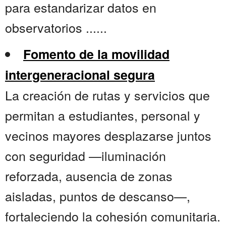
para estandarizar datos en
observatorios ......
Fomento de la movilidad
intergeneracional segura
La creación de rutas y servicios que
permitan a estudiantes, personal y
vecinos mayores desplazarse juntos
con seguridad —iluminación
reforzada, ausencia de zonas
aisladas, puntos de descanso—,
fortaleciendo la cohesión comunitaria.