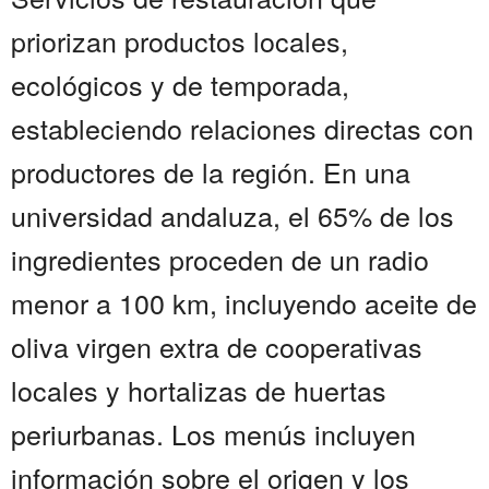
priorizan productos locales,
ecológicos y de temporada,
estableciendo relaciones directas con
productores de la región. En una
universidad andaluza, el 65% de los
ingredientes proceden de un radio
menor a 100 km, incluyendo aceite de
oliva virgen extra de cooperativas
locales y hortalizas de huertas
periurbanas. Los menús incluyen
información sobre el origen y los