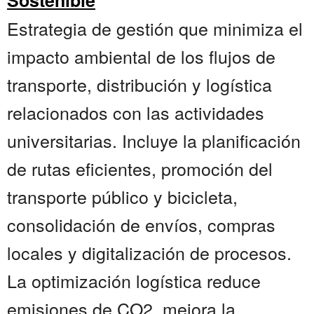
Sostenible
Estrategia de gestión que minimiza el
impacto ambiental de los flujos de
transporte, distribución y logística
relacionados con las actividades
universitarias. Incluye la planificación
de rutas eficientes, promoción del
transporte público y bicicleta,
consolidación de envíos, compras
locales y digitalización de procesos.
La optimización logística reduce
emisiones de CO2, mejora la