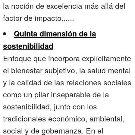
la noción de excelencia más allá del
factor de impacto......
Quinta dimensión de la
sostenibilidad
Enfoque que incorpora explícitamente
el bienestar subjetivo, la salud mental
y la calidad de las relaciones sociales
como un pilar inseparable de la
sostenibilidad, junto con los
tradicionales económico, ambiental,
social y de gobernanza. En el