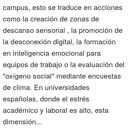
campus, esto se traduce en acciones
como la creación de zonas de
descanso sensorial , la promoción de
la desconexión digital, la formación
en inteligencia emocional para
equipos de trabajo o la evaluación del
"oxígeno social" mediante encuestas
de clima. En universidades
españolas, donde el estrés
académico y laboral es alto, esta
dimensión...