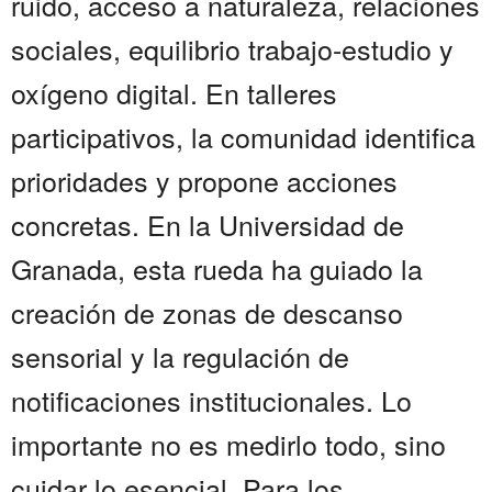
ruido, acceso a naturaleza, relaciones
sociales, equilibrio trabajo-estudio y
oxígeno digital. En talleres
participativos, la comunidad identifica
prioridades y propone acciones
concretas. En la Universidad de
Granada, esta rueda ha guiado la
creación de zonas de descanso
sensorial y la regulación de
notificaciones institucionales. Lo
importante no es medirlo todo, sino
cuidar lo esencial. Para los