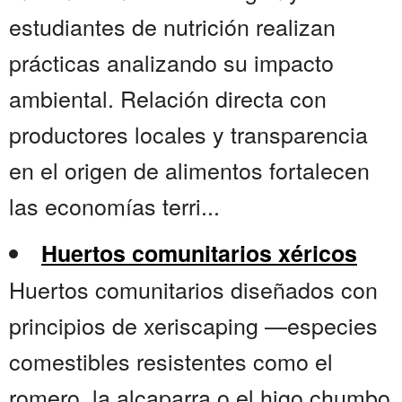
estudiantes de nutrición realizan
prácticas analizando su impacto
ambiental. Relación directa con
productores locales y transparencia
en el origen de alimentos fortalecen
las economías terri...
Huertos comunitarios xéricos
Huertos comunitarios diseñados con
principios de xeriscaping —especies
comestibles resistentes como el
romero, la alcaparra o el higo chumbo