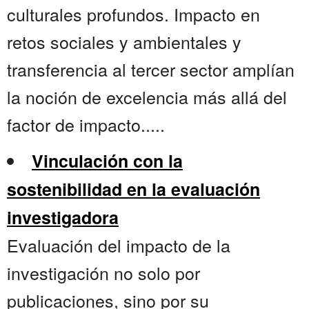
culturales profundos. Impacto en
retos sociales y ambientales y
transferencia al tercer sector amplían
la noción de excelencia más allá del
factor de impacto.....
Vinculación con la
sostenibilidad en la evaluación
investigadora
Evaluación del impacto de la
investigación no solo por
publicaciones, sino por su