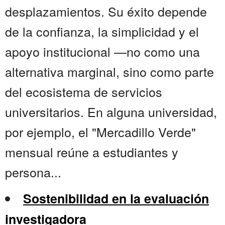
desplazamientos. Su éxito depende
de la confianza, la simplicidad y el
apoyo institucional —no como una
alternativa marginal, sino como parte
del ecosistema de servicios
universitarios. En alguna universidad,
por ejemplo, el "Mercadillo Verde"
mensual reúne a estudiantes y
persona...
Sostenibilidad en la evaluación
investigadora