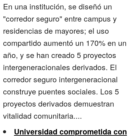
En una institución, se diseñó un
"corredor seguro" entre campus y
residencias de mayores; el uso
compartido aumentó un 170% en un
año, y se han creado 5 proyectos
intergeneracionales derivados. El
corredor seguro intergeneracional
construye puentes sociales. Los 5
proyectos derivados demuestran
vitalidad comunitaria....
Universidad comprometida con