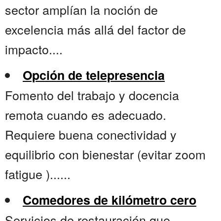
sector amplían la noción de
excelencia más allá del factor de
impacto....
Opción de telepresencia
Fomento del trabajo y docencia
remota cuando es adecuado.
Requiere buena conectividad y
equilibrio con bienestar (evitar zoom
fatigue )......
Comedores de kilómetro cero
Servicios de restauración que