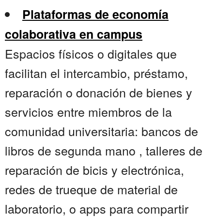
Plataformas de economía
colaborativa en campus
Espacios físicos o digitales que
facilitan el intercambio, préstamo,
reparación o donación de bienes y
servicios entre miembros de la
comunidad universitaria: bancos de
libros de segunda mano , talleres de
reparación de bicis y electrónica,
redes de trueque de material de
laboratorio, o apps para compartir