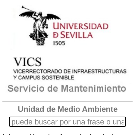
Unidad de Medio Ambiente