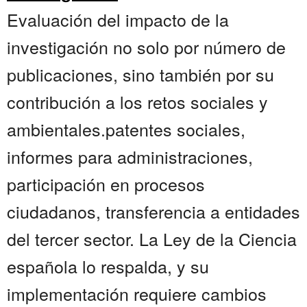
Evaluación del impacto de la
investigación no solo por número de
publicaciones, sino también por su
contribución a los retos sociales y
ambientales.patentes sociales,
informes para administraciones,
participación en procesos
ciudadanos, transferencia a entidades
del tercer sector. La Ley de la Ciencia
española lo respalda, y su
implementación requiere cambios