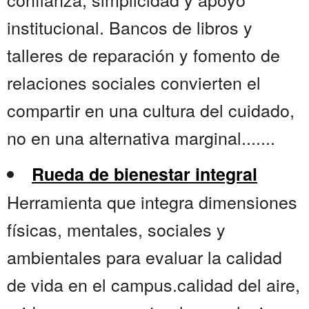
institucional. Bancos de libros y
talleres de reparación y fomento de
relaciones sociales convierten el
compartir en una cultura del cuidado,
no en una alternativa marginal.......
Rueda de bienestar integral
Herramienta que integra dimensiones
físicas, mentales, sociales y
ambientales para evaluar la calidad
de vida en el campus.calidad del aire,