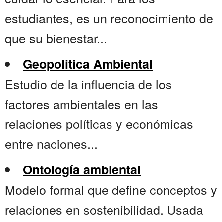
estudiantes, es un reconocimiento de
que su bienestar...
Geopolitica Ambiental
Estudio de la influencia de los
factores ambientales en las
relaciones políticas y económicas
entre naciones...
Ontología ambiental
Modelo formal que define conceptos y
relaciones en sostenibilidad. Usada