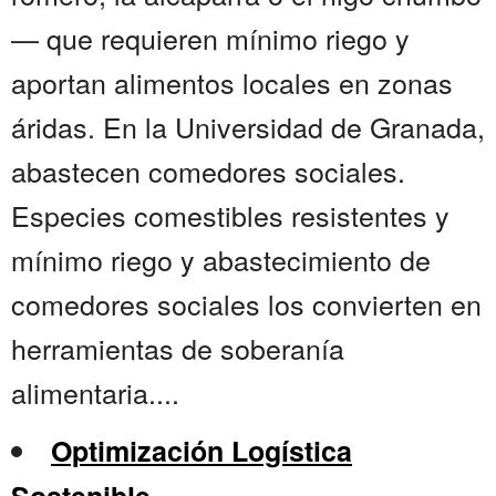
— que requieren mínimo riego y
aportan alimentos locales en zonas
áridas. En la Universidad de Granada,
abastecen comedores sociales.
Especies comestibles resistentes y
mínimo riego y abastecimiento de
comedores sociales los convierten en
herramientas de soberanía
alimentaria....
Optimización Logística