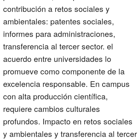
contribución a retos sociales y
ambientales: patentes sociales,
informes para administraciones,
transferencia al tercer sector. el
acuerdo entre universidades lo
promueve como componente de la
excelencia responsable. En campus
con alta producción científica,
requiere cambios culturales
profundos. Impacto en retos sociales
y ambientales y transferencia al tercer