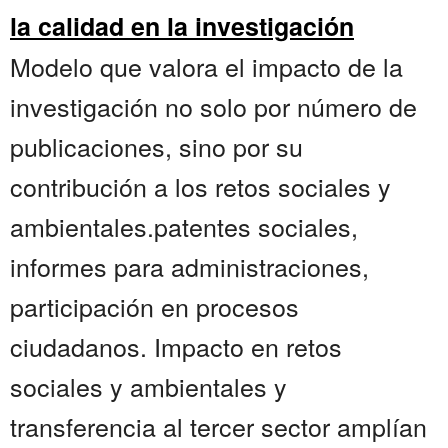
la calidad en la investigación
Modelo que valora el impacto de la
investigación no solo por número de
publicaciones, sino por su
contribución a los retos sociales y
ambientales.patentes sociales,
informes para administraciones,
participación en procesos
ciudadanos. Impacto en retos
sociales y ambientales y
transferencia al tercer sector amplían