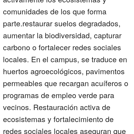
comunidades de los que forma
parte.restaurar suelos degradados,
aumentar la biodiversidad, capturar
carbono o fortalecer redes sociales
locales. En el campus, se traduce en
huertos agroecológicos, pavimentos
permeables que recargan acuíferos o
programas de empleo verde para
vecinos. Restauración activa de
ecosistemas y fortalecimiento de
redes sociales locales aseguran que