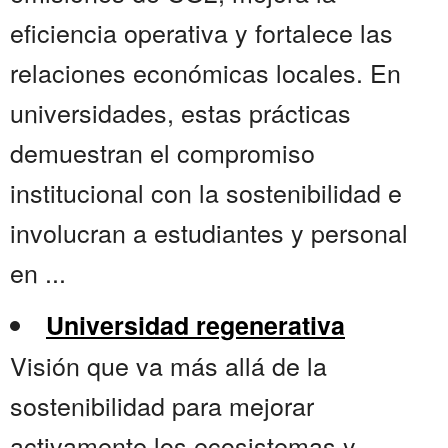
eficiencia operativa y fortalece las
relaciones económicas locales. En
universidades, estas prácticas
demuestran el compromiso
institucional con la sostenibilidad e
involucran a estudiantes y personal
en ...
Universidad regenerativa
Visión que va más allá de la
sostenibilidad para mejorar
activamente los ecosistemas y