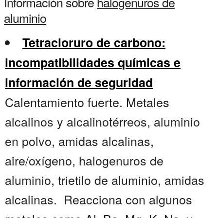
Información sobre
halogenuros de
aluminio
Tetracloruro de carbono:
incompatibilidades químicas e
información de seguridad
Calentamiento fuerte. Metales
alcalinos y alcalinotérreos, aluminio
en polvo, amidas alcalinas,
aire/oxígeno, halogenuros de
aluminio, trietilo de aluminio, amidas
alcalinas. Reacciona con algunos