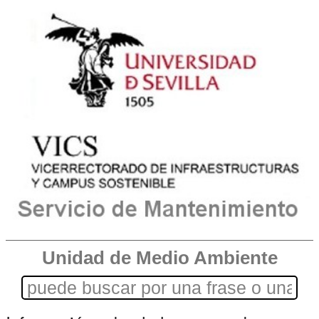
Unidad de Medio Ambiente