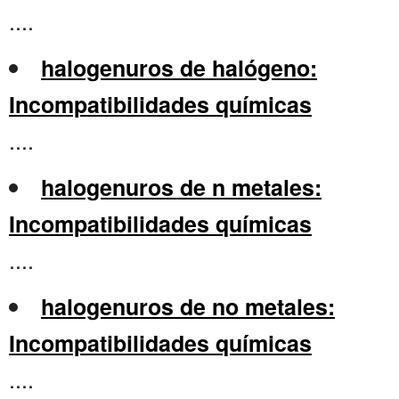
....
halogenuros de halógeno:
Incompatibilidades químicas
....
halogenuros de n metales:
Incompatibilidades químicas
....
halogenuros de no metales:
Incompatibilidades químicas
....