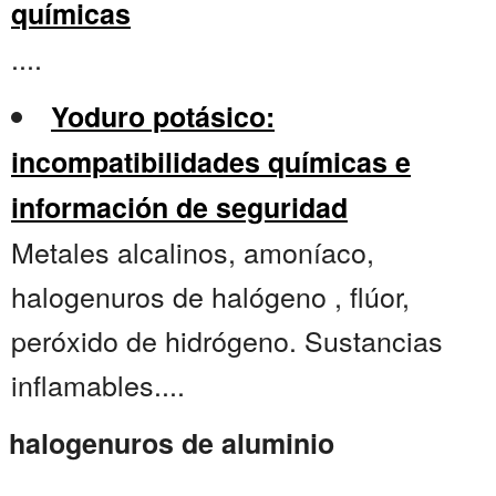
químicas
....
Yoduro potásico:
incompatibilidades químicas e
información de seguridad
Metales alcalinos, amoníaco,
halogenuros de halógeno , flúor,
peróxido de hidrógeno. Sustancias
inflamables....
halogenuros de aluminio