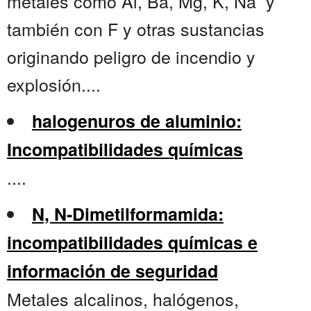
metales como Al, Ba, Mg, K, Na y
también con F y otras sustancias
originando peligro de incendio y
explosión....
halogenuros de aluminio:
Incompatibilidades químicas
....
N, N-Dimetilformamida:
incompatibilidades químicas e
información de seguridad
Metales alcalinos, halógenos,