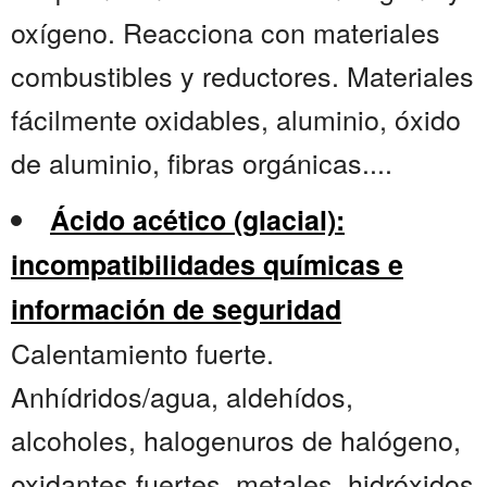
oxígeno. Reacciona con materiales
combustibles y reductores. Materiales
fácilmente oxidables, aluminio, óxido
de aluminio, fibras orgánicas....
Ácido acético (glacial):
incompatibilidades químicas e
información de seguridad
Calentamiento fuerte.
Anhídridos/agua, aldehídos,
alcoholes, halogenuros de halógeno,
oxidantes fuertes, metales, hidróxidos