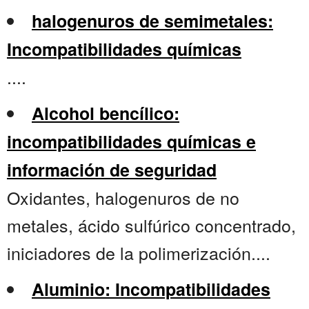
halogenuros de semimetales:
Incompatibilidades químicas
....
Alcohol bencílico:
incompatibilidades químicas e
información de seguridad
Oxidantes, halogenuros de no
metales, ácido sulfúrico concentrado,
iniciadores de la polimerización....
Aluminio: Incompatibilidades