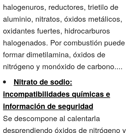
halogenuros, reductores, trietilo de
aluminio, nitratos, óxidos metálicos,
oxidantes fuertes, hidrocarburos
halogenados. Por combustión puede
formar dimetilamina, óxidos de
nitrógeno y monóxido de carbono....
Nitrato de sodio:
incompatibilidades químicas e
información de seguridad
Se descompone al calentarla
desprendiendo óxidos de nitrógeno y