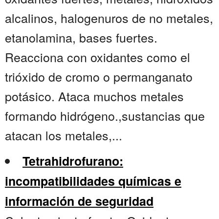
alcalinos, halogenuros de no metales,
etanolamina, bases fuertes.
Reacciona con oxidantes como el
trióxido de cromo o permanganato
potásico. Ataca muchos metales
formando hidrógeno.,sustancias que
atacan los metales,...
Tetrahidrofurano:
incompatibilidades químicas e
información de seguridad