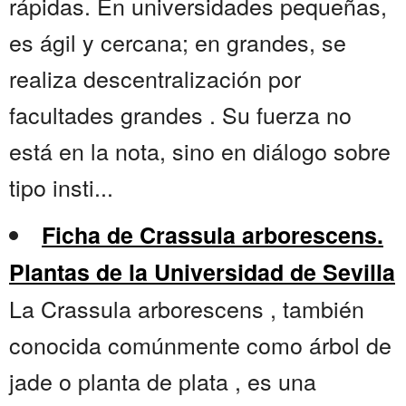
rápidas. En universidades pequeñas,
es ágil y cercana; en grandes, se
realiza descentralización por
facultades grandes . Su fuerza no
está en la nota, sino en diálogo sobre
tipo insti...
Ficha de Crassula arborescens.
Plantas de la Universidad de Sevilla
La Crassula arborescens , también
conocida comúnmente como árbol de
jade o planta de plata , es una