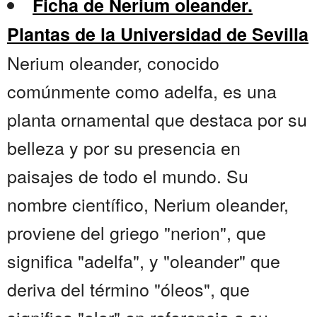
Ficha de Nerium oleander.
Plantas de la Universidad de Sevilla
Nerium oleander, conocido
comúnmente como adelfa, es una
planta ornamental que destaca por su
belleza y por su presencia en
paisajes de todo el mundo. Su
nombre científico, Nerium oleander,
proviene del griego "nerion", que
significa "adelfa", y "oleander" que
deriva del término "óleos", que