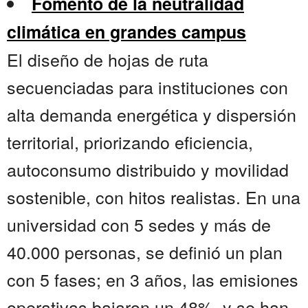
Fomento de la neutralidad
climática en grandes campus
El diseño de hojas de ruta
secuenciadas para instituciones con
alta demanda energética y dispersión
territorial, priorizando eficiencia,
autoconsumo distribuido y movilidad
sostenible, con hitos realistas. En una
universidad con 5 sedes y más de
40.000 personas, se definió un plan
con 5 fases; en 3 años, las emisiones
operativas bajaron un 48%, y se han