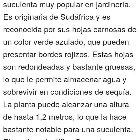
suculenta muy popular en jardinería.
Es originaria de Sudáfrica y es
reconocida por sus hojas carnosas de
un color verde azulado, que pueden
presentar bordes rojizos. Estas hojas
son redondeadas y bastante gruesas,
lo que le permite almacenar agua y
sobrevivir en condiciones de sequía.
La planta puede alcanzar una altura
de hasta 1,2 metros, lo que la hace
bastante notable para una suculenta.