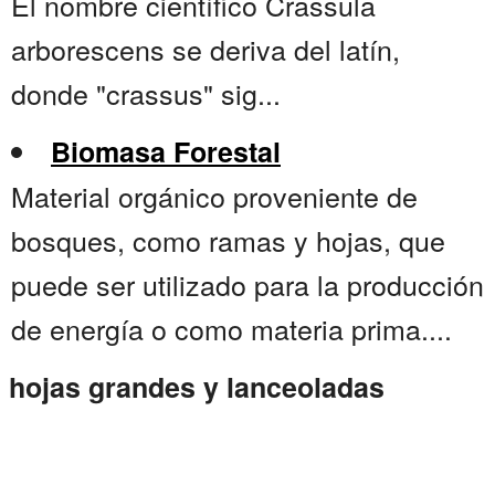
El nombre científico Crassula
arborescens se deriva del latín,
donde "crassus" sig...
Biomasa Forestal
Material orgánico proveniente de
bosques, como ramas y hojas, que
puede ser utilizado para la producción
de energía o como materia prima....
hojas grandes y lanceoladas