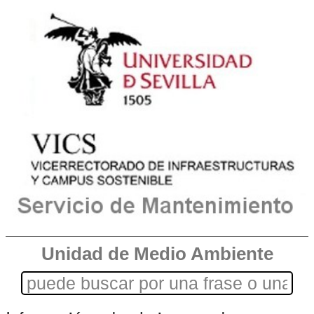
Unidad de Medio Ambiente