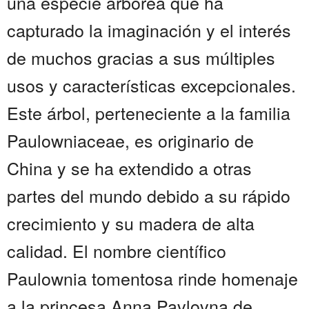
una especie arbórea que ha
capturado la imaginación y el interés
de muchos gracias a sus múltiples
usos y características excepcionales.
Este árbol, perteneciente a la familia
Paulowniaceae, es originario de
China y se ha extendido a otras
partes del mundo debido a su rápido
crecimiento y su madera de alta
calidad. El nombre científico
Paulownia tomentosa rinde homenaje
a la princesa Anna Pavlovna de