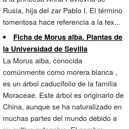
Rusia, hija del zar Pablo I. El término
tomentosa hace referencia a la tex...
Ficha de Morus alba. Plantas de
la Universidad de Sevilla
La Morus alba, conocida
comúnmente como morera blanca ,
es un árbol caducifolio de la familia
Moraceae. Este árbol es originario de
China, aunque se ha naturalizado en
muchas partes del mundo debido a