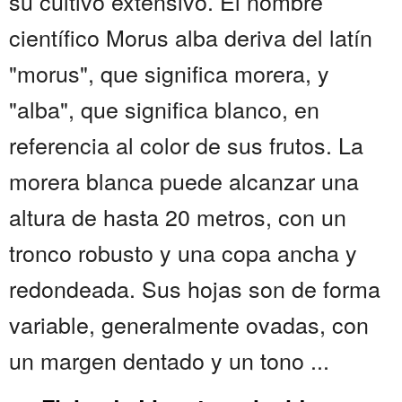
su cultivo extensivo. El nombre
científico Morus alba deriva del latín
"morus", que significa morera, y
"alba", que significa blanco, en
referencia al color de sus frutos. La
morera blanca puede alcanzar una
altura de hasta 20 metros, con un
tronco robusto y una copa ancha y
redondeada. Sus hojas son de forma
variable, generalmente ovadas, con
un margen dentado y un tono ...