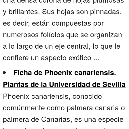
y brillantes. Sus hojas son pinnadas,
es decir, están compuestas por
numerosos folíolos que se organizan
a lo largo de un eje central, lo que le
confiere un aspecto exótico ...
Ficha de Phoenix canariensis.
Plantas de la Universidad de Sevilla
Phoenix canariensis, conocido
comúnmente como palmera canaria o
palmera de Canarias, es una especie