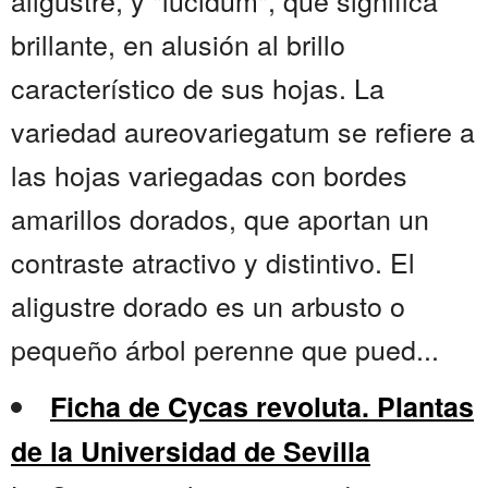
aligustre, y "lucidum", que significa
brillante, en alusión al brillo
característico de sus hojas. La
variedad aureovariegatum se refiere a
las hojas variegadas con bordes
amarillos dorados, que aportan un
contraste atractivo y distintivo. El
aligustre dorado es un arbusto o
pequeño árbol perenne que pued...
Ficha de Cycas revoluta. Plantas
de la Universidad de Sevilla