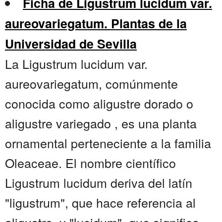
Ficha de Ligustrum lucidum var.
aureovariegatum. Plantas de la
Universidad de Sevilla
La Ligustrum lucidum var.
aureovariegatum, comúnmente
conocida como aligustre dorado o
aligustre variegado , es una planta
ornamental perteneciente a la familia
Oleaceae. El nombre científico
Ligustrum lucidum deriva del latín
"ligustrum", que hace referencia al