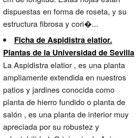
dispuestas en forma de roseta, y su
estructura fibrosa y cori�...
Ficha de Aspidistra elatior.
Plantas de la Universidad de Sevilla
La Aspidistra elatior , es una planta
ampliamente extendida en nuestros
patios y jardines conocida como
planta de hierro fundido o planta de
salón , es una planta de interior muy
apreciada por su robustez y