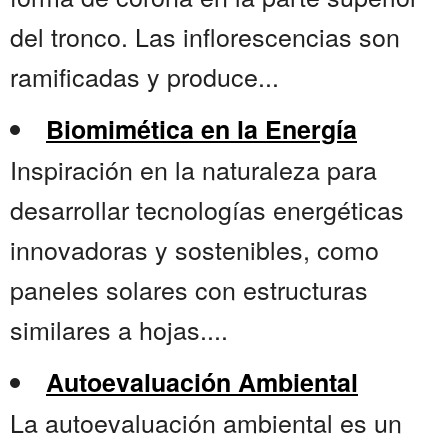
del tronco. Las inflorescencias son
ramificadas y produce...
Biomimética en la Energía
Inspiración en la naturaleza para
desarrollar tecnologías energéticas
innovadoras y sostenibles, como
paneles solares con estructuras
similares a hojas....
Autoevaluación Ambiental
La autoevaluación ambiental es un