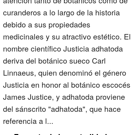
atención tanto de botánicos como de
curanderos a lo largo de la historia
debido a sus propiedades
medicinales y su atractivo estético. El
nombre científico Justicia adhatoda
deriva del botánico sueco Carl
Linnaeus, quien denominó el género
Justicia en honor al botánico escocés
James Justice, y adhatoda proviene
del sánscrito "adhatoda", que hace
referencia a l...