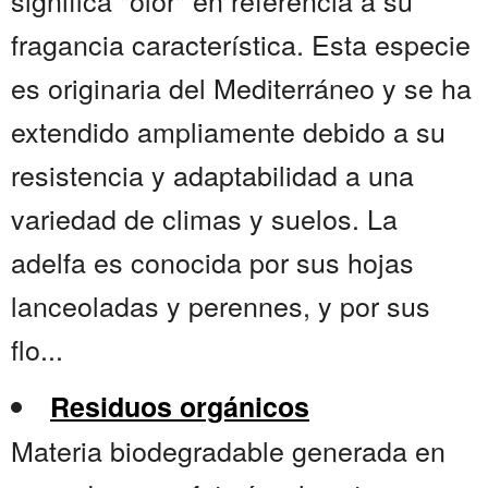
significa "olor" en referencia a su
fragancia característica. Esta especie
es originaria del Mediterráneo y se ha
extendido ampliamente debido a su
resistencia y adaptabilidad a una
variedad de climas y suelos. La
adelfa es conocida por sus hojas
lanceoladas y perennes, y por sus
flo...
Residuos orgánicos
Materia biodegradable generada en