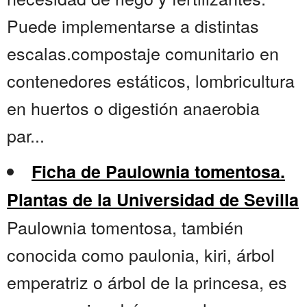
Puede implementarse a distintas
escalas.compostaje comunitario en
contenedores estáticos, lombricultura
en huertos o digestión anaerobia
par...
Ficha de Paulownia tomentosa.
Plantas de la Universidad de Sevilla
Paulownia tomentosa, también
conocida como paulonia, kiri, árbol
emperatriz o árbol de la princesa, es