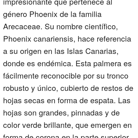
impresionante que pertenece al
género Phoenix de la familia
Arecaceae. Su nombre científico,
Phoenix canariensis, hace referencia
a su origen en las Islas Canarias,
donde es endémica. Esta palmera es
fácilmente reconocible por su tronco
robusto y único, cubierto de restos de
hojas secas en forma de espata. Las
hojas son grandes, pinnadas y de
color verde brillante, que emergen en
forma de corona en la parte superior