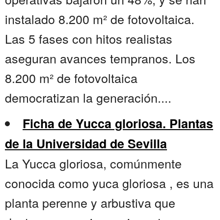
instalado 8.200 m² de fotovoltaica.
Las 5 fases con hitos realistas
aseguran avances tempranos. Los
8.200 m² de fotovoltaica
democratizan la generación....
Ficha de Yucca gloriosa. Plantas
de la Universidad de Sevilla
La Yucca gloriosa, comúnmente
conocida como yuca gloriosa , es una
planta perenne y arbustiva que