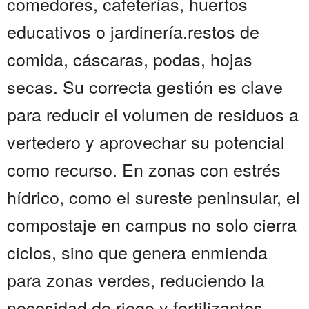
comedores, cafeterías, huertos
educativos o jardinería.restos de
comida, cáscaras, podas, hojas
secas. Su correcta gestión es clave
para reducir el volumen de residuos a
vertedero y aprovechar su potencial
como recurso. En zonas con estrés
hídrico, como el sureste peninsular, el
compostaje en campus no solo cierra
ciclos, sino que genera enmienda
para zonas verdes, reduciendo la
necesidad de riego y fertilizantes.