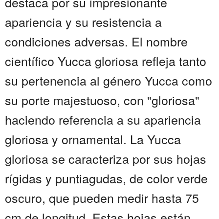
destaca por su impresionante
apariencia y su resistencia a
condiciones adversas. El nombre
científico Yucca gloriosa refleja tanto
su pertenencia al género Yucca como
su porte majestuoso, con "gloriosa"
haciendo referencia a su apariencia
gloriosa y ornamental. La Yucca
gloriosa se caracteriza por sus hojas
rígidas y puntiagudas, de color verde
oscuro, que pueden medir hasta 75
cm de longitud. Estas hojas están