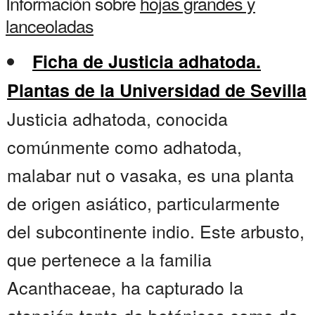
Información sobre
hojas grandes y
lanceoladas
Ficha de Justicia adhatoda.
Plantas de la Universidad de Sevilla
Justicia adhatoda, conocida
comúnmente como adhatoda,
malabar nut o vasaka, es una planta
de origen asiático, particularmente
del subcontinente indio. Este arbusto,
que pertenece a la familia
Acanthaceae, ha capturado la