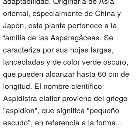
adaptabilidad. Originaria de Asia
oriental, especialmente de China y
Japón, esta planta pertenece a la
familia de las Asparagáceas. Se
caracteriza por sus hojas largas,
lanceoladas y de color verde oscuro,
que pueden alcanzar hasta 60 cm de
longitud. El nombre científico
Aspidistra elatior proviene del griego
"aspidion", que significa "pequeño
escudo", en referencia a la forma...