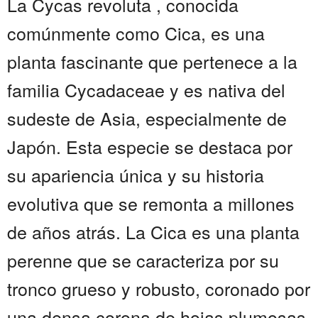
La Cycas revoluta , conocida
comúnmente como Cica, es una
planta fascinante que pertenece a la
familia Cycadaceae y es nativa del
sudeste de Asia, especialmente de
Japón. Esta especie se destaca por
su apariencia única y su historia
evolutiva que se remonta a millones
de años atrás. La Cica es una planta
perenne que se caracteriza por su
tronco grueso y robusto, coronado por
una densa corona de hojas plumosas