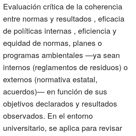
Evaluación crítica de la coherencia
entre normas y resultados , eficacia
de políticas internas , eficiencia y
equidad de normas, planes o
programas ambientales —ya sean
internos (reglamentos de residuos) o
externos (normativa estatal,
acuerdos)— en función de sus
objetivos declarados y resultados
observados. En el entorno
universitario, se aplica para revisar