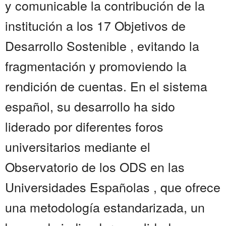
y comunicable la contribución de la
institución a los 17 Objetivos de
Desarrollo Sostenible , evitando la
fragmentación y promoviendo la
rendición de cuentas. En el sistema
español, su desarrollo ha sido
liderado por diferentes foros
universitarios mediante el
Observatorio de los ODS en las
Universidades Españolas , que ofrece
una metodología estandarizada, un