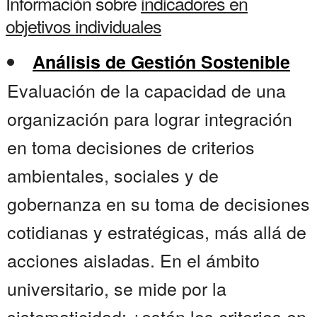
Información sobre
indicadores en
objetivos individuales
Análisis de Gestión Sostenible
Evaluación de la capacidad de una
organización para lograr integración
en toma decisiones de criterios
ambientales, sociales y de
gobernanza en su toma de decisiones
cotidianas y estratégicas, más allá de
acciones aisladas. En el ámbito
universitario, se mide por la
sistematicidad: ¿están los criterios en