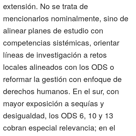
extensión. No se trata de
mencionarlos nominalmente, sino de
alinear planes de estudio con
competencias sistémicas, orientar
líneas de investigación a retos
locales alineados con los ODS o
reformar la gestión con enfoque de
derechos humanos. En el sur, con
mayor exposición a sequías y
desigualdad, los ODS 6, 10 y 13
cobran especial relevancia; en el