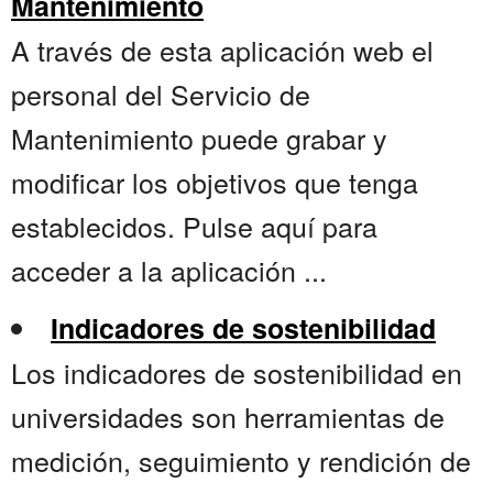
Mantenimiento
A través de esta aplicación web el
personal del Servicio de
Mantenimiento puede grabar y
modificar los objetivos que tenga
establecidos. Pulse aquí para
acceder a la aplicación ...
Indicadores de sostenibilidad
Los indicadores de sostenibilidad en
universidades son herramientas de
medición, seguimiento y rendición de