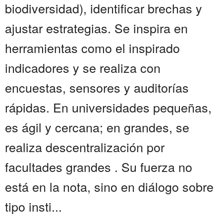
biodiversidad), identificar brechas y
ajustar estrategias. Se inspira en
herramientas como el inspirado
indicadores y se realiza con
encuestas, sensores y auditorías
rápidas. En universidades pequeñas,
es ágil y cercana; en grandes, se
realiza descentralización por
facultades grandes . Su fuerza no
está en la nota, sino en diálogo sobre
tipo insti...