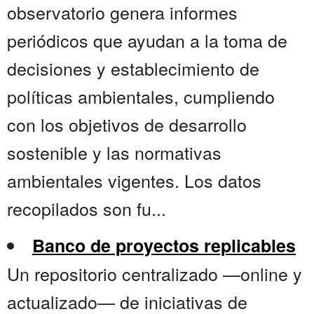
observatorio genera informes
periódicos que ayudan a la toma de
decisiones y establecimiento de
políticas ambientales, cumpliendo
con los objetivos de desarrollo
sostenible y las normativas
ambientales vigentes. Los datos
recopilados son fu...
Banco de proyectos replicables
Un repositorio centralizado —online y
actualizado— de iniciativas de