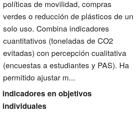
políticas de movilidad, compras
verdes o reducción de plásticos de un
solo uso. Combina indicadores
cuantitativos (toneladas de CO2
evitadas) con percepción cualitativa
(encuestas a estudiantes y PAS). Ha
permitido ajustar m...
indicadores en objetivos
individuales