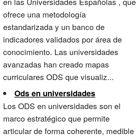
en las Universidades Españolas , que
ofrece una metodología
estandarizada y un banco de
indicadores validados por área de
conocimiento. Las universidades
avanzadas han creado mapas
curriculares ODS que visualiz...
Ods en universidades
Los ODS en universidades son el
marco estratégico que permite
articular de forma coherente, medible