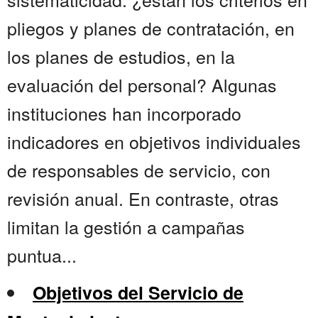
pliegos y planes de contratación, en
los planes de estudios, en la
evaluación del personal? Algunas
instituciones han incorporado
indicadores en objetivos individuales
de responsables de servicio, con
revisión anual. En contraste, otras
limitan la gestión a campañas
puntua...
Objetivos del Servicio de