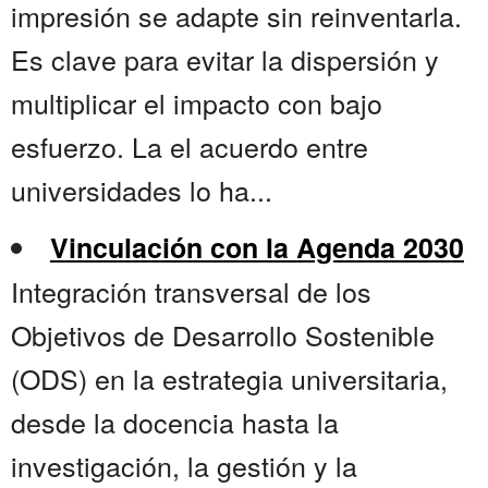
impresión se adapte sin reinventarla.
Es clave para evitar la dispersión y
multiplicar el impacto con bajo
esfuerzo. La el acuerdo entre
universidades lo ha...
Vinculación con la Agenda 2030
Integración transversal de los
Objetivos de Desarrollo Sostenible
(ODS) en la estrategia universitaria,
desde la docencia hasta la
investigación, la gestión y la