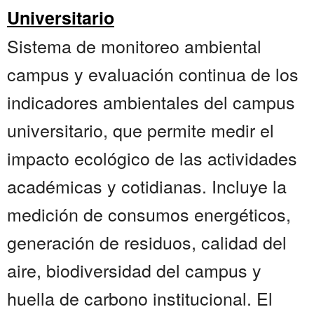
Universitario
Sistema de monitoreo ambiental
campus y evaluación continua de los
indicadores ambientales del campus
universitario, que permite medir el
impacto ecológico de las actividades
académicas y cotidianas. Incluye la
medición de consumos energéticos,
generación de residuos, calidad del
aire, biodiversidad del campus y
huella de carbono institucional. El