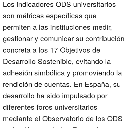
Los indicadores ODS universitarios
son métricas específicas que
permiten a las instituciones medir,
gestionar y comunicar su contribución
concreta a los 17 Objetivos de
Desarrollo Sostenible, evitando la
adhesión simbólica y promoviendo la
rendición de cuentas. En España, su
desarrollo ha sido impulsado por
diferentes foros universitarios
mediante el Observatorio de los ODS