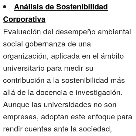
Análisis de Sostenibilidad
Corporativa
Evaluación del desempeño ambiental
social gobernanza de una
organización, aplicada en el ámbito
universitario para medir su
contribución a la sostenibilidad más
allá de la docencia e investigación.
Aunque las universidades no son
empresas, adoptan este enfoque para
rendir cuentas ante la sociedad,