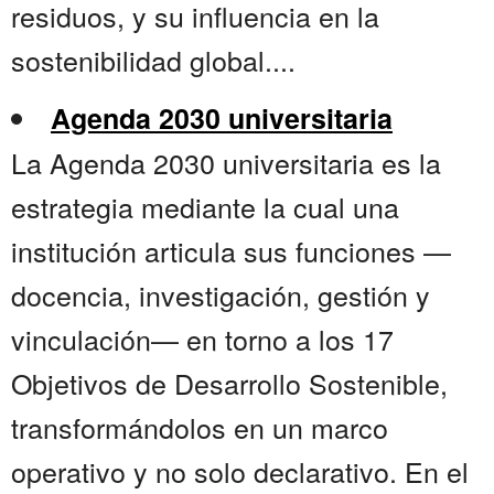
residuos, y su influencia en la
sostenibilidad global....
Agenda 2030 universitaria
La Agenda 2030 universitaria es la
estrategia mediante la cual una
institución articula sus funciones —
docencia, investigación, gestión y
vinculación— en torno a los 17
Objetivos de Desarrollo Sostenible,
transformándolos en un marco
operativo y no solo declarativo. En el