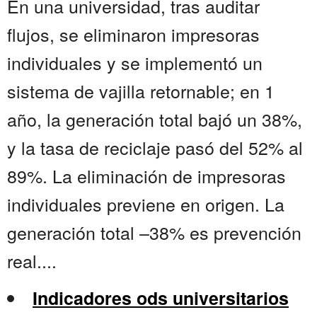
En una universidad, tras auditar
flujos, se eliminaron impresoras
individuales y se implementó un
sistema de vajilla retornable; en 1
año, la generación total bajó un 38%,
y la tasa de reciclaje pasó del 52% al
89%. La eliminación de impresoras
individuales previene en origen. La
generación total –38% es prevención
real....
Indicadores ods universitarios