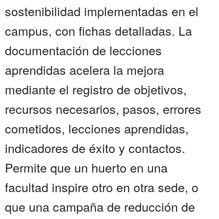
sostenibilidad implementadas en el
campus, con fichas detalladas. La
documentación de lecciones
aprendidas acelera la mejora
mediante el registro de objetivos,
recursos necesarios, pasos, errores
cometidos, lecciones aprendidas,
indicadores de éxito y contactos.
Permite que un huerto en una
facultad inspire otro en otra sede, o
que una campaña de reducción de