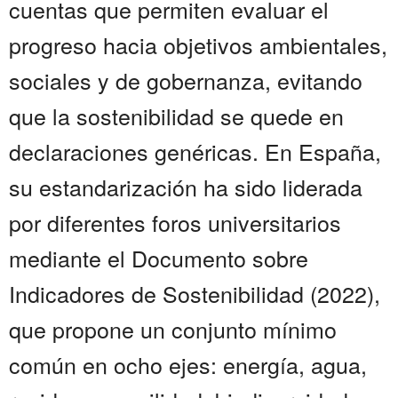
cuentas que permiten evaluar el
progreso hacia objetivos ambientales,
sociales y de gobernanza, evitando
que la sostenibilidad se quede en
declaraciones genéricas. En España,
su estandarización ha sido liderada
por diferentes foros universitarios
mediante el Documento sobre
Indicadores de Sostenibilidad (2022),
que propone un conjunto mínimo
común en ocho ejes: energía, agua,