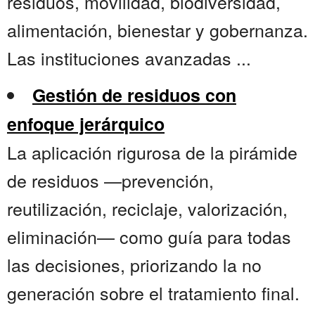
residuos, movilidad, biodiversidad,
alimentación, bienestar y gobernanza.
Las instituciones avanzadas ...
Gestión de residuos con
enfoque jerárquico
La aplicación rigurosa de la pirámide
de residuos —prevención,
reutilización, reciclaje, valorización,
eliminación— como guía para todas
las decisiones, priorizando la no
generación sobre el tratamiento final.