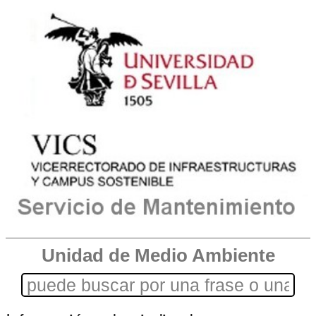
Unidad de Medio Ambiente