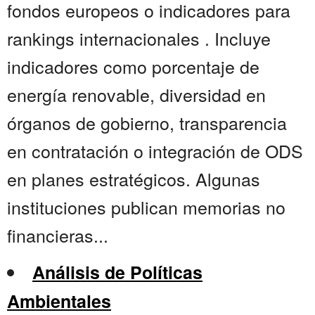
fondos europeos o indicadores para
rankings internacionales . Incluye
indicadores como porcentaje de
energía renovable, diversidad en
órganos de gobierno, transparencia
en contratación o integración de ODS
en planes estratégicos. Algunas
instituciones publican memorias no
financieras...
Análisis de Políticas
Ambientales