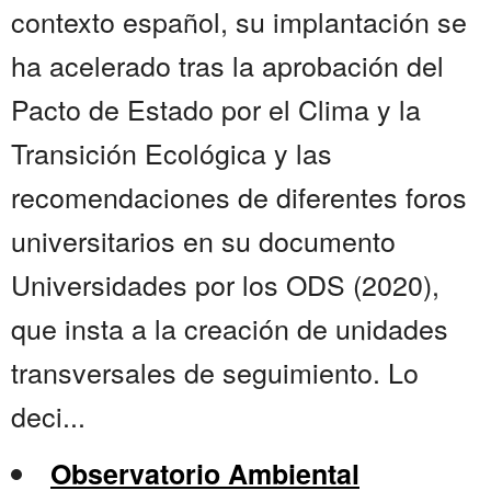
contexto español, su implantación se
ha acelerado tras la aprobación del
Pacto de Estado por el Clima y la
Transición Ecológica y las
recomendaciones de diferentes foros
universitarios en su documento
Universidades por los ODS (2020),
que insta a la creación de unidades
transversales de seguimiento. Lo
deci...
Observatorio Ambiental