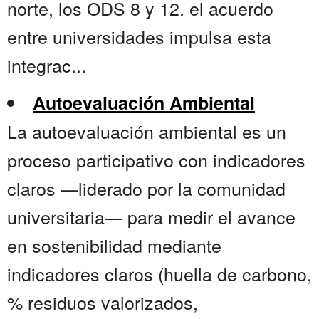
norte, los ODS 8 y 12. el acuerdo
entre universidades impulsa esta
integrac...
Autoevaluación Ambiental
La autoevaluación ambiental es un
proceso participativo con indicadores
claros —liderado por la comunidad
universitaria— para medir el avance
en sostenibilidad mediante
indicadores claros (huella de carbono,
% residuos valorizados,