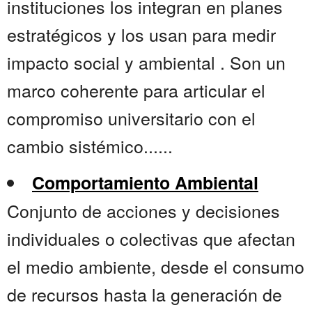
instituciones los integran en planes
estratégicos y los usan para medir
impacto social y ambiental . Son un
marco coherente para articular el
compromiso universitario con el
cambio sistémico......
Comportamiento Ambiental
Conjunto de acciones y decisiones
individuales o colectivas que afectan
el medio ambiente, desde el consumo
de recursos hasta la generación de