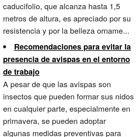
caducifolio, que alcanza hasta 1,5
metros de altura, es apreciado por su
resistencia y por la belleza orname...
Recomendaciones para evitar la
presencia de avispas en el entorno
de trabajo
A pesar de que las avispas son
insectos que pueden formar sus nidos
en cualquier parte, especialmente en
primavera, se pueden adoptar
algunas medidas preventivas para