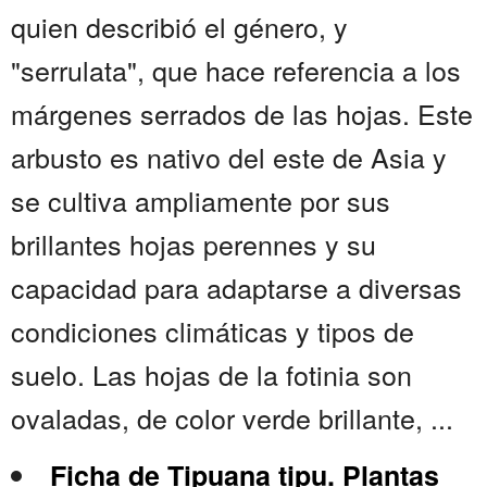
quien describió el género, y
"serrulata", que hace referencia a los
márgenes serrados de las hojas. Este
arbusto es nativo del este de Asia y
se cultiva ampliamente por sus
brillantes hojas perennes y su
capacidad para adaptarse a diversas
condiciones climáticas y tipos de
suelo. Las hojas de la fotinia son
ovaladas, de color verde brillante, ...
Ficha de Tipuana tipu. Plantas