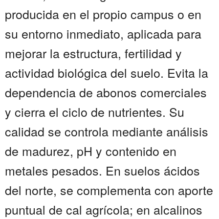
producida en el propio campus o en
su entorno inmediato, aplicada para
mejorar la estructura, fertilidad y
actividad biológica del suelo. Evita la
dependencia de abonos comerciales
y cierra el ciclo de nutrientes. Su
calidad se controla mediante análisis
de madurez, pH y contenido en
metales pesados. En suelos ácidos
del norte, se complementa con aporte
puntual de cal agrícola; en alcalinos