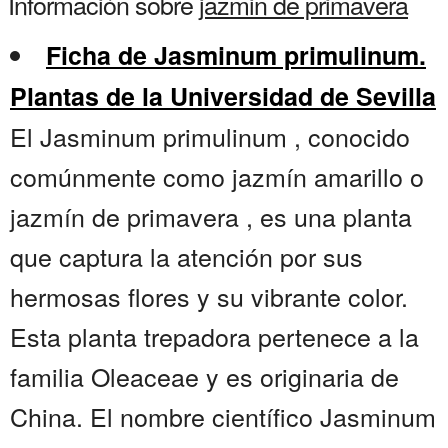
Información sobre
jazmin de primavera
Ficha de Jasminum primulinum.
Plantas de la Universidad de Sevilla
El Jasminum primulinum , conocido
comúnmente como jazmín amarillo o
jazmín de primavera , es una planta
que captura la atención por sus
hermosas flores y su vibrante color.
Esta planta trepadora pertenece a la
familia Oleaceae y es originaria de
China. El nombre científico Jasminum