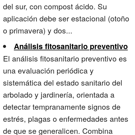
del sur, con compost ácido. Su
aplicación debe ser estacional (otoño
o primavera) y dos...
Análisis fitosanitario preventivo
El análisis fitosanitario preventivo es
una evaluación periódica y
sistemática del estado sanitario del
arbolado y jardinería, orientada a
detectar tempranamente signos de
estrés, plagas o enfermedades antes
de que se generalicen. Combina