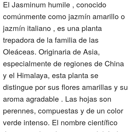
El Jasminum humile , conocido
comúnmente como jazmín amarillo o
jazmín italiano , es una planta
trepadora de la familia de las
Oleáceas. Originaria de Asia,
especialmente de regiones de China
y el Himalaya, esta planta se
distingue por sus flores amarillas y su
aroma agradable . Las hojas son
perennes, compuestas y de un color
verde intenso. El nombre científico