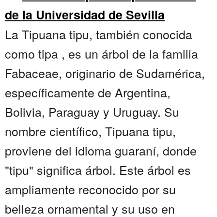
de la Universidad de Sevilla
La Tipuana tipu, también conocida
como tipa , es un árbol de la familia
Fabaceae, originario de Sudamérica,
específicamente de Argentina,
Bolivia, Paraguay y Uruguay. Su
nombre científico, Tipuana tipu,
proviene del idioma guaraní, donde
"tipu" significa árbol. Este árbol es
ampliamente reconocido por su
belleza ornamental y su uso en