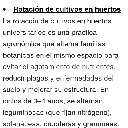
Rotación de cultivos en huertos
La rotación de cultivos en huertos
universitarios es una práctica
agronómica que alterna familias
botánicas en el mismo espacio para
evitar el agotamiento de nutrientes,
reducir plagas y enfermedades del
suelo y mejorar su estructura. En
ciclos de 3–4 años, se alternan
leguminosas (que fijan nitrógeno),
solanáceas, crucíferas y gramíneas.