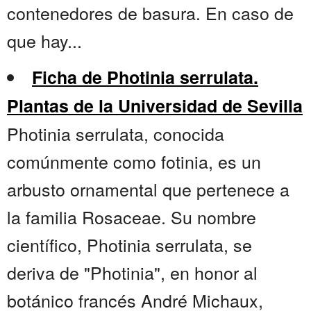
contenedores de basura. En caso de
que hay...
Ficha de Photinia serrulata.
Plantas de la Universidad de Sevilla
Photinia serrulata, conocida
comúnmente como fotinia, es un
arbusto ornamental que pertenece a
la familia Rosaceae. Su nombre
científico, Photinia serrulata, se
deriva de "Photinia", en honor al
botánico francés André Michaux,