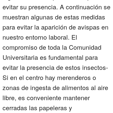
evitar su presencia. A continuación se
muestran algunas de estas medidas
para evitar la aparición de avispas en
nuestro entorno laboral. El
compromiso de toda la Comunidad
Universitaria es fundamental para
evitar la presencia de estos insectos-
Si en el centro hay merenderos o
zonas de ingesta de alimentos al aire
libre, es conveniente mantener
cerradas las papeleras y