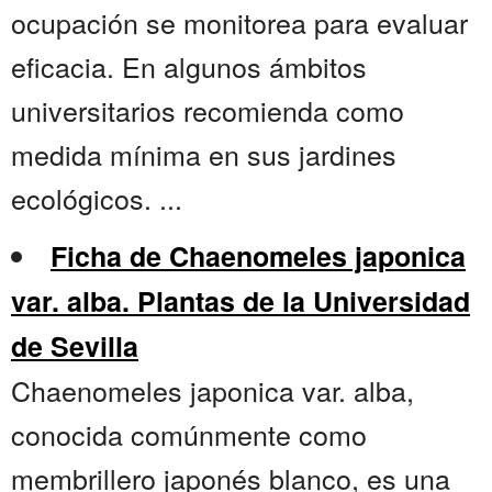
ocupación se monitorea para evaluar
eficacia. En algunos ámbitos
universitarios recomienda como
medida mínima en sus jardines
ecológicos. ...
Ficha de Chaenomeles japonica
var. alba. Plantas de la Universidad
de Sevilla
Chaenomeles japonica var. alba,
conocida comúnmente como
membrillero japonés blanco, es una