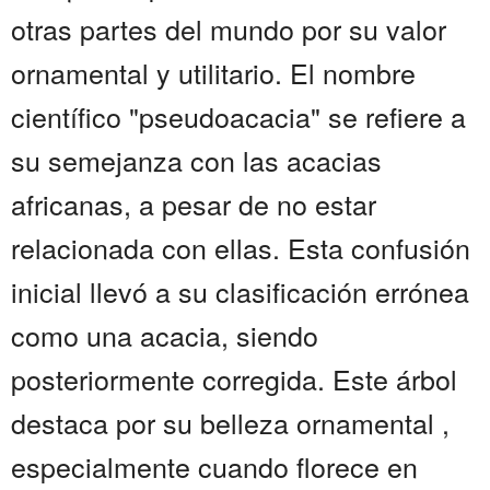
otras partes del mundo por su valor
ornamental y utilitario. El nombre
científico "pseudoacacia" se refiere a
su semejanza con las acacias
africanas, a pesar de no estar
relacionada con ellas. Esta confusión
inicial llevó a su clasificación errónea
como una acacia, siendo
posteriormente corregida. Este árbol
destaca por su belleza ornamental ,
especialmente cuando florece en