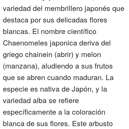
variedad del membrillero japonés que
destaca por sus delicadas flores
blancas. El nombre científico
Chaenomeles japonica deriva del
griego chainein (abrir) y melon
(manzana), aludiendo a sus frutos
que se abren cuando maduran. La
especie es nativa de Japón, y la
variedad alba se refiere
específicamente a la coloración
blanca de sus flores. Este arbusto