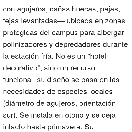
con agujeros, cañas huecas, pajas,
tejas levantadas— ubicada en zonas
protegidas del campus para albergar
polinizadores y depredadores durante
la estación fría. No es un "hotel
decorativo", sino un recurso
funcional: su diseño se basa en las
necesidades de especies locales
(diámetro de agujeros, orientación
sur). Se instala en otoño y se deja
intacto hasta primavera. Su