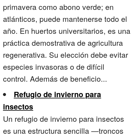
primavera como abono verde; en
atlánticos, puede mantenerse todo el
año. En huertos universitarios, es una
práctica demostrativa de agricultura
regenerativa. Su elección debe evitar
especies invasoras o de difícil
control. Además de beneficio...
Refugio de invierno para
insectos
Un refugio de invierno para insectos
es una estructura sencilla —troncos