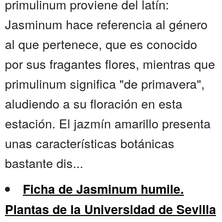
primulinum proviene del latín:
Jasminum hace referencia al género
al que pertenece, que es conocido
por sus fragantes flores, mientras que
primulinum significa "de primavera",
aludiendo a su floración en esta
estación. El jazmín amarillo presenta
unas características botánicas
bastante dis...
Ficha de Jasminum humile.
Plantas de la Universidad de Sevilla