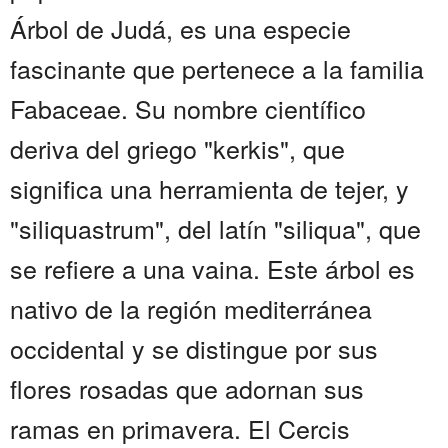
Árbol de Judá, es una especie
fascinante que pertenece a la familia
Fabaceae. Su nombre científico
deriva del griego "kerkis", que
significa una herramienta de tejer, y
"siliquastrum", del latín "siliqua", que
se refiere a una vaina. Este árbol es
nativo de la región mediterránea
occidental y se distingue por sus
flores rosadas que adornan sus
ramas en primavera. El Cercis