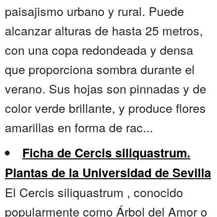
paisajismo urbano y rural. Puede
alcanzar alturas de hasta 25 metros,
con una copa redondeada y densa
que proporciona sombra durante el
verano. Sus hojas son pinnadas y de
color verde brillante, y produce flores
amarillas en forma de rac...
Ficha de Cercis siliquastrum.
Plantas de la Universidad de Sevilla
El Cercis siliquastrum , conocido
popularmente como Árbol del Amor o