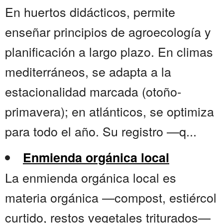
En huertos didácticos, permite
enseñar principios de agroecología y
planificación a largo plazo. En climas
mediterráneos, se adapta a la
estacionalidad marcada (otoño-
primavera); en atlánticos, se optimiza
para todo el año. Su registro —q...
Enmienda orgánica local
La enmienda orgánica local es
materia orgánica —compost, estiércol
curtido, restos vegetales triturados—