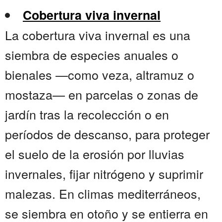
Cobertura viva invernal
La cobertura viva invernal es una
siembra de especies anuales o
bienales —como veza, altramuz o
mostaza— en parcelas o zonas de
jardín tras la recolección o en
períodos de descanso, para proteger
el suelo de la erosión por lluvias
invernales, fijar nitrógeno y suprimir
malezas. En climas mediterráneos,
se siembra en otoño y se entierra en