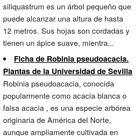
siliquastrum es un árbol pequeño que
puede alcanzar una altura de hasta
12 metros. Sus hojas son cordadas y
tienen un ápice suave, mientra...
Ficha de Robinia pseudoacacia.
Plantas de la Universidad de Sevilla
Robinia pseudoacacia, conocida
popularmente como acacia blanca o
falsa acacia , es una especie arbórea
originaria de América del Norte,
aunque ampliamente cultivada en