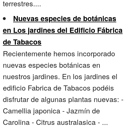
terrestres....
Nuevas especies de botánicas
en Los jardines del Edificio Fábrica
de Tabacos
Recientemente hemos incorporado
nuevas especies botánicas en
nuestros jardines. En los jardines el
edificio Fabrica de Tabacos podéis
disfrutar de algunas plantas nuevas: -
Camellia japonica - Jazmín de
Carolina - Citrus australasica - ...