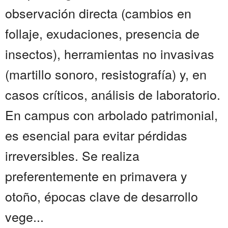
observación directa (cambios en
follaje, exudaciones, presencia de
insectos), herramientas no invasivas
(martillo sonoro, resistografía) y, en
casos críticos, análisis de laboratorio.
En campus con arbolado patrimonial,
es esencial para evitar pérdidas
irreversibles. Se realiza
preferentemente en primavera y
otoño, épocas clave de desarrollo
vege...