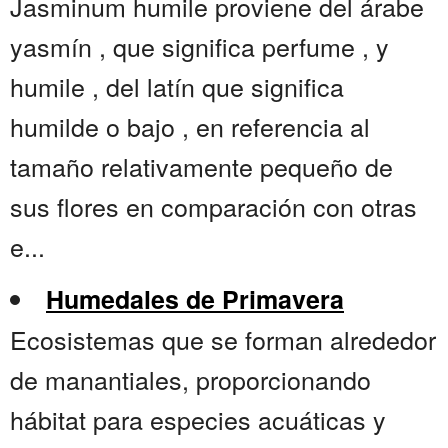
Jasminum humile proviene del árabe
yasmín , que significa perfume , y
humile , del latín que significa
humilde o bajo , en referencia al
tamaño relativamente pequeño de
sus flores en comparación con otras
e...
Humedales de Primavera
Ecosistemas que se forman alrededor
de manantiales, proporcionando
hábitat para especies acuáticas y