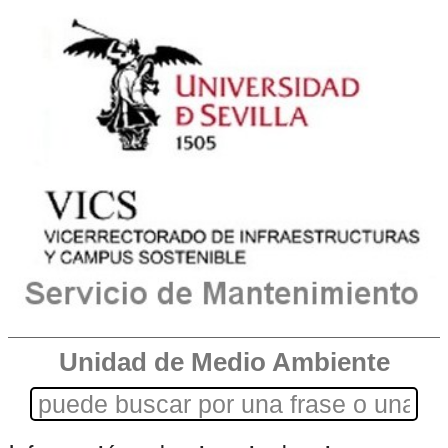
Unidad de Medio Ambiente