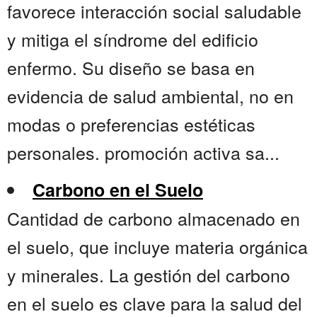
favorece interacción social saludable
y mitiga el síndrome del edificio
enfermo. Su diseño se basa en
evidencia de salud ambiental, no en
modas o preferencias estéticas
personales. promoción activa sa...
Carbono en el Suelo
Cantidad de carbono almacenado en
el suelo, que incluye materia orgánica
y minerales. La gestión del carbono
en el suelo es clave para la salud del