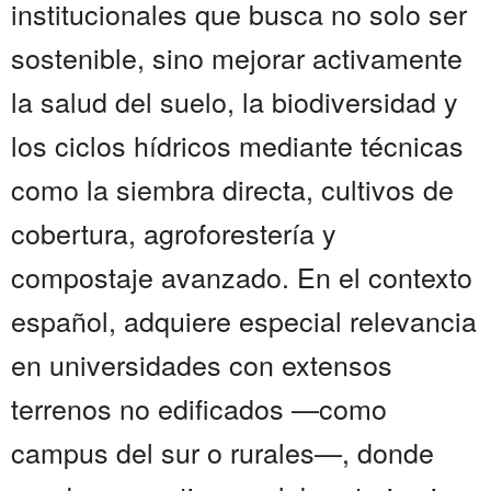
institucionales que busca no solo ser
sostenible, sino mejorar activamente
la salud del suelo, la biodiversidad y
los ciclos hídricos mediante técnicas
como la siembra directa, cultivos de
cobertura, agroforestería y
compostaje avanzado. En el contexto
español, adquiere especial relevancia
en universidades con extensos
terrenos no edificados —como
campus del sur o rurales—, donde