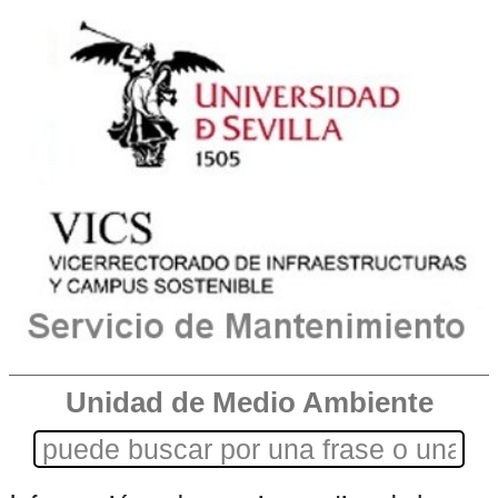
Unidad de Medio Ambiente