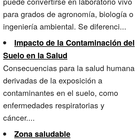
puede convertirse en laboratorio vivo
para grados de agronomía, biología o
ingeniería ambiental. Se diferenci...
Impacto de la Contaminación del
Suelo en la Salud
Consecuencias para la salud humana
derivadas de la exposición a
contaminantes en el suelo, como
enfermedades respiratorias y
cáncer....
Zona saludable