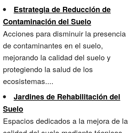
Estrategia de Reducción de
Contaminación del Suelo
Acciones para disminuir la presencia
de contaminantes en el suelo,
mejorando la calidad del suelo y
protegiendo la salud de los
ecosistemas....
Jardines de Rehabilitación del
Suelo
Espacios dedicados a la mejora de la
calidad del suelo mediante técnicas