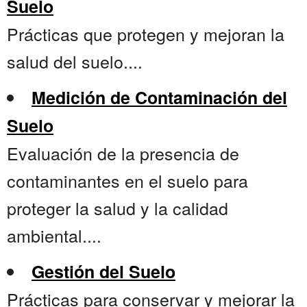
Suelo
Prácticas que protegen y mejoran la
salud del suelo....
Medición de Contaminación del
Suelo
Evaluación de la presencia de
contaminantes en el suelo para
proteger la salud y la calidad
ambiental....
Gestión del Suelo
Prácticas para conservar y mejorar la