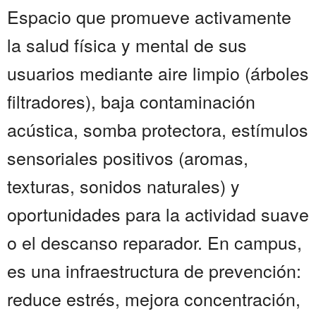
Espacio que promueve activamente
la salud física y mental de sus
usuarios mediante aire limpio (árboles
filtradores), baja contaminación
acústica, somba protectora, estímulos
sensoriales positivos (aromas,
texturas, sonidos naturales) y
oportunidades para la actividad suave
o el descanso reparador. En campus,
es una infraestructura de prevención:
reduce estrés, mejora concentración,