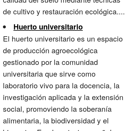
de cultivo y restauración ecológica....
Huerto universitario
El huerto universitario es un espacio
de producción agroecológica
gestionado por la comunidad
universitaria que sirve como
laboratorio vivo para la docencia, la
investigación aplicada y la extensión
social, promoviendo la soberanía
alimentaria, la biodiversidad y el