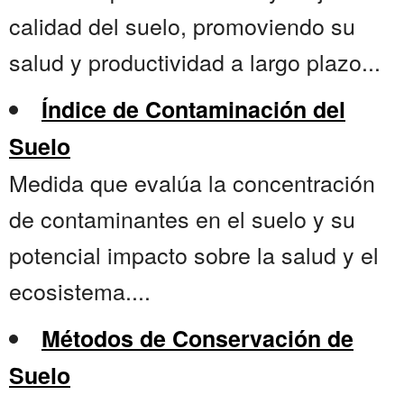
calidad del suelo, promoviendo su
salud y productividad a largo plazo...
Índice de Contaminación del
Suelo
Medida que evalúa la concentración
de contaminantes en el suelo y su
potencial impacto sobre la salud y el
ecosistema....
Métodos de Conservación de
Suelo