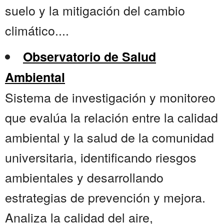
suelo y la mitigación del cambio
climático....
Observatorio de Salud
Ambiental
Sistema de investigación y monitoreo
que evalúa la relación entre la calidad
ambiental y la salud de la comunidad
universitaria, identificando riesgos
ambientales y desarrollando
estrategias de prevención y mejora.
Analiza la calidad del aire,