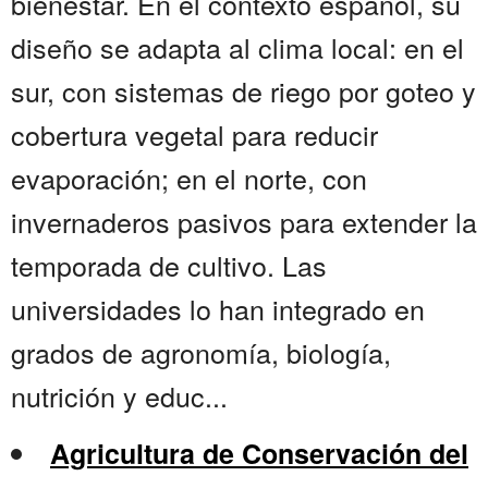
bienestar. En el contexto español, su
diseño se adapta al clima local: en el
sur, con sistemas de riego por goteo y
cobertura vegetal para reducir
evaporación; en el norte, con
invernaderos pasivos para extender la
temporada de cultivo. Las
universidades lo han integrado en
grados de agronomía, biología,
nutrición y educ...
Agricultura de Conservación del