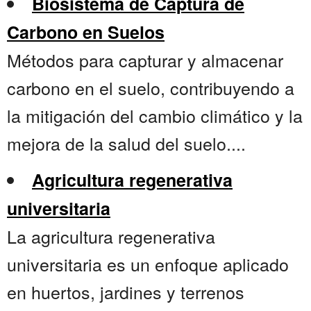
Biosistema de Captura de
Carbono en Suelos
Métodos para capturar y almacenar
carbono en el suelo, contribuyendo a
la mitigación del cambio climático y la
mejora de la salud del suelo....
Agricultura regenerativa
universitaria
La agricultura regenerativa
universitaria es un enfoque aplicado
en huertos, jardines y terrenos