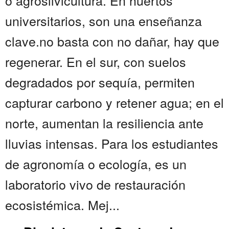
o agrosilvicultura. En huertos
universitarios, son una enseñanza
clave.no basta con no dañar, hay que
regenerar. En el sur, con suelos
degradados por sequía, permiten
capturar carbono y retener agua; en el
norte, aumentan la resiliencia ante
lluvias intensas. Para los estudiantes
de agronomía o ecología, es un
laboratorio vivo de restauración
ecosistémica. Mej...