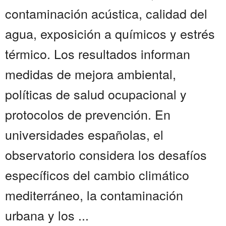
contaminación acústica, calidad del
agua, exposición a químicos y estrés
térmico. Los resultados informan
medidas de mejora ambiental,
políticas de salud ocupacional y
protocolos de prevención. En
universidades españolas, el
observatorio considera los desafíos
específicos del cambio climático
mediterráneo, la contaminación
urbana y los ...