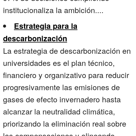
institucionaliza la ambición....
Estrategia para la
descarbonización
La estrategia de descarbonización en
universidades es el plan técnico,
financiero y organizativo para reducir
progresivamente las emisiones de
gases de efecto invernadero hasta
alcanzar la neutralidad climática,
priorizando la eliminación real sobre
las compensaciones y alineando