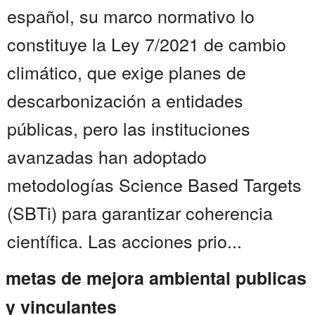
español, su marco normativo lo
constituye la Ley 7/2021 de cambio
climático, que exige planes de
descarbonización a entidades
públicas, pero las instituciones
avanzadas han adoptado
metodologías Science Based Targets
(SBTi) para garantizar coherencia
científica. Las acciones prio...
metas de mejora ambiental publicas
y vinculantes