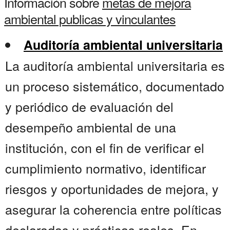
Información sobre
metas de mejora
ambiental publicas y vinculantes
Auditoría ambiental universitaria
La auditoría ambiental universitaria es
un proceso sistemático, documentado
y periódico de evaluación del
desempeño ambiental de una
institución, con el fin de verificar el
cumplimiento normativo, identificar
riesgos y oportunidades de mejora, y
asegurar la coherencia entre políticas
declaradas y prácticas reales. En