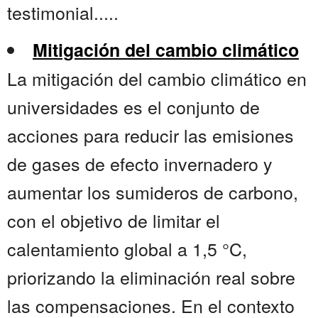
testimonial.....
Mitigación del cambio climático
La mitigación del cambio climático en
universidades es el conjunto de
acciones para reducir las emisiones
de gases de efecto invernadero y
aumentar los sumideros de carbono,
con el objetivo de limitar el
calentamiento global a 1,5 °C,
priorizando la eliminación real sobre
las compensaciones. En el contexto