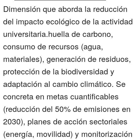
Dimensión que aborda la reducción
del impacto ecológico de la actividad
universitaria.huella de carbono,
consumo de recursos (agua,
materiales), generación de residuos,
protección de la biodiversidad y
adaptación al cambio climático. Se
concreta en metas cuantificables
(reducción del 50% de emisiones en
2030), planes de acción sectoriales
(energía, movilidad) y monitorización