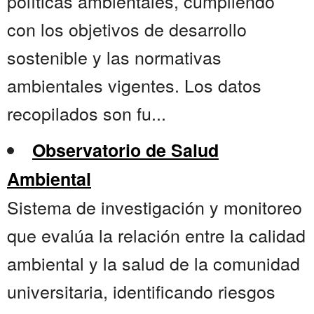
políticas ambientales, cumpliendo
con los objetivos de desarrollo
sostenible y las normativas
ambientales vigentes. Los datos
recopilados son fu...
Observatorio de Salud
Ambiental
Sistema de investigación y monitoreo
que evalúa la relación entre la calidad
ambiental y la salud de la comunidad
universitaria, identificando riesgos