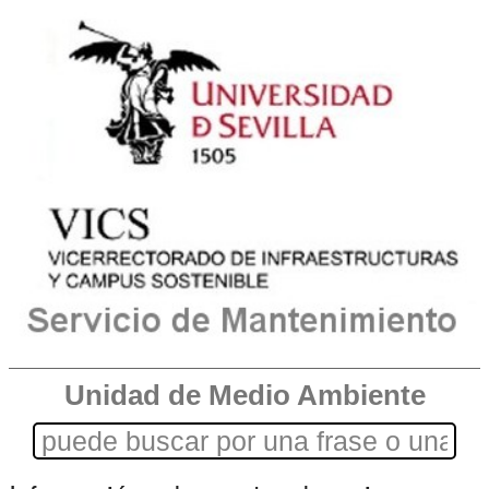
Unidad de Medio Ambiente