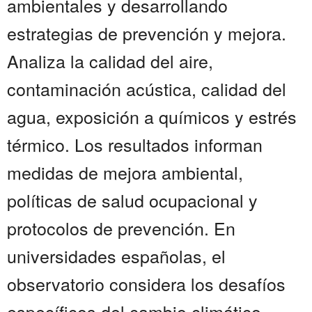
ambientales y desarrollando
estrategias de prevención y mejora.
Analiza la calidad del aire,
contaminación acústica, calidad del
agua, exposición a químicos y estrés
térmico. Los resultados informan
medidas de mejora ambiental,
políticas de salud ocupacional y
protocolos de prevención. En
universidades españolas, el
observatorio considera los desafíos
específicos del cambio climático