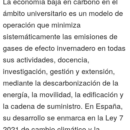
La economía baja en carbono en el
ámbito universitario es un modelo de
operación que minimiza
sistemáticamente las emisiones de
gases de efecto invernadero en todas
sus actividades, docencia,
investigación, gestión y extensión,
mediante la descarbonización de la
energía, la movilidad, la edificación y
la cadena de suministro. En España,
su desarrollo se enmarca en la Ley 7
2021 de cambio climático y la