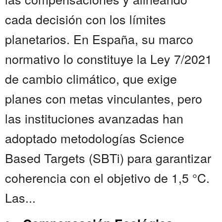
cada decisión con los límites
planetarios. En España, su marco
normativo lo constituye la Ley 7/2021
de cambio climático, que exige
planes con metas vinculantes, pero
las instituciones avanzadas han
adoptado metodologías Science
Based Targets (SBTi) para garantizar
coherencia con el objetivo de 1,5 °C.
Las...