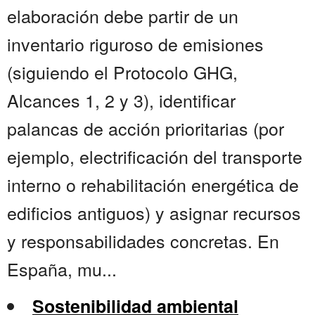
elaboración debe partir de un
inventario riguroso de emisiones
(siguiendo el Protocolo GHG,
Alcances 1, 2 y 3), identificar
palancas de acción prioritarias (por
ejemplo, electrificación del transporte
interno o rehabilitación energética de
edificios antiguos) y asignar recursos
y responsabilidades concretas. En
España, mu...
Sostenibilidad ambiental