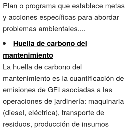
Plan o programa que establece metas
y acciones específicas para abordar
problemas ambientales....
Huella de carbono del
mantenimiento
La huella de carbono del
mantenimiento es la cuantificación de
emisiones de GEI asociadas a las
operaciones de jardinería: maquinaria
(diesel, eléctrica), transporte de
residuos, producción de insumos