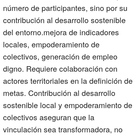
número de participantes, sino por su
contribución al desarrollo sostenible
del entorno.mejora de indicadores
locales, empoderamiento de
colectivos, generación de empleo
digno. Requiere colaboración con
actores territoriales en la definición de
metas. Contribución al desarrollo
sostenible local y empoderamiento de
colectivos aseguran que la
vinculación sea transformadora, no