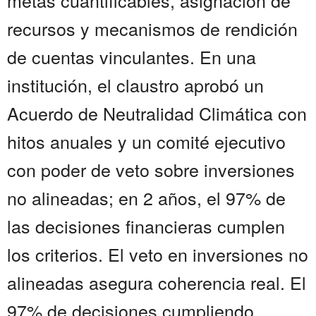
metas cuantificables, asignación de
recursos y mecanismos de rendición
de cuentas vinculantes. En una
institución, el claustro aprobó un
Acuerdo de Neutralidad Climática con
hitos anuales y un comité ejecutivo
con poder de veto sobre inversiones
no alineadas; en 2 años, el 97% de
las decisiones financieras cumplen
los criterios. El veto en inversiones no
alineadas asegura coherencia real. El
97% de decisiones cumpliendo