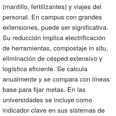
(mantillo, fertilizantes) y viajes del
personal. En campus con grandes
extensiones, puede ser significativa.
Su reducción implica electrificación
de herramientas, compostaje in situ,
eliminación de césped extensivo y
logística eficiente. Se calcula
anualmente y se compara con líneas
base para fijar metas. En las
universidades se incluye como
indicador clave en sus sistemas de