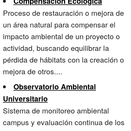
Compensación Ecológica
Proceso de restauración o mejora de
un área natural para compensar el
impacto ambiental de un proyecto o
actividad, buscando equilibrar la
pérdida de hábitats con la creación o
mejora de otros....
Observatorio Ambiental
Universitario
Sistema de monitoreo ambiental
campus y evaluación continua de los