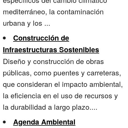
mediterráneo, la contaminación
urbana y los ...
Construcción de
Infraestructuras Sostenibles
Diseño y construcción de obras
públicas, como puentes y carreteras,
que consideran el impacto ambiental,
la eficiencia en el uso de recursos y
la durabilidad a largo plazo....
Agenda Ambiental