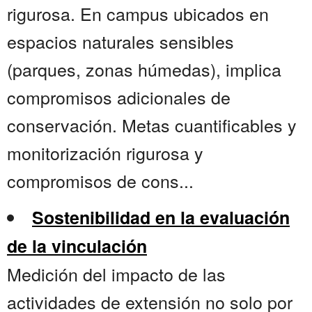
rigurosa. En campus ubicados en
espacios naturales sensibles
(parques, zonas húmedas), implica
compromisos adicionales de
conservación. Metas cuantificables y
monitorización rigurosa y
compromisos de cons...
Sostenibilidad en la evaluación
de la vinculación
Medición del impacto de las
actividades de extensión no solo por