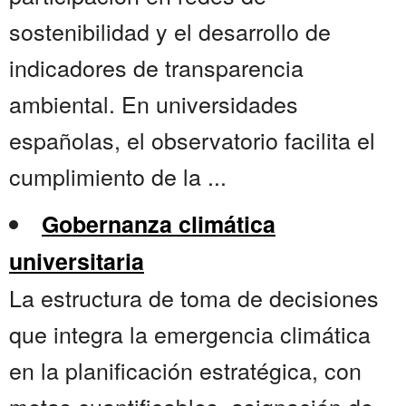
sostenibilidad y el desarrollo de
indicadores de transparencia
ambiental. En universidades
españolas, el observatorio facilita el
cumplimiento de la ...
Gobernanza climática
universitaria
La estructura de toma de decisiones
que integra la emergencia climática
en la planificación estratégica, con