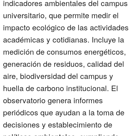
indicadores ambientales del campus
universitario, que permite medir el
impacto ecológico de las actividades
académicas y cotidianas. Incluye la
medición de consumos energéticos,
generación de residuos, calidad del
aire, biodiversidad del campus y
huella de carbono institucional. El
observatorio genera informes
periódicos que ayudan a la toma de
decisiones y establecimiento de