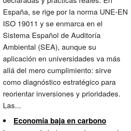
España, se rige por la norma UNE-EN
ISO 19011 y se enmarca en el
Sistema Español de Auditoría
Ambiental (SEA), aunque su
aplicación en universidades va más
allá del mero cumplimiento: sirve
como diagnóstico estratégico para
reorientar inversiones y prioridades.
Las...
Economía baja en carbono