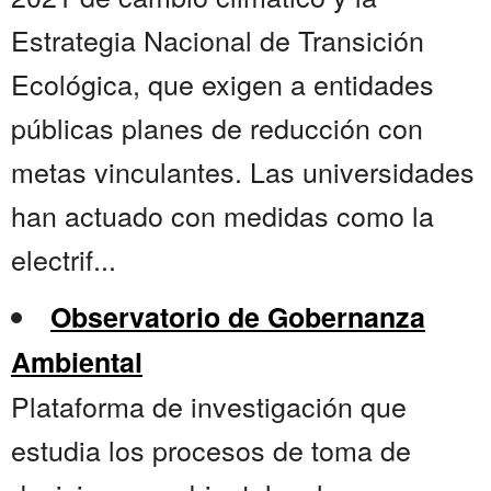
Estrategia Nacional de Transición
Ecológica, que exigen a entidades
públicas planes de reducción con
metas vinculantes. Las universidades
han actuado con medidas como la
electrif...
Observatorio de Gobernanza
Ambiental
Plataforma de investigación que
estudia los procesos de toma de