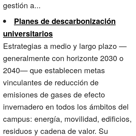
gestión a...
Planes de descarbonización
universitarios
Estrategias a medio y largo plazo —
generalmente con horizonte 2030 o
2040— que establecen metas
vinculantes de reducción de
emisiones de gases de efecto
invernadero en todos los ámbitos del
campus: energía, movilidad, edificios,
residuos y cadena de valor. Su