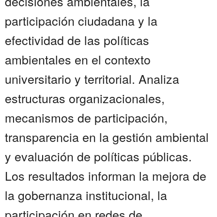
decisiones ambientales, la
participación ciudadana y la
efectividad de las políticas
ambientales en el contexto
universitario y territorial. Analiza
estructuras organizacionales,
mecanismos de participación,
transparencia en la gestión ambiental
y evaluación de políticas públicas.
Los resultados informan la mejora de
la gobernanza institucional, la
participación en redes de