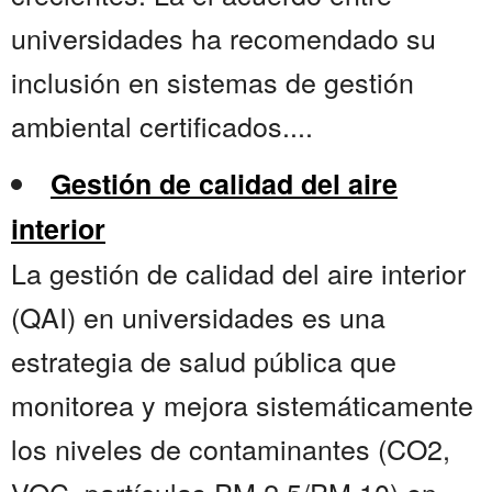
universidades ha recomendado su
inclusión en sistemas de gestión
ambiental certificados....
Gestión de calidad del aire
interior
La gestión de calidad del aire interior
(QAI) en universidades es una
estrategia de salud pública que
monitorea y mejora sistemáticamente
los niveles de contaminantes (CO2,