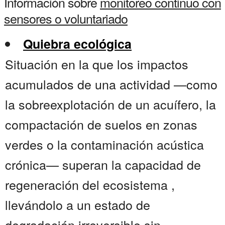
Información sobre
monitoreo continuo con
sensores o voluntariado
Quiebra ecológica
Situación en la que los impactos
acumulados de una actividad —como
la sobreexplotación de un acuífero, la
compactación de suelos en zonas
verdes o la contaminación acústica
crónica— superan la capacidad de
regeneración del ecosistema ,
llevándolo a un estado de
degradación irreversible sin