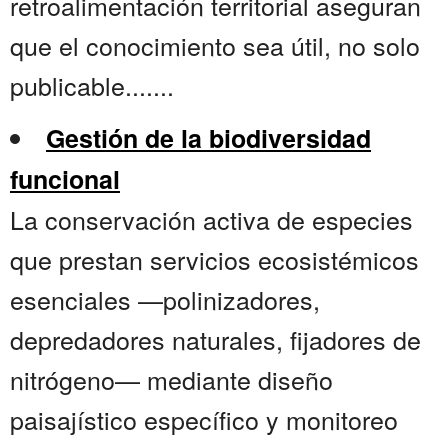
retroalimentación territorial aseguran
que el conocimiento sea útil, no solo
publicable.......
Gestión de la biodiversidad
funcional
La conservación activa de especies
que prestan servicios ecosistémicos
esenciales —polinizadores,
depredadores naturales, fijadores de
nitrógeno— mediante diseño
paisajístico específico y monitoreo