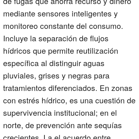
de fugas que ahorra recurso y dinero
mediante sensores inteligentes y
monitoreo constante del consumo.
Incluye la separación de flujos
hídricos que permite reutilización
específica al distinguir aguas
pluviales, grises y negras para
tratamientos diferenciados. En zonas
con estrés hídrico, es una cuestión de
supervivencia institucional; en el
norte, de prevención ante sequías
crecientes. La el acuerdo entre