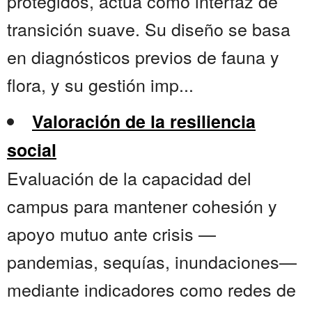
protegidos, actúa como interfaz de
transición suave. Su diseño se basa
en diagnósticos previos de fauna y
flora, y su gestión imp...
Valoración de la resiliencia
social
Evaluación de la capacidad del
campus para mantener cohesión y
apoyo mutuo ante crisis —
pandemias, sequías, inundaciones—
mediante indicadores como redes de