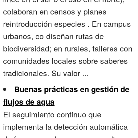
colaboran en censos y planes
reintroducción especies . En campus
urbanos, co-diseñan rutas de
biodiversidad; en rurales, talleres con
comunidades locales sobre saberes
tradicionales. Su valor ...
Buenas prácticas en gestión de
flujos de agua
El seguimiento continuo que
implementa la detección automática