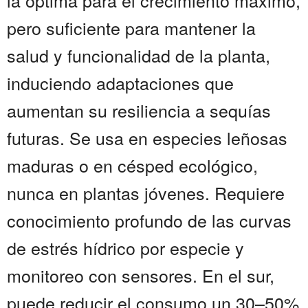
la óptima para el crecimiento máximo,
pero suficiente para mantener la
salud y funcionalidad de la planta,
induciendo adaptaciones que
aumentan su resiliencia a sequías
futuras. Se usa en especies leñosas
maduras o en césped ecológico,
nunca en plantas jóvenes. Requiere
conocimiento profundo de las curvas
de estrés hídrico por especie y
monitoreo con sensores. En el sur,
puede reducir el consumo un 30–50%