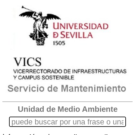
Unidad de Medio Ambiente