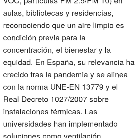
VOC, partículas PM 2.5/PM 10) en
aulas, bibliotecas y residencias,
reconociendo que un aire limpio es
condición previa para la
concentración, el bienestar y la
equidad. En España, su relevancia ha
crecido tras la pandemia y se alinea
con la norma UNE-EN 13779 y el
Real Decreto 1027/2007 sobre
instalaciones térmicas. Las
universidades han implementado
soluciones como ventilación