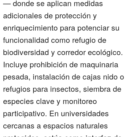
— donde se aplican medidas
adicionales de protección y
enriquecimiento para potenciar su
funcionalidad como refugio de
biodiversidad y corredor ecológico.
Incluye prohibición de maquinaria
pesada, instalación de cajas nido o
refugios para insectos, siembra de
especies clave y monitoreo
participativo. En universidades
cercanas a espacios naturales