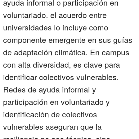
ayuda informal o participación en
voluntariado. el acuerdo entre
universidades lo incluye como
componente emergente en sus guías
de adaptación climática. En campus
con alta diversidad, es clave para
identificar colectivos vulnerables.
Redes de ayuda informal y
participación en voluntariado y
identificación de colectivos
vulnerables aseguran que la
resiliencia no sea técnica, sino