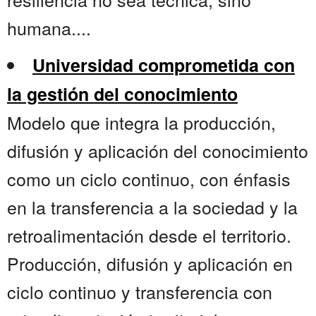
humana....
Universidad comprometida con
la gestión del conocimiento
Modelo que integra la producción,
difusión y aplicación del conocimiento
como un ciclo continuo, con énfasis
en la transferencia a la sociedad y la
retroalimentación desde el territorio.
Producción, difusión y aplicación en
ciclo continuo y transferencia con