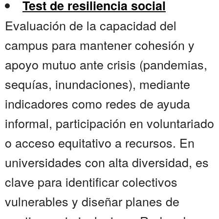
Test de resiliencia social
Evaluación de la capacidad del
campus para mantener cohesión y
apoyo mutuo ante crisis (pandemias,
sequías, inundaciones), mediante
indicadores como redes de ayuda
informal, participación en voluntariado
o acceso equitativo a recursos. En
universidades con alta diversidad, es
clave para identificar colectivos
vulnerables y diseñar planes de