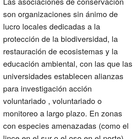
Las asociaciones de conservación
son organizaciones sin ánimo de
lucro locales dedicadas a la
protección de la biodiversidad, la
restauración de ecosistemas y la
educación ambiental, con las que las
universidades establecen alianzas
para investigación acción
voluntariado , voluntariado o
monitoreo a largo plazo. En zonas
con especies amenazadas (como el
lince en el sur o el oso en el norte),