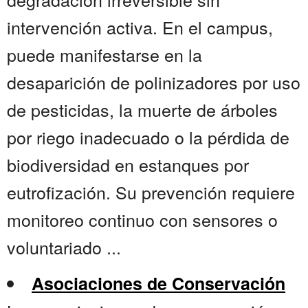
intervención activa. En el campus,
puede manifestarse en la
desaparición de polinizadores por uso
de pesticidas, la muerte de árboles
por riego inadecuado o la pérdida de
biodiversidad en estanques por
eutrofización. Su prevención requiere
monitoreo continuo con sensores o
voluntariado ...
Asociaciones de Conservación