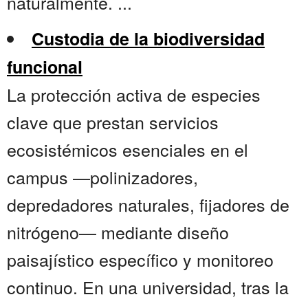
naturalmente. ...
Custodia de la biodiversidad
funcional
La protección activa de especies
clave que prestan servicios
ecosistémicos esenciales en el
campus —polinizadores,
depredadores naturales, fijadores de
nitrógeno— mediante diseño
paisajístico específico y monitoreo
continuo. En una universidad, tras la