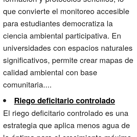
que convierte el monitoreo accesible
para estudiantes democratiza la
ciencia ambiental participativa. En
universidades con espacios naturales
significativos, permite crear mapas de
calidad ambiental con base
comunitaria....
Riego deficitario controlado
El riego deficitario controlado es una
estrategia que aplica menos agua de