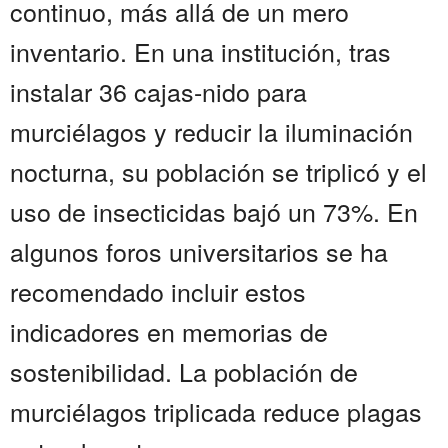
continuo, más allá de un mero
inventario. En una institución, tras
instalar 36 cajas-nido para
murciélagos y reducir la iluminación
nocturna, su población se triplicó y el
uso de insecticidas bajó un 73%. En
algunos foros universitarios se ha
recomendado incluir estos
indicadores en memorias de
sostenibilidad. La población de
murciélagos triplicada reduce plagas