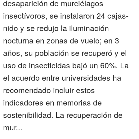
desaparición de murciélagos
insectívoros, se instalaron 24 cajas-
nido y se redujo la iluminación
nocturna en zonas de vuelo; en 3
años, su población se recuperó y el
uso de insecticidas bajó un 60%. La
el acuerdo entre universidades ha
recomendado incluir estos
indicadores en memorias de
sostenibilidad. La recuperación de
mur...