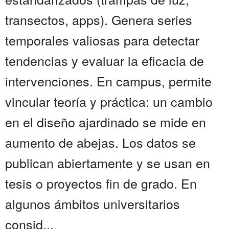
transectos, apps). Genera series
temporales valiosas para detectar
tendencias y evaluar la eficacia de
intervenciones. En campus, permite
vincular teoría y práctica: un cambio
en el diseño ajardinado se mide en
aumento de abejas. Los datos se
publican abiertamente y se usan en
tesis o proyectos fin de grado. En
algunos ámbitos universitarios
consid...