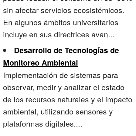
sin afectar servicios ecosistémicos.
En algunos ámbitos universitarios
incluye en sus directrices avan...
Desarrollo de Tecnologías de
Monitoreo Ambiental
Implementación de sistemas para
observar, medir y analizar el estado
de los recursos naturales y el impacto
ambiental, utilizando sensores y
plataformas digitales....