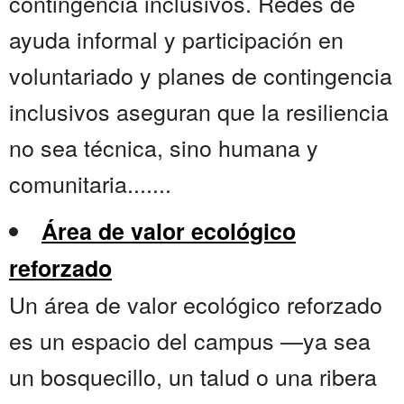
contingencia inclusivos. Redes de
ayuda informal y participación en
voluntariado y planes de contingencia
inclusivos aseguran que la resiliencia
no sea técnica, sino humana y
comunitaria.......
Área de valor ecológico
reforzado
Un área de valor ecológico reforzado
es un espacio del campus —ya sea
un bosquecillo, un talud o una ribera