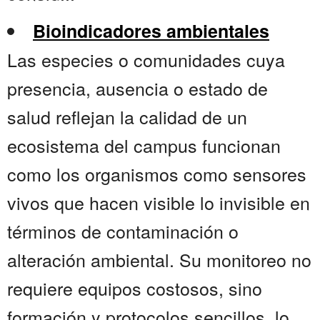
Bioindicadores ambientales
Las especies o comunidades cuya
presencia, ausencia o estado de
salud reflejan la calidad de un
ecosistema del campus funcionan
como los organismos como sensores
vivos que hacen visible lo invisible en
términos de contaminación o
alteración ambiental. Su monitoreo no
requiere equipos costosos, sino
formación y protocolos sencillos, lo