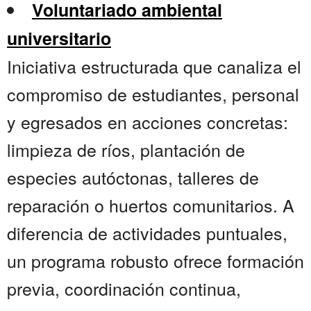
Voluntariado ambiental
universitario
Iniciativa estructurada que canaliza el
compromiso de estudiantes, personal
y egresados en acciones concretas:
limpieza de ríos, plantación de
especies autóctonas, talleres de
reparación o huertos comunitarios. A
diferencia de actividades puntuales,
un programa robusto ofrece formación
previa, coordinación continua,