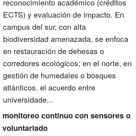
reconocimiento académico (créditos
ECTS) y evaluación de impacto. En
campus del sur, con alta
biodiversidad amenazada, se enfoca
en restauración de dehesas o
corredores ecológicos; en el norte, en
gestión de humedales o bosques
atlánticos. el acuerdo entre
universidade...
monitoreo continuo con sensores o
voluntariado