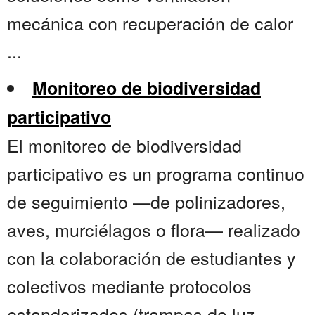
mecánica con recuperación de calor
...
Monitoreo de biodiversidad
participativo
El monitoreo de biodiversidad
participativo es un programa continuo
de seguimiento —de polinizadores,
aves, murciélagos o flora— realizado
con la colaboración de estudiantes y
colectivos mediante protocolos
estandarizados (trampas de luz,