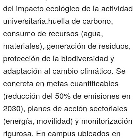
del impacto ecológico de la actividad
universitaria.huella de carbono,
consumo de recursos (agua,
materiales), generación de residuos,
protección de la biodiversidad y
adaptación al cambio climático. Se
concreta en metas cuantificables
(reducción del 50% de emisiones en
2030), planes de acción sectoriales
(energía, movilidad) y monitorización
rigurosa. En campus ubicados en