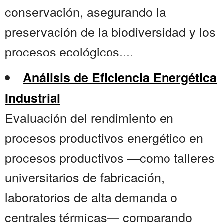
conservación, asegurando la
preservación de la biodiversidad y los
procesos ecológicos....
Análisis de Eficiencia Energética
Industrial
Evaluación del rendimiento en
procesos productivos energético en
procesos productivos —como talleres
universitarios de fabricación,
laboratorios de alta demanda o
centrales térmicas— comparando