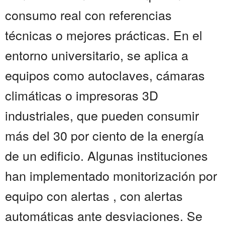
consumo real con referencias
técnicas o mejores prácticas. En el
entorno universitario, se aplica a
equipos como autoclaves, cámaras
climáticas o impresoras 3D
industriales, que pueden consumir
más del 30 por ciento de la energía
de un edificio. Algunas instituciones
han implementado monitorización por
equipo con alertas , con alertas
automáticas ante desviaciones. Se