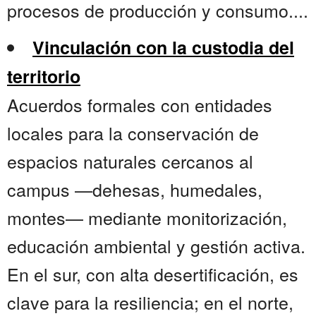
procesos de producción y consumo....
Vinculación con la custodia del
territorio
Acuerdos formales con entidades
locales para la conservación de
espacios naturales cercanos al
campus —dehesas, humedales,
montes— mediante monitorización,
educación ambiental y gestión activa.
En el sur, con alta desertificación, es
clave para la resiliencia; en el norte,