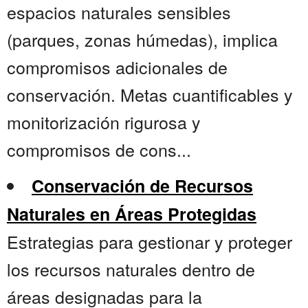
espacios naturales sensibles
(parques, zonas húmedas), implica
compromisos adicionales de
conservación. Metas cuantificables y
monitorización rigurosa y
compromisos de cons...
Conservación de Recursos
Naturales en Áreas Protegidas
Estrategias para gestionar y proteger
los recursos naturales dentro de
áreas designadas para la