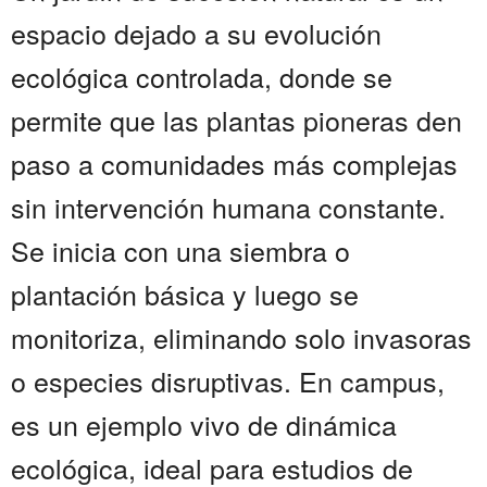
espacio dejado a su evolución
ecológica controlada, donde se
permite que las plantas pioneras den
paso a comunidades más complejas
sin intervención humana constante.
Se inicia con una siembra o
plantación básica y luego se
monitoriza, eliminando solo invasoras
o especies disruptivas. En campus,
es un ejemplo vivo de dinámica
ecológica, ideal para estudios de