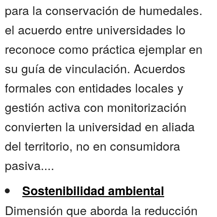
para la conservación de humedales.
el acuerdo entre universidades lo
reconoce como práctica ejemplar en
su guía de vinculación. Acuerdos
formales con entidades locales y
gestión activa con monitorización
convierten la universidad en aliada
del territorio, no en consumidora
pasiva....
Sostenibilidad ambiental
Dimensión que aborda la reducción