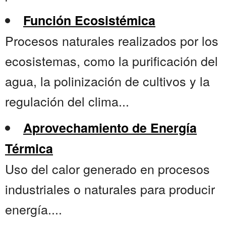
Función Ecosistémica
Procesos naturales realizados por los
ecosistemas, como la purificación del
agua, la polinización de cultivos y la
regulación del clima...
Aprovechamiento de Energía
Térmica
Uso del calor generado en procesos
industriales o naturales para producir
energía....