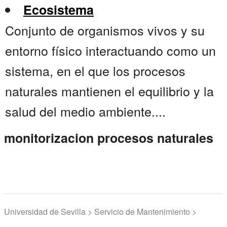
Ecosistema
Conjunto de organismos vivos y su
entorno físico interactuando como un
sistema, en el que los procesos
naturales mantienen el equilibrio y la
salud del medio ambiente....
monitorizacion procesos naturales
Universidad de Sevilla > Servicio de Mantenimiento >