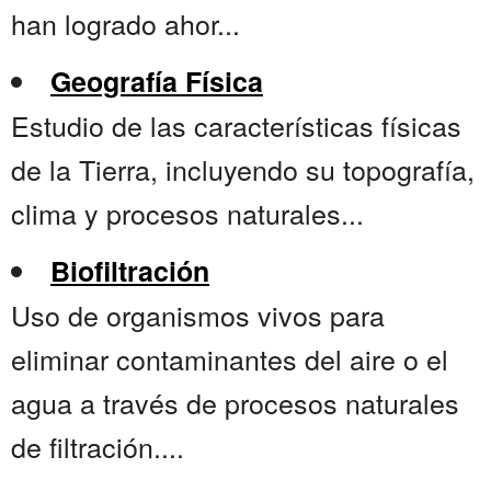
han logrado ahor...
Geografía Física
Estudio de las características físicas
de la Tierra, incluyendo su topografía,
clima y procesos naturales...
Biofiltración
Uso de organismos vivos para
eliminar contaminantes del aire o el
agua a través de procesos naturales
de filtración....