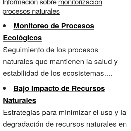
Información sobre
monitorizacion
procesos naturales
Monitoreo de Procesos
Ecológicos
Seguimiento de los procesos
naturales que mantienen la salud y
estabilidad de los ecosistemas....
Bajo Impacto de Recursos
Naturales
Estrategias para minimizar el uso y la
degradación de recursos naturales en