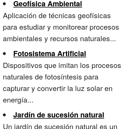
Geofísica Ambiental
Aplicación de técnicas geofísicas
para estudiar y monitorear procesos
ambientales y recursos naturales...
Fotosistema Artificial
Dispositivos que imitan los procesos
naturales de fotosíntesis para
capturar y convertir la luz solar en
energía...
Jardín de sucesión natural
Un jardín de sucesión natural es un