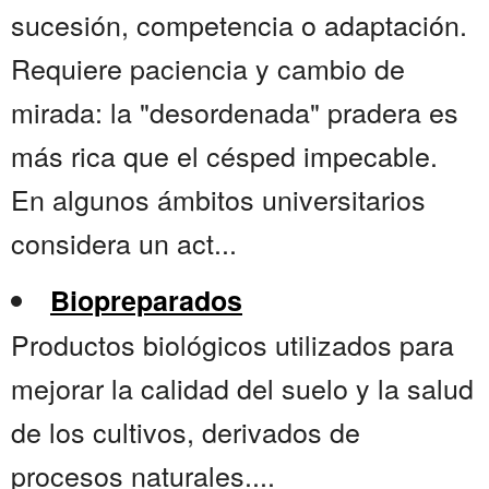
sucesión, competencia o adaptación.
Requiere paciencia y cambio de
mirada: la "desordenada" pradera es
más rica que el césped impecable.
En algunos ámbitos universitarios
considera un act...
Biopreparados
Productos biológicos utilizados para
mejorar la calidad del suelo y la salud
de los cultivos, derivados de
procesos naturales....