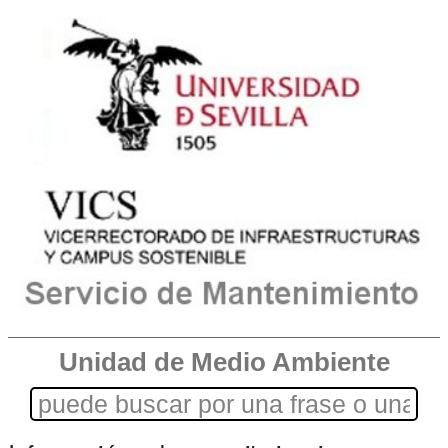
Unidad de Medio Ambiente