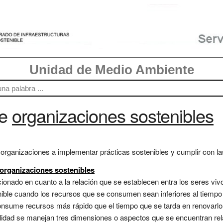
Unidad de Medio Ambiente
re
organizaciones sostenibles
 organizaciones a implementar prácticas sostenibles y cumplir con la
 organizaciones sostenibles
cionado en cuanto a la relación que se establecen entra los seres viv
ible cuando los recursos que se consumen sean inferiores al tiemp
onsume recursos más rápido que el tiempo que se tarda en renovarlo 
bilidad se manejan tres dimensiones o aspectos que se encuentran 