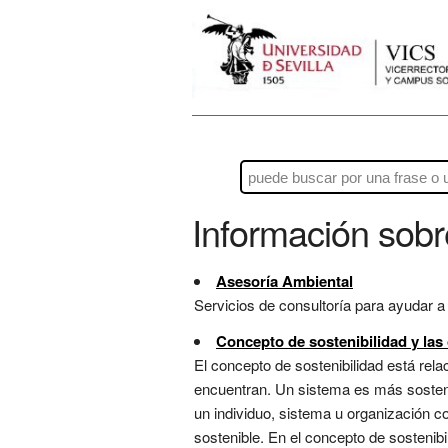
Información sob
Asesoría Ambiental
Servicios de consultoría para ayudar a
Concepto de sostenibilidad y las
El concepto de sostenibilidad está rela
encuentran. Un sistema es más sosten
un individuo, sistema u organización c
sostenible. En el concepto de sosteni