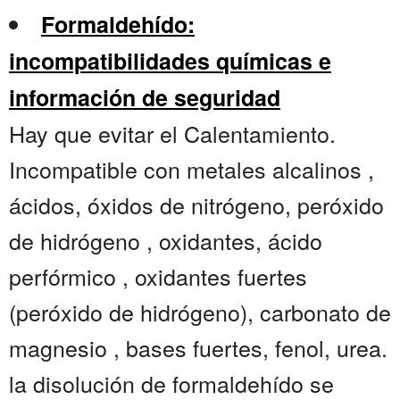
Formaldehído:
incompatibilidades químicas e
información de seguridad
Hay que evitar el Calentamiento.
Incompatible con metales alcalinos ,
ácidos, óxidos de nitrógeno, peróxido
de hidrógeno , oxidantes, ácido
perfórmico , oxidantes fuertes
(peróxido de hidrógeno), carbonato de
magnesio , bases fuertes, fenol, urea.
la disolución de formaldehído se