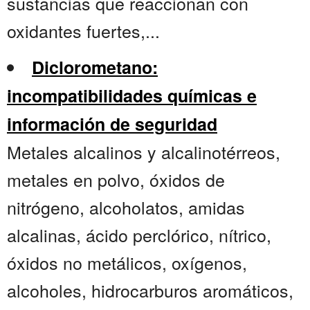
sustancias que reaccionan con
oxidantes fuertes,...
Diclorometano:
incompatibilidades químicas e
información de seguridad
Metales alcalinos y alcalinotérreos,
metales en polvo, óxidos de
nitrógeno, alcoholatos, amidas
alcalinas, ácido perclórico, nítrico,
óxidos no metálicos, oxígenos,
alcoholes, hidrocarburos aromáticos,