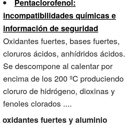
Pentaclorofenol:
incompatibilidades químicas e
información de seguridad
Oxidantes fuertes, bases fuertes,
cloruros ácidos, anhídridos ácidos.
Se descompone al calentar por
encima de los 200 ºC produciendo
cloruro de hidrógeno, dioxinas y
fenoles clorados ....
oxidantes fuertes y aluminio