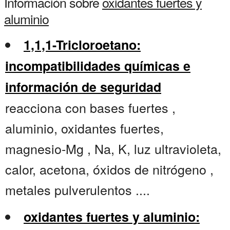
Información sobre
oxidantes fuertes y
aluminio
1,1,1-Tricloroetano:
incompatibilidades químicas e
información de seguridad
reacciona con bases fuertes ,
aluminio, oxidantes fuertes,
magnesio-Mg , Na, K, luz ultravioleta,
calor, acetona, óxidos de nitrógeno ,
metales pulverulentos ....
oxidantes fuertes y aluminio: