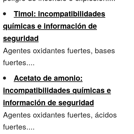
Timol: incompatibilidades
químicas e información de
seguridad
Agentes oxidantes fuertes, bases
fuertes....
Acetato de amonio:
incompatibilidades químicas e
información de seguridad
Agentes oxidantes fuertes, ácidos
fuertes....