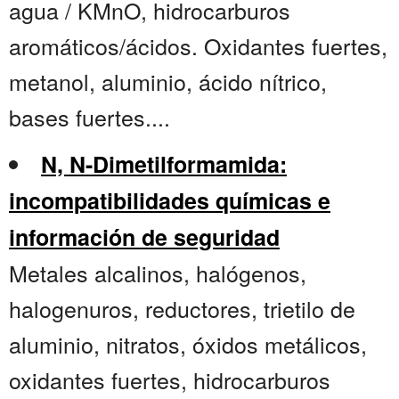
agua / KMnO, hidrocarburos
aromáticos/ácidos. Oxidantes fuertes,
metanol, aluminio, ácido nítrico,
bases fuertes....
N, N-Dimetilformamida:
incompatibilidades químicas e
información de seguridad
Metales alcalinos, halógenos,
halogenuros, reductores, trietilo de
aluminio, nitratos, óxidos metálicos,
oxidantes fuertes, hidrocarburos