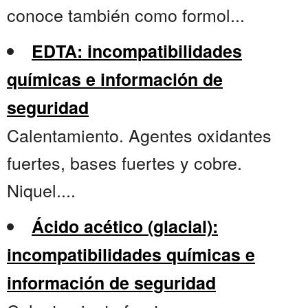
conoce también como formol...
EDTA: incompatibilidades
químicas e información de
seguridad
Calentamiento. Agentes oxidantes
fuertes, bases fuertes y cobre.
Niquel....
Ácido acético (glacial):
incompatibilidades químicas e
información de seguridad