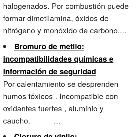
halogenados. Por combustión puede
formar dimetilamina, óxidos de
nitrógeno y monóxido de carbono....
Bromuro de metilo:
incompatibilidades químicas e
información de seguridad
Por calentamiento se desprenden
humos tóxicos . Incompatible con
oxidantes fuertes , aluminio y
caucho. ...
Cloruro de vinilo: