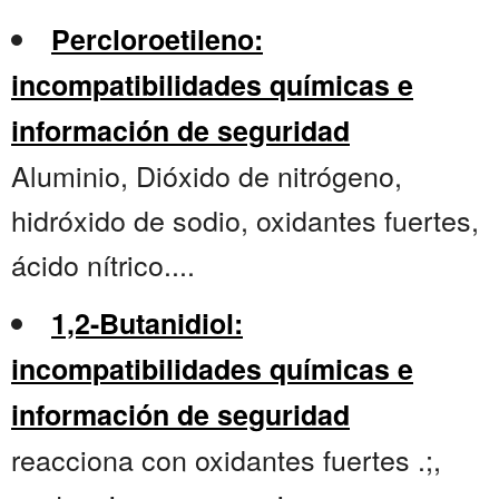
Percloroetileno:
incompatibilidades químicas e
información de seguridad
Aluminio, Dióxido de nitrógeno,
hidróxido de sodio, oxidantes fuertes,
ácido nítrico....
1,2-Butanidiol:
incompatibilidades químicas e
información de seguridad
reacciona con oxidantes fuertes .;,