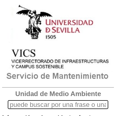
Unidad de Medio Ambiente