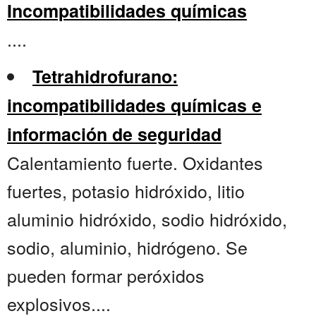
Incompatibilidades químicas
....
Tetrahidrofurano:
incompatibilidades químicas e
información de seguridad
Calentamiento fuerte. Oxidantes
fuertes, potasio hidróxido, litio
aluminio hidróxido, sodio hidróxido,
sodio, aluminio, hidrógeno. Se
pueden formar peróxidos
explosivos....