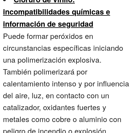
incompatibilidades químicas e
información de seguridad
Puede formar peróxidos en
circunstancias específicas iniciando
una polimerización explosiva.
También polimerizará por
calentamiento intenso y por influencia
del aire, luz, en contacto con un
catalizador, oxidantes fuertes y
metales como cobre o aluminio con
peligro de incendio o explosión....