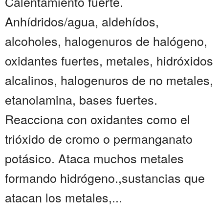
Calentamiento fuerte.
Anhídridos/agua, aldehídos,
alcoholes, halogenuros de halógeno,
oxidantes fuertes, metales, hidróxidos
alcalinos, halogenuros de no metales,
etanolamina, bases fuertes.
Reacciona con oxidantes como el
trióxido de cromo o permanganato
potásico. Ataca muchos metales
formando hidrógeno.,sustancias que
atacan los metales,...