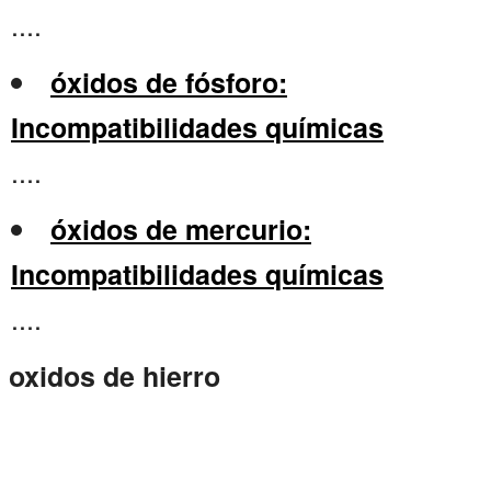
....
óxidos de fósforo:
Incompatibilidades químicas
....
óxidos de mercurio:
Incompatibilidades químicas
....
oxidos de hierro