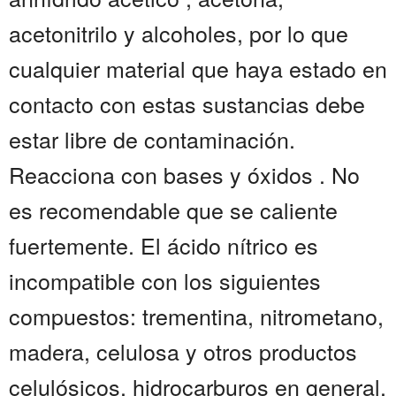
acetonitrilo y alcoholes, por lo que
cualquier material que haya estado en
contacto con estas sustancias debe
estar libre de contaminación.
Reacciona con bases y óxidos . No
es recomendable que se caliente
fuertemente. El ácido nítrico es
incompatible con los siguientes
compuestos: trementina, nitrometano,
madera, celulosa y otros productos
celulósicos, hidrocarburos en general,