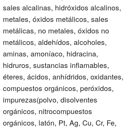
sales alcalinas, hidróxidos alcalinos,
metales, óxidos metálicos, sales
metálicas, no metales, óxidos no
metálicos, aldehídos, alcoholes,
aminas, amoníaco, hidracina,
hidruros, sustancias inflamables,
éteres, ácidos, anhídridos, oxidantes,
compuestos orgánicos, peróxidos,
impurezas(polvo, disolventes
orgánicos, nitrocompuestos
orgánicos, latón, Pt, Ag, Cu, Cr, Fe,