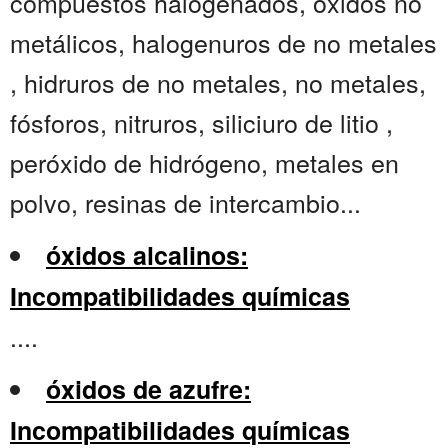
compuestos halogenados, óxidos no
metálicos, halogenuros de no metales
, hidruros de no metales, no metales,
fósforos, nitruros, siliciuro de litio ,
peróxido de hidrógeno, metales en
polvo, resinas de intercambio...
óxidos alcalinos:
Incompatibilidades químicas
....
óxidos de azufre:
Incompatibilidades químicas