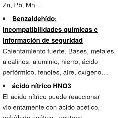
Zn, Pb, Mn....
Benzaldehído:
incompatibilidades químicas e
información de seguridad
Calentamiento fuerte. Bases, metales
alcalinos, aluminio, hierro, ácido
perfórmico, fenoles, aire, oxígeno....
ácido nítrico HNO3
El ácido nítrico puede reaccionar
violentamente con ácido acético,
anhídrido acético , acetona,