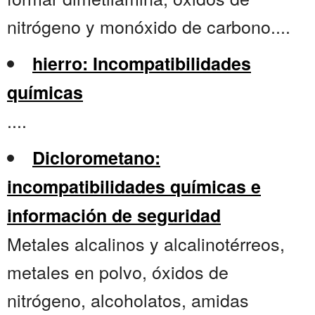
nitrógeno y monóxido de carbono....
hierro: Incompatibilidades
químicas
....
Diclorometano:
incompatibilidades químicas e
información de seguridad
Metales alcalinos y alcalinotérreos,
metales en polvo, óxidos de
nitrógeno, alcoholatos, amidas