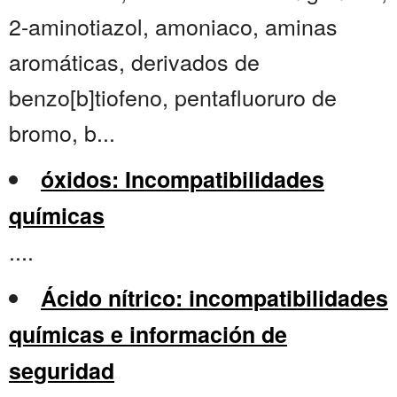
2-aminotiazol, amoniaco, aminas
aromáticas, derivados de
benzo[b]tiofeno, pentafluoruro de
bromo, b...
óxidos: Incompatibilidades
químicas
....
Ácido nítrico: incompatibilidades
químicas e información de
seguridad