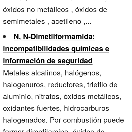
óxidos no metálicos , óxidos de
semimetales , acetileno ,...
N, N-Dimetilformamida:
incompatibilidades químicas e
información de seguridad
Metales alcalinos, halógenos,
halogenuros, reductores, trietilo de
aluminio, nitratos, óxidos metálicos,
oxidantes fuertes, hidrocarburos
halogenados. Por combustión puede
formar dimetilamina, óxidos de