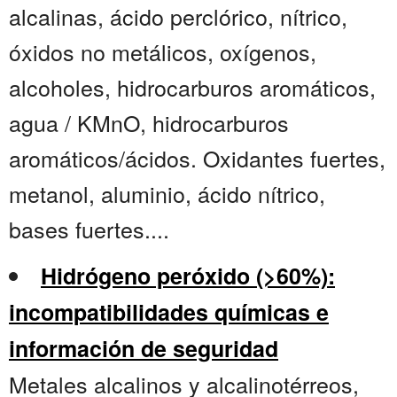
alcalinas, ácido perclórico, nítrico,
óxidos no metálicos, oxígenos,
alcoholes, hidrocarburos aromáticos,
agua / KMnO, hidrocarburos
aromáticos/ácidos. Oxidantes fuertes,
metanol, aluminio, ácido nítrico,
bases fuertes....
Hidrógeno peróxido (>60%):
incompatibilidades químicas e
información de seguridad
Metales alcalinos y alcalinotérreos,