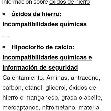
Información sobre
oxidos de hierro
óxidos de hierro:
Incompatibilidades químicas
....
Hipoclorito de calcio:
incompatibilidades químicas e
información de seguridad
Calentamiento. Aminas, antraceno,
carbón, etanol, glicerol, óxidos de
hierro o manganeso, grasa o aceite,
mercaptanos, nitrometano, material