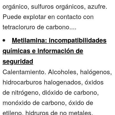
orgánico, sulfuros orgánicos, azufre.
Puede explotar en contacto con
tetracloruro de carbono....
Metilamina: incompatibilidades
químicas e información de
seguridad
Calentamiento. Alcoholes, halógenos,
hidrocarburos halogenados, óxidos
de nitrógeno, dióxido de carbono,
monóxido de carbono, óxido de
etileno, hidruros de no metales,