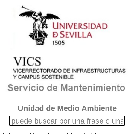
Unidad de Medio Ambiente