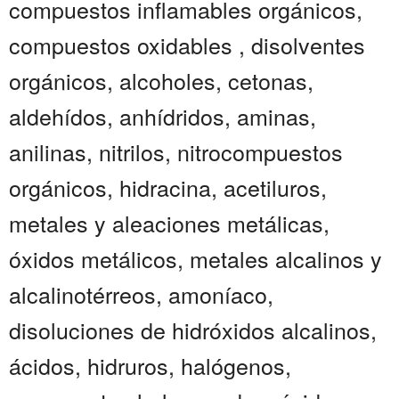
compuestos inflamables orgánicos,
compuestos oxidables , disolventes
orgánicos, alcoholes, cetonas,
aldehídos, anhídridos, aminas,
anilinas, nitrilos, nitrocompuestos
orgánicos, hidracina, acetiluros,
metales y aleaciones metálicas,
óxidos metálicos, metales alcalinos y
alcalinotérreos, amoníaco,
disoluciones de hidróxidos alcalinos,
ácidos, hidruros, halógenos,