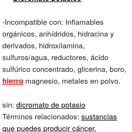
-Incompatible con: Inflamables
orgánicos, anhídridos, hidracina y
derivados, hidroxilamina,
sulfuros/agua, reductores, ácido
sulfúrico concentrado, glicerina, boro,
magnesio, metales en polvo.
hierro
sin:
dicromato de potasio
Términos relacionados:
sustancias
que puedes producir cáncer,