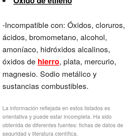
Óxido de etileno
-Incompatible con: Óxidos, cloruros,
ácidos, bromometano, alcohol,
amoníaco, hidróxidos alcalinos,
óxidos de
, plata, mercurio,
hierro
magnesio. Sodio metálico y
sustancias combustibles.
La información reflejada en estos listados es
orientativa y puede estar incompleta. Ha sido
obtenida de diferentes fuentes: fichas de datos de
seguridad y literatura científica.