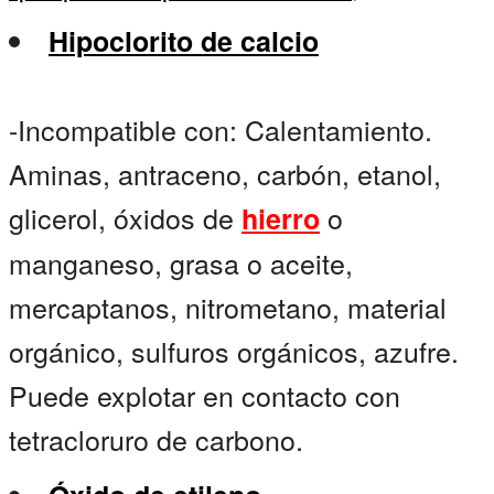
Hipoclorito de calcio
-Incompatible con: Calentamiento.
Aminas, antraceno, carbón, etanol,
glicerol, óxidos de
o
hierro
manganeso, grasa o aceite,
mercaptanos, nitrometano, material
orgánico, sulfuros orgánicos, azufre.
Puede explotar en contacto con
tetracloruro de carbono.