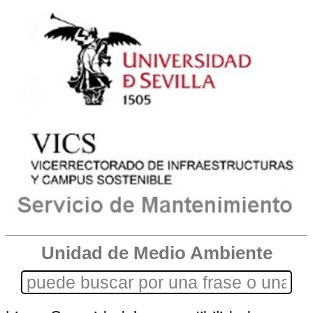
Unidad de Medio Ambiente