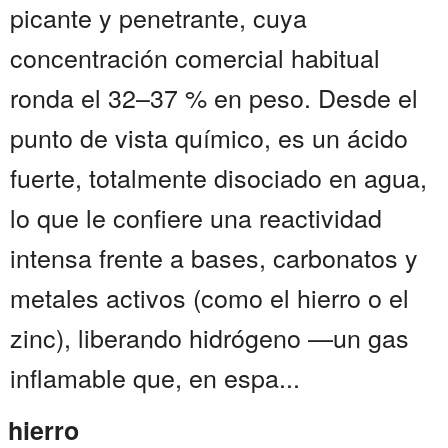
picante y penetrante, cuya
concentración comercial habitual
ronda el 32–37 % en peso. Desde el
punto de vista químico, es un ácido
fuerte, totalmente disociado en agua,
lo que le confiere una reactividad
intensa frente a bases, carbonatos y
metales activos (como el hierro o el
zinc), liberando hidrógeno —un gas
inflamable que, en espa...
hierro