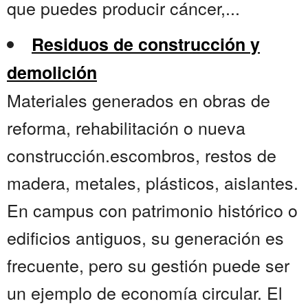
que puedes producir cáncer,...
Residuos de construcción y
demolición
Materiales generados en obras de
reforma, rehabilitación o nueva
construcción.escombros, restos de
madera, metales, plásticos, aislantes.
En campus con patrimonio histórico o
edificios antiguos, su generación es
frecuente, pero su gestión puede ser
un ejemplo de economía circular. El