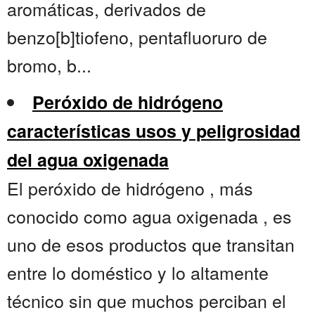
aromáticas, derivados de
benzo[b]tiofeno, pentafluoruro de
bromo, b...
Peróxido de hidrógeno
características usos y peligrosidad
del agua oxigenada
El peróxido de hidrógeno , más
conocido como agua oxigenada , es
uno de esos productos que transitan
entre lo doméstico y lo altamente
técnico sin que muchos perciban el