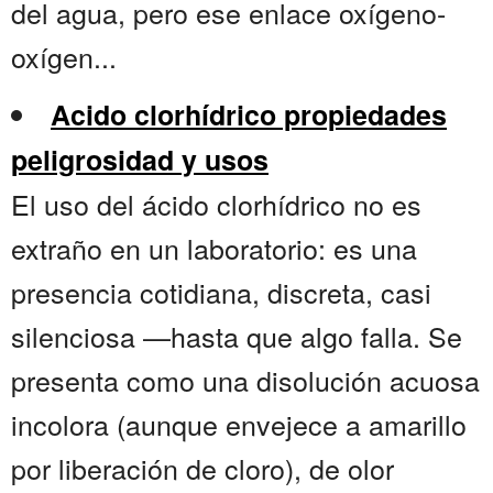
del agua, pero ese enlace oxígeno-
oxígen...
Acido clorhídrico propiedades
peligrosidad y usos
El uso del ácido clorhídrico no es
extraño en un laboratorio: es una
presencia cotidiana, discreta, casi
silenciosa —hasta que algo falla. Se
presenta como una disolución acuosa
incolora (aunque envejece a amarillo
por liberación de cloro), de olor