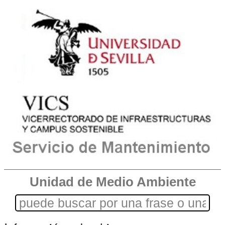
Unidad de Medio Ambiente