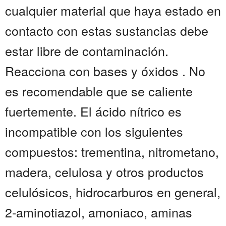
cualquier material que haya estado en
contacto con estas sustancias debe
estar libre de contaminación.
Reacciona con bases y óxidos . No
es recomendable que se caliente
fuertemente. El ácido nítrico es
incompatible con los siguientes
compuestos: trementina, nitrometano,
madera, celulosa y otros productos
celulósicos, hidrocarburos en general,
2-aminotiazol, amoniaco, aminas