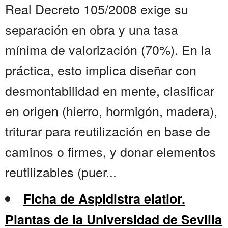
Real Decreto 105/2008 exige su
separación en obra y una tasa
mínima de valorización (70%). En la
práctica, esto implica diseñar con
desmontabilidad en mente, clasificar
en origen (hierro, hormigón, madera),
triturar para reutilización en base de
caminos o firmes, y donar elementos
reutilizables (puer...
Ficha de Aspidistra elatior.
Plantas de la Universidad de Sevilla