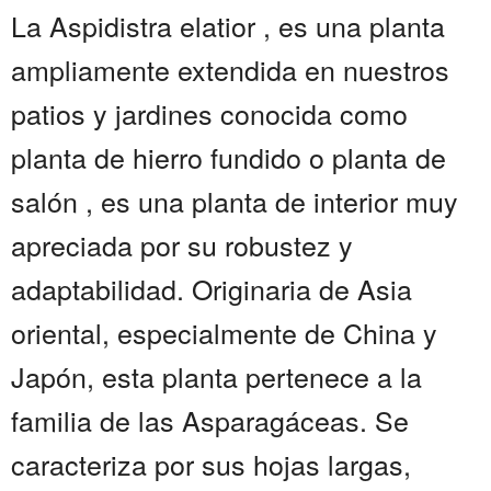
La Aspidistra elatior , es una planta
ampliamente extendida en nuestros
patios y jardines conocida como
planta de hierro fundido o planta de
salón , es una planta de interior muy
apreciada por su robustez y
adaptabilidad. Originaria de Asia
oriental, especialmente de China y
Japón, esta planta pertenece a la
familia de las Asparagáceas. Se
caracteriza por sus hojas largas,