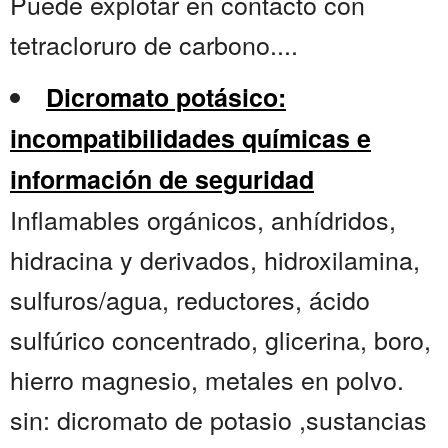
Puede explotar en contacto con
tetracloruro de carbono....
Dicromato potásico:
incompatibilidades químicas e
información de seguridad
Inflamables orgánicos, anhídridos,
hidracina y derivados, hidroxilamina,
sulfuros/agua, reductores, ácido
sulfúrico concentrado, glicerina, boro,
hierro magnesio, metales en polvo.
sin: dicromato de potasio ,sustancias