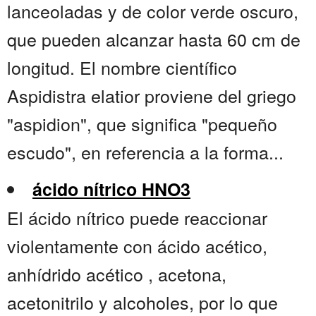
lanceoladas y de color verde oscuro,
que pueden alcanzar hasta 60 cm de
longitud. El nombre científico
Aspidistra elatior proviene del griego
"aspidion", que significa "pequeño
escudo", en referencia a la forma...
ácido nítrico HNO3
El ácido nítrico puede reaccionar
violentamente con ácido acético,
anhídrido acético , acetona,
acetonitrilo y alcoholes, por lo que