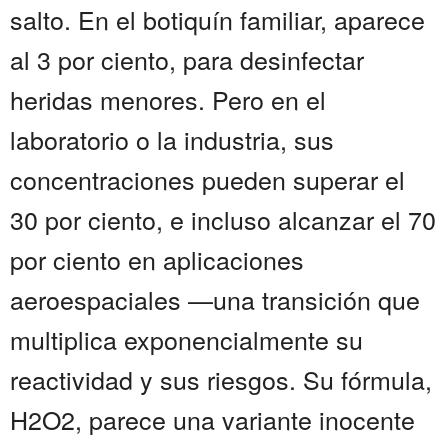
salto. En el botiquín familiar, aparece
al 3 por ciento, para desinfectar
heridas menores. Pero en el
laboratorio o la industria, sus
concentraciones pueden superar el
30 por ciento, e incluso alcanzar el 70
por ciento en aplicaciones
aeroespaciales —una transición que
multiplica exponencialmente su
reactividad y sus riesgos. Su fórmula,
H2O2, parece una variante inocente