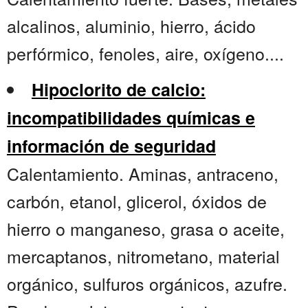
alcalinos, aluminio, hierro, ácido
perfórmico, fenoles, aire, oxígeno....
Hipoclorito de calcio:
incompatibilidades químicas e
información de seguridad
Calentamiento. Aminas, antraceno,
carbón, etanol, glicerol, óxidos de
hierro o manganeso, grasa o aceite,
mercaptanos, nitrometano, material
orgánico, sulfuros orgánicos, azufre.