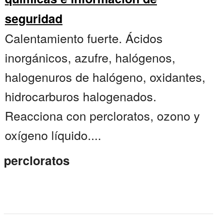
seguridad
Calentamiento fuerte. Ácidos
inorgánicos, azufre, halógenos,
halogenuros de halógeno, oxidantes,
hidrocarburos halogenados.
Reacciona con percloratos, ozono y
oxígeno líquido....
percloratos