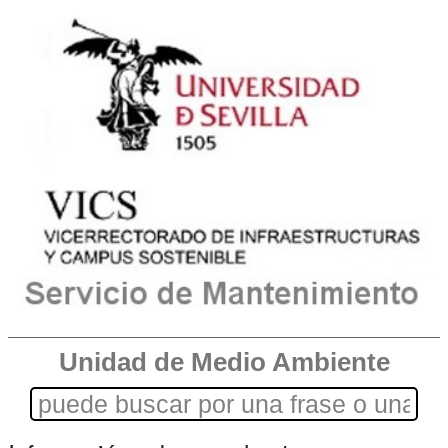
Unidad de Medio Ambiente