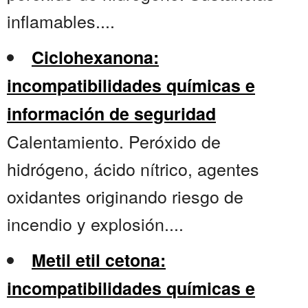
inflamables....
Ciclohexanona:
incompatibilidades químicas e
información de seguridad
Calentamiento. Peróxido de
hidrógeno, ácido nítrico, agentes
oxidantes originando riesgo de
incendio y explosión....
Metil etil cetona:
incompatibilidades químicas e