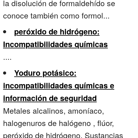
la disolución de formaldehído se
conoce también como formol...
peróxido de hidrógeno:
Incompatibilidades químicas
....
Yoduro potásico:
incompatibilidades químicas e
información de seguridad
Metales alcalinos, amoníaco,
halogenuros de halógeno , flúor,
peróxido de hidrógeno. Sustancias