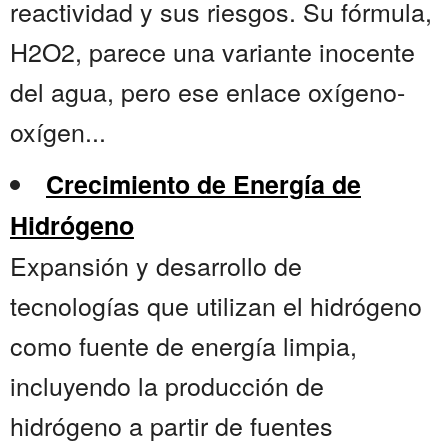
reactividad y sus riesgos. Su fórmula,
H2O2, parece una variante inocente
del agua, pero ese enlace oxígeno-
oxígen...
Crecimiento de Energía de
Hidrógeno
Expansión y desarrollo de
tecnologías que utilizan el hidrógeno
como fuente de energía limpia,
incluyendo la producción de
hidrógeno a partir de fuentes