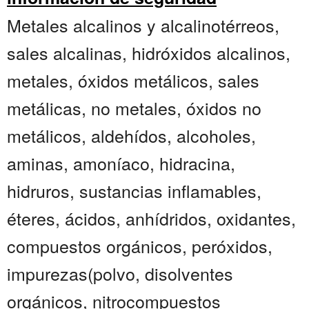
Metales alcalinos y alcalinotérreos,
sales alcalinas, hidróxidos alcalinos,
metales, óxidos metálicos, sales
metálicas, no metales, óxidos no
metálicos, aldehídos, alcoholes,
aminas, amoníaco, hidracina,
hidruros, sustancias inflamables,
éteres, ácidos, anhídridos, oxidantes,
compuestos orgánicos, peróxidos,
impurezas(polvo, disolventes
orgánicos, nitrocompuestos