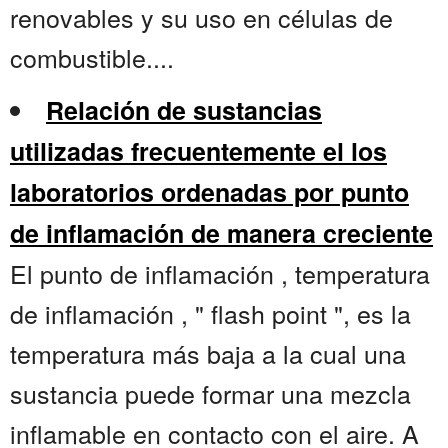
renovables y su uso en células de
combustible....
Relación de sustancias
utilizadas frecuentemente el los
laboratorios ordenadas por punto
de inflamación de manera creciente
El punto de inflamación , temperatura
de inflamación , " flash point ", es la
temperatura más baja a la cual una
sustancia puede formar una mezcla
inflamable en contacto con el aire. A