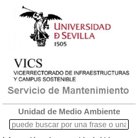
Unidad de Medio Ambiente