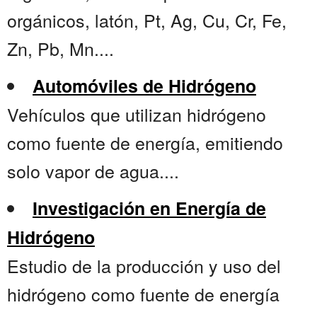
orgánicos, latón, Pt, Ag, Cu, Cr, Fe,
Zn, Pb, Mn....
Automóviles de Hidrógeno
Vehículos que utilizan hidrógeno
como fuente de energía, emitiendo
solo vapor de agua....
Investigación en Energía de
Hidrógeno
Estudio de la producción y uso del
hidrógeno como fuente de energía