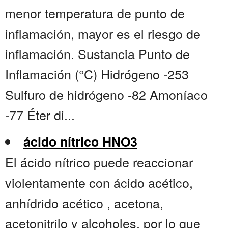
menor temperatura de punto de
inflamación, mayor es el riesgo de
inflamación. Sustancia Punto de
Inflamación (°C) Hidrógeno -253
Sulfuro de hidrógeno -82 Amoníaco
-77 Éter di...
ácido nítrico HNO3
El ácido nítrico puede reaccionar
violentamente con ácido acético,
anhídrido acético , acetona,
acetonitrilo y alcoholes, por lo que