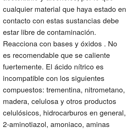
cualquier material que haya estado en
contacto con estas sustancias debe
estar libre de contaminación.
Reacciona con bases y óxidos . No
es recomendable que se caliente
fuertemente. El ácido nítrico es
incompatible con los siguientes
compuestos: trementina, nitrometano,
madera, celulosa y otros productos
celulósicos, hidrocarburos en general,
2-aminotiazol, amoniaco, aminas