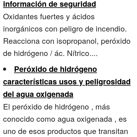
información de seguridad
Oxidantes fuertes y ácidos
inorgánicos con peligro de incendio.
Reacciona con isopropanol, peróxido
de hidrógeno / ác. Nítrico....
Peróxido de hidrógeno
características usos y peligrosidad
del agua oxigenada
El peróxido de hidrógeno , más
conocido como agua oxigenada , es
uno de esos productos que transitan