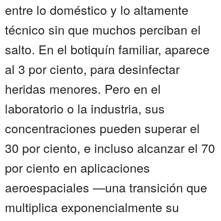
entre lo doméstico y lo altamente
técnico sin que muchos perciban el
salto. En el botiquín familiar, aparece
al 3 por ciento, para desinfectar
heridas menores. Pero en el
laboratorio o la industria, sus
concentraciones pueden superar el
30 por ciento, e incluso alcanzar el 70
por ciento en aplicaciones
aeroespaciales —una transición que
multiplica exponencialmente su