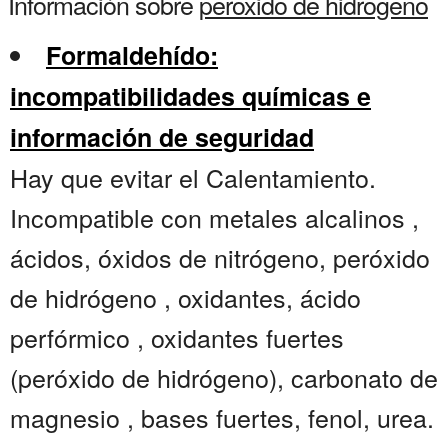
Información sobre
peroxido de hidrogeno
Formaldehído:
incompatibilidades químicas e
información de seguridad
Hay que evitar el Calentamiento.
Incompatible con metales alcalinos ,
ácidos, óxidos de nitrógeno, peróxido
de hidrógeno , oxidantes, ácido
perfórmico , oxidantes fuertes
(peróxido de hidrógeno), carbonato de
magnesio , bases fuertes, fenol, urea.