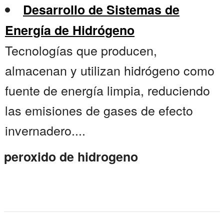
Desarrollo de Sistemas de
Energía de Hidrógeno
Tecnologías que producen,
almacenan y utilizan hidrógeno como
fuente de energía limpia, reduciendo
las emisiones de gases de efecto
invernadero....
peroxido de hidrogeno