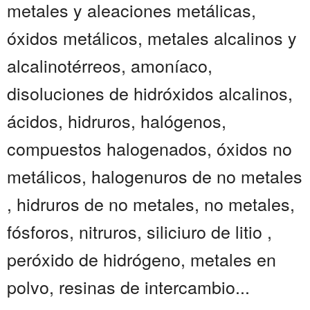
metales y aleaciones metálicas,
óxidos metálicos, metales alcalinos y
alcalinotérreos, amoníaco,
disoluciones de hidróxidos alcalinos,
ácidos, hidruros, halógenos,
compuestos halogenados, óxidos no
metálicos, halogenuros de no metales
, hidruros de no metales, no metales,
fósforos, nitruros, siliciuro de litio ,
peróxido de hidrógeno, metales en
polvo, resinas de intercambio...