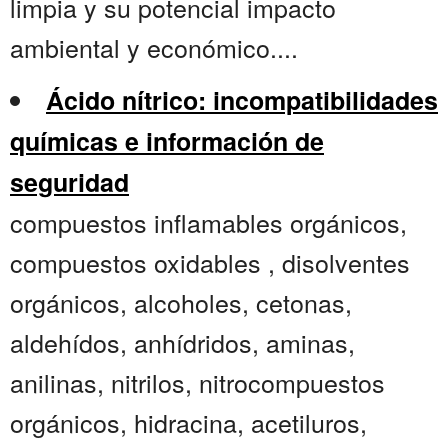
limpia y su potencial impacto
ambiental y económico....
Ácido nítrico: incompatibilidades
químicas e información de
seguridad
compuestos inflamables orgánicos,
compuestos oxidables , disolventes
orgánicos, alcoholes, cetonas,
aldehídos, anhídridos, aminas,
anilinas, nitrilos, nitrocompuestos
orgánicos, hidracina, acetiluros,