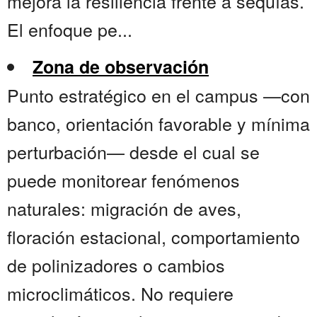
mejora la resiliencia frente a sequías.
El enfoque pe...
Zona de observación
Punto estratégico en el campus —con
banco, orientación favorable y mínima
perturbación— desde el cual se
puede monitorear fenómenos
naturales: migración de aves,
floración estacional, comportamiento
de polinizadores o cambios
microclimáticos. No requiere