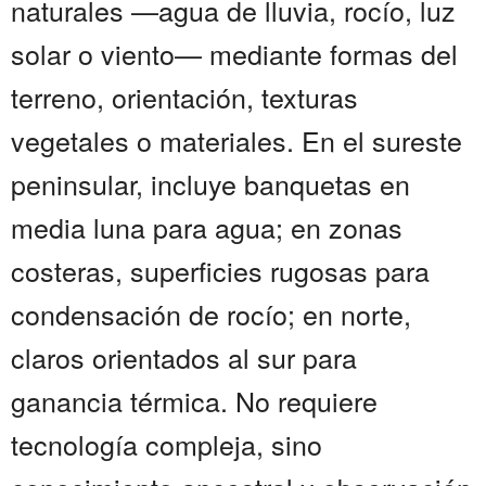
naturales —agua de lluvia, rocío, luz
solar o viento— mediante formas del
terreno, orientación, texturas
vegetales o materiales. En el sureste
peninsular, incluye banquetas en
media luna para agua; en zonas
costeras, superficies rugosas para
condensación de rocío; en norte,
claros orientados al sur para
ganancia térmica. No requiere
tecnología compleja, sino