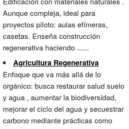
Edificación con materiales naturales .
Aunque compleja, ideal para
proyectos piloto: aulas efímeras,
casetas. Enseña construcción
regenerativa haciendo ......
Agricultura Regenerativa
Enfoque que va más allá de lo
orgánico: busca restaurar salud suelo
y agua , aumentar la biodiversidad,
mejorar el ciclo del agua y secuestrar
carbono mediante prácticas como