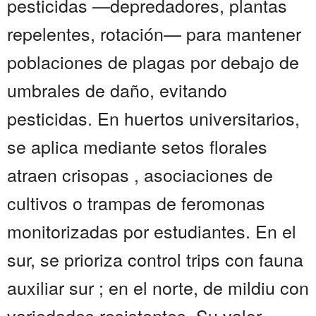
pesticidas —depredadores, plantas
repelentes, rotación— para mantener
poblaciones de plagas por debajo de
umbrales de daño, evitando
pesticidas. En huertos universitarios,
se aplica mediante setos florales
atraen crisopas , asociaciones de
cultivos o trampas de feromonas
monitorizadas por estudiantes. En el
sur, se prioriza control trips con fauna
auxiliar sur ; en el norte, de mildiu con
variedades resistentes. Su valor