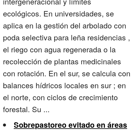
intergeneracional y límites
ecológicos. En universidades, se
aplica en la gestión del arbolado con
poda selectiva para leña residencias ,
el riego con agua regenerada o la
recolección de plantas medicinales
con rotación. En el sur, se calcula con
balances hídricos locales en sur ; en
el norte, con ciclos de crecimiento
forestal. Su ...
Sobrepastoreo evitado en áreas