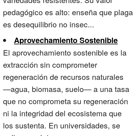
pedagógico es alto: enseña que plaga
es desequilibrio no insec...
Aprovechamiento Sostenible
El aprovechamiento sostenible es la
extracción sin comprometer
regeneración de recursos naturales
—agua, biomasa, suelo— a una tasa
que no comprometa su regeneración
ni la integridad del ecosistema que
los sustenta. En universidades, se