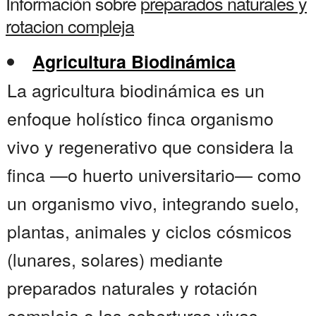
Información sobre
preparados naturales y
rotacion compleja
Agricultura Biodinámica
La agricultura biodinámica es un
enfoque holístico finca organismo
vivo y regenerativo que considera la
finca —o huerto universitario— como
un organismo vivo, integrando suelo,
plantas, animales y ciclos cósmicos
(lunares, solares) mediante
preparados naturales y rotación
compleja o las coberturas vivas.