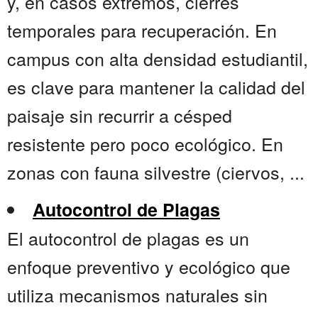
y, en casos extremos, cierres
temporales para recuperación. En
campus con alta densidad estudiantil,
es clave para mantener la calidad del
paisaje sin recurrir a césped
resistente pero poco ecológico. En
zonas con fauna silvestre (ciervos, ...
Autocontrol de Plagas
El autocontrol de plagas es un
enfoque preventivo y ecológico que
utiliza mecanismos naturales sin