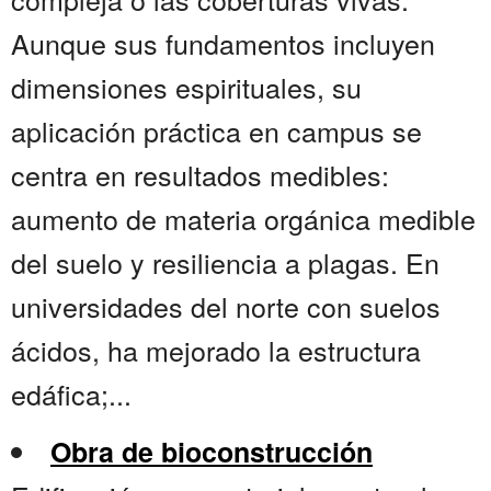
Aunque sus fundamentos incluyen
dimensiones espirituales, su
aplicación práctica en campus se
centra en resultados medibles:
aumento de materia orgánica medible
del suelo y resiliencia a plagas. En
universidades del norte con suelos
ácidos, ha mejorado la estructura
edáfica;...
Obra de bioconstrucción