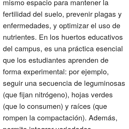
mismo espacio para mantener la
fertilidad del suelo, prevenir plagas y
enfermedades, y optimizar el uso de
nutrientes. En los huertos educativos
del campus, es una práctica esencial
que los estudiantes aprenden de
forma experimental: por ejemplo,
seguir una secuencia de leguminosas
(que fijan nitrógeno), hojas verdes
(que lo consumen) y raíces (que
rompen la compactación). Además,
permite integrar variedades