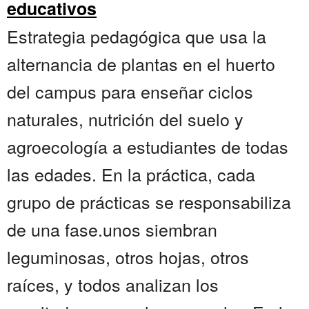
educativos
Estrategia pedagógica que usa la
alternancia de plantas en el huerto
del campus para enseñar ciclos
naturales, nutrición del suelo y
agroecología a estudiantes de todas
las edades. En la práctica, cada
grupo de prácticas se responsabiliza
de una fase.unos siembran
leguminosas, otros hojas, otros
raíces, y todos analizan los