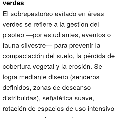
verdes
El sobrepastoreo evitado en áreas
verdes se refiere a la gestión del
pisoteo —por estudiantes, eventos o
fauna silvestre— para prevenir la
compactación del suelo, la pérdida de
cobertura vegetal y la erosión. Se
logra mediante diseño (senderos
definidos, zonas de descanso
distribuidas), señalética suave,
rotación de espacios de uso intensivo