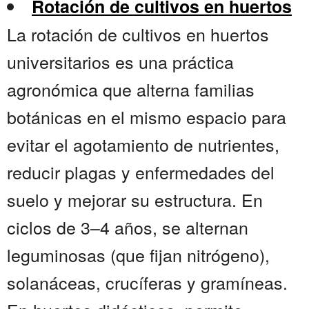
Rotación de cultivos en huertos
La rotación de cultivos en huertos
universitarios es una práctica
agronómica que alterna familias
botánicas en el mismo espacio para
evitar el agotamiento de nutrientes,
reducir plagas y enfermedades del
suelo y mejorar su estructura. En
ciclos de 3–4 años, se alternan
leguminosas (que fijan nitrógeno),
solanáceas, crucíferas y gramíneas.