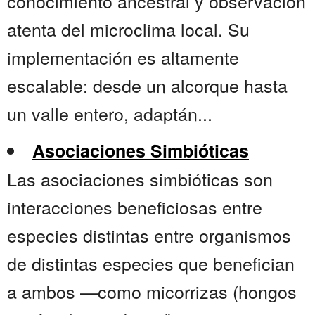
conocimiento ancestral y observación
atenta del microclima local. Su
implementación es altamente
escalable: desde un alcorque hasta
un valle entero, adaptán...
Asociaciones Simbióticas
Las asociaciones simbióticas son
interacciones beneficiosas entre
especies distintas entre organismos
de distintas especies que benefician
a ambos —como micorrizas (hongos