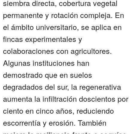
siembra directa, cobertura vegetal
permanente y rotación compleja. En
el ámbito universitario, se aplica en
fincas experimentales y
colaboraciones con agricultores.
Algunas instituciones han
demostrado que en suelos
degradados del sur, la regenerativa
aumenta la infiltración doscientos por
ciento en cinco años, reduciendo
escorrentía y erosión. También