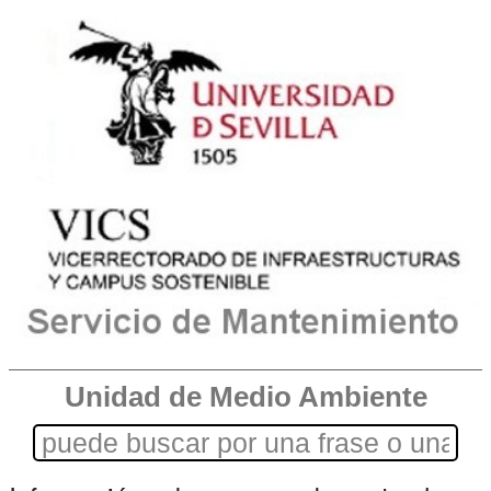
Unidad de Medio Ambiente