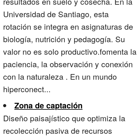
resultados en suelo y cosecha. En la
Universidad de Santiago, esta
rotación se integra en asignaturas de
biología, nutrición y pedagogía. Su
valor no es solo productivo.fomenta la
paciencia, la observación y conexión
con la naturaleza . En un mundo
hiperconect...
Zona de captación
Diseño paisajístico que optimiza la
recolección pasiva de recursos