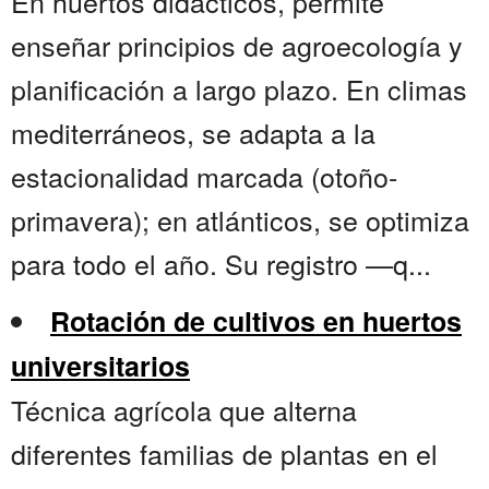
En huertos didácticos, permite
enseñar principios de agroecología y
planificación a largo plazo. En climas
mediterráneos, se adapta a la
estacionalidad marcada (otoño-
primavera); en atlánticos, se optimiza
para todo el año. Su registro —q...
Rotación de cultivos en huertos
universitarios
Técnica agrícola que alterna
diferentes familias de plantas en el