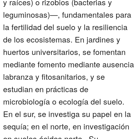
y raíces) o rizobios (bacterias y
leguminosas)—, fundamentales para
la fertilidad del suelo y la resiliencia
de los ecosistemas. En jardines y
huertos universitarios, se fomentan
mediante fomento mediante ausencia
labranza y fitosanitarios, y se
estudian en prácticas de
microbiología o ecología del suelo.
En el sur, se investiga su papel en la
sequía; en el norte, en investigación
en suelos ácidos norte . Su...