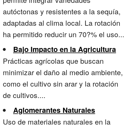
autóctonas y resistentes a la sequía,
adaptadas al clima local. La rotación
ha permitido reducir un 70?% el uso...
Bajo Impacto en la Agricultura
Prácticas agrícolas que buscan
minimizar el daño al medio ambiente,
como el cultivo sin arar y la rotación
de cultivos....
Aglomerantes Naturales
Uso de materiales naturales en la