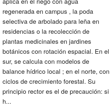
aplica en el riego con agua
regenerada en campus , la poda
selectiva de arbolado para leña en
residencias o la recolección de
plantas medicinales en jardines
botánicos con rotación espacial. En el
sur, se calcula con modelos de
balance hídrico local ; en el norte, con
ciclos de crecimiento forestal. Su
principio rector es el de precaución: si
h...