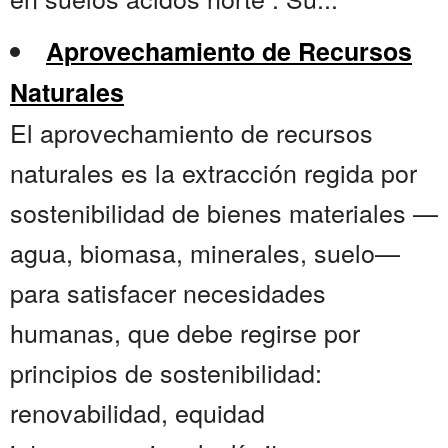
Aprovechamiento de Recursos
Naturales
El aprovechamiento de recursos
naturales es la extracción regida por
sostenibilidad de bienes materiales —
agua, biomasa, minerales, suelo—
para satisfacer necesidades
humanas, que debe regirse por
principios de sostenibilidad:
renovabilidad, equidad