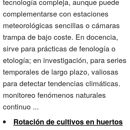
tecnología compleja, aunque puede
complementarse con estaciones
meteorológicas sencillas o cámaras
trampa de bajo coste. En docencia,
sirve para prácticas de fenología o
etología; en investigación, para series
temporales de largo plazo, valiosas
para detectar tendencias climáticas.
monitoreo fenómenos naturales
continuo ...
Rotación de cultivos en huertos