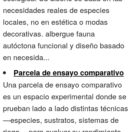
necesidades reales de especies
locales, no en estética o modas
decorativas. albergue fauna
autóctona funcional y diseño basado
en necesida...
Parcela de ensayo comparativo
Una parcela de ensayo comparativo
es un espacio experimental donde se
prueban lado a lado distintas técnicas
—especies, sustratos, sistemas de
riego— para evaluar su rendimiento