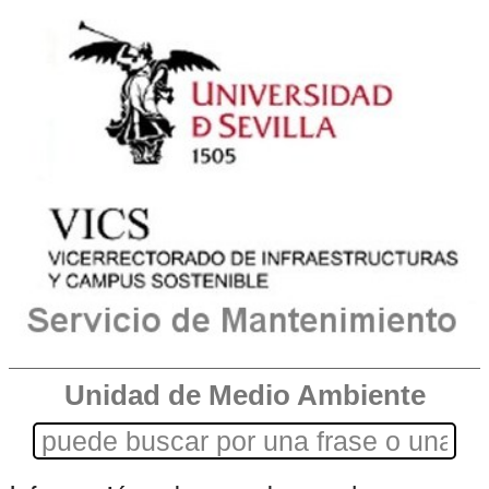
Unidad de Medio Ambiente