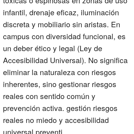
tóxicas o espinosas en zonas de uso
infantil, drenaje eficaz, iluminación
discreta y mobiliario sin aristas. En
campus con diversidad funcional, es
un deber ético y legal (Ley de
Accesibilidad Universal). No significa
eliminar la naturaleza con riesgos
inherentes, sino gestionar riesgos
reales con sentido común y
prevención activa. gestión riesgos
reales no miedo y accesibilidad
universal preventi...