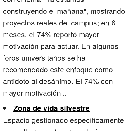
construyendo el mañana", mostrando
proyectos reales del campus; en 6
meses, el 74% reportó mayor
motivación para actuar. En algunos
foros universitarios se ha
recomendado este enfoque como
antidoto al desánimo. El 74% con
mayor motivación ...
Zona de vida silvestre
Espacio gestionado específicamente