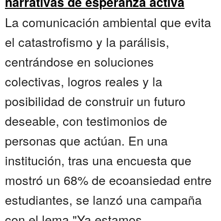
narrativas de esperanza activa
La comunicación ambiental que evita
el catastrofismo y la parálisis,
centrándose en soluciones
colectivas, logros reales y la
posibilidad de construir un futuro
deseable, con testimonios de
personas que actúan. En una
institución, tras una encuesta que
mostró un 68% de ecoansiedad entre
estudiantes, se lanzó una campaña
con el lema "Ya estamos