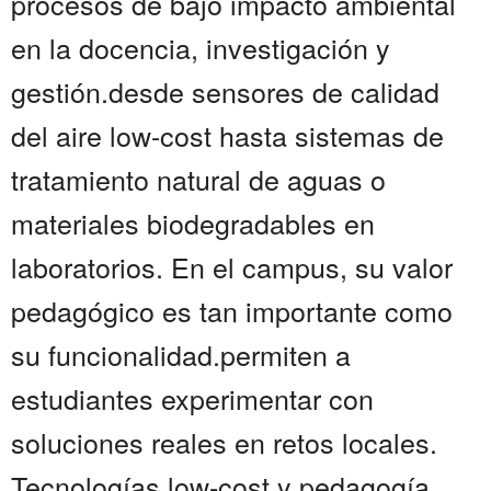
procesos de bajo impacto ambiental
en la docencia, investigación y
gestión.desde sensores de calidad
del aire low-cost hasta sistemas de
tratamiento natural de aguas o
materiales biodegradables en
laboratorios. En el campus, su valor
pedagógico es tan importante como
su funcionalidad.permiten a
estudiantes experimentar con
soluciones reales en retos locales.
Tecnologías low-cost y pedagogía