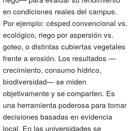
en condiciones reales del campus.
Por ejemplo: césped convencional vs.
ecológico, riego por aspersión vs.
goteo, o distintas cubiertas vegetales
frente a erosión. Los resultados —
crecimiento, consumo hídrico,
biodiversidad— se miden
objetivamente y se comparten. Es
una herramienta poderosa para tomar
decisiones basadas en evidencia
local. En las universidades se