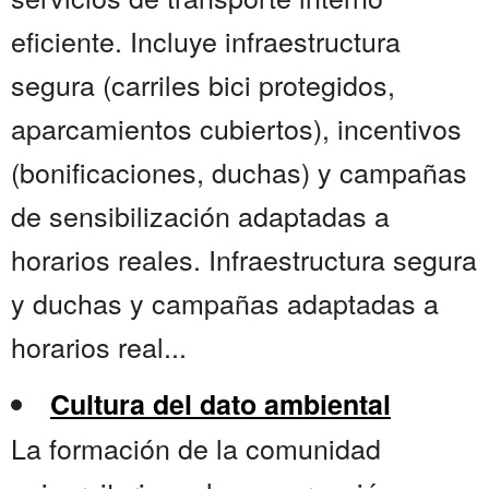
eficiente. Incluye infraestructura
segura (carriles bici protegidos,
aparcamientos cubiertos), incentivos
(bonificaciones, duchas) y campañas
de sensibilización adaptadas a
horarios reales. Infraestructura segura
y duchas y campañas adaptadas a
horarios real...
Cultura del dato ambiental
La formación de la comunidad