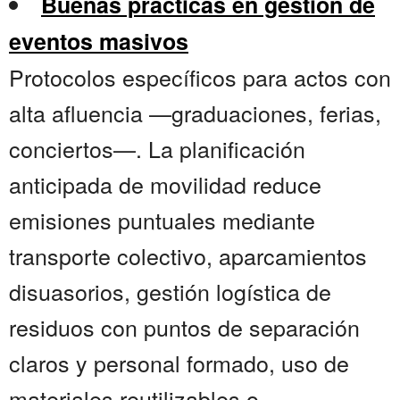
Buenas prácticas en gestión de
eventos masivos
Protocolos específicos para actos con
alta afluencia —graduaciones, ferias,
conciertos—. La planificación
anticipada de movilidad reduce
emisiones puntuales mediante
transporte colectivo, aparcamientos
disuasorios, gestión logística de
residuos con puntos de separación
claros y personal formado, uso de
materiales reutilizables o