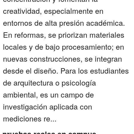
creatividad, especialmente en
entornos de alta presión académica.
En reformas, se priorizan materiales
locales y de bajo procesamiento; en
nuevas construcciones, se integran
desde el diseño. Para los estudiantes
de arquitectura o psicología
ambiental, es un campo de
investigación aplicada con
mediciones re...