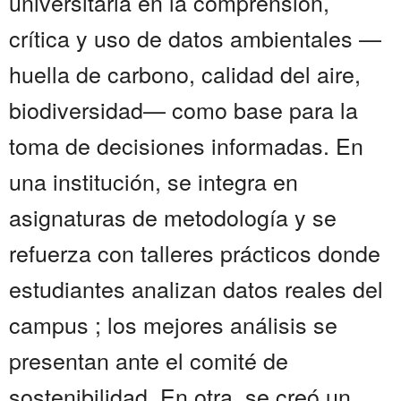
universitaria en la comprensión,
crítica y uso de datos ambientales —
huella de carbono, calidad del aire,
biodiversidad— como base para la
toma de decisiones informadas. En
una institución, se integra en
asignaturas de metodología y se
refuerza con talleres prácticos donde
estudiantes analizan datos reales del
campus ; los mejores análisis se
presentan ante el comité de
sostenibilidad. En otra, se creó un