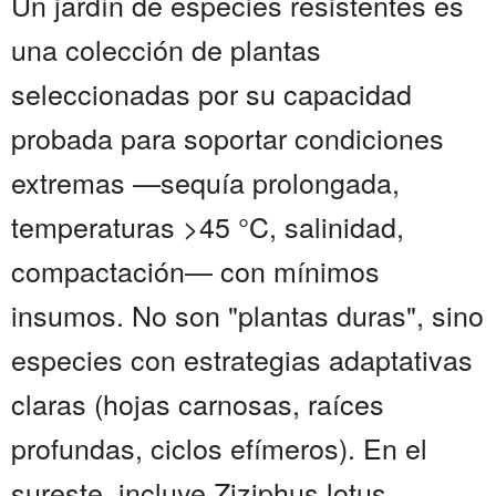
Un jardín de especies resistentes es
una colección de plantas
seleccionadas por su capacidad
probada para soportar condiciones
extremas —sequía prolongada,
temperaturas >45 °C, salinidad,
compactación— con mínimos
insumos. No son "plantas duras", sino
especies con estrategias adaptativas
claras (hojas carnosas, raíces
profundas, ciclos efímeros). En el
sureste, incluye Ziziphus lotus ,