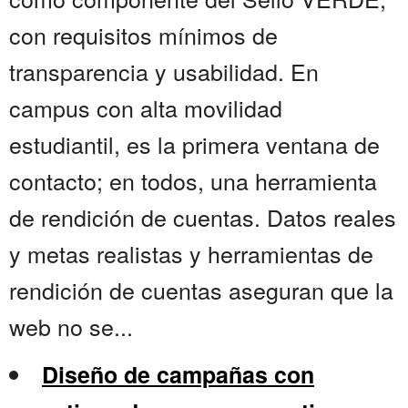
con requisitos mínimos de
transparencia y usabilidad. En
campus con alta movilidad
estudiantil, es la primera ventana de
contacto; en todos, una herramienta
de rendición de cuentas. Datos reales
y metas realistas y herramientas de
rendición de cuentas aseguran que la
web no se...
Diseño de campañas con