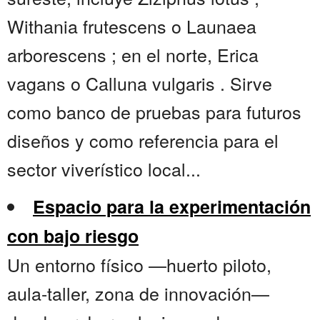
Withania frutescens o Launaea
arborescens ; en el norte, Erica
vagans o Calluna vulgaris . Sirve
como banco de pruebas para futuros
diseños y como referencia para el
sector viverístico local...
Espacio para la experimentación
con bajo riesgo
Un entorno físico —huerto piloto,
aula-taller, zona de innovación—