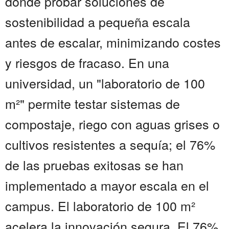
donde probar soluciones de
sostenibilidad a pequeña escala
antes de escalar, minimizando costes
y riesgos de fracaso. En una
universidad, un "laboratorio de 100
m²" permite testar sistemas de
compostaje, riego con aguas grises o
cultivos resistentes a sequía; el 76%
de las pruebas exitosas se han
implementado a mayor escala en el
campus. El laboratorio de 100 m²
acelera la innovación segura. El 76%