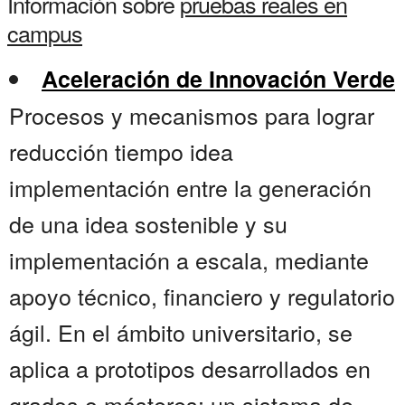
Información sobre
pruebas reales en
campus
Aceleración de Innovación Verde
Procesos y mecanismos para lograr
reducción tiempo idea
implementación entre la generación
de una idea sostenible y su
implementación a escala, mediante
apoyo técnico, financiero y regulatorio
ágil. En el ámbito universitario, se
aplica a prototipos desarrollados en
grados o másteres: un sistema de