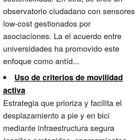
observatorio ciudadano con sensores
low-cost gestionados por
asociaciones. La el acuerdo entre
universidades ha promovido este
enfoque como antíd...
Uso de criterios de movilidad
activa
Estrategia que prioriza y facilita el
desplazamiento a pie y en bici
mediante infraestructura segura