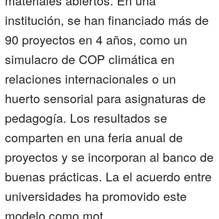
materiales abiertos. En una
institución, se han financiado más de
90 proyectos en 4 años, como un
simulacro de COP climática en
relaciones internacionales o un
huerto sensorial para asignaturas de
pedagogía. Los resultados se
comparten en una feria anual de
proyectos y se incorporan al banco de
buenas prácticas. La el acuerdo entre
universidades ha promovido este
modelo como mot...