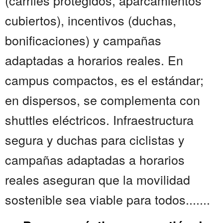
(carriles protegidos, aparcamientos
cubiertos), incentivos (duchas,
bonificaciones) y campañas
adaptadas a horarios reales. En
campus compactos, es el estándar;
en dispersos, se complementa con
shuttles eléctricos. Infraestructura
segura y duchas para ciclistas y
campañas adaptadas a horarios
reales aseguran que la movilidad
sostenible sea viable para todos.......