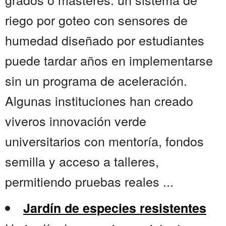
riego por goteo con sensores de
humedad diseñado por estudiantes
puede tardar años en implementarse
sin un programa de aceleración.
Algunas instituciones han creado
viveros innovación verde
universitarios con mentoría, fondos
semilla y acceso a talleres,
permitiendo pruebas reales ...
Jardín de especies resistentes