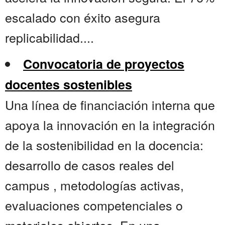
escalado con éxito asegura
replicabilidad....
Convocatoria de proyectos
docentes sostenibles
Una línea de financiación interna que
apoya la innovación en la integración
de la sostenibilidad en la docencia:
desarrollo de casos reales del
campus , metodologías activas,
evaluaciones competenciales o