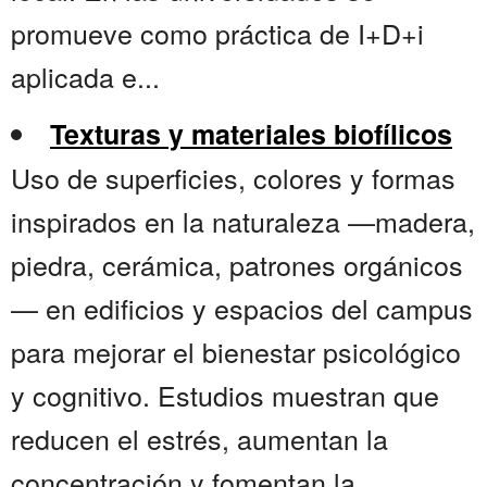
promueve como práctica de I+D+i
aplicada e...
Texturas y materiales biofílicos
Uso de superficies, colores y formas
inspirados en la naturaleza —madera,
piedra, cerámica, patrones orgánicos
— en edificios y espacios del campus
para mejorar el bienestar psicológico
y cognitivo. Estudios muestran que
reducen el estrés, aumentan la
concentración y fomentan la