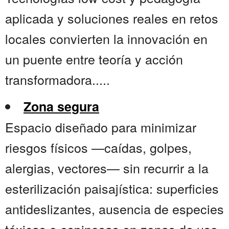
aplicada y soluciones reales en retos
locales convierten la innovación en
un puente entre teoría y acción
transformadora.....
Zona segura
Espacio diseñado para minimizar
riesgos físicos —caídas, golpes,
alergias, vectores— sin recurrir a la
esterilización paisajística: superficies
antideslizantes, ausencia de especies