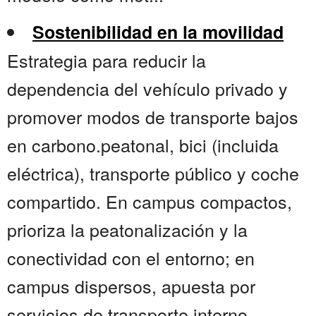
Sostenibilidad en la movilidad
Estrategia para reducir la
dependencia del vehículo privado y
promover modos de transporte bajos
en carbono.peatonal, bici (incluida
eléctrica), transporte público y coche
compartido. En campus compactos,
prioriza la peatonalización y la
conectividad con el entorno; en
campus dispersos, apuesta por
servicios de transporte interno