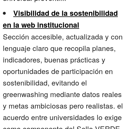
Visibilidad de la sostenibilidad
en la web institucional
Sección accesible, actualizada y con
lenguaje claro que recopila planes,
indicadores, buenas prácticas y
oportunidades de participación en
sostenibilidad, evitando el
greenwashing mediante datos reales
y metas ambiciosas pero realistas. el
acuerdo entre universidades lo exige
como componente del Sello VERDE,