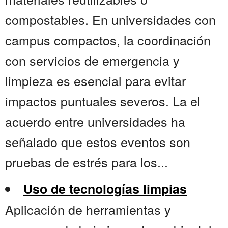
compostables. En universidades con
campus compactos, la coordinación
con servicios de emergencia y
limpieza es esencial para evitar
impactos puntuales severos. La el
acuerdo entre universidades ha
señalado que estos eventos son
pruebas de estrés para los...
Uso de tecnologías limpias
Aplicación de herramientas y