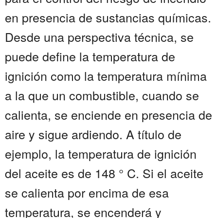
en presencia de sustancias químicas.
Desde una perspectiva técnica, se
puede define la temperatura de
ignición como la temperatura mínima
a la que un combustible, cuando se
calienta, se enciende en presencia de
aire y sigue ardiendo. A título de
ejemplo, la temperatura de ignición
del aceite es de 148 ° C. Si el aceite
se calienta por encima de esa
temperatura, se encenderá y