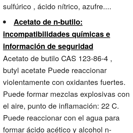
sulfúrico , ácido nítrico, azufre....
Acetato de n-butilo:
incompatibilidades químicas e
información de seguridad
Acetato de butilo CAS 123-86-4 ,
butyl acetate Puede reaccionar
violentamente con oxidantes fuertes.
Puede formar mezclas explosivas con
el aire, punto de inflamación: 22 C.
Puede reaccionar con el agua para
formar ácido acético y alcohol n-