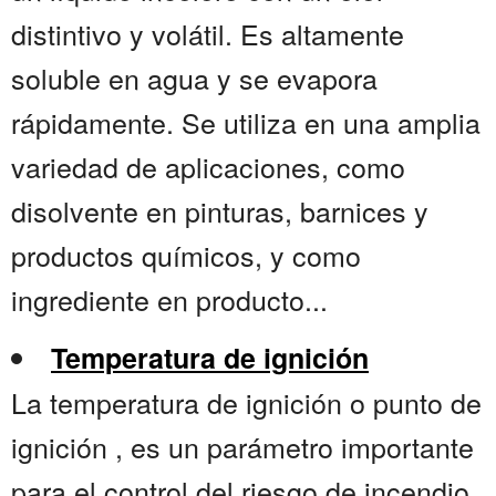
distintivo y volátil. Es altamente
soluble en agua y se evapora
rápidamente. Se utiliza en una amplia
variedad de aplicaciones, como
disolvente en pinturas, barnices y
productos químicos, y como
ingrediente en producto...
Temperatura de ignición
La temperatura de ignición o punto de
ignición , es un parámetro importante
para el control del riesgo de incendio