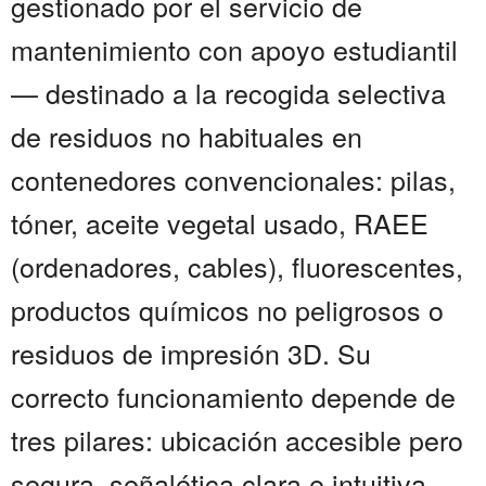
gestionado por el servicio de
mantenimiento con apoyo estudiantil
— destinado a la recogida selectiva
de residuos no habituales en
contenedores convencionales: pilas,
tóner, aceite vegetal usado, RAEE
(ordenadores, cables), fluorescentes,
productos químicos no peligrosos o
residuos de impresión 3D. Su
correcto funcionamiento depende de
tres pilares: ubicación accesible pero
segura, señalética clara e intuitiva