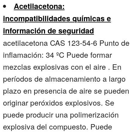
Acetilacetona:
incompatibilidades químicas e
información de seguridad
acetilacetona CAS 123-54-6 Punto de
inflamación: 34 ºC Puede formar
mezclas explosivas con el aire . En
períodos de almacenamiento a largo
plazo en presencia de aire se pueden
originar peróxidos explosivos. Se
puede producir una polimerización
explosiva del compuesto. Puede