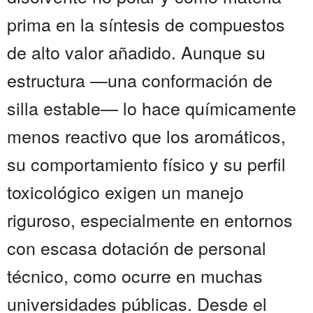
prima en la síntesis de compuestos
de alto valor añadido. Aunque su
estructura —una conformación de
silla estable— lo hace químicamente
menos reactivo que los aromáticos,
su comportamiento físico y su perfil
toxicológico exigen un manejo
riguroso, especialmente en entornos
con escasa dotación de personal
técnico, como ocurre en muchas
universidades públicas. Desde el