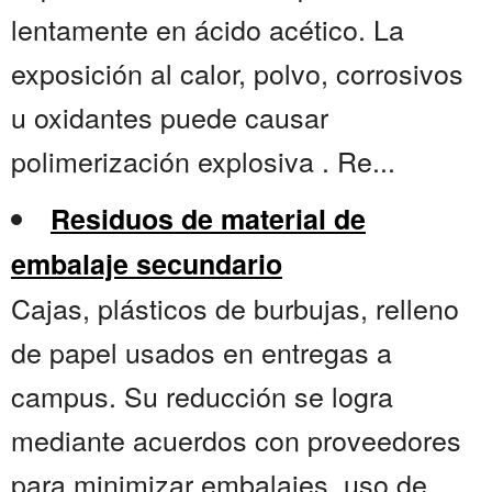
lentamente en ácido acético. La
exposición al calor, polvo, corrosivos
u oxidantes puede causar
polimerización explosiva . Re...
Residuos de material de
embalaje secundario
Cajas, plásticos de burbujas, relleno
de papel usados en entregas a
campus. Su reducción se logra
mediante acuerdos con proveedores
para minimizar embalajes, uso de