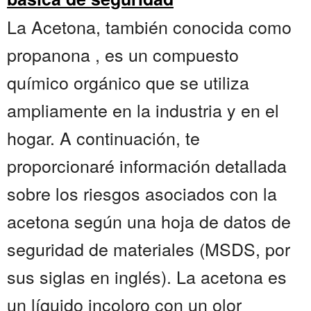
La Acetona, también conocida como
propanona , es un compuesto
químico orgánico que se utiliza
ampliamente en la industria y en el
hogar. A continuación, te
proporcionaré información detallada
sobre los riesgos asociados con la
acetona según una hoja de datos de
seguridad de materiales (MSDS, por
sus siglas en inglés). La acetona es
un líquido incoloro con un olor