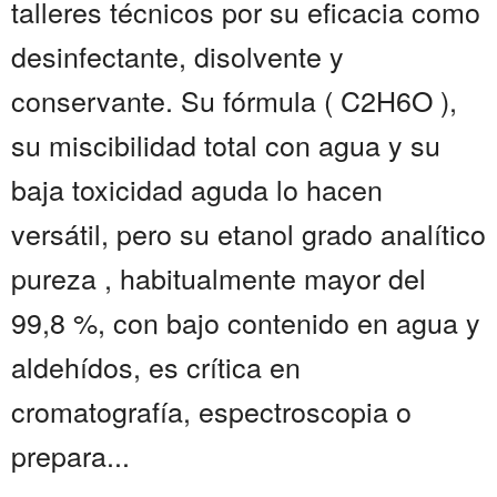
talleres técnicos por su eficacia como
desinfectante, disolvente y
conservante. Su fórmula ( C2H6O ),
su miscibilidad total con agua y su
baja toxicidad aguda lo hacen
versátil, pero su etanol grado analítico
pureza , habitualmente mayor del
99,8 %, con bajo contenido en agua y
aldehídos, es crítica en
cromatografía, espectroscopia o
prepara...