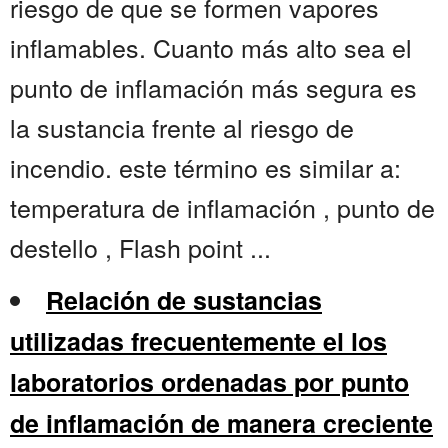
riesgo de que se formen vapores
inflamables. Cuanto más alto sea el
punto de inflamación más segura es
la sustancia frente al riesgo de
incendio. este término es similar a:
temperatura de inflamación , punto de
destello , Flash point ...
Relación de sustancias
utilizadas frecuentemente el los
laboratorios ordenadas por punto
de inflamación de manera creciente