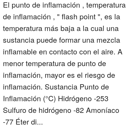
El punto de inflamación , temperatura
de inflamación , " flash point ", es la
temperatura más baja a la cual una
sustancia puede formar una mezcla
inflamable en contacto con el aire. A
menor temperatura de punto de
inflamación, mayor es el riesgo de
inflamación. Sustancia Punto de
Inflamación (°C) Hidrógeno -253
Sulfuro de hidrógeno -82 Amoníaco
-77 Éter di...