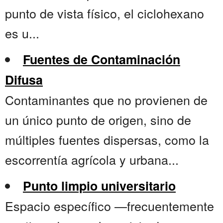
punto de vista físico, el ciclohexano
es u...
Fuentes de Contaminación
Difusa
Contaminantes que no provienen de
un único punto de origen, sino de
múltiples fuentes dispersas, como la
escorrentía agrícola y urbana...
Punto limpio universitario
Espacio específico —frecuentemente