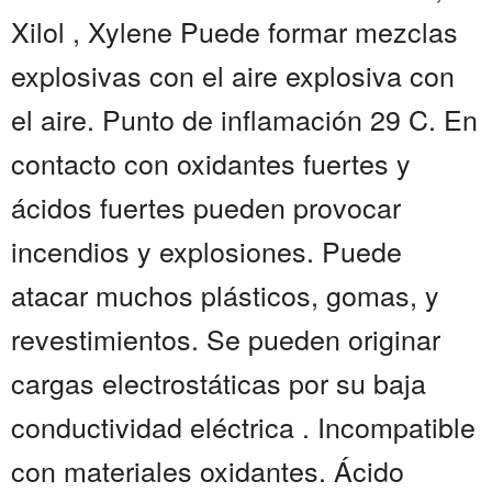
Xilol , Xylene Puede formar mezclas
explosivas con el aire explosiva con
el aire. Punto de inflamación 29 C. En
contacto con oxidantes fuertes y
ácidos fuertes pueden provocar
incendios y explosiones. Puede
atacar muchos plásticos, gomas, y
revestimientos. Se pueden originar
cargas electrostáticas por su baja
conductividad eléctrica . Incompatible
con materiales oxidantes. Ácido