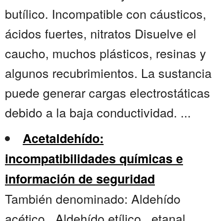
butílico. Incompatible con cáusticos,
ácidos fuertes, nitratos Disuelve el
caucho, muchos plásticos, resinas y
algunos recubrimientos. La sustancia
puede generar cargas electrostáticas
debido a la baja conductividad. ...
Acetaldehído:
incompatibilidades químicas e
información de seguridad
También denominado: Aldehído
acético , Aldehído etílico , etanal