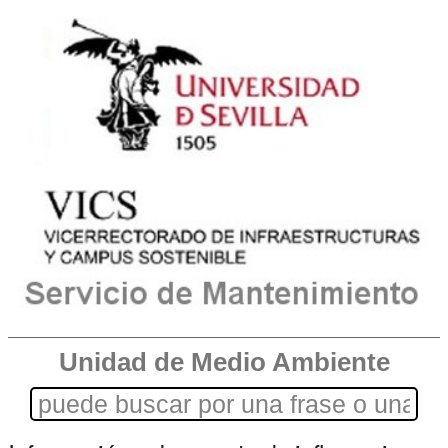
Unidad de Medio Ambiente