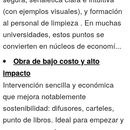
(con ejemplos visuales), y formación
al personal de limpieza . En muchas
universidades, estos puntos se
convierten en núcleos de economí...
Obra de bajo costo y alto
impacto
Intervención sencilla y económica
que mejora notablemente
sostenibilidad: difusores, carteles,
punto de libros. Ideal para empezar y