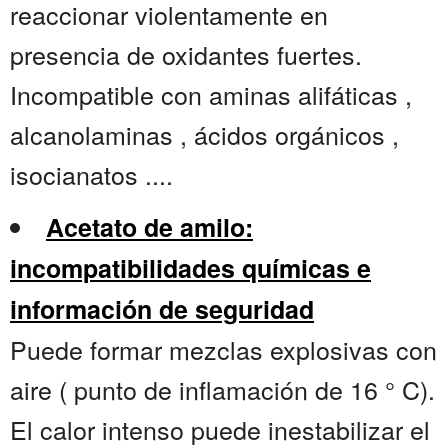
reaccionar violentamente en
presencia de oxidantes fuertes.
Incompatible con aminas alifáticas ,
alcanolaminas , ácidos orgánicos ,
isocianatos ....
Acetato de amilo:
incompatibilidades químicas e
información de seguridad
Puede formar mezclas explosivas con
aire ( punto de inflamación de 16 ° C).
El calor intenso puede inestabilizar el