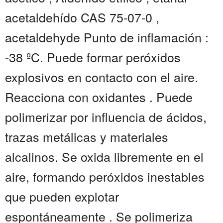
acetaldehído CAS 75-07-0 ,
acetaldehyde Punto de inflamación :
-38 ºC. Puede formar peróxidos
explosivos en contacto con el aire.
Reacciona con oxidantes . Puede
polimerizar por influencia de ácidos,
trazas metálicas y materiales
alcalinos. Se oxida libremente en el
aire, formando peróxidos inestables
que pueden explotar
espontáneamente . Se polimeriza