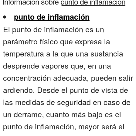
Información sobre
punto de inflamacion
punto de inflamación
El punto de inflamación es un
parámetro físico que expresa la
temperatura a la que una sustancia
desprende vapores que, en una
concentración adecuada, pueden salir
ardiendo. Desde el punto de vista de
las medidas de seguridad en caso de
un derrame, cuanto más bajo es el
punto de inflamación, mayor será el