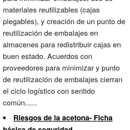
materiales reutilizables (cajas
plegables), y creación de un punto de
reutilización de embalajes en
almacenes para redistribuir cajas en
buen estado. Acuerdos con
proveedores para minimizar y punto
de reutilización de embalajes cierran
el ciclo logístico con sentido
común......
Riesgos de la acetona- Ficha
básica de seguridad