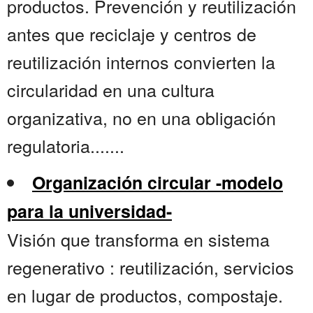
productos. Prevención y reutilización
antes que reciclaje y centros de
reutilización internos convierten la
circularidad en una cultura
organizativa, no en una obligación
regulatoria.......
Organización circular -modelo
para la universidad-
Visión que transforma en sistema
regenerativo : reutilización, servicios
en lugar de productos, compostaje.