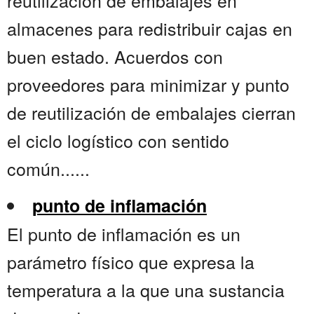
reutilización de embalajes en
almacenes para redistribuir cajas en
buen estado. Acuerdos con
proveedores para minimizar y punto
de reutilización de embalajes cierran
el ciclo logístico con sentido
común......
punto de inflamación
El punto de inflamación es un
parámetro físico que expresa la
temperatura a la que una sustancia