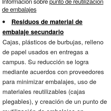
Información sobre
punto de reutilizacion
de embalajes
Residuos de material de
embalaje secundario
Cajas, plásticos de burbujas, relleno
de papel usados en entregas a
campus. Su reducción se logra
mediante acuerdos con proveedores
para minimizar embalajes, uso de
materiales reutilizables (cajas
plegables), y creación de un punto de