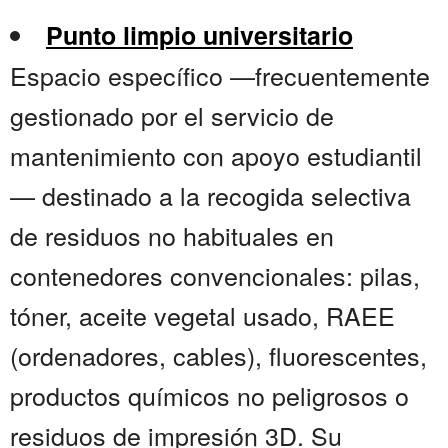
Punto limpio universitario
Espacio específico —frecuentemente
gestionado por el servicio de
mantenimiento con apoyo estudiantil
— destinado a la recogida selectiva
de residuos no habituales en
contenedores convencionales: pilas,
tóner, aceite vegetal usado, RAEE
(ordenadores, cables), fluorescentes,
productos químicos no peligrosos o
residuos de impresión 3D. Su