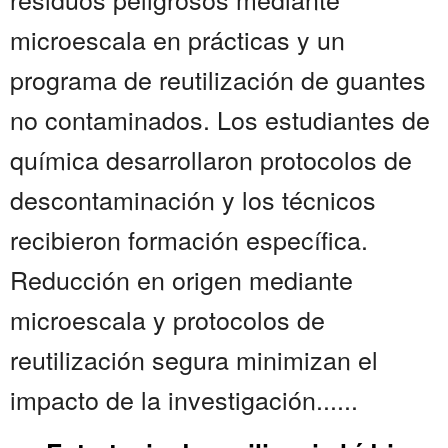
microescala en prácticas y un
programa de reutilización de guantes
no contaminados. Los estudiantes de
química desarrollaron protocolos de
descontaminación y los técnicos
recibieron formación específica.
Reducción en origen mediante
microescala y protocolos de
reutilización segura minimizan el
impacto de la investigación......