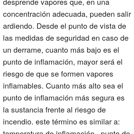
desprende vapores que, en una
concentración adecuada, pueden salir
ardiendo. Desde el punto de vista de
las medidas de seguridad en caso de
un derrame, cuanto más bajo es el
punto de inflamación, mayor será el
riesgo de que se formen vapores
inflamables. Cuanto más alto sea el
punto de inflamación más segura es
la sustancia frente al riesgo de
incendio. este término es similar a:
temperatura de inflamación , punto de