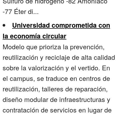
Sulfuro de hidrógeno -82 Amoníaco
-77 Éter di...
Universidad comprometida con
la economía circular
Modelo que prioriza la prevención,
reutilización y reciclaje de alta calidad
sobre la valorización y el vertido. En
el campus, se traduce en centros de
reutilización, talleres de reparación,
diseño modular de infraestructuras y
contratación de servicios en lugar de