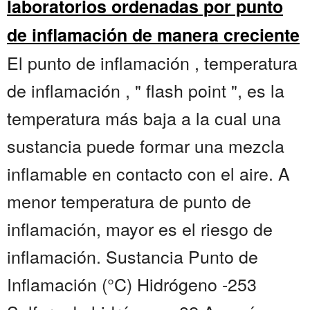
laboratorios ordenadas por punto
de inflamación de manera creciente
El punto de inflamación , temperatura
de inflamación , " flash point ", es la
temperatura más baja a la cual una
sustancia puede formar una mezcla
inflamable en contacto con el aire. A
menor temperatura de punto de
inflamación, mayor es el riesgo de
inflamación. Sustancia Punto de
Inflamación (°C) Hidrógeno -253