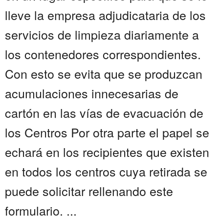
lleve la empresa adjudicataria de los
servicios de limpieza diariamente a
los contenedores correspondientes.
Con esto se evita que se produzcan
acumulaciones innecesarias de
cartón en las vías de evacuación de
los Centros Por otra parte el papel se
echará en los recipientes que existen
en todos los centros cuya retirada se
puede solicitar rellenando este
formulario. ...