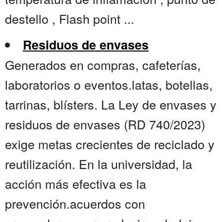
destello , Flash point ...
Residuos de envases
Generados en compras, cafeterías,
laboratorios o eventos.latas, botellas,
tarrinas, blísters. La Ley de envases y
residuos de envases (RD 740/2023)
exige metas crecientes de reciclado y
reutilización. En la universidad, la
acción más efectiva es la
prevención.acuerdos con