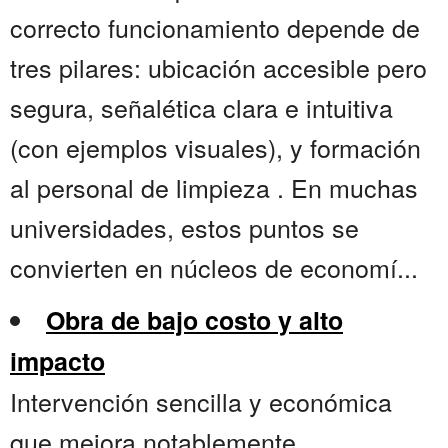
correcto funcionamiento depende de
tres pilares: ubicación accesible pero
segura, señalética clara e intuitiva
(con ejemplos visuales), y formación
al personal de limpieza . En muchas
universidades, estos puntos se
convierten en núcleos de economí...
Obra de bajo costo y alto
impacto
Intervención sencilla y económica
que mejora notablemente