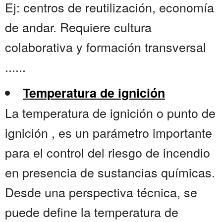
Ej: centros de reutilización, economía
de andar. Requiere cultura
colaborativa y formación transversal
......
Temperatura de ignición
La temperatura de ignición o punto de
ignición , es un parámetro importante
para el control del riesgo de incendio
en presencia de sustancias químicas.
Desde una perspectiva técnica, se
puede define la temperatura de