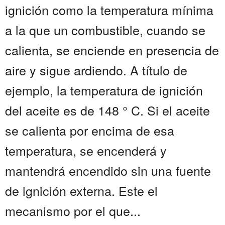
ignición como la temperatura mínima
a la que un combustible, cuando se
calienta, se enciende en presencia de
aire y sigue ardiendo. A título de
ejemplo, la temperatura de ignición
del aceite es de 148 ° C. Si el aceite
se calienta por encima de esa
temperatura, se encenderá y
mantendrá encendido sin una fuente
de ignición externa. Este el
mecanismo por el que...