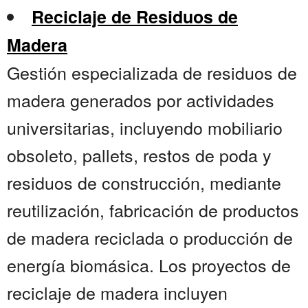
Reciclaje de Residuos de
Madera
Gestión especializada de residuos de
madera generados por actividades
universitarias, incluyendo mobiliario
obsoleto, pallets, restos de poda y
residuos de construcción, mediante
reutilización, fabricación de productos
de madera reciclada o producción de
energía biomásica. Los proyectos de
reciclaje de madera incluyen