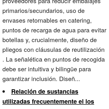
proveedores para reducir embalajes
primarios/secundarios, uso de
envases retornables en catering,
puntos de recarga de agua para evitar
botellas y, crucialmente, diseño de
pliegos con cláusulas de reutilización
. La señalética en puntos de recogida
debe ser intuitiva y bilingüe para
garantizar inclusión. Diseñ...
Relación de sustancias
utilizadas frecuentemente el los