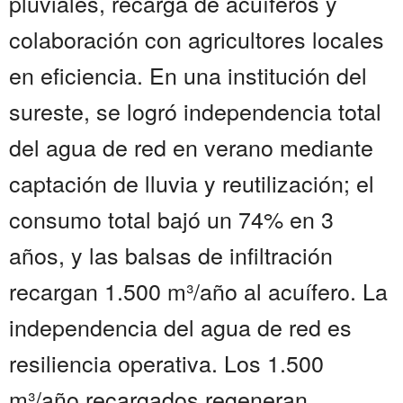
pluviales, recarga de acuíferos y
colaboración con agricultores locales
en eficiencia. En una institución del
sureste, se logró independencia total
del agua de red en verano mediante
captación de lluvia y reutilización; el
consumo total bajó un 74% en 3
años, y las balsas de infiltración
recargan 1.500 m³/año al acuífero. La
independencia del agua de red es
resiliencia operativa. Los 1.500
m³/año recargados regeneran