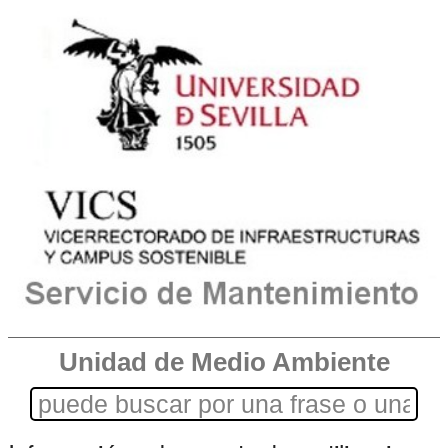
Unidad de Medio Ambiente