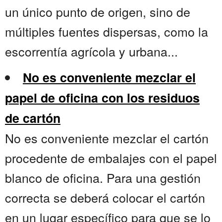
un único punto de origen, sino de
múltiples fuentes dispersas, como la
escorrentía agrícola y urbana...
No es conveniente mezclar el
papel de oficina con los residuos
de cartón
No es conveniente mezclar el cartón
procedente de embalajes con el papel
blanco de oficina. Para una gestión
correcta se deberá colocar el cartón
en un lugar específico para que se lo