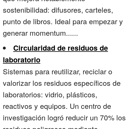
sostenibilidad: difusores, carteles,
punto de libros. Ideal para empezar y
generar momentum......
Circularidad de residuos de
laboratorio
Sistemas para reutilizar, reciclar o
valorizar los residuos específicos de
laboratorios: vidrio, plásticos,
reactivos y equipos. Un centro de
investigación logró reducir un 70% los
residuos peligrosos mediante