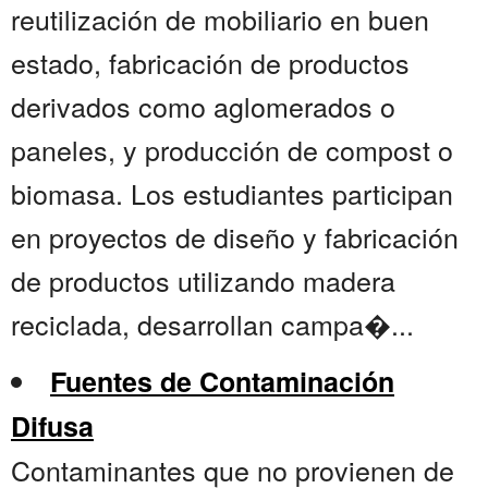
reutilización de mobiliario en buen
estado, fabricación de productos
derivados como aglomerados o
paneles, y producción de compost o
biomasa. Los estudiantes participan
en proyectos de diseño y fabricación
de productos utilizando madera
reciclada, desarrollan campa�...
Fuentes de Contaminación
Difusa
Contaminantes que no provienen de