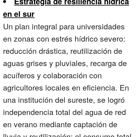
Estrategia de resiliencia hídrica
en el sur
Un plan integral para universidades
en zonas con estrés hídrico severo:
reducción drástica, reutilización de
aguas grises y pluviales, recarga de
acuíferos y colaboración con
agricultores locales en eficiencia. En
una institución del sureste, se logró
independencia total del agua de red
en verano mediante captación de
lluvia y reutilización; el consumo total