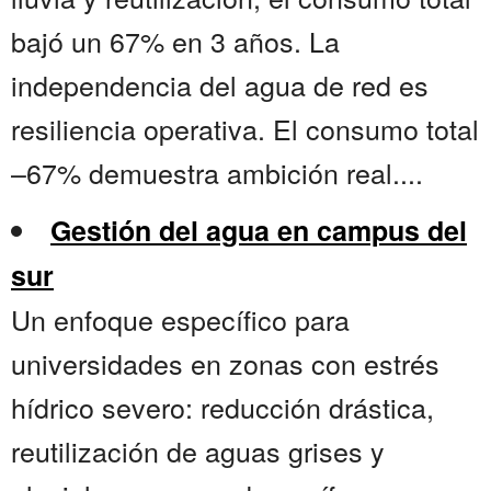
bajó un 67% en 3 años. La
independencia del agua de red es
resiliencia operativa. El consumo total
–67% demuestra ambición real....
Gestión del agua en campus del
sur
Un enfoque específico para
universidades en zonas con estrés
hídrico severo: reducción drástica,
reutilización de aguas grises y