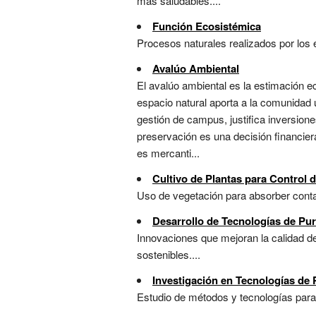
más saludables....
Función Ecosistémica
Procesos naturales realizados por los e
Avalúo Ambiental
El avalúo ambiental es la estimación 
espacio natural aporta a la comunidad 
gestión de campus, justifica inversione
preservación es una decisión financiera
es mercanti...
Cultivo de Plantas para Control 
Uso de vegetación para absorber contami
Desarrollo de Tecnologías de Pur
Innovaciones que mejoran la calidad de
sostenibles....
Investigación en Tecnologías de 
Estudio de métodos y tecnologías para 