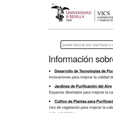
Información sob
Desarrollo de Tecnologías de Puri
Innovaciones para mejorar la calidad de
Jardines de Purificación del Aire
Espacios diseñados para mejorar la cal
Cultivo de Plantas para Purificac
Uso de vegetación para mejorar la cali