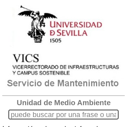
Unidad de Medio Ambiente