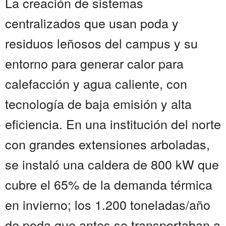
La creación de sistemas
centralizados que usan poda y
residuos leñosos del campus y su
entorno para generar calor para
calefacción y agua caliente, con
tecnología de baja emisión y alta
eficiencia. En una institución del norte
con grandes extensiones arboladas,
se instaló una caldera de 800 kW que
cubre el 65% de la demanda térmica
en invierno; los 1.200 toneladas/año
de poda que antes se transportaban a