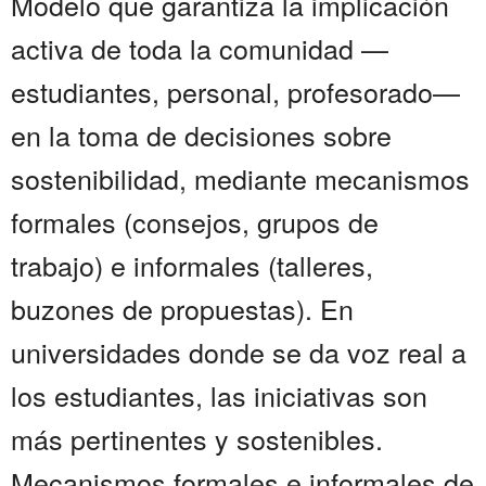
Modelo que garantiza la implicación
activa de toda la comunidad —
estudiantes, personal, profesorado—
en la toma de decisiones sobre
sostenibilidad, mediante mecanismos
formales (consejos, grupos de
trabajo) e informales (talleres,
buzones de propuestas). En
universidades donde se da voz real a
los estudiantes, las iniciativas son
más pertinentes y sostenibles.
Mecanismos formales e informales de