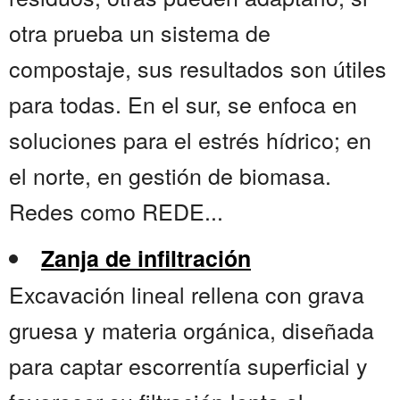
otra prueba un sistema de
compostaje, sus resultados son útiles
para todas. En el sur, se enfoca en
soluciones para el estrés hídrico; en
el norte, en gestión de biomasa.
Redes como REDE...
Zanja de infiltración
Excavación lineal rellena con grava
gruesa y materia orgánica, diseñada
para captar escorrentía superficial y