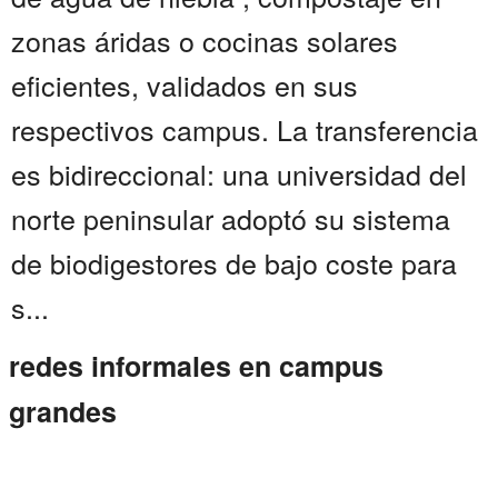
zonas áridas o cocinas solares
eficientes, validados en sus
respectivos campus. La transferencia
es bidireccional: una universidad del
norte peninsular adoptó su sistema
de biodigestores de bajo coste para
s...
redes informales en campus
grandes