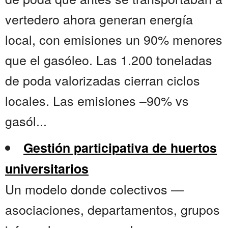
vertedero ahora generan energía
local, con emisiones un 90% menores
que el gasóleo. Las 1.200 toneladas
de poda valorizadas cierran ciclos
locales. Las emisiones –90% vs
gasól...
Gestión participativa de huertos
universitarios
Un modelo donde colectivos —
asociaciones, departamentos, grupos