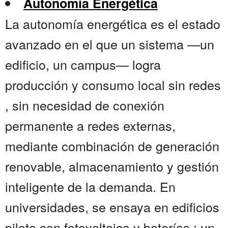
Autonomía Energética
La autonomía energética es el estado
avanzado en el que un sistema —un
edificio, un campus— logra
producción y consumo local sin redes
, sin necesidad de conexión
permanente a redes externas,
mediante combinación de generación
renovable, almacenamiento y gestión
inteligente de la demanda. En
universidades, se ensaya en edificios
piloto con fotovoltaica y baterías : un