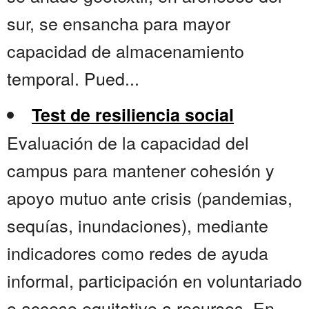
sur, se ensancha para mayor
capacidad de almacenamiento
temporal. Pued...
Test de resiliencia social
Evaluación de la capacidad del
campus para mantener cohesión y
apoyo mutuo ante crisis (pandemias,
sequías, inundaciones), mediante
indicadores como redes de ayuda
informal, participación en voluntariado
o acceso equitativo a recursos. En