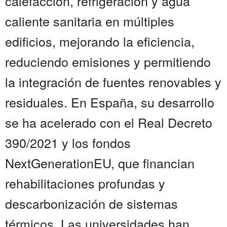
calefacción, refrigeración y agua
caliente sanitaria en múltiples
edificios, mejorando la eficiencia,
reduciendo emisiones y permitiendo
la integración de fuentes renovables y
residuales. En España, su desarrollo
se ha acelerado con el Real Decreto
390/2021 y los fondos
NextGenerationEU, que financian
rehabilitaciones profundas y
descarbonización de sistemas
térmicos. Las universidades han