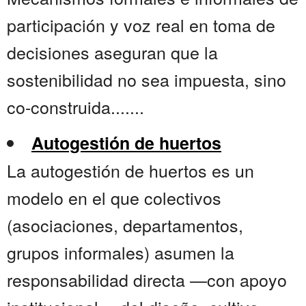
participación y voz real en toma de
decisiones aseguran que la
sostenibilidad no sea impuesta, sino
co-construida.......
Autogestión de huertos
La autogestión de huertos es un
modelo en el que colectivos
(asociaciones, departamentos,
grupos informales) asumen la
responsabilidad directa —con apoyo