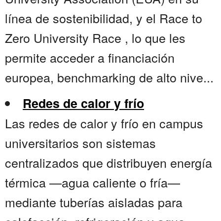
línea de sostenibilidad, y el Race to
Zero University Race , lo que les
permite acceder a financiación
europea, benchmarking de alto nive...
Redes de calor y frío
Las redes de calor y frío en campus
universitarios son sistemas
centralizados que distribuyen energía
térmica —agua caliente o fría—
mediante tuberías aisladas para