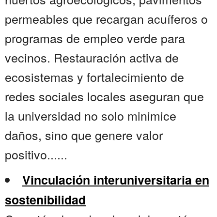
permeables que recargan acuíferos o
programas de empleo verde para
vecinos. Restauración activa de
ecosistemas y fortalecimiento de
redes sociales locales aseguran que
la universidad no solo minimice
daños, sino que genere valor
positivo......
Vinculación interuniversitaria en
sostenibilidad