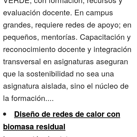
evaluación docente. En campus
grandes, requiere redes de apoyo; en
pequeños, mentorías. Capacitación y
reconocimiento docente y integración
transversal en asignaturas aseguran
que la sostenibilidad no sea una
asignatura aislada, sino el núcleo de
la formación....
Diseño de redes de calor con
biomasa residual