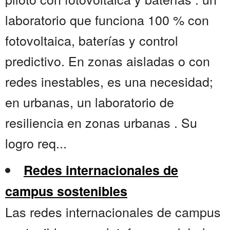
laboratorio que funciona 100 % con
fotovoltaica, baterías y control
predictivo. En zonas aisladas o con
redes inestables, es una necesidad;
en urbanas, un laboratorio de
resiliencia en zonas urbanas . Su
logro req...
Redes internacionales de
campus sostenibles
Las redes internacionales de campus