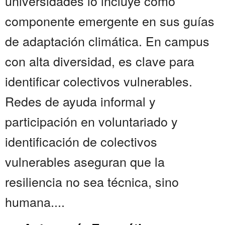
universidades lo incluye como
componente emergente en sus guías
de adaptación climática. En campus
con alta diversidad, es clave para
identificar colectivos vulnerables.
Redes de ayuda informal y
participación en voluntariado y
identificación de colectivos
vulnerables aseguran que la
resiliencia no sea técnica, sino
humana....