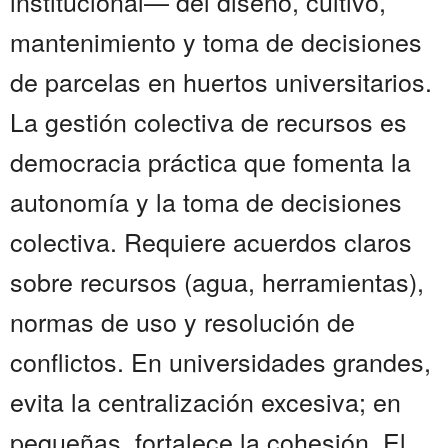
institucional— del diseño, cultivo,
mantenimiento y toma de decisiones
de parcelas en huertos universitarios.
La gestión colectiva de recursos es
democracia práctica que fomenta la
autonomía y la toma de decisiones
colectiva. Requiere acuerdos claros
sobre recursos (agua, herramientas),
normas de uso y resolución de
conflictos. En universidades grandes,
evita la centralización excesiva; en
pequeñas, fortalece la cohesión. El