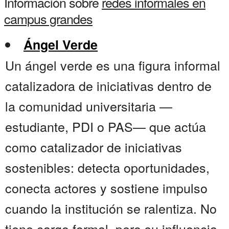
Información sobre
redes informales en
campus grandes
Ángel Verde
Un ángel verde es una figura informal
catalizadora de iniciativas dentro de
la comunidad universitaria —
estudiante, PDI o PAS— que actúa
como catalizador de iniciativas
sostenibles: detecta oportunidades,
conecta actores y sostiene impulso
cuando la institución se ralentiza. No
tiene cargo formal, pero su influencia