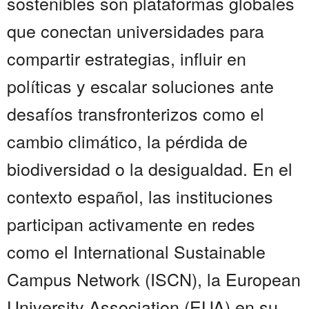
sostenibles son plataformas globales
que conectan universidades para
compartir estrategias, influir en
políticas y escalar soluciones ante
desafíos transfronterizos como el
cambio climático, la pérdida de
biodiversidad o la desigualdad. En el
contexto español, las instituciones
participan activamente en redes
como el International Sustainable
Campus Network (ISCN), la European
University Association (EUA) en su