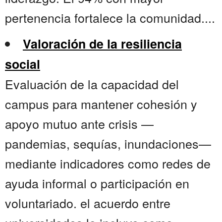
pertenencia fortalece la comunidad....
Valoración de la resiliencia
social
Evaluación de la capacidad del
campus para mantener cohesión y
apoyo mutuo ante crisis —
pandemias, sequías, inundaciones—
mediante indicadores como redes de
ayuda informal o participación en
voluntariado. el acuerdo entre