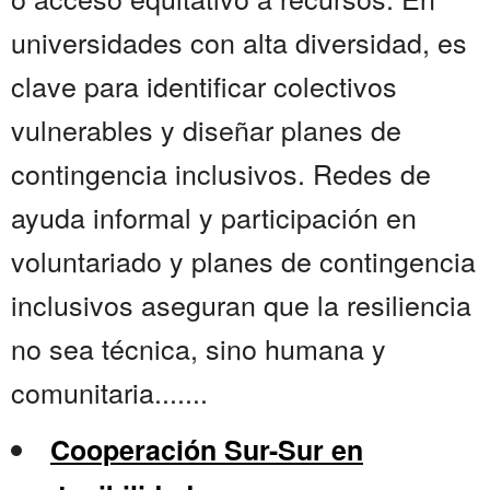
universidades con alta diversidad, es
clave para identificar colectivos
vulnerables y diseñar planes de
contingencia inclusivos. Redes de
ayuda informal y participación en
voluntariado y planes de contingencia
inclusivos aseguran que la resiliencia
no sea técnica, sino humana y
comunitaria.......
Cooperación Sur-Sur en