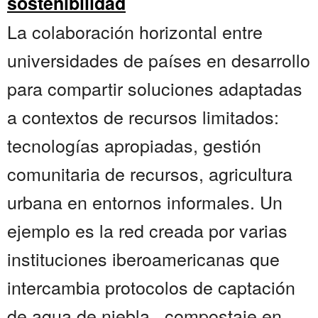
sostenibilidad
La colaboración horizontal entre
universidades de países en desarrollo
para compartir soluciones adaptadas
a contextos de recursos limitados:
tecnologías apropiadas, gestión
comunitaria de recursos, agricultura
urbana en entornos informales. Un
ejemplo es la red creada por varias
instituciones iberoamericanas que
intercambia protocolos de captación
de agua de niebla , compostaje en