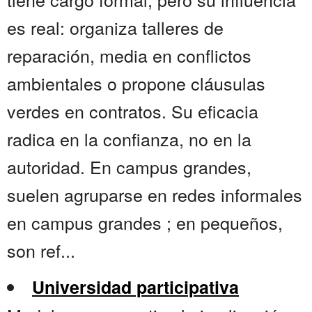
es real: organiza talleres de
reparación, media en conflictos
ambientales o propone cláusulas
verdes en contratos. Su eficacia
radica en la confianza, no en la
autoridad. En campus grandes,
suelen agruparse en redes informales
en campus grandes ; en pequeños,
son ref...
Universidad participativa