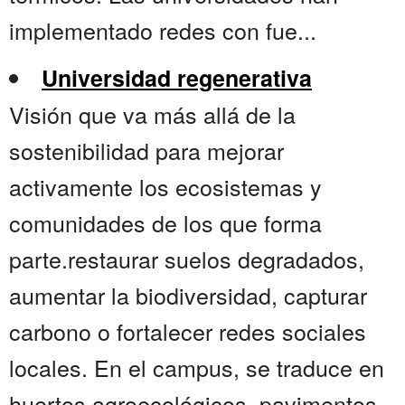
implementado redes con fue...
Universidad regenerativa
Visión que va más allá de la
sostenibilidad para mejorar
activamente los ecosistemas y
comunidades de los que forma
parte.restaurar suelos degradados,
aumentar la biodiversidad, capturar
carbono o fortalecer redes sociales
locales. En el campus, se traduce en
huertos agroecológicos, pavimentos