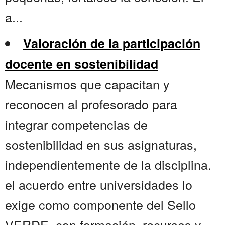
a...
Valoración de la participación
docente en sostenibilidad
Mecanismos que capacitan y
reconocen al profesorado para
integrar competencias de
sostenibilidad en sus asignaturas,
independientemente de la disciplina.
el acuerdo entre universidades lo
exige como componente del Sello
VERDE, con formación, recursos y