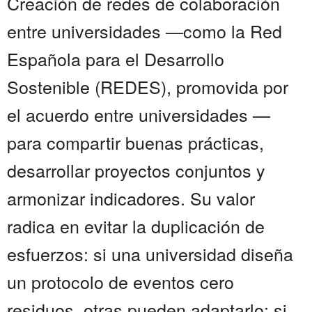
Creación de redes de colaboración
entre universidades —como la Red
Española para el Desarrollo
Sostenible (REDES), promovida por
el acuerdo entre universidades —
para compartir buenas prácticas,
desarrollar proyectos conjuntos y
armonizar indicadores. Su valor
radica en evitar la duplicación de
esfuerzos: si una universidad diseña
un protocolo de eventos cero
residuos, otras pueden adaptarlo; si