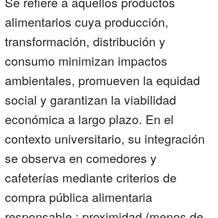
Se refiere a aquellos productos
alimentarios cuya producción,
transformación, distribución y
consumo minimizan impactos
ambientales, promueven la equidad
social y garantizan la viabilidad
económica a largo plazo. En el
contexto universitario, su integración
se observa en comedores y
cafeterías mediante criterios de
compra pública alimentaria
responsable : proximidad (menos de