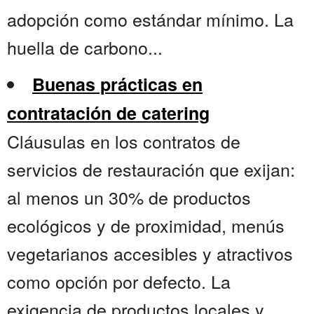
adopción como estándar mínimo. La
huella de carbono...
Buenas prácticas en
contratación de catering
Cláusulas en los contratos de
servicios de restauración que exijan:
al menos un 30% de productos
ecológicos y de proximidad, menús
vegetarianos accesibles y atractivos
como opción por defecto. La
exigencia de productos locales y