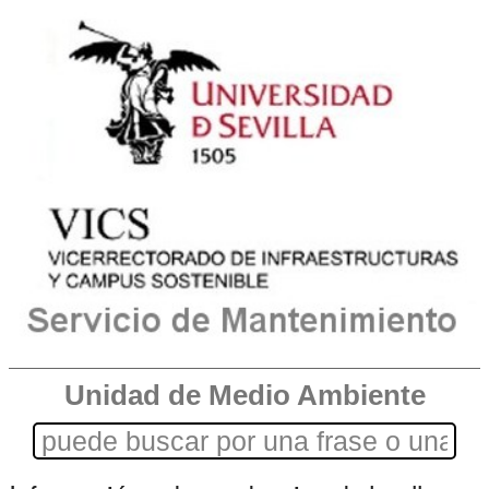
Unidad de Medio Ambiente