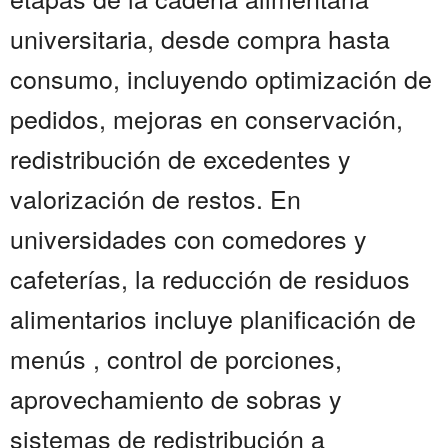
universitaria, desde compra hasta
consumo, incluyendo optimización de
pedidos, mejoras en conservación,
redistribución de excedentes y
valorización de restos. En
universidades con comedores y
cafeterías, la reducción de residuos
alimentarios incluye planificación de
menús , control de porciones,
aprovechamiento de sobras y
sistemas de redistribución a