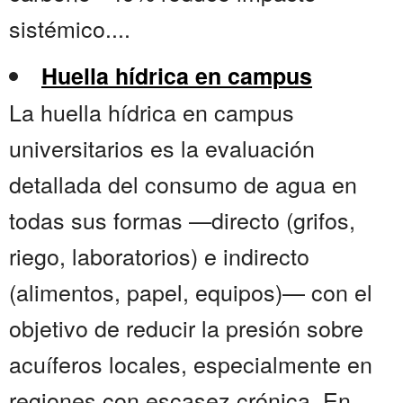
sistémico....
Huella hídrica en campus
La huella hídrica en campus
universitarios es la evaluación
detallada del consumo de agua en
todas sus formas —directo (grifos,
riego, laboratorios) e indirecto
(alimentos, papel, equipos)— con el
objetivo de reducir la presión sobre
acuíferos locales, especialmente en
regiones con escasez crónica. En