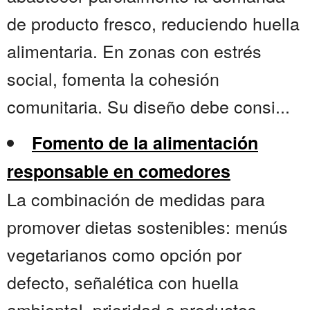
de producto fresco, reduciendo huella
alimentaria. En zonas con estrés
social, fomenta la cohesión
comunitaria. Su diseño debe consi...
Fomento de la alimentación
responsable en comedores
La combinación de medidas para
promover dietas sostenibles: menús
vegetarianos como opción por
defecto, señalética con huella
ambiental, prioridad a productos