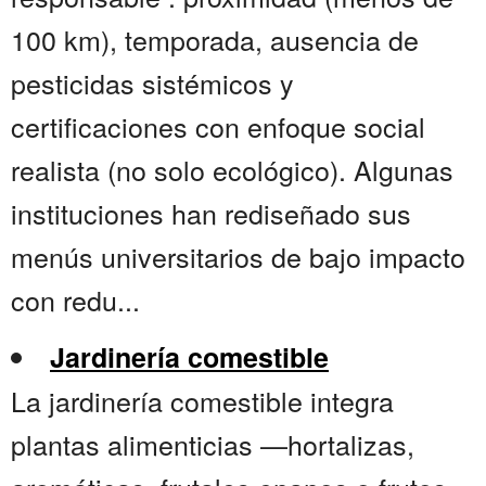
100 km), temporada, ausencia de
pesticidas sistémicos y
certificaciones con enfoque social
realista (no solo ecológico). Algunas
instituciones han rediseñado sus
menús universitarios de bajo impacto
con redu...
Jardinería comestible
La jardinería comestible integra
plantas alimenticias —hortalizas,