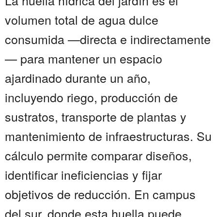
La huella hídrica del jardín es el
volumen total de agua dulce
consumida —directa e indirectamente
— para mantener un espacio
ajardinado durante un año,
incluyendo riego, producción de
sustratos, transporte de plantas y
mantenimiento de infraestructuras. Su
cálculo permite comparar diseños,
identificar ineficiencias y fijar
objetivos de reducción. En campus
del sur, donde esta huella puede