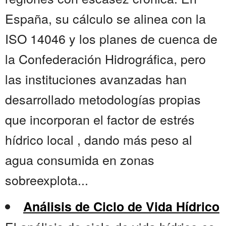
España, su cálculo se alinea con la
ISO 14046 y los planes de cuenca de
la Confederación Hidrográfica, pero
las instituciones avanzadas han
desarrollado metodologías propias
que incorporan el factor de estrés
hídrico local , dando más peso al
agua consumida en zonas
sobreexplota...
Análisis de Ciclo de Vida Hídrico