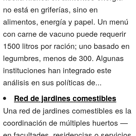
no está en griferías, sino en
alimentos, energía y papel. Un menú
con carne de vacuno puede requerir
1500 litros por ración; uno basado en
legumbres, menos de 300. Algunas
instituciones han integrado este
análisis en sus políticas de...
Red de jardines comestibles
Una red de jardines comestibles es la
coordinación de múltiples huertos —
en facultades, residencias o servicios