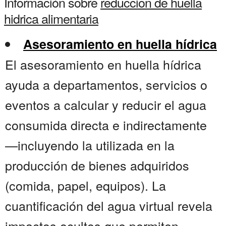
Información sobre
reduccion de huella
hidrica alimentaria
Asesoramiento en huella hídrica
El asesoramiento en huella hídrica
ayuda a departamentos, servicios o
eventos a calcular y reducir el agua
consumida directa e indirectamente
—incluyendo la utilizada en la
producción de bienes adquiridos
(comida, papel, equipos). La
cuantificación del agua virtual revela
impactos ocultos que permiten