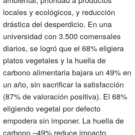
locales y ecológicos, y reducción
drástica del desperdicio. En una
universidad con 3.500 comensales
diarios, se logró que el 68% eligiera
platos vegetales y la huella de
carbono alimentaria bajara un 49% en
un año, sin sacrificar la satisfacción
(87% de valoración positiva). El 68%
eligiendo vegetal por defecto
empodera sin imponer. La huella de
carbono –49% reduce impacto