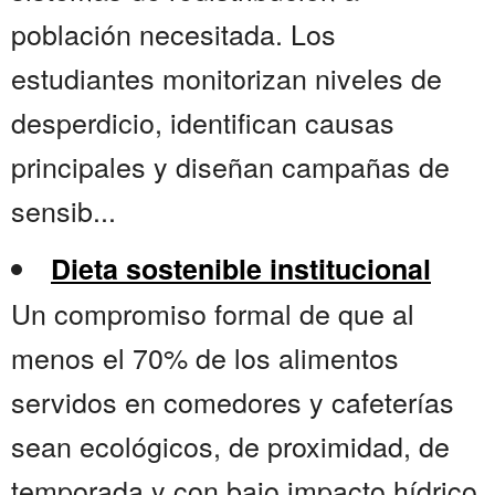
población necesitada. Los
estudiantes monitorizan niveles de
desperdicio, identifican causas
principales y diseñan campañas de
sensib...
Dieta sostenible institucional
Un compromiso formal de que al
menos el 70% de los alimentos
servidos en comedores y cafeterías
sean ecológicos, de proximidad, de
temporada y con bajo impacto hídrico