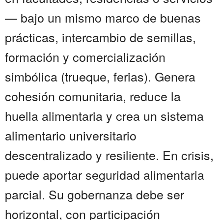
— bajo un mismo marco de buenas
prácticas, intercambio de semillas,
formación y comercialización
simbólica (trueque, ferias). Genera
cohesión comunitaria, reduce la
huella alimentaria y crea un sistema
alimentario universitario
descentralizado y resiliente. En crisis,
puede aportar seguridad alimentaria
parcial. Su gobernanza debe ser
horizontal, con participación