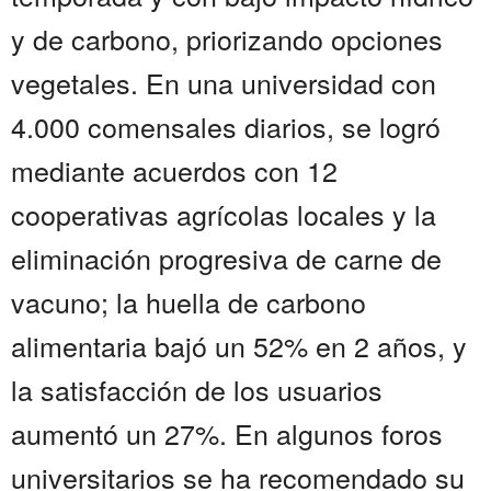
y de carbono, priorizando opciones
vegetales. En una universidad con
4.000 comensales diarios, se logró
mediante acuerdos con 12
cooperativas agrícolas locales y la
eliminación progresiva de carne de
vacuno; la huella de carbono
alimentaria bajó un 52% en 2 años, y
la satisfacción de los usuarios
aumentó un 27%. En algunos foros
universitarios se ha recomendado su