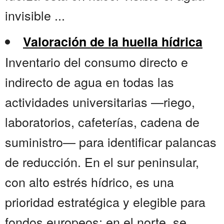
invisible ...
Valoración de la huella hídrica
Inventario del consumo directo e
indirecto de agua en todas las
actividades universitarias —riego,
laboratorios, cafeterías, cadena de
suministro— para identificar palancas
de reducción. En el sur peninsular,
con alto estrés hídrico, es una
prioridad estratégica y elegible para
fondos europeos; en el norte, se