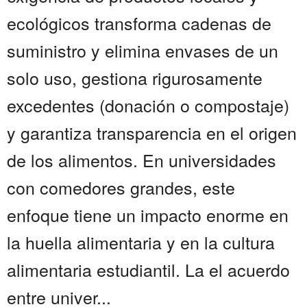
ecológicos transforma cadenas de
suministro y elimina envases de un
solo uso, gestiona rigurosamente
excedentes (donación o compostaje)
y garantiza transparencia en el origen
de los alimentos. En universidades
con comedores grandes, este
enfoque tiene un impacto enorme en
la huella alimentaria y en la cultura
alimentaria estudiantil. La el acuerdo
entre univer...