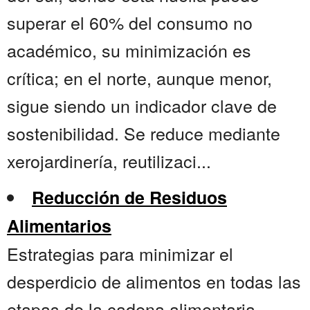
superar el 60% del consumo no
académico, su minimización es
crítica; en el norte, aunque menor,
sigue siendo un indicador clave de
sostenibilidad. Se reduce mediante
xerojardinería, reutilizaci...
Reducción de Residuos
Alimentarios
Estrategias para minimizar el
desperdicio de alimentos en todas las
etapas de la cadena alimentaria