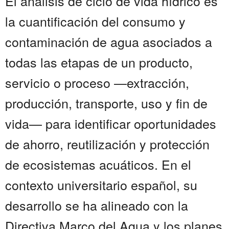
El análisis de ciclo de vida hídrico es
la cuantificación del consumo y
contaminación de agua asociados a
todas las etapas de un producto,
servicio o proceso —extracción,
producción, transporte, uso y fin de
vida— para identificar oportunidades
de ahorro, reutilización y protección
de ecosistemas acuáticos. En el
contexto universitario español, su
desarrollo se ha alineado con la
Directiva Marco del Agua y los planes