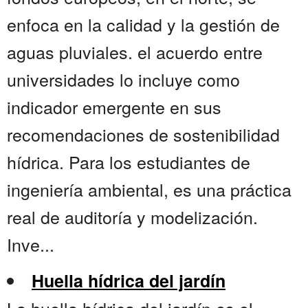
enfoca en la calidad y la gestión de
aguas pluviales. el acuerdo entre
universidades lo incluye como
indicador emergente en sus
recomendaciones de sostenibilidad
hídrica. Para los estudiantes de
ingeniería ambiental, es una práctica
real de auditoría y modelización.
Inve...
Huella hídrica del jardín