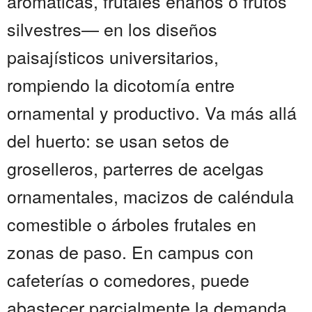
aromáticas, frutales enanos o frutos
silvestres— en los diseños
paisajísticos universitarios,
rompiendo la dicotomía entre
ornamental y productivo. Va más allá
del huerto: se usan setos de
groselleros, parterres de acelgas
ornamentales, macizos de caléndula
comestible o árboles frutales en
zonas de paso. En campus con
cafeterías o comedores, puede
abastecer parcialmente la demanda