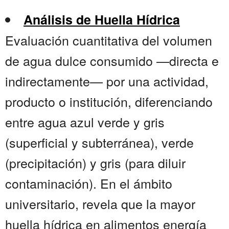
Análisis de Huella Hídrica
Evaluación cuantitativa del volumen
de agua dulce consumido —directa e
indirectamente— por una actividad,
producto o institución, diferenciando
entre agua azul verde y gris
(superficial y subterránea), verde
(precipitación) y gris (para diluir
contaminación). En el ámbito
universitario, revela que la mayor
huella hídrica en alimentos energía