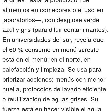
alimentos en comedores o el uso en
laboratorios—, con desglose verde
azul y gris (para diluir contaminantes).
En universidades del sur, revela que
el 60 % consumo en menú sureste
está en el menú; en el norte, en
calefacción y limpieza. Se usa para
priorizar acciones: menús con menor
huella, protocolos de lavado eficiente
o reutilización de aguas grises. Su
fuerza está en hacer visible el agua