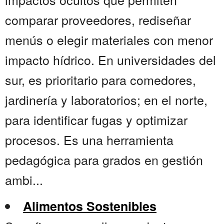
comparar proveedores, rediseñar
menús o elegir materiales con menor
impacto hídrico. En universidades del
sur, es prioritario para comedores,
jardinería y laboratorios; en el norte,
para identificar fugas y optimizar
procesos. Es una herramienta
pedagógica para grados en gestión
ambi...
Alimentos Sostenibles