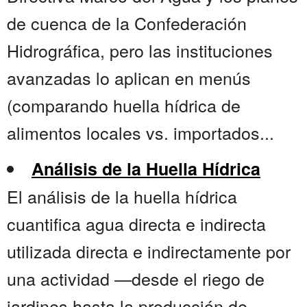
de cuenca de la Confederación
Hidrográfica, pero las instituciones
avanzadas lo aplican en menús
(comparando huella hídrica de
alimentos locales vs. importados...
Análisis de la Huella Hídrica
El análisis de la huella hídrica
cuantifica agua directa e indirecta
utilizada directa e indirectamente por
una actividad —desde el riego de
jardines hasta la producción de