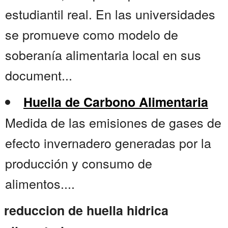
estudiantil real. En las universidades
se promueve como modelo de
soberanía alimentaria local en sus
document...
Huella de Carbono Alimentaria
Medida de las emisiones de gases de
efecto invernadero generadas por la
producción y consumo de
alimentos....
reduccion de huella hidrica