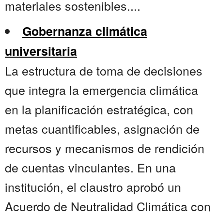
materiales sostenibles....
Gobernanza climática
universitaria
La estructura de toma de decisiones
que integra la emergencia climática
en la planificación estratégica, con
metas cuantificables, asignación de
recursos y mecanismos de rendición
de cuentas vinculantes. En una
institución, el claustro aprobó un
Acuerdo de Neutralidad Climática con