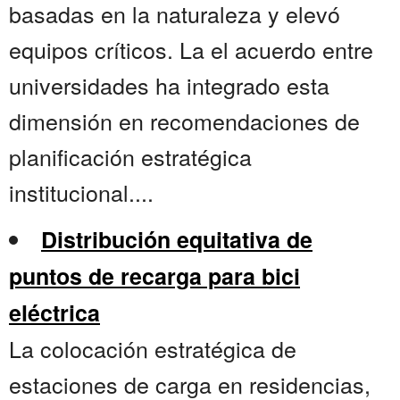
basadas en la naturaleza y elevó
equipos críticos. La el acuerdo entre
universidades ha integrado esta
dimensión en recomendaciones de
planificación estratégica
institucional....
Distribución equitativa de
puntos de recarga para bici
eléctrica
La colocación estratégica de
estaciones de carga en residencias,