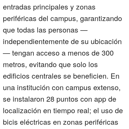
entradas principales y zonas
periféricas del campus, garantizando
que todas las personas —
independientemente de su ubicación
— tengan acceso a menos de 300
metros, evitando que solo los
edificios centrales se beneficien. En
una institución con campus extenso,
se instalaron 28 puntos con app de
localización en tiempo real; el uso de
bicis eléctricas en zonas periféricas