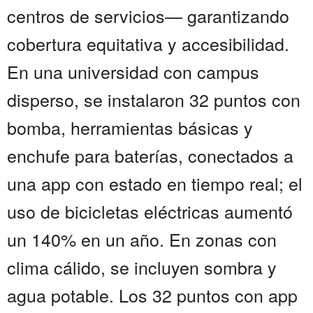
centros de servicios— garantizando
cobertura equitativa y accesibilidad.
En una universidad con campus
disperso, se instalaron 32 puntos con
bomba, herramientas básicas y
enchufe para baterías, conectados a
una app con estado en tiempo real; el
uso de bicicletas eléctricas aumentó
un 140% en un año. En zonas con
clima cálido, se incluyen sombra y
agua potable. Los 32 puntos con app