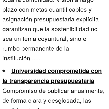
plazo con metas cuantificables y
asignación presupuestaria explícita
garantizan que la sostenibilidad no
sea un tema coyuntural, sino el
rumbo permanente de la
institución......
Universidad comprometida con
la transparencia presupuestaria
Compromiso de publicar anualmente,
de forma clara y desglosada, las