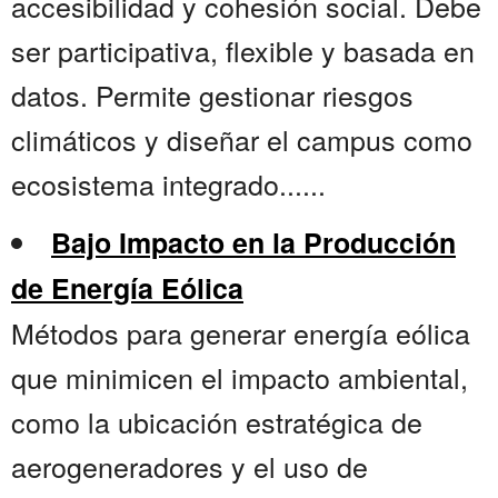
accesibilidad y cohesión social. Debe
ser participativa, flexible y basada en
datos. Permite gestionar riesgos
climáticos y diseñar el campus como
ecosistema integrado......
Bajo Impacto en la Producción
de Energía Eólica
Métodos para generar energía eólica
que minimicen el impacto ambiental,
como la ubicación estratégica de
aerogeneradores y el uso de