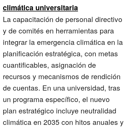
climática universitaria
La capacitación de personal directivo
y de comités en herramientas para
integrar la emergencia climática en la
planificación estratégica, con metas
cuantificables, asignación de
recursos y mecanismos de rendición
de cuentas. En una universidad, tras
un programa específico, el nuevo
plan estratégico incluye neutralidad
climática en 2035 con hitos anuales y