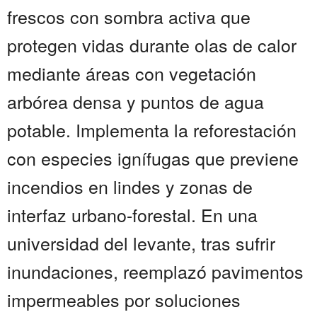
frescos con sombra activa que
protegen vidas durante olas de calor
mediante áreas con vegetación
arbórea densa y puntos de agua
potable. Implementa la reforestación
con especies ignífugas que previene
incendios en lindes y zonas de
interfaz urbano-forestal. En una
universidad del levante, tras sufrir
inundaciones, reemplazó pavimentos
impermeables por soluciones