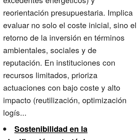
reorientación presupuestaria. Implica
evaluar no solo el coste inicial, sino el
retorno de la inversión en términos
ambientales, sociales y de
reputación. En instituciones con
recursos limitados, prioriza
actuaciones con bajo coste y alto
impacto (reutilización, optimización
logís...
Sostenibilidad en la