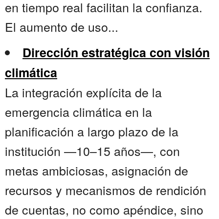
en tiempo real facilitan la confianza.
El aumento de uso...
Dirección estratégica con visión
climática
La integración explícita de la
emergencia climática en la
planificación a largo plazo de la
institución —10–15 años—, con
metas ambiciosas, asignación de
recursos y mecanismos de rendición
de cuentas, no como apéndice, sino