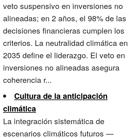
veto suspensivo en inversiones no
alineadas; en 2 años, el 98% de las
decisiones financieras cumplen los
criterios. La neutralidad climática en
2035 define el liderazgo. El veto en
inversiones no alineadas asegura
coherencia r...
Cultura de la anticipación
climática
La integración sistemática de
escenarios climáticos futuros —