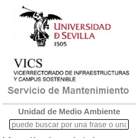
Unidad de Medio Ambiente