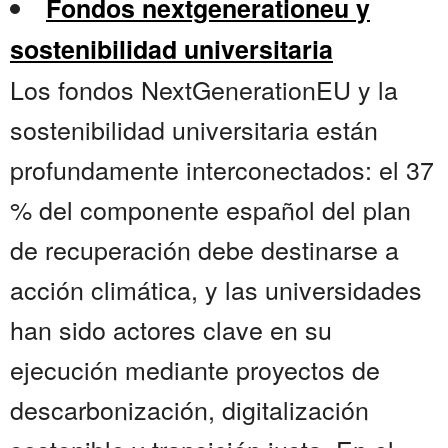
Fondos nextgenerationeu y
sostenibilidad universitaria
Los fondos NextGenerationEU y la
sostenibilidad universitaria están
profundamente interconectados: el 37
% del componente español del plan
de recuperación debe destinarse a
acción climática, y las universidades
han sido actores clave en su
ejecución mediante proyectos de
descarbonización, digitalización