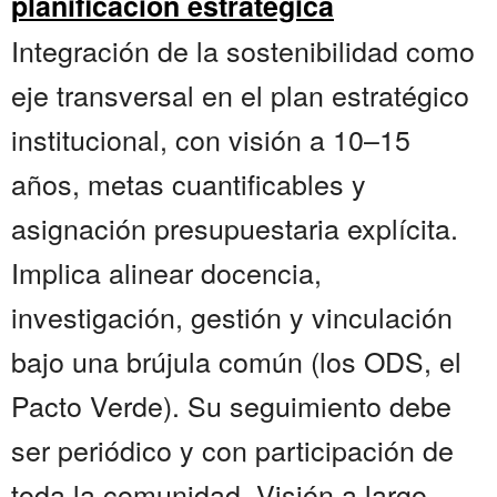
planificación estratégica
Integración de la sostenibilidad como
eje transversal en el plan estratégico
institucional, con visión a 10–15
años, metas cuantificables y
asignación presupuestaria explícita.
Implica alinear docencia,
investigación, gestión y vinculación
bajo una brújula común (los ODS, el
Pacto Verde). Su seguimiento debe
ser periódico y con participación de
toda la comunidad. Visión a largo