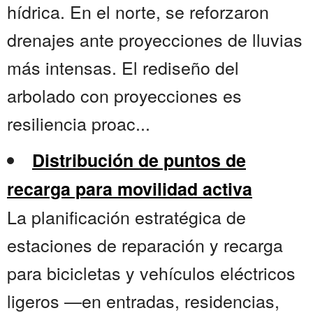
hídrica. En el norte, se reforzaron
drenajes ante proyecciones de lluvias
más intensas. El rediseño del
arbolado con proyecciones es
resiliencia proac...
Distribución de puntos de
recarga para movilidad activa
La planificación estratégica de
estaciones de reparación y recarga
para bicicletas y vehículos eléctricos
ligeros —en entradas, residencias,