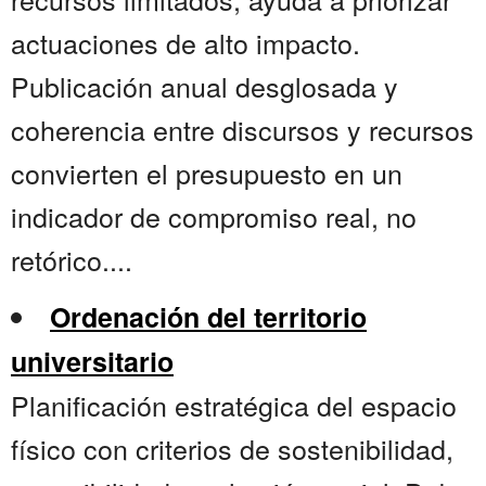
actuaciones de alto impacto.
Publicación anual desglosada y
coherencia entre discursos y recursos
convierten el presupuesto en un
indicador de compromiso real, no
retórico....
Ordenación del territorio
universitario
Planificación estratégica del espacio
físico con criterios de sostenibilidad,