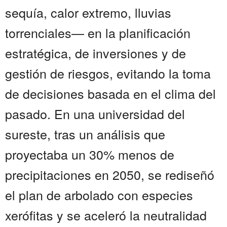
sequía, calor extremo, lluvias
torrenciales— en la planificación
estratégica, de inversiones y de
gestión de riesgos, evitando la toma
de decisiones basada en el clima del
pasado. En una universidad del
sureste, tras un análisis que
proyectaba un 30% menos de
precipitaciones en 2050, se rediseñó
el plan de arbolado con especies
xerófitas y se aceleró la neutralidad