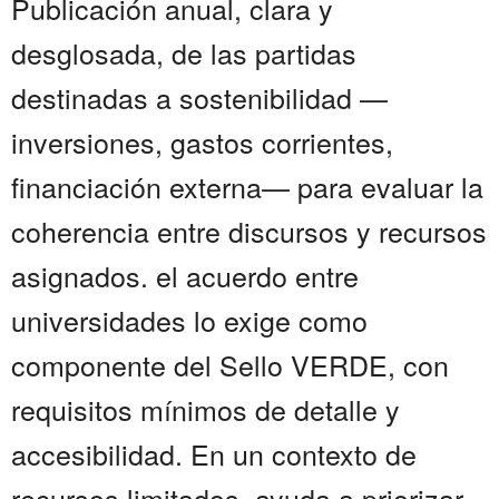
Publicación anual, clara y
desglosada, de las partidas
destinadas a sostenibilidad —
inversiones, gastos corrientes,
financiación externa— para evaluar la
coherencia entre discursos y recursos
asignados. el acuerdo entre
universidades lo exige como
componente del Sello VERDE, con
requisitos mínimos de detalle y
accesibilidad. En un contexto de
recursos limitados, ayuda a priorizar