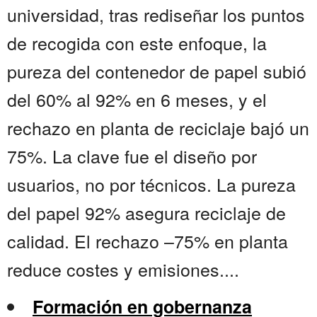
universidad, tras rediseñar los puntos
de recogida con este enfoque, la
pureza del contenedor de papel subió
del 60% al 92% en 6 meses, y el
rechazo en planta de reciclaje bajó un
75%. La clave fue el diseño por
usuarios, no por técnicos. La pureza
del papel 92% asegura reciclaje de
calidad. El rechazo –75% en planta
reduce costes y emisiones....
Formación en gobernanza