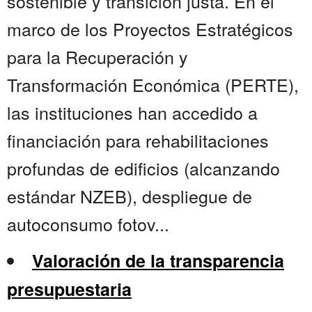
sostenible y transición justa. En el
marco de los Proyectos Estratégicos
para la Recuperación y
Transformación Económica (PERTE),
las instituciones han accedido a
financiación para rehabilitaciones
profundas de edificios (alcanzando
estándar NZEB), despliegue de
autoconsumo fotov...
Valoración de la transparencia
presupuestaria