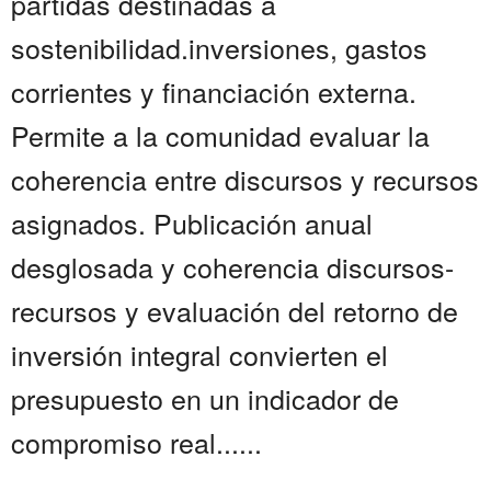
partidas destinadas a
sostenibilidad.inversiones, gastos
corrientes y financiación externa.
Permite a la comunidad evaluar la
coherencia entre discursos y recursos
asignados. Publicación anual
desglosada y coherencia discursos-
recursos y evaluación del retorno de
inversión integral convierten el
presupuesto en un indicador de
compromiso real......