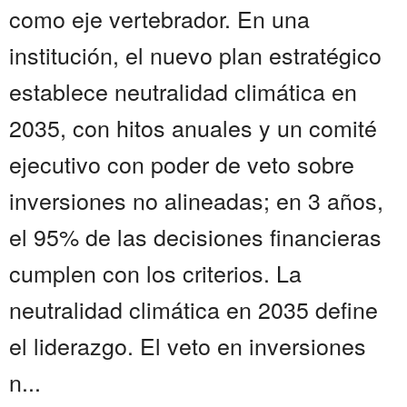
como eje vertebrador. En una
institución, el nuevo plan estratégico
establece neutralidad climática en
2035, con hitos anuales y un comité
ejecutivo con poder de veto sobre
inversiones no alineadas; en 3 años,
el 95% de las decisiones financieras
cumplen con los criterios. La
neutralidad climática en 2035 define
el liderazgo. El veto en inversiones
n...