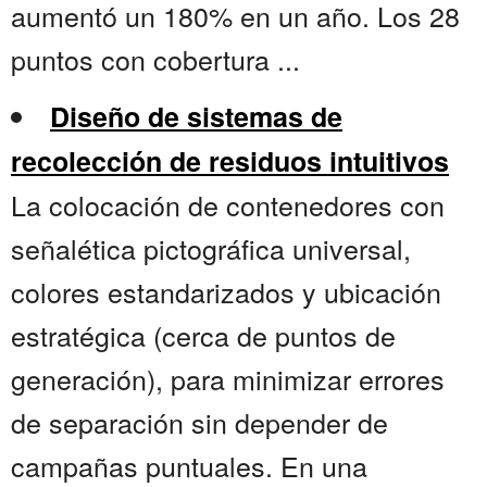
aumentó un 180% en un año. Los 28
puntos con cobertura ...
Diseño de sistemas de
recolección de residuos intuitivos
La colocación de contenedores con
señalética pictográfica universal,
colores estandarizados y ubicación
estratégica (cerca de puntos de
generación), para minimizar errores
de separación sin depender de
campañas puntuales. En una