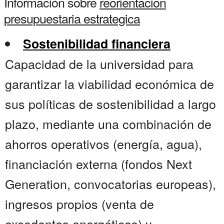
Información sobre
reorientacion
presupuestaria estrategica
Sostenibilidad financiera
Capacidad de la universidad para
garantizar la viabilidad económica de
sus políticas de sostenibilidad a largo
plazo, mediante una combinación de
ahorros operativos (energía, agua),
financiación externa (fondos Next
Generation, convocatorias europeas),
ingresos propios (venta de
excedentes energéticos) y