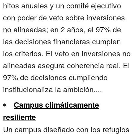
hitos anuales y un comité ejecutivo
con poder de veto sobre inversiones
no alineadas; en 2 años, el 97% de
las decisiones financieras cumplen
los criterios. El veto en inversiones no
alineadas asegura coherencia real. El
97% de decisiones cumpliendo
institucionaliza la ambición....
Campus climáticamente
resiliente
Un campus diseñado con los refugios