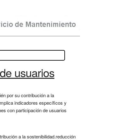
 de usuarios
én por su contribución a la
 Implica indicadores específicos y
ones con participación de usuarios
ibución a la sostenibilidad.reducción