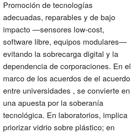
Promoción de tecnologías
adecuadas, reparables y de bajo
impacto —sensores low-cost,
software libre, equipos modulares—
evitando la sobrecarga digital y la
dependencia de corporaciones. En el
marco de los acuerdos de el acuerdo
entre universidades , se convierte en
una apuesta por la soberanía
tecnológica. En laboratorios, implica
priorizar vidrio sobre plástico; en