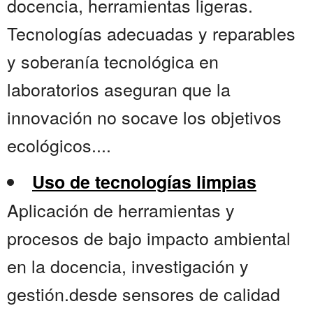
docencia, herramientas ligeras.
Tecnologías adecuadas y reparables
y soberanía tecnológica en
laboratorios aseguran que la
innovación no socave los objetivos
ecológicos....
Uso de tecnologías limpias
Aplicación de herramientas y
procesos de bajo impacto ambiental
en la docencia, investigación y
gestión.desde sensores de calidad