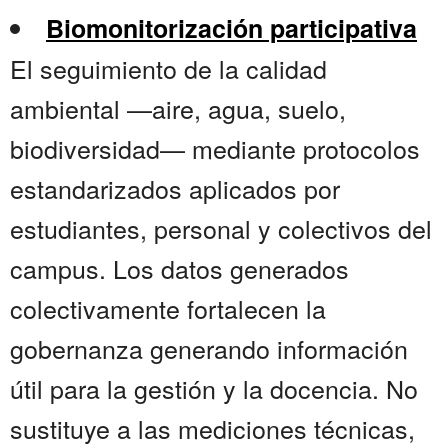
Biomonitorización participativa
El seguimiento de la calidad
ambiental —aire, agua, suelo,
biodiversidad— mediante protocolos
estandarizados aplicados por
estudiantes, personal y colectivos del
campus. Los datos generados
colectivamente fortalecen la
gobernanza generando información
útil para la gestión y la docencia. No
sustituye a las mediciones técnicas,