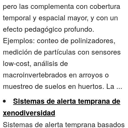
pero las complementa con cobertura
temporal y espacial mayor, y con un
efecto pedagógico profundo.
Ejemplos: conteo de polinizadores,
medición de partículas con sensores
low-cost, análisis de
macroinvertebrados en arroyos o
muestreo de suelos en huertos. La ...
Sistemas de alerta temprana de
xenodiversidad
Sistemas de alerta temprana basados