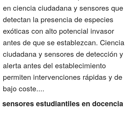
en ciencia ciudadana y sensores que
detectan la presencia de especies
exóticas con alto potencial invasor
antes de que se establezcan. Ciencia
ciudadana y sensores de detección y
alerta antes del establecimiento
permiten intervenciones rápidas y de
bajo coste....
sensores estudiantiles en docencia