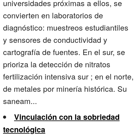
universidades próximas a ellos, se
convierten en laboratorios de
diagnóstico: muestreos estudiantiles
y sensores de conductividad y
cartografía de fuentes. En el sur, se
prioriza la detección de nitratos
fertilización intensiva sur ; en el norte,
de metales por minería histórica. Su
saneam...
Vinculación con la sobriedad
tecnológica