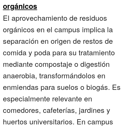
orgánicos
El aprovechamiento de residuos
orgánicos en el campus implica la
separación en origen de restos de
comida y poda para su tratamiento
mediante compostaje o digestión
anaerobia, transformándolos en
enmiendas para suelos o biogás. Es
especialmente relevante en
comedores, cafeterías, jardines y
huertos universitarios. En campus