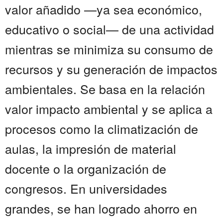
valor añadido —ya sea económico,
educativo o social— de una actividad
mientras se minimiza su consumo de
recursos y su generación de impactos
ambientales. Se basa en la relación
valor impacto ambiental y se aplica a
procesos como la climatización de
aulas, la impresión de material
docente o la organización de
congresos. En universidades
grandes, se han logrado ahorro en