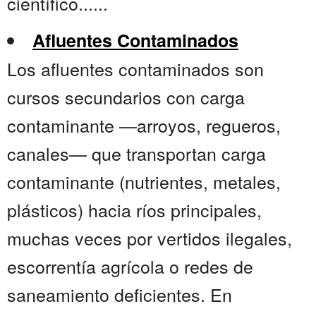
científico......
Afluentes Contaminados
Los afluentes contaminados son
cursos secundarios con carga
contaminante —arroyos, regueros,
canales— que transportan carga
contaminante (nutrientes, metales,
plásticos) hacia ríos principales,
muchas veces por vertidos ilegales,
escorrentía agrícola o redes de
saneamiento deficientes. En