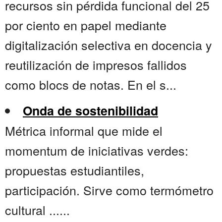
recursos sin pérdida funcional del 25
por ciento en papel mediante
digitalización selectiva en docencia y
reutilización de impresos fallidos
como blocs de notas. En el s...
Onda de sostenibilidad
Métrica informal que mide el
momentum de iniciativas verdes:
propuestas estudiantiles,
participación. Sirve como termómetro
cultural ......