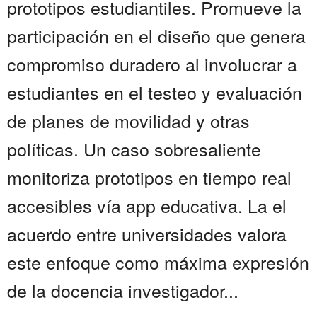
prototipos estudiantiles. Promueve la
participación en el diseño que genera
compromiso duradero al involucrar a
estudiantes en el testeo y evaluación
de planes de movilidad y otras
políticas. Un caso sobresaliente
monitoriza prototipos en tiempo real
accesibles vía app educativa. La el
acuerdo entre universidades valora
este enfoque como máxima expresión
de la docencia investigador...