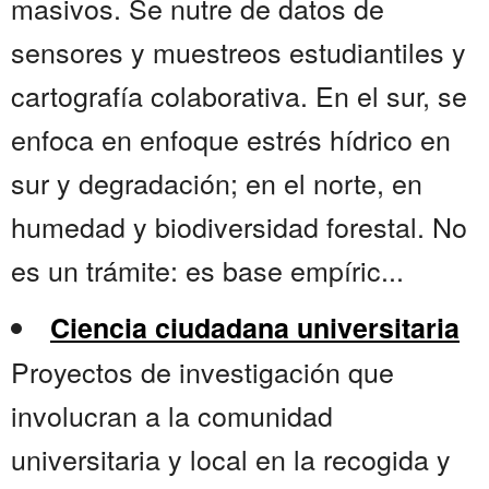
masivos. Se nutre de datos de
sensores y muestreos estudiantiles y
cartografía colaborativa. En el sur, se
enfoca en enfoque estrés hídrico en
sur y degradación; en el norte, en
humedad y biodiversidad forestal. No
es un trámite: es base empíric...
Ciencia ciudadana universitaria
Proyectos de investigación que
involucran a la comunidad
universitaria y local en la recogida y