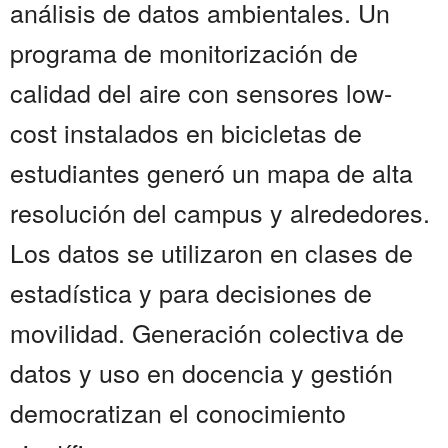
análisis de datos ambientales. Un
programa de monitorización de
calidad del aire con sensores low-
cost instalados en bicicletas de
estudiantes generó un mapa de alta
resolución del campus y alrededores.
Los datos se utilizaron en clases de
estadística y para decisiones de
movilidad. Generación colectiva de
datos y uso en docencia y gestión
democratizan el conocimiento