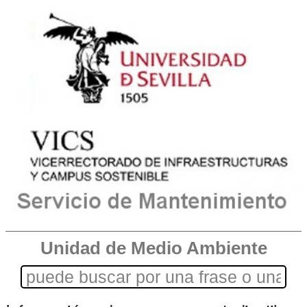
Unidad de Medio Ambiente