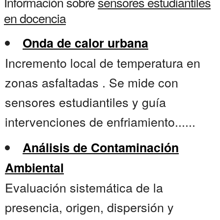
Información sobre
sensores estudiantiles
en docencia
Onda de calor urbana
Incremento local de temperatura en
zonas asfaltadas . Se mide con
sensores estudiantiles y guía
intervenciones de enfriamiento......
Análisis de Contaminación
Ambiental
Evaluación sistemática de la
presencia, origen, dispersión y