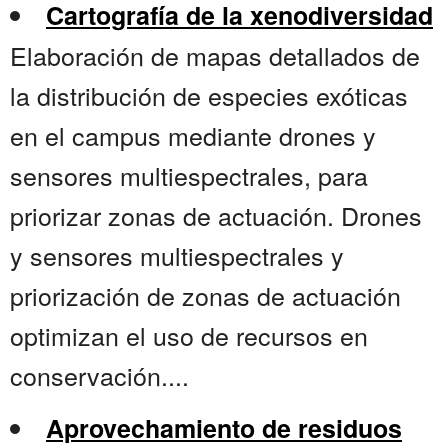
Cartografía de la xenodiversidad
Elaboración de mapas detallados de
la distribución de especies exóticas
en el campus mediante drones y
sensores multiespectrales, para
priorizar zonas de actuación. Drones
y sensores multiespectrales y
priorización de zonas de actuación
optimizan el uso de recursos en
conservación....
Aprovechamiento de residuos