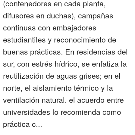
(contenedores en cada planta,
difusores en duchas), campañas
continuas con embajadores
estudiantiles y reconocimiento de
buenas prácticas. En residencias del
sur, con estrés hídrico, se enfatiza la
reutilización de aguas grises; en el
norte, el aislamiento térmico y la
ventilación natural. el acuerdo entre
universidades lo recomienda como
práctica c...