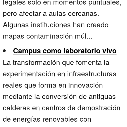
legales solo en momentos puntuales,
pero afectar a aulas cercanas.
Algunas instituciones han creado
mapas contaminación múl...
Campus como laboratorio vivo
La transformación que fomenta la
experimentación en infraestructuras
reales que forma en innovación
mediante la conversión de antiguas
calderas en centros de demostración
de energías renovables con