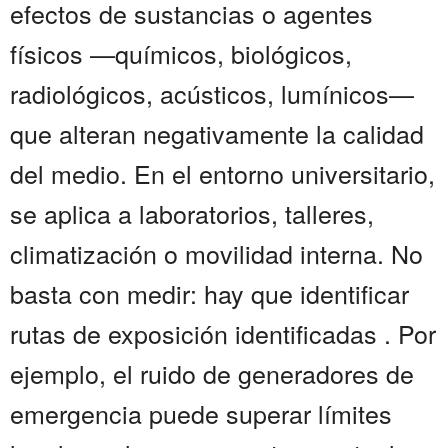
efectos de sustancias o agentes
físicos —químicos, biológicos,
radiológicos, acústicos, lumínicos—
que alteran negativamente la calidad
del medio. En el entorno universitario,
se aplica a laboratorios, talleres,
climatización o movilidad interna. No
basta con medir: hay que identificar
rutas de exposición identificadas . Por
ejemplo, el ruido de generadores de
emergencia puede superar límites