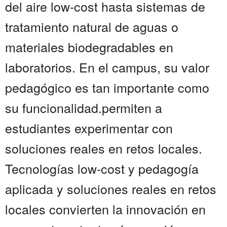
del aire low-cost hasta sistemas de
tratamiento natural de aguas o
materiales biodegradables en
laboratorios. En el campus, su valor
pedagógico es tan importante como
su funcionalidad.permiten a
estudiantes experimentar con
soluciones reales en retos locales.
Tecnologías low-cost y pedagogía
aplicada y soluciones reales en retos
locales convierten la innovación en