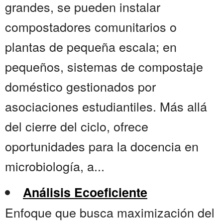
grandes, se pueden instalar
compostadores comunitarios o
plantas de pequeña escala; en
pequeños, sistemas de compostaje
doméstico gestionados por
asociaciones estudiantiles. Más allá
del cierre del ciclo, ofrece
oportunidades para la docencia en
microbiología, a...
Análisis Ecoeficiente
Enfoque que busca maximización del