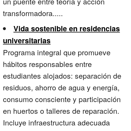
un puente entre teoría y acción
transformadora.....
Vida sostenible en residencias
universitarias
Programa integral que promueve
hábitos responsables entre
estudiantes alojados: separación de
residuos, ahorro de agua y energía,
consumo consciente y participación
en huertos o talleres de reparación.
Incluye infraestructura adecuada