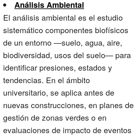
Análisis Ambiental
El análisis ambiental es el estudio
sistemático componentes biofísicos
de un entorno —suelo, agua, aire,
biodiversidad, usos del suelo— para
identificar presiones, estados y
tendencias. En el ámbito
universitario, se aplica antes de
nuevas construcciones, en planes de
gestión de zonas verdes o en
evaluaciones de impacto de eventos