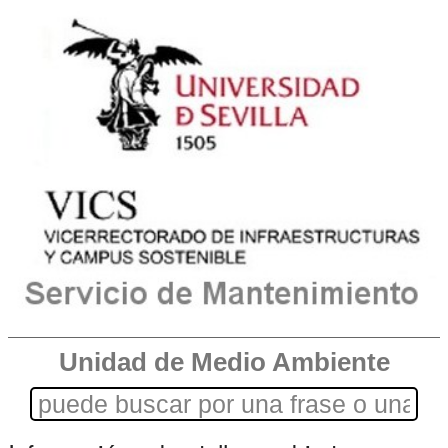
Unidad de Medio Ambiente