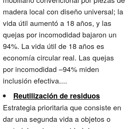
madera local con diseño universal; la
vida útil aumentó a 18 años, y las
quejas por incomodidad bajaron un
94%. La vida útil de 18 años es
economía circular real. Las quejas
por incomodidad –94% miden
inclusión efectiva....
Reutilización de residuos
Estrategia prioritaria que consiste en
dar una segunda vida a objetos o