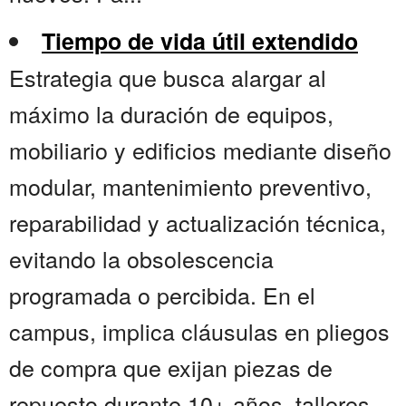
Tiempo de vida útil extendido
Estrategia que busca alargar al
máximo la duración de equipos,
mobiliario y edificios mediante diseño
modular, mantenimiento preventivo,
reparabilidad y actualización técnica,
evitando la obsolescencia
programada o percibida. En el
campus, implica cláusulas en pliegos
de compra que exijan piezas de
repuesto durante 10+ años, talleres