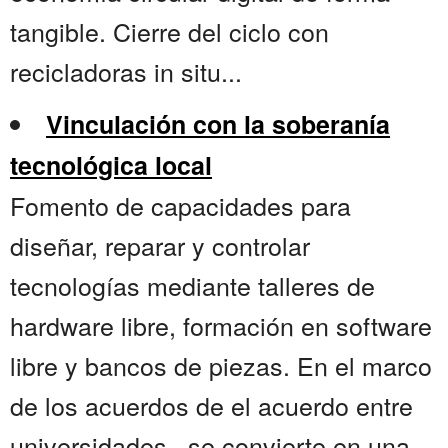
tangible. Cierre del ciclo con
recicladoras in situ...
Vinculación con la soberanía
tecnológica local
Fomento de capacidades para
diseñar, reparar y controlar
tecnologías mediante talleres de
hardware libre, formación en software
libre y bancos de piezas. En el marco
de los acuerdos de el acuerdo entre
universidades , se convierte en una