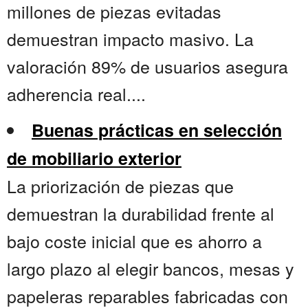
millones de piezas evitadas
demuestran impacto masivo. La
valoración 89% de usuarios asegura
adherencia real....
Buenas prácticas en selección
de mobiliario exterior
La priorización de piezas que
demuestran la durabilidad frente al
bajo coste inicial que es ahorro a
largo plazo al elegir bancos, mesas y
papeleras reparables fabricadas con