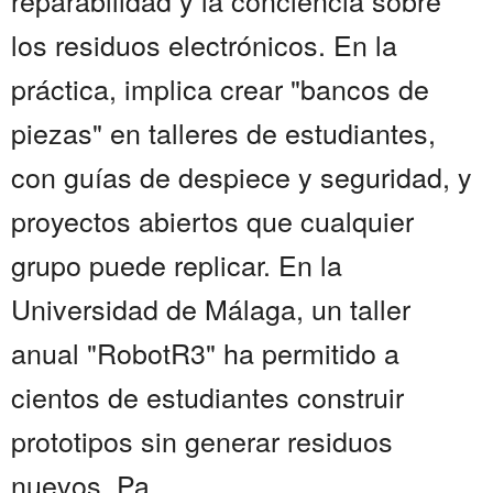
reparabilidad y la conciencia sobre
los residuos electrónicos. En la
práctica, implica crear "bancos de
piezas" en talleres de estudiantes,
con guías de despiece y seguridad, y
proyectos abiertos que cualquier
grupo puede replicar. En la
Universidad de Málaga, un taller
anual "RobotR3" ha permitido a
cientos de estudiantes construir
prototipos sin generar residuos
nuevos. Pa...