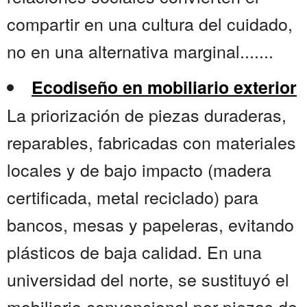
compartir en una cultura del cuidado,
no en una alternativa marginal.......
Ecodiseño en mobiliario exterior
La priorización de piezas duraderas,
reparables, fabricadas con materiales
locales y de bajo impacto (madera
certificada, metal reciclado) para
bancos, mesas y papeleras, evitando
plásticos de baja calidad. En una
universidad del norte, se sustituyó el
mobiliario convencional por piezas de