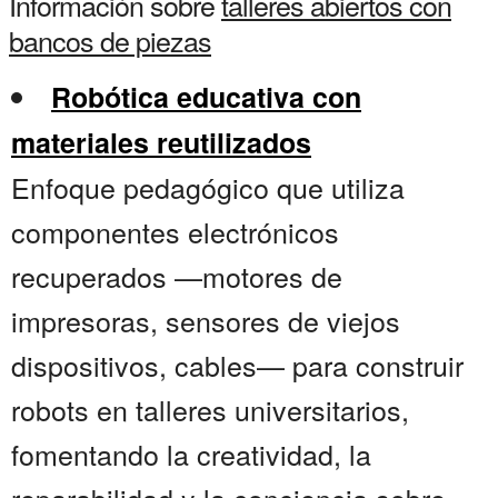
Información sobre
talleres abiertos con
bancos de piezas
Robótica educativa con
materiales reutilizados
Enfoque pedagógico que utiliza
componentes electrónicos
recuperados —motores de
impresoras, sensores de viejos
dispositivos, cables— para construir
robots en talleres universitarios,
fomentando la creatividad, la