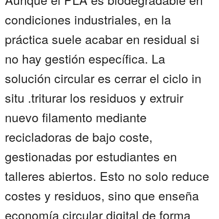
condiciones industriales, en la
práctica suele acabar en residual si
no hay gestión específica. La
solución circular es cerrar el ciclo in
situ .triturar los residuos y extruir
nuevo filamento mediante
recicladoras de bajo coste,
gestionadas por estudiantes en
talleres abiertos. Esto no solo reduce
costes y residuos, sino que enseña
economía circular digital de forma