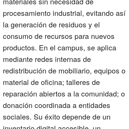
materiales sin necesidad de
procesamiento industrial, evitando así
la generación de residuos y el
consumo de recursos para nuevos
productos. En el campus, se aplica
mediante redes internas de
redistribución de mobiliario, equipos o
material de oficina; talleres de
reparación abiertos a la comunidad; o
donación coordinada a entidades
sociales. Su éxito depende de un
inventario digital accesible, un