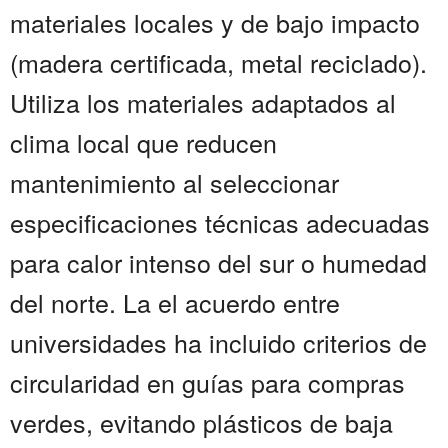
materiales locales y de bajo impacto
(madera certificada, metal reciclado).
Utiliza los materiales adaptados al
clima local que reducen
mantenimiento al seleccionar
especificaciones técnicas adecuadas
para calor intenso del sur o humedad
del norte. La el acuerdo entre
universidades ha incluido criterios de
circularidad en guías para compras
verdes, evitando plásticos de baja