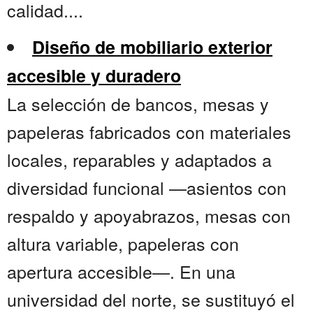
calidad....
Diseño de mobiliario exterior
accesible y duradero
La selección de bancos, mesas y
papeleras fabricados con materiales
locales, reparables y adaptados a
diversidad funcional —asientos con
respaldo y apoyabrazos, mesas con
altura variable, papeleras con
apertura accesible—. En una
universidad del norte, se sustituyó el