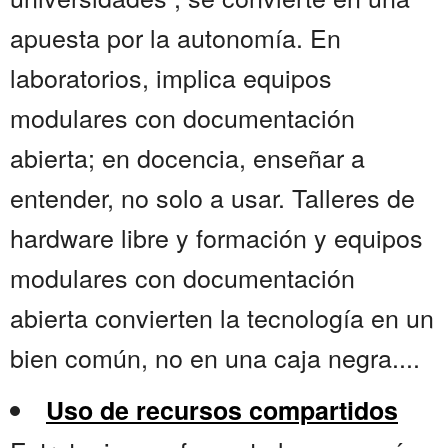
apuesta por la autonomía. En
laboratorios, implica equipos
modulares con documentación
abierta; en docencia, enseñar a
entender, no solo a usar. Talleres de
hardware libre y formación y equipos
modulares con documentación
abierta convierten la tecnología en un
bien común, no en una caja negra....
Uso de recursos compartidos