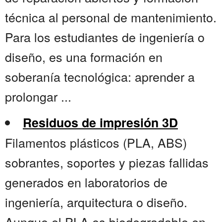
técnica al personal de mantenimiento.
Para los estudiantes de ingeniería o
diseño, es una formación en
soberanía tecnológica: aprender a
prolongar ...
Residuos de impresión 3D
Filamentos plásticos (PLA, ABS)
sobrantes, soportes y piezas fallidas
generados en laboratorios de
ingeniería, arquitectura o diseño.
Aunque el PLA es biodegradable en