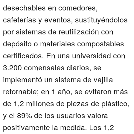
desechables en comedores,
cafeterías y eventos, sustituyéndolos
por sistemas de reutilización con
depósito o materiales compostables
certificados. En una universidad con
3.200 comensales diarios, se
implementó un sistema de vajilla
retornable; en 1 año, se evitaron más
de 1,2 millones de piezas de plástico,
y el 89% de los usuarios valora
positivamente la medida. Los 1,2