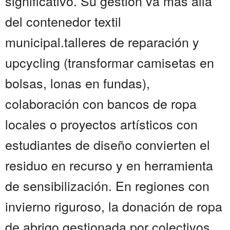
significativo. Su gestión va más allá
del contenedor textil
municipal.talleres de reparación y
upcycling (transformar camisetas en
bolsas, lonas en fundas),
colaboración con bancos de ropa
locales o proyectos artísticos con
estudiantes de diseño convierten el
residuo en recurso y en herramienta
de sensibilización. En regiones con
invierno riguroso, la donación de ropa
de abrigo gestionada por colectivos