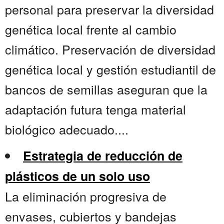
personal para preservar la diversidad
genética local frente al cambio
climático. Preservación de diversidad
genética local y gestión estudiantil de
bancos de semillas aseguran que la
adaptación futura tenga material
biológico adecuado....
Estrategia de reducción de
plásticos de un solo uso
La eliminación progresiva de
envases, cubiertos y bandejas