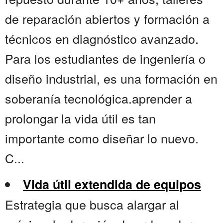
de reparación abiertos y formación a
técnicos en diagnóstico avanzado.
Para los estudiantes de ingeniería o
diseño industrial, es una formación en
soberanía tecnológica.aprender a
prolongar la vida útil es tan
importante como diseñar lo nuevo.
C...
Vida útil extendida de equipos
Estrategia que busca alargar al