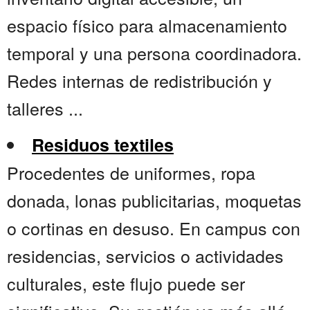
espacio físico para almacenamiento
temporal y una persona coordinadora.
Redes internas de redistribución y
talleres ...
Residuos textiles
Procedentes de uniformes, ropa
donada, lonas publicitarias, moquetas
o cortinas en desuso. En campus con
residencias, servicios o actividades
culturales, este flujo puede ser