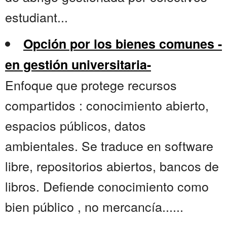
estudiant...
Opción por los bienes comunes -
en gestión universitaria-
Enfoque que protege recursos
compartidos : conocimiento abierto,
espacios públicos, datos
ambientales. Se traduce en software
libre, repositorios abiertos, bancos de
libros. Defiende conocimiento como
bien público , no mercancía......