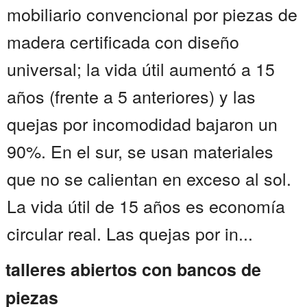
mobiliario convencional por piezas de
madera certificada con diseño
universal; la vida útil aumentó a 15
años (frente a 5 anteriores) y las
quejas por incomodidad bajaron un
90%. En el sur, se usan materiales
que no se calientan en exceso al sol.
La vida útil de 15 años es economía
circular real. Las quejas por in...
talleres abiertos con bancos de
piezas