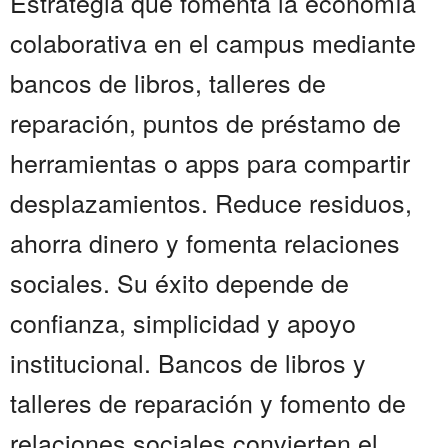
Estrategia que fomenta la economía
colaborativa en el campus mediante
bancos de libros, talleres de
reparación, puntos de préstamo de
herramientas o apps para compartir
desplazamientos. Reduce residuos,
ahorra dinero y fomenta relaciones
sociales. Su éxito depende de
confianza, simplicidad y apoyo
institucional. Bancos de libros y
talleres de reparación y fomento de
relaciones sociales convierten el