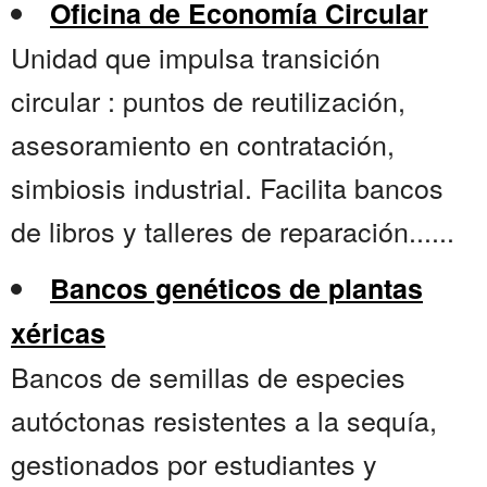
Oficina de Economía Circular
Unidad que impulsa transición
circular : puntos de reutilización,
asesoramiento en contratación,
simbiosis industrial. Facilita bancos
de libros y talleres de reparación......
Bancos genéticos de plantas
xéricas
Bancos de semillas de especies
autóctonas resistentes a la sequía,
gestionados por estudiantes y