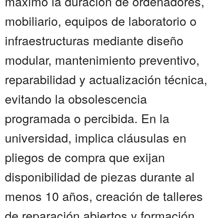
máximo la duración de ordenadores,
mobiliario, equipos de laboratorio o
infraestructuras mediante diseño
modular, mantenimiento preventivo,
reparabilidad y actualización técnica,
evitando la obsolescencia
programada o percibida. En la
universidad, implica cláusulas en
pliegos de compra que exijan
disponibilidad de piezas durante al
menos 10 años, creación de talleres
de reparación abiertos y formación