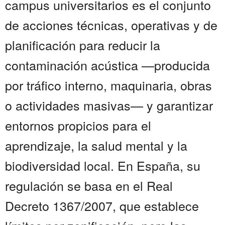
campus universitarios es el conjunto
de acciones técnicas, operativas y de
planificación para reducir la
contaminación acústica —producida
por tráfico interno, maquinaria, obras
o actividades masivas— y garantizar
entornos propicios para el
aprendizaje, la salud mental y la
biodiversidad local. En España, su
regulación se basa en el Real
Decreto 1367/2007, que establece