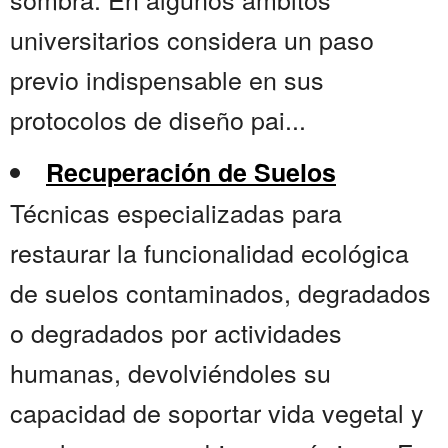
universitarios considera un paso
previo indispensable en sus
protocolos de diseño pai...
Recuperación de Suelos
Técnicas especializadas para
restaurar la funcionalidad ecológica
de suelos contaminados, degradados
o degradados por actividades
humanas, devolviéndoles su
capacidad de soportar vida vegetal y