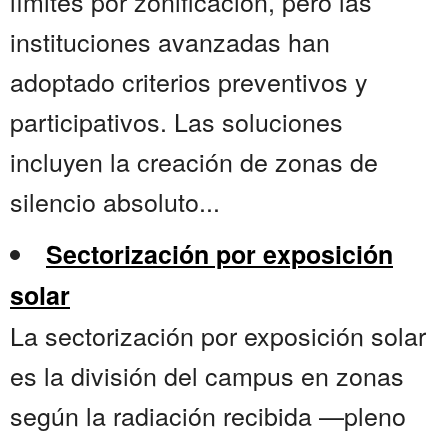
límites por zonificación, pero las
instituciones avanzadas han
adoptado criterios preventivos y
participativos. Las soluciones
incluyen la creación de zonas de
silencio absoluto...
Sectorización por exposición
solar
La sectorización por exposición solar
es la división del campus en zonas
según la radiación recibida —pleno