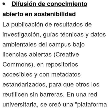
Difusión de conocimiento
abierto en sostenibilidad
La publicación de resultados de
investigación, guías técnicas y datos
ambientales del campus bajo
licencias abiertas (Creative
Commons), en repositorios
accesibles y con metadatos
estandarizados, para que otros los
reutilicen sin barreras. En una red
universitaria, se creó una "plataforma