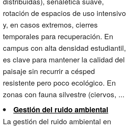
distribuidas), señalética suave,
rotación de espacios de uso intensivo
y, en casos extremos, cierres
temporales para recuperación. En
campus con alta densidad estudiantil,
es clave para mantener la calidad del
paisaje sin recurrir a césped
resistente pero poco ecológico. En
zonas con fauna silvestre (ciervos, ...
Gestión del ruido ambiental
La gestión del ruido ambiental en