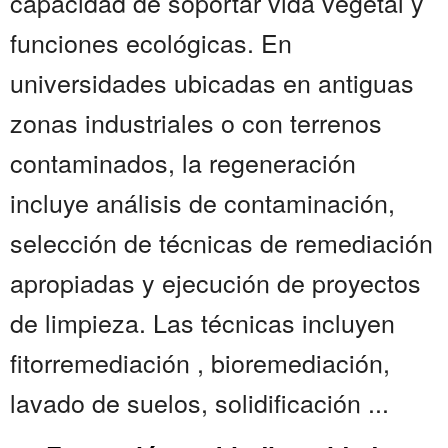
capacidad de soportar vida vegetal y
funciones ecológicas. En
universidades ubicadas en antiguas
zonas industriales o con terrenos
contaminados, la regeneración
incluye análisis de contaminación,
selección de técnicas de remediación
apropiadas y ejecución de proyectos
de limpieza. Las técnicas incluyen
fitorremediación , bioremediación,
lavado de suelos, solidificación ...