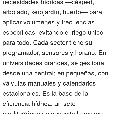
necesidades hídricas —césped,
arbolado, xerojardín, huerto— para
aplicar volúmenes y frecuencias
específicas, evitando el riego único
para todo. Cada sector tiene su
programador, sensores y horario. En
universidades grandes, se gestiona
desde una central; en pequeñas, con
válvulas manuales y calendarios
estacionales. Es la base de la
eficiencia hídrica: un seto
mediterráneo no necesita lo mismo