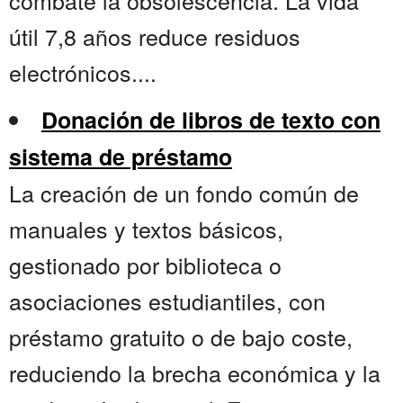
combate la obsolescencia. La vida
útil 7,8 años reduce residuos
electrónicos....
Donación de libros de texto con
sistema de préstamo
La creación de un fondo común de
manuales y textos básicos,
gestionado por biblioteca o
asociaciones estudiantiles, con
préstamo gratuito o de bajo coste,
reduciendo la brecha económica y la