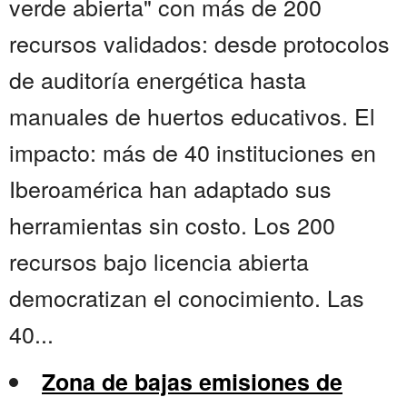
verde abierta" con más de 200
recursos validados: desde protocolos
de auditoría energética hasta
manuales de huertos educativos. El
impacto: más de 40 instituciones en
Iberoamérica han adaptado sus
herramientas sin costo. Los 200
recursos bajo licencia abierta
democratizan el conocimiento. Las
40...
Zona de bajas emisiones de