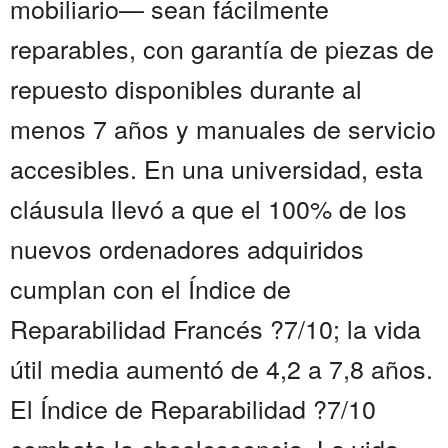
mobiliario— sean fácilmente
reparables, con garantía de piezas de
repuesto disponibles durante al
menos 7 años y manuales de servicio
accesibles. En una universidad, esta
cláusula llevó a que el 100% de los
nuevos ordenadores adquiridos
cumplan con el Índice de
Reparabilidad Francés ?7/10; la vida
útil media aumentó de 4,2 a 7,8 años.
El Índice de Reparabilidad ?7/10