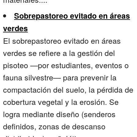
Sobrepastoreo evitado en áreas
verdes
El sobrepastoreo evitado en áreas
verdes se refiere a la gestión del
pisoteo —por estudiantes, eventos o
fauna silvestre— para prevenir la
compactación del suelo, la pérdida de
cobertura vegetal y la erosión. Se
logra mediante diseño (senderos
definidos, zonas de descanso