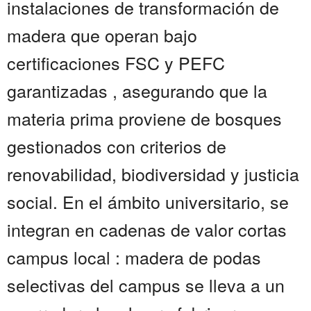
instalaciones de transformación de
madera que operan bajo
certificaciones FSC y PEFC
garantizadas , asegurando que la
materia prima proviene de bosques
gestionados con criterios de
renovabilidad, biodiversidad y justicia
social. En el ámbito universitario, se
integran en cadenas de valor cortas
campus local : madera de podas
selectivas del campus se lleva a un