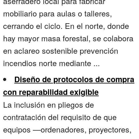
aserradero local para fabricar
mobiliario para aulas o talleres,
cerrando el ciclo. En el norte, donde
hay mayor masa forestal, se colabora
en aclareo sostenible prevención
incendios norte mediante ...
Diseño de protocolos de compra
con reparabilidad exigible
La inclusión en pliegos de
contratación del requisito de que
equipos —ordenadores, proyectores,