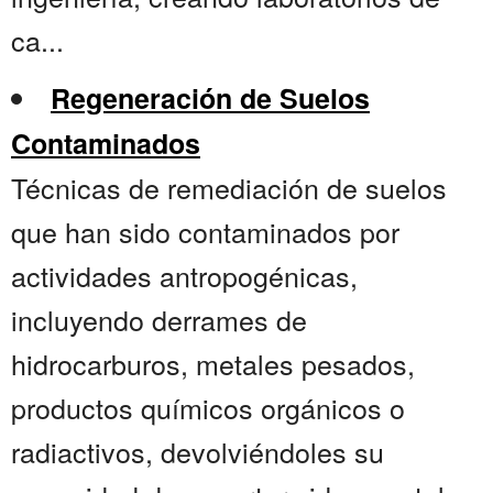
ca...
Regeneración de Suelos
Contaminados
Técnicas de remediación de suelos
que han sido contaminados por
actividades antropogénicas,
incluyendo derrames de
hidrocarburos, metales pesados,
productos químicos orgánicos o
radiactivos, devolviéndoles su