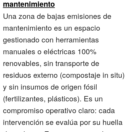
mantenimiento
Una zona de bajas emisiones de
mantenimiento es un espacio
gestionado con herramientas
manuales o eléctricas 100%
renovables, sin transporte de
residuos externo (compostaje in situ)
y sin insumos de origen fósil
(fertilizantes, plásticos). Es un
compromiso operativo claro: cada
intervención se evalúa por su huella