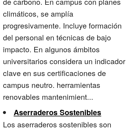
de carbono. En campus con planes
climáticos, se amplía
progresivamente. Incluye formación
del personal en técnicas de bajo
impacto. En algunos ámbitos
universitarios considera un indicador
clave en sus certificaciones de
campus neutro. herramientas
renovables mantenimient...
Aserraderos Sostenibles
Los aserraderos sostenibles son