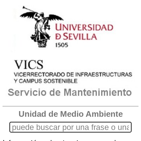
Unidad de Medio Ambiente