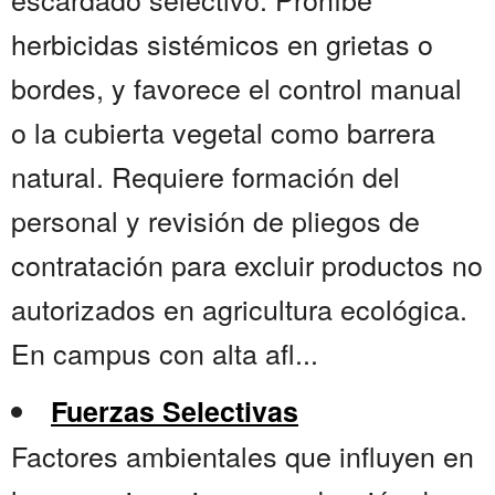
herbicidas sistémicos en grietas o
bordes, y favorece el control manual
o la cubierta vegetal como barrera
natural. Requiere formación del
personal y revisión de pliegos de
contratación para excluir productos no
autorizados en agricultura ecológica.
En campus con alta afl...
Fuerzas Selectivas
Factores ambientales que influyen en