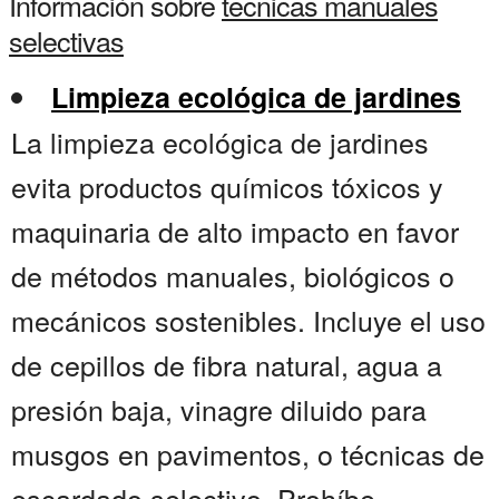
Información sobre
tecnicas manuales
selectivas
Limpieza ecológica de jardines
La limpieza ecológica de jardines
evita productos químicos tóxicos y
maquinaria de alto impacto en favor
de métodos manuales, biológicos o
mecánicos sostenibles. Incluye el uso
de cepillos de fibra natural, agua a
presión baja, vinagre diluido para
musgos en pavimentos, o técnicas de
escardado selectivo. Prohíbe