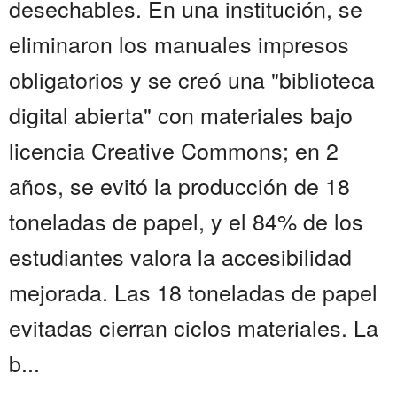
desechables. En una institución, se
eliminaron los manuales impresos
obligatorios y se creó una "biblioteca
digital abierta" con materiales bajo
licencia Creative Commons; en 2
años, se evitó la producción de 18
toneladas de papel, y el 84% de los
estudiantes valora la accesibilidad
mejorada. Las 18 toneladas de papel
evitadas cierran ciclos materiales. La
b...