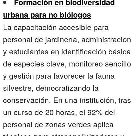
Formación en biodiversidad
urbana para no biólogos
La capacitación accesible para
personal de jardinería, administración
y estudiantes en identificación básica
de especies clave, monitoreo sencillo
y gestión para favorecer la fauna
silvestre, democratizando la
conservación. En una institución, tras
un curso de 20 horas, el 92% del
personal de zonas verdes aplica