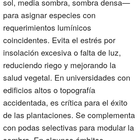
sol, media sombra, sombra densa—
para asignar especies con
requerimientos lumínicos
coincidentes. Evita el estrés por
insolación excesiva o falta de luz,
reduciendo riego y mejorando la
salud vegetal. En universidades con
edificios altos o topografía
accidentada, es crítica para el éxito
de las plantaciones. Se complementa
con podas selectivas para modular la
sombra. En algunos ámbitos