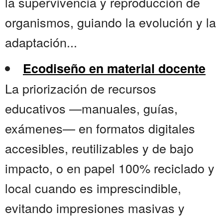
la supervivencia y reproducción de
organismos, guiando la evolución y la
adaptación...
Ecodiseño en material docente
La priorización de recursos
educativos —manuales, guías,
exámenes— en formatos digitales
accesibles, reutilizables y de bajo
impacto, o en papel 100% reciclado y
local cuando es imprescindible,
evitando impresiones masivas y