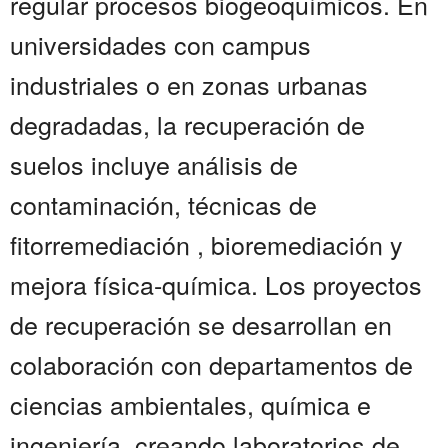
regular procesos biogeoquímicos. En
universidades con campus
industriales o en zonas urbanas
degradadas, la recuperación de
suelos incluye análisis de
contaminación, técnicas de
fitorremediación , bioremediación y
mejora física-química. Los proyectos
de recuperación se desarrollan en
colaboración con departamentos de
ciencias ambientales, química e
ingeniería, creando laboratorios de