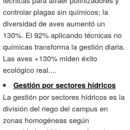
técnicas para atraer polinizadores y
controlar plagas sin químicos; la
diversidad de aves aumentó un
130%. El 92% aplicando técnicas no
químicas transforma la gestión diaria.
Las aves +130% miden éxito
ecológico real....
Gestión por sectores hídricos
La gestión por sectores hídricos es la
división del riego del campus en
zonas homogéneas según