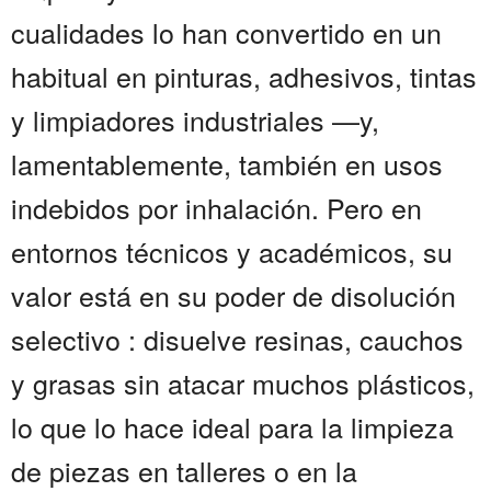
cualidades lo han convertido en un
habitual en pinturas, adhesivos, tintas
y limpiadores industriales —y,
lamentablemente, también en usos
indebidos por inhalación. Pero en
entornos técnicos y académicos, su
valor está en su poder de disolución
selectivo : disuelve resinas, cauchos
y grasas sin atacar muchos plásticos,
lo que lo hace ideal para la limpieza
de piezas en talleres o en la