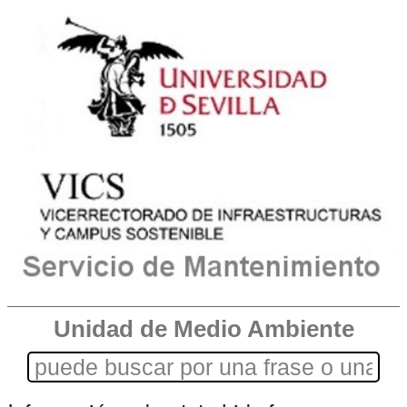
Unidad de Medio Ambiente