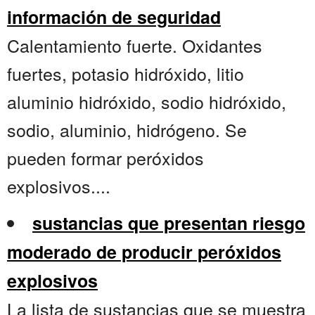
información de seguridad
Calentamiento fuerte. Oxidantes
fuertes, potasio hidróxido, litio
aluminio hidróxido, sodio hidróxido,
sodio, aluminio, hidrógeno. Se
pueden formar peróxidos
explosivos....
sustancias que presentan riesgo
moderado de producir peróxidos
explosivos
La lista de sustancias que se muestra