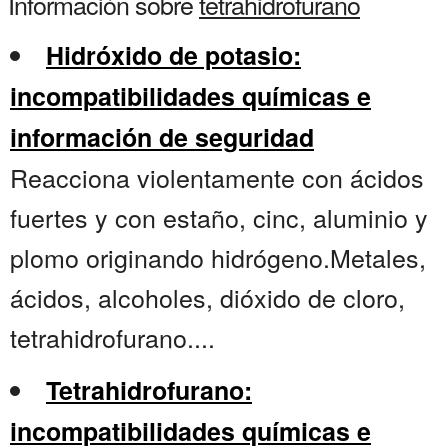
Información sobre
tetrahidrofurano
Hidróxido de potasio:
incompatibilidades químicas e
información de seguridad
Reacciona violentamente con ácidos
fuertes y con estaño, cinc, aluminio y
plomo originando hidrógeno.Metales,
ácidos, alcoholes, dióxido de cloro,
tetrahidrofurano....
Tetrahidrofurano:
incompatibilidades químicas e