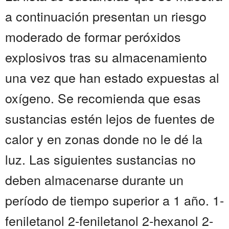
a continuación presentan un riesgo
moderado de formar peróxidos
explosivos tras su almacenamiento
una vez que han estado expuestas al
oxígeno. Se recomienda que esas
sustancias estén lejos de fuentes de
calor y en zonas donde no le dé la
luz. Las siguientes sustancias no
deben almacenarse durante un
período de tiempo superior a 1 año. 1-
feniletanol 2-feniletanol 2-hexanol 2-