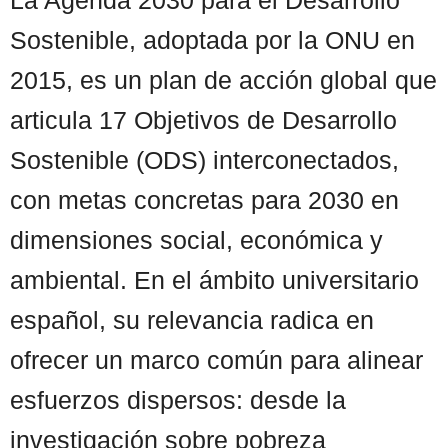
Sostenible, adoptada por la ONU en
2015, es un plan de acción global que
articula 17 Objetivos de Desarrollo
Sostenible (ODS) interconectados,
con metas concretas para 2030 en
dimensiones social, económica y
ambiental. En el ámbito universitario
español, su relevancia radica en
ofrecer un marco común para alinear
esfuerzos dispersos: desde la
investigación sobre pobreza