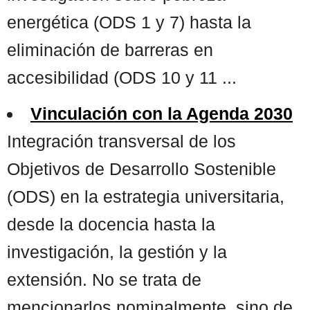
energética (ODS 1 y 7) hasta la
eliminación de barreras en
accesibilidad (ODS 10 y 11 ...
Vinculación con la Agenda 2030
Integración transversal de los
Objetivos de Desarrollo Sostenible
(ODS) en la estrategia universitaria,
desde la docencia hasta la
investigación, la gestión y la
extensión. No se trata de
mencionarlos nominalmente, sino de