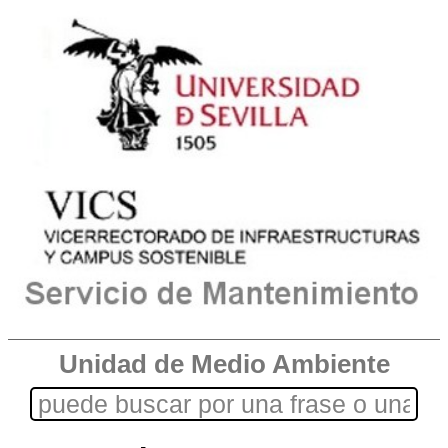
Unidad de Medio Ambiente