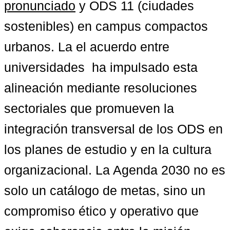
pronunciado
 y ODS 11 (ciudades 
sostenibles) en campus compactos 
urbanos. La el acuerdo entre 
universidades  ha impulsado esta 
alineación mediante resoluciones 
sectoriales que promueven la 
integración transversal de los ODS en 
los planes de estudio y en la cultura 
organizacional. La Agenda 2030 no es 
solo un catálogo de metas, sino un 
compromiso ético y operativo que 