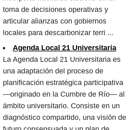
toma de decisiones operativas y
articular alianzas con gobiernos
locales para descarbonizar terri ...
Agenda Local 21 Universitaria
La Agenda Local 21 Universitaria es
una adaptación del proceso de
planificación estratégica participativa
—originado en la Cumbre de Río— al
ámbito universitario. Consiste en un
diagnóstico compartido, una visión de
futuro consensuada y un plan de