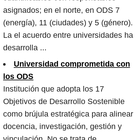
asignados; en el norte, en ODS 7
(energía), 11 (ciudades) y 5 (género).
La el acuerdo entre universidades ha
desarrolla ...
Universidad comprometida con
los ODS
Institución que adopta los 17
Objetivos de Desarrollo Sostenible
como brújula estratégica para alinear
docencia, investigación, gestión y
vinculación. No se trata de