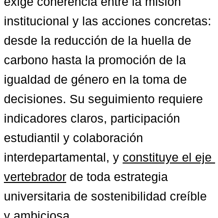
exige coherencia entre la misión 
institucional y las acciones concretas: 
desde la reducción de la huella de 
carbono hasta la promoción de la 
igualdad de género en la toma de 
decisiones. Su seguimiento requiere 
indicadores claros, participación 
estudiantil y colaboración 
interdepartamental, y 
constituye el eje 
vertebrador
 de toda estrategia 
universitaria de sostenibilidad creíble 
y ambiciosa.