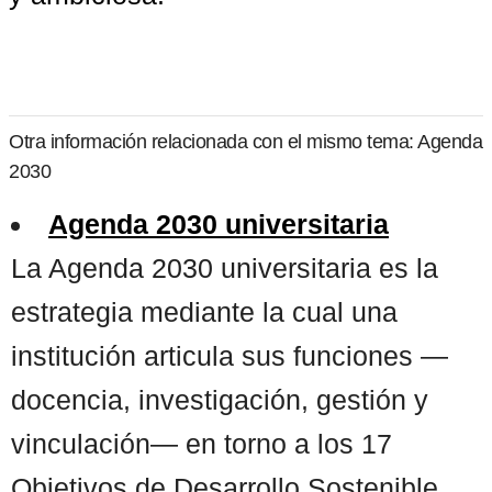
Otra información relacionada con el mismo tema: Agenda
2030
Agenda 2030 universitaria
La Agenda 2030 universitaria es la
estrategia mediante la cual una
institución articula sus funciones —
docencia, investigación, gestión y
vinculación— en torno a los 17
Objetivos de Desarrollo Sostenible,