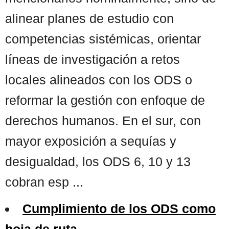
alinear planes de estudio con
competencias sistémicas, orientar
líneas de investigación a retos
locales alineados con los ODS o
reformar la gestión con enfoque de
derechos humanos. En el sur, con
mayor exposición a sequías y
desigualdad, los ODS 6, 10 y 13
cobran esp ...
Cumplimiento de los ODS como
hoja de ruta