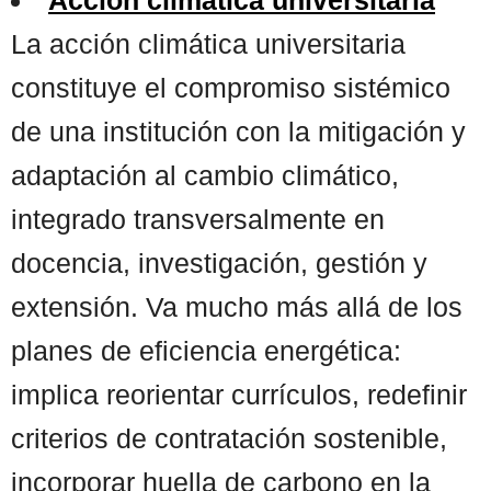
La acción climática universitaria
constituye el compromiso sistémico
de una institución con la mitigación y
adaptación al cambio climático,
integrado transversalmente en
docencia, investigación, gestión y
extensión. Va mucho más allá de los
planes de eficiencia energética:
implica reorientar currículos, redefinir
criterios de contratación sostenible,
incorporar huella de carbono en la