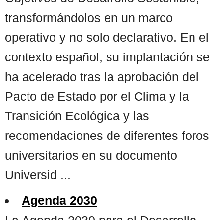
transformándolos en un marco
operativo y no solo declarativo. En el
contexto español, su implantación se
ha acelerado tras la aprobación del
Pacto de Estado por el Clima y la
Transición Ecológica y las
recomendaciones de diferentes foros
universitarios en su documento
Universid ...
Agenda 2030
La Agenda 2030 para el Desarrollo