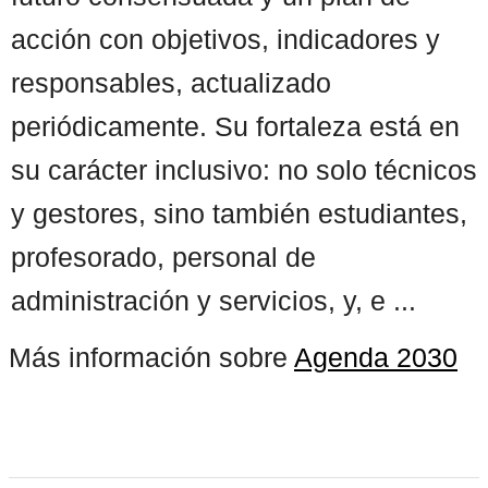
acción con objetivos, indicadores y
responsables, actualizado
periódicamente. Su fortaleza está en
su carácter inclusivo: no solo técnicos
y gestores, sino también estudiantes,
profesorado, personal de
administración y servicios, y, e ...
Más información sobre
Agenda 2030