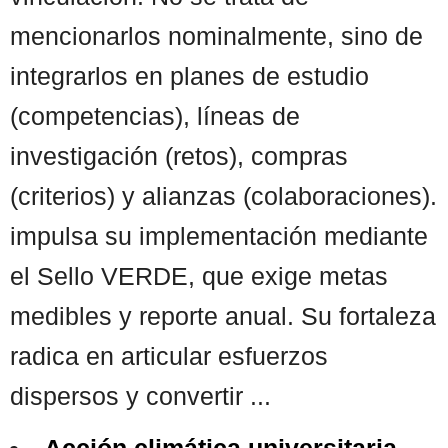
mencionarlos nominalmente, sino de
integrarlos en planes de estudio
(competencias), líneas de
investigación (retos), compras
(criterios) y alianzas (colaboraciones).
impulsa su implementación mediante
el Sello VERDE, que exige metas
medibles y reporte anual. Su fortaleza
radica en articular esfuerzos
dispersos y convertir ...
Acción climática universitaria