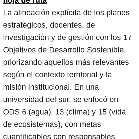
La alineación explícita de los planes
estratégicos, docentes, de
investigación y de gestión con los 17
Objetivos de Desarrollo Sostenible,
priorizando aquellos más relevantes
según el contexto territorial y la
misión institucional. En una
universidad del sur, se enfocó en
ODS 6 (agua), 13 (clima) y 15 (vida
de ecosistemas), con metas
cuantificables con responsables