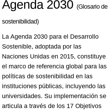
Agenda 2030
(Glosario de
sostenibilidad)
La Agenda 2030 para el Desarrollo 
Sostenible, adoptada por las 
Naciones Unidas en 2015, constituye 
el marco de referencia global para las 
políticas de sostenibilidad en las 
instituciones públicas, incluyendo las 
universidades. Su implementación se 
articula a través de los 17 Objetivos 