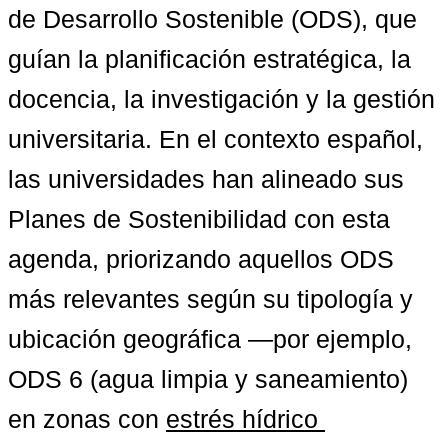
de Desarrollo Sostenible (ODS), que 
guían la planificación estratégica, la 
docencia, la investigación y la gestión 
universitaria. En el contexto español, 
las universidades han alineado sus 
Planes de Sostenibilidad con esta 
agenda, priorizando aquellos ODS 
más relevantes según su tipología y 
ubicación geográfica —por ejemplo, 
ODS 6 (agua limpia y saneamiento) 
en zonas con 
estrés hídrico 