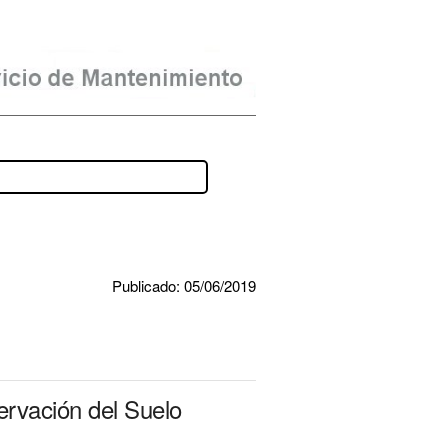
Publicado: 05/06/2019
ervación del Suelo