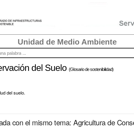
Unidad de Medio Ambiente
ervación del Suelo
(Glosario de sostenibilidad)
ud del suelo.
nada con el mismo tema: Agricultura de Cons