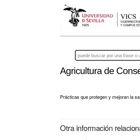
Agricultura de Cons
Prácticas que protegen y mejoran la sal
Otra información relacio