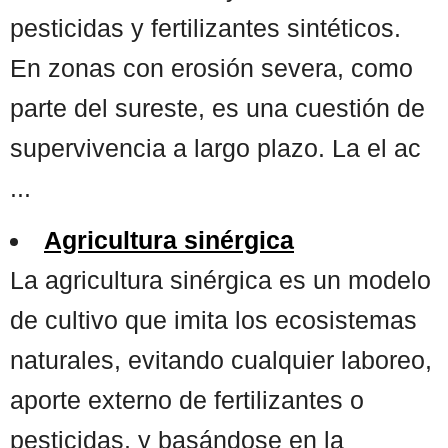
pesticidas y fertilizantes sintéticos.
En zonas con erosión severa, como
parte del sureste, es una cuestión de
supervivencia a largo plazo. La el ac
...
Agricultura sinérgica
La agricultura sinérgica es un modelo
de cultivo que imita los ecosistemas
naturales, evitando cualquier laboreo,
aporte externo de fertilizantes o
pesticidas, y basándose en la