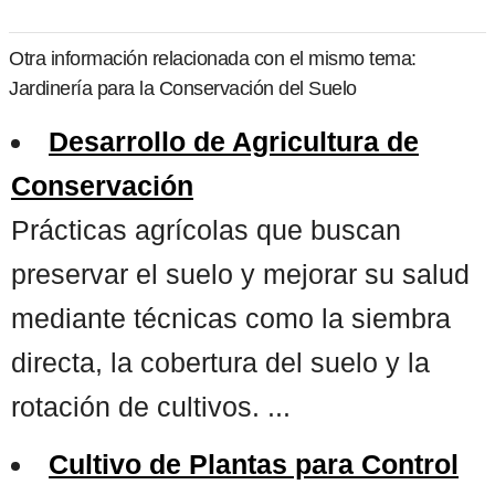
Otra información relacionada con el mismo tema:
Jardinería para la Conservación del Suelo
Desarrollo de Agricultura de
Conservación
Prácticas agrícolas que buscan
preservar el suelo y mejorar su salud
mediante técnicas como la siembra
directa, la cobertura del suelo y la
rotación de cultivos. ...
Cultivo de Plantas para Control