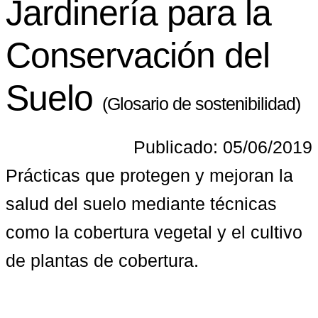
Jardinería para la
Conservación del
Suelo
(Glosario de sostenibilidad)
Publicado: 05/06/2019
Prácticas que protegen y mejoran la 
salud del suelo mediante técnicas 
como la cobertura vegetal y el cultivo 
de plantas de cobertura.