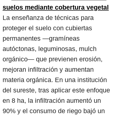
suelos mediante cobertura vegetal
La enseñanza de técnicas para
proteger el suelo con cubiertas
permanentes —gramíneas
autóctonas, leguminosas, mulch
orgánico— que previenen erosión,
mejoran infiltración y aumentan
materia orgánica. En una institución
del sureste, tras aplicar este enfoque
en 8 ha, la infiltración aumentó un
90% y el consumo de riego bajó un