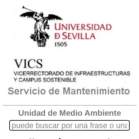
Unidad de Medio Ambiente