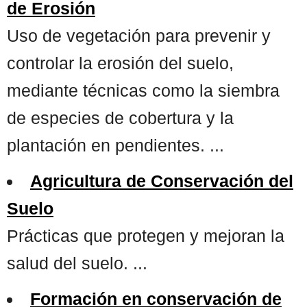
de Erosión
Uso de vegetación para prevenir y
controlar la erosión del suelo,
mediante técnicas como la siembra
de especies de cobertura y la
plantación en pendientes. ...
Agricultura de Conservación del
Suelo
Prácticas que protegen y mejoran la
salud del suelo. ...
Formación en conservación de