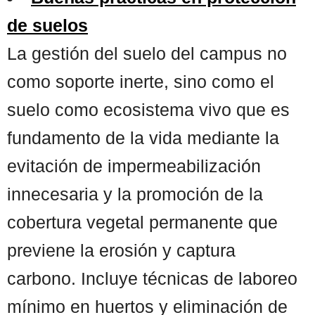
de suelos
La gestión del suelo del campus no
como soporte inerte, sino como el
suelo como ecosistema vivo que es
fundamento de la vida mediante la
evitación de impermeabilización
innecesaria y la promoción de la
cobertura vegetal permanente que
previene la erosión y captura
carbono. Incluye técnicas de laboreo
mínimo en huertos y eliminación de