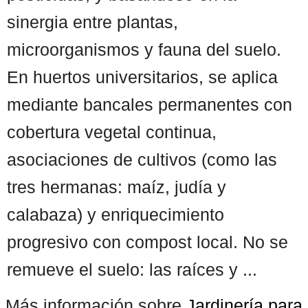
sinergia entre plantas,
microorganismos y fauna del suelo.
En huertos universitarios, se aplica
mediante bancales permanentes con
cobertura vegetal continua,
asociaciones de cultivos (como las
tres hermanas: maíz, judía y
calabaza) y enriquecimiento
progresivo con compost local. No se
remueve el suelo: las raíces y ...
Más información sobre
Jardinería para