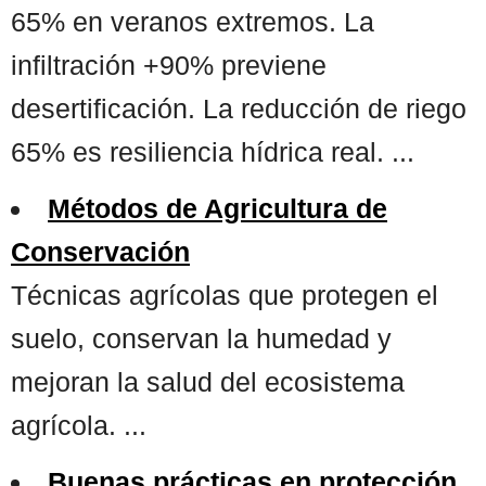
65% en veranos extremos. La
infiltración +90% previene
desertificación. La reducción de riego
65% es resiliencia hídrica real. ...
Métodos de Agricultura de
Conservación
Técnicas agrícolas que protegen el
suelo, conservan la humedad y
mejoran la salud del ecosistema
agrícola. ...
Buenas prácticas en protección