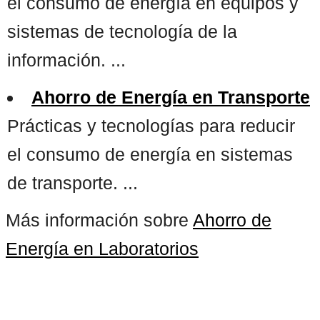
el consumo de energía en equipos y
sistemas de tecnología de la
información. ...
Ahorro de Energía en Transporte
Prácticas y tecnologías para reducir
el consumo de energía en sistemas
de transporte. ...
Más información sobre
Ahorro de
Energía en Laboratorios