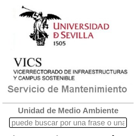
Unidad de Medio Ambiente