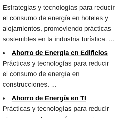
Estrategias y tecnologías para reducir
el consumo de energía en hoteles y
alojamientos, promoviendo prácticas
sostenibles en la industria turística. ...
Ahorro de Energía en Edificios
Prácticas y tecnologías para reducir
el consumo de energía en
construcciones. ...
Ahorro de Energía en TI
Prácticas y tecnologías para reducir