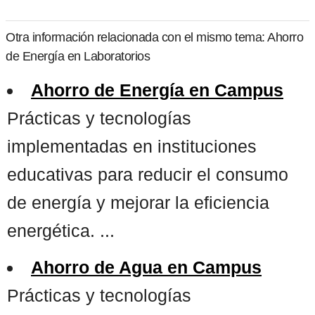
Otra información relacionada con el mismo tema: Ahorro
de Energía en Laboratorios
Ahorro de Energía en Campus
Prácticas y tecnologías
implementadas en instituciones
educativas para reducir el consumo
de energía y mejorar la eficiencia
energética. ...
Ahorro de Agua en Campus
Prácticas y tecnologías