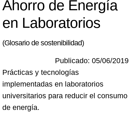
Ahorro de Energía
en Laboratorios
(Glosario de sostenibilidad)
Publicado: 05/06/2019
Prácticas y tecnologías 
implementadas en laboratorios 
universitarios para reducir el consumo 
de energía.