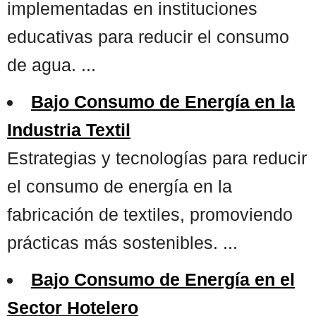
implementadas en instituciones
educativas para reducir el consumo
de agua. ...
Bajo Consumo de Energía en la
Industria Textil
Estrategias y tecnologías para reducir
el consumo de energía en la
fabricación de textiles, promoviendo
prácticas más sostenibles. ...
Bajo Consumo de Energía en el
Sector Hotelero