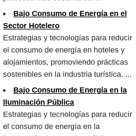
Bajo Consumo de Energía en el
Sector Hotelero
Estrategias y tecnologías para reducir
el consumo de energía en hoteles y
alojamientos, promoviendo prácticas
sostenibles en la industria turística. ...
Bajo Consumo de Energía en la
Iluminación Pública
Estrategias y tecnologías para reducir
el consumo de energía en la