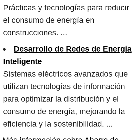
Prácticas y tecnologías para reducir
el consumo de energía en
construcciones. ...
Desarrollo de Redes de Energía
Inteligente
Sistemas eléctricos avanzados que
utilizan tecnologías de información
para optimizar la distribución y el
consumo de energía, mejorando la
eficiencia y la sostenibilidad. ...
Más información sobre
Ahorro de