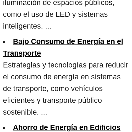
iluminación de espacios públicos,
como el uso de LED y sistemas
inteligentes. ...
Bajo Consumo de Energía en el
Transporte
Estrategias y tecnologías para reducir
el consumo de energía en sistemas
de transporte, como vehículos
eficientes y transporte público
sostenible. ...
Ahorro de Energía en Edificios