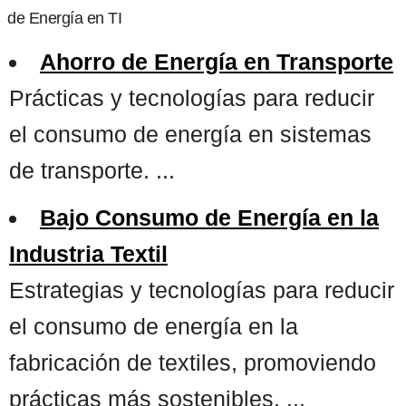
de Energía en TI
Ahorro de Energía en Transporte
Prácticas y tecnologías para reducir
el consumo de energía en sistemas
de transporte. ...
Bajo Consumo de Energía en la
Industria Textil
Estrategias y tecnologías para reducir
el consumo de energía en la
fabricación de textiles, promoviendo
prácticas más sostenibles. ...