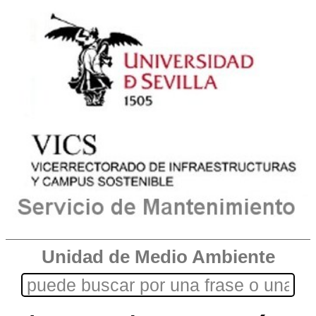
Unidad de Medio Ambiente