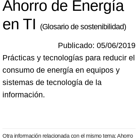
Ahorro de Energía
en TI
(Glosario de sostenibilidad)
Publicado: 05/06/2019
Prácticas y tecnologías para reducir el 
consumo de energía en equipos y 
sistemas de tecnología de la 
información.
Otra información relacionada con el mismo tema: Ahorro