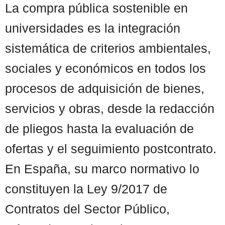
La compra pública sostenible en
universidades es la integración
sistemática de criterios ambientales,
sociales y económicos en todos los
procesos de adquisición de bienes,
servicios y obras, desde la redacción
de pliegos hasta la evaluación de
ofertas y el seguimiento postcontrato.
En España, su marco normativo lo
constituyen la Ley 9/2017 de
Contratos del Sector Público,