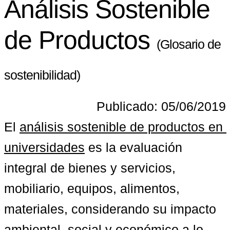
Análisis Sostenible
de Productos
(Glosario de
sostenibilidad)
Publicado: 05/06/2019
El 
análisis sostenible de productos en 
universidades
 es la evaluación 
integral de bienes y servicios, 
mobiliario, equipos, alimentos, 
materiales, considerando su impacto 
ambiental, social y económico a lo 