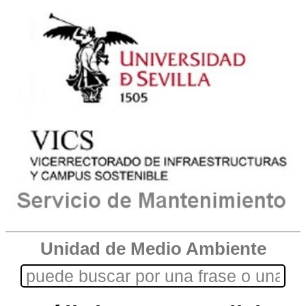
Unidad de Medio Ambiente