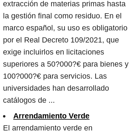
extracción de materias primas hasta
la gestión final como residuo. En el
marco español, su uso es obligatorio
por el Real Decreto 109/2021, que
exige incluirlos en licitaciones
superiores a 50?000?€ para bienes y
100?000?€ para servicios. Las
universidades han desarrollado
catálogos de ...
Arrendamiento Verde
El arrendamiento verde en