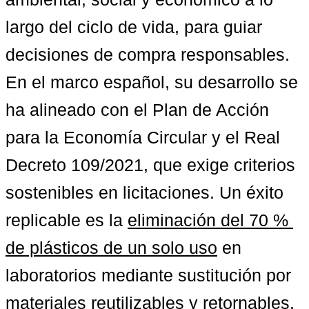
largo del ciclo de vida, para guiar 
decisiones de compra responsables. 
En el marco español, su desarrollo se 
ha alineado con el Plan de Acción 
para la Economía Circular y el Real 
Decreto 109/2021, que exige criterios 
sostenibles en licitaciones. Un éxito 
replicable es la 
eliminación del 70 % 
de plásticos de un solo uso
 en 
laboratorios mediante sustitución por 
materiales reutilizables y retornables. 