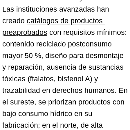
Las instituciones avanzadas han 
creado 
catálogos de productos 
preaprobados
 con requisitos mínimos: 
contenido reciclado postconsumo 
mayor 50 %, diseño para desmontaje 
y reparación, ausencia de sustancias 
tóxicas (ftalatos, bisfenol A) y 
trazabilidad en derechos humanos. En 
el sureste, se priorizan productos con 
bajo consumo hídrico en su 
fabricación; en el norte, de alta 