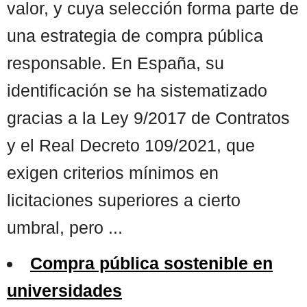
valor, y cuya selección forma parte de
una estrategia de compra pública
responsable. En España, su
identificación se ha sistematizado
gracias a la Ley 9/2017 de Contratos
y el Real Decreto 109/2021, que
exigen criterios mínimos en
licitaciones superiores a cierto
umbral, pero ...
Compra pública sostenible en
universidades