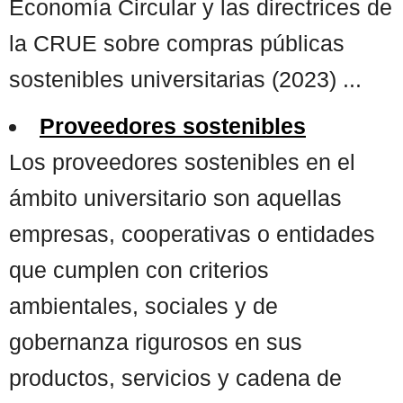
Economía Circular y las directrices de
la CRUE sobre compras públicas
sostenibles universitarias (2023) ...
Proveedores sostenibles
Los proveedores sostenibles en el
ámbito universitario son aquellas
empresas, cooperativas o entidades
que cumplen con criterios
ambientales, sociales y de
gobernanza rigurosos en sus
productos, servicios y cadena de