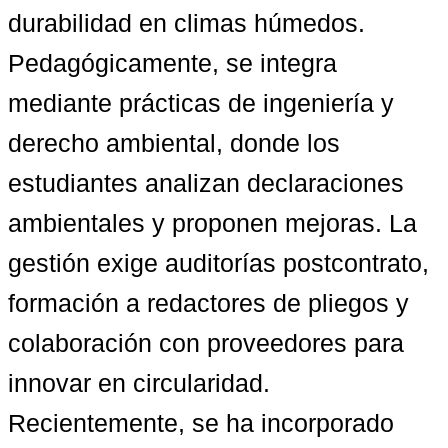
durabilidad en climas húmedos. 
Pedagógicamente, se integra 
mediante prácticas de ingeniería y 
derecho ambiental, donde los 
estudiantes analizan declaraciones 
ambientales y proponen mejoras. La 
gestión exige auditorías postcontrato, 
formación a redactores de pliegos y 
colaboración con proveedores para 
innovar en circularidad. 
Recientemente, se ha incorporado 