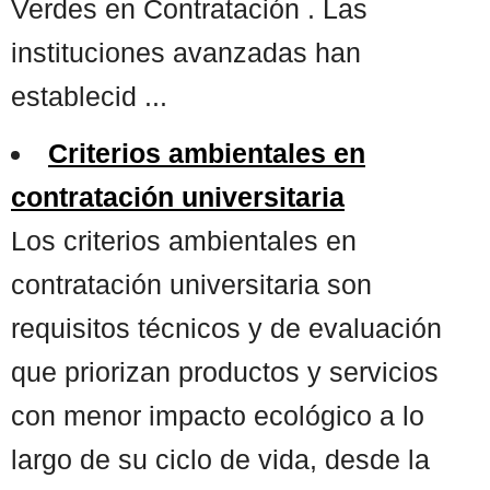
Verdes en Contratación . Las
instituciones avanzadas han
establecid ...
Criterios ambientales en
contratación universitaria
Los criterios ambientales en
contratación universitaria son
requisitos técnicos y de evaluación
que priorizan productos y servicios
con menor impacto ecológico a lo
largo de su ciclo de vida, desde la