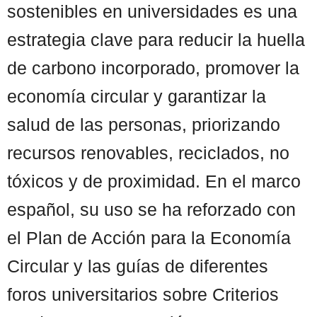
sostenibles en universidades es una
estrategia clave para reducir la huella
de carbono incorporado, promover la
economía circular y garantizar la
salud de las personas, priorizando
recursos renovables, reciclados, no
tóxicos y de proximidad. En el marco
español, su uso se ha reforzado con
el Plan de Acción para la Economía
Circular y las guías de diferentes
foros universitarios sobre Criterios