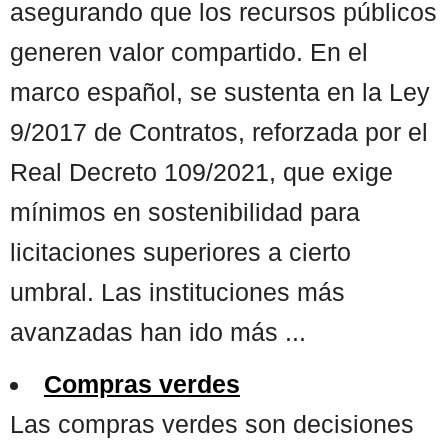
asegurando que los recursos públicos
generen valor compartido. En el
marco español, se sustenta en la Ley
9/2017 de Contratos, reforzada por el
Real Decreto 109/2021, que exige
mínimos en sostenibilidad para
licitaciones superiores a cierto
umbral. Las instituciones más
avanzadas han ido más ...
Compras verdes
Las compras verdes son decisiones