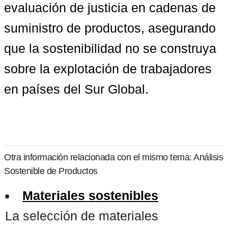
evaluación de justicia en cadenas de 
suministro de productos
, asegurando 
que la sostenibilidad no se construya 
sobre la explotación de trabajadores 
en países del Sur Global.
Otra información relacionada con el mismo tema: Análisis
Sostenible de Productos
Materiales sostenibles
La selección de materiales