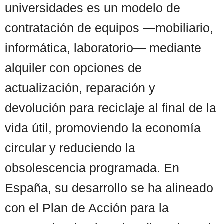
universidades es un modelo de
contratación de equipos —mobiliario,
informática, laboratorio— mediante
alquiler con opciones de
actualización, reparación y
devolución para reciclaje al final de la
vida útil, promoviendo la economía
circular y reduciendo la
obsolescencia programada. En
España, su desarrollo se ha alineado
con el Plan de Acción para la