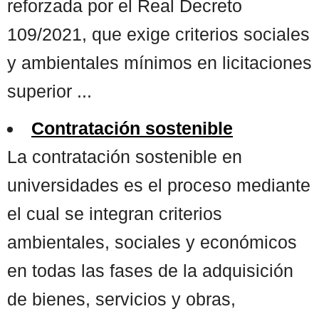
reforzada por el Real Decreto
109/2021, que exige criterios sociales
y ambientales mínimos en licitaciones
superior ...
Contratación sostenible
La contratación sostenible en
universidades es el proceso mediante
el cual se integran criterios
ambientales, sociales y económicos
en todas las fases de la adquisición
de bienes, servicios y obras,