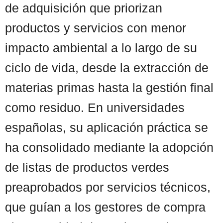
de adquisición que priorizan
productos y servicios con menor
impacto ambiental a lo largo de su
ciclo de vida, desde la extracción de
materias primas hasta la gestión final
como residuo. En universidades
españolas, su aplicación práctica se
ha consolidado mediante la adopción
de listas de productos verdes
preaprobados por servicios técnicos,
que guían a los gestores de compra