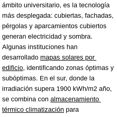
ámbito universitario, es la tecnología 
más desplegada: cubiertas, fachadas, 
pérgolas y aparcamientos cubiertos 
generan electricidad y sombra. 
Algunas instituciones han 
desarrollado 
mapas solares por 
edificio
, identificando zonas óptimas y 
subóptimas. En el sur, donde la 
irradiación supera 1900 kWh/m2 año, 
se combina con 
almacenamiento 
térmico climatización
 para 