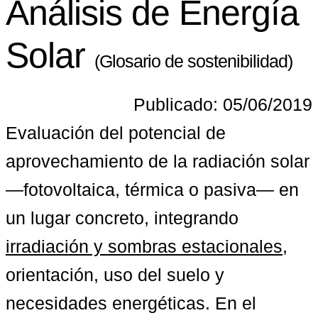
Análisis de Energía
Solar
(Glosario de sostenibilidad)
Publicado: 05/06/2019
Evaluación del potencial de 
aprovechamiento de la radiación solar 
—fotovoltaica, térmica o pasiva— en 
un lugar concreto, integrando 
irradiación y sombras estacionales
, 
orientación, uso del suelo y 
necesidades energéticas. En el 