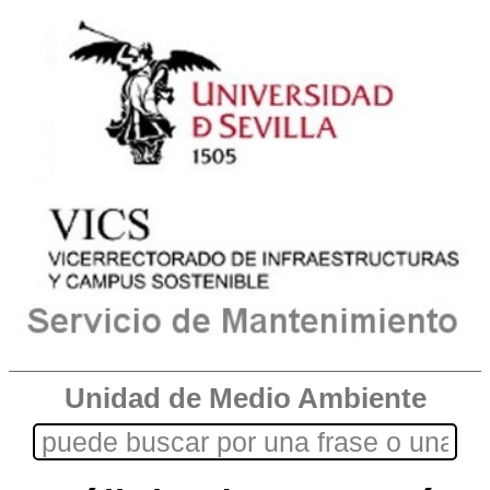
Unidad de Medio Ambiente