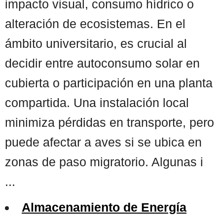
impacto visual, consumo hídrico o
alteración de ecosistemas. En el
ámbito universitario, es crucial al
decidir entre autoconsumo solar en
cubierta o participación en una planta
compartida. Una instalación local
minimiza pérdidas en transporte, pero
puede afectar a aves si se ubica en
zonas de paso migratorio. Algunas i
...
Almacenamiento de Energía