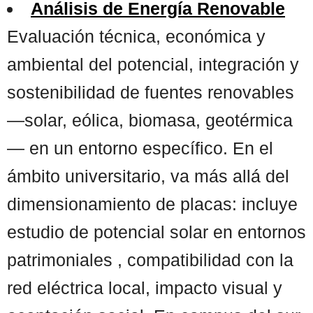
Análisis de Energía Renovable
Evaluación técnica, económica y
ambiental del potencial, integración y
sostenibilidad de fuentes renovables
—solar, eólica, biomasa, geotérmica
— en un entorno específico. En el
ámbito universitario, va más allá del
dimensionamiento de placas: incluye
estudio de potencial solar en entornos
patrimoniales , compatibilidad con la
red eléctrica local, impacto visual y