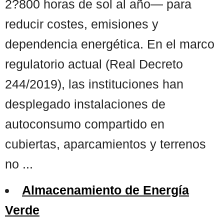
2?800 horas de sol al año— para
reducir costes, emisiones y
dependencia energética. En el marco
regulatorio actual (Real Decreto
244/2019), las instituciones han
desplegado instalaciones de
autoconsumo compartido en
cubiertas, aparcamientos y terrenos
no ...
Almacenamiento de Energía
Verde