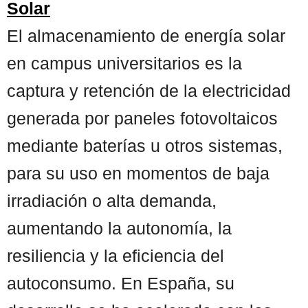
Solar
El almacenamiento de energía solar
en campus universitarios es la
captura y retención de la electricidad
generada por paneles fotovoltaicos
mediante baterías u otros sistemas,
para su uso en momentos de baja
irradiación o alta demanda,
aumentando la autonomía, la
resiliencia y la eficiencia del
autoconsumo. En España, su