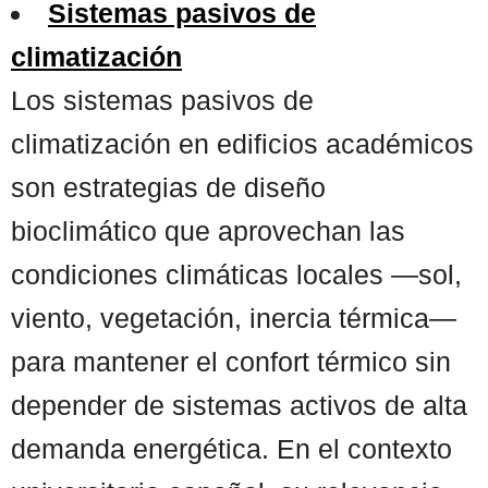
Sistemas pasivos de
climatización
Los sistemas pasivos de
climatización en edificios académicos
son estrategias de diseño
bioclimático que aprovechan las
condiciones climáticas locales —sol,
viento, vegetación, inercia térmica—
para mantener el confort térmico sin
depender de sistemas activos de alta
demanda energética. En el contexto