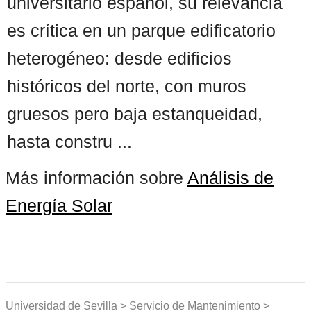
universitario español, su relevancia
es crítica en un parque edificatorio
heterogéneo: desde edificios
históricos del norte, con muros
gruesos pero baja estanqueidad,
hasta constru ...
Más información sobre
Análisis de
Energía Solar
Universidad de Sevilla > Servicio de Mantenimiento >