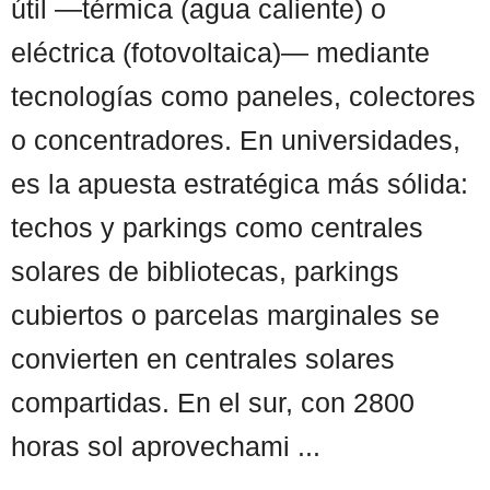
útil —térmica (agua caliente) o
eléctrica (fotovoltaica)— mediante
tecnologías como paneles, colectores
o concentradores. En universidades,
es la apuesta estratégica más sólida:
techos y parkings como centrales
solares de bibliotecas, parkings
cubiertos o parcelas marginales se
convierten en centrales solares
compartidas. En el sur, con 2800
horas sol aprovechami ...