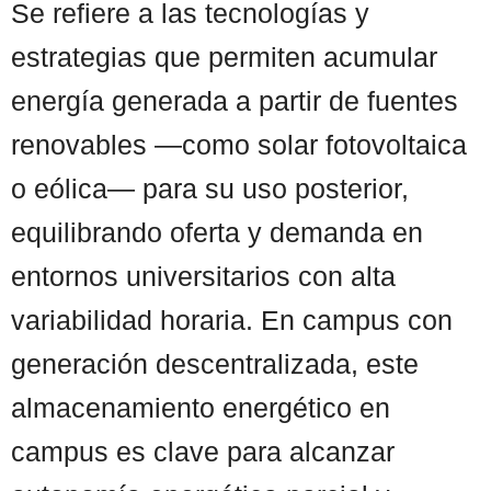
Se refiere a las tecnologías y
estrategias que permiten acumular
energía generada a partir de fuentes
renovables —como solar fotovoltaica
o eólica— para su uso posterior,
equilibrando oferta y demanda en
entornos universitarios con alta
variabilidad horaria. En campus con
generación descentralizada, este
almacenamiento energético en
campus es clave para alcanzar