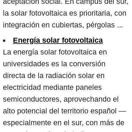
aceptación social. En campus del sur,
la solar fotovoltaica es prioritaria, con
integración en cubiertas, pérgolas ...
Energía solar fotovoltaica
La energía solar fotovoltaica en
universidades es la conversión
directa de la radiación solar en
electricidad mediante paneles
semiconductores, aprovechando el
alto potencial del territorio español —
especialmente en el sur, con más de