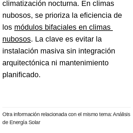
climatización nocturna. En climas 
nubosos, se prioriza la eficiencia de 
los 
módulos bifaciales en climas 
nubosos
. La clave es evitar la 
instalación masiva sin integración 
arquitectónica ni mantenimiento 
planificado.
Otra información relacionada con el mismo tema: Análisis
de Energía Solar