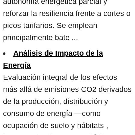
autonomía energética parcial y
reforzar la resiliencia frente a cortes o
picos tarifarios. Se emplean
principalmente bate ...
Análisis de Impacto de la
Energía
Evaluación integral de los efectos
más allá de emisiones CO2 derivados
de la producción, distribución y
consumo de energía —como
ocupación de suelo y hábitats ,