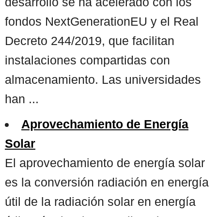
desarrollo se ha acelerado con los
fondos NextGenerationEU y el Real
Decreto 244/2019, que facilitan
instalaciones compartidas con
almacenamiento. Las universidades
han ...
Aprovechamiento de Energía
Solar
El aprovechamiento de energía solar
es la conversión radiación en energía
útil de la radiación solar en energía