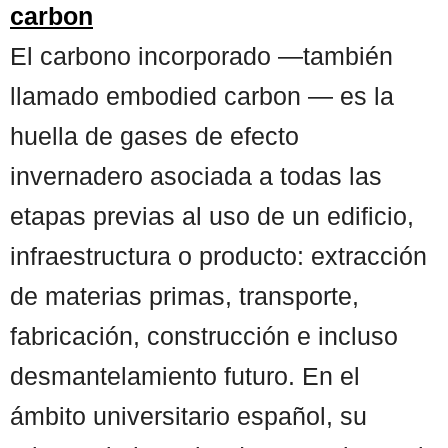
carbon
El carbono incorporado —también
llamado embodied carbon — es la
huella de gases de efecto
invernadero asociada a todas las
etapas previas al uso de un edificio,
infraestructura o producto: extracción
de materias primas, transporte,
fabricación, construcción e incluso
desmantelamiento futuro. En el
ámbito universitario español, su