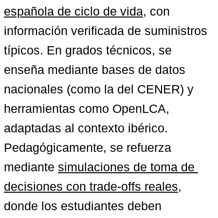
española de ciclo de vida
, con 
información verificada de suministros 
típicos. En grados técnicos, se 
enseña mediante bases de datos 
nacionales (como la del CENER) y 
herramientas como OpenLCA, 
adaptadas al contexto ibérico. 
Pedagógicamente, se refuerza 
mediante 
simulaciones de toma de 
decisiones con trade-offs reales
, 
donde los estudiantes deben 