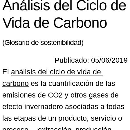
Análisis del Ciclo de
Vida de Carbono
(Glosario de sostenibilidad)
Publicado: 05/06/2019
El 
análisis del ciclo de vida de 
carbono
 es la cuantificación de las 
emisiones de CO2 y otros gases de 
efecto invernadero asociadas a todas 
las etapas de un producto, servicio o 
proceso —extracción, producción, 