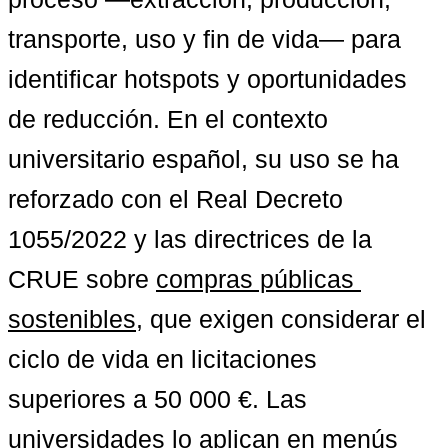
transporte, uso y fin de vida— para 
identificar hotspots y oportunidades 
de reducción. En el contexto 
universitario español, su uso se ha 
reforzado con el Real Decreto 
1055/2022 y las directrices de la 
CRUE sobre 
compras públicas 
sostenibles
, que exigen considerar el 
ciclo de vida en licitaciones 
superiores a 50 000 €. Las 
universidades lo aplican en menús 