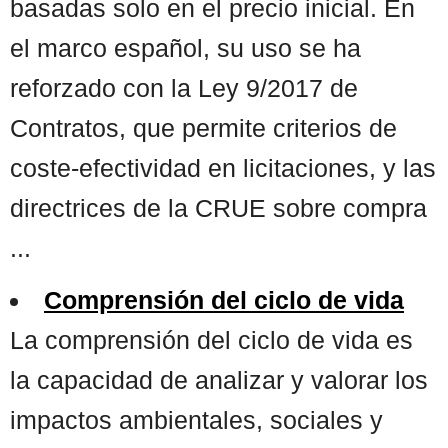
basadas solo en el precio inicial. En
el marco español, su uso se ha
reforzado con la Ley 9/2017 de
Contratos, que permite criterios de
coste-efectividad en licitaciones, y las
directrices de la CRUE sobre compra
...
Comprensión del ciclo de vida
La comprensión del ciclo de vida es
la capacidad de analizar y valorar los
impactos ambientales, sociales y