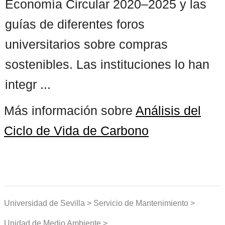
Economía Circular 2020–2025 y las
guías de diferentes foros
universitarios sobre compras
sostenibles. Las instituciones lo han
integr ...
Más información sobre
Análisis del
Ciclo de Vida de Carbono
Universidad de Sevilla > Servicio de Mantenimiento >
Unidad de Medio Ambiente >