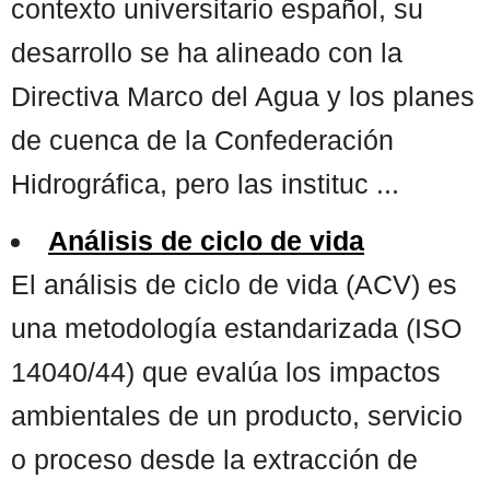
contexto universitario español, su
desarrollo se ha alineado con la
Directiva Marco del Agua y los planes
de cuenca de la Confederación
Hidrográfica, pero las instituc ...
Análisis de ciclo de vida
El análisis de ciclo de vida (ACV) es
una metodología estandarizada (ISO
14040/44) que evalúa los impactos
ambientales de un producto, servicio
o proceso desde la extracción de