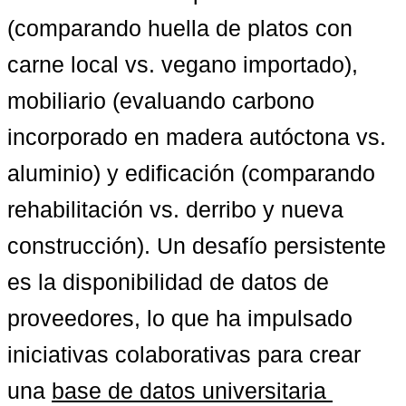
(comparando huella de platos con 
carne local vs. vegano importado), 
mobiliario (evaluando carbono 
incorporado en madera autóctona vs. 
aluminio) y edificación (comparando 
rehabilitación vs. derribo y nueva 
construcción). Un desafío persistente 
es la disponibilidad de datos de 
proveedores, lo que ha impulsado 
iniciativas colaborativas para crear 
una 
base de datos universitaria 