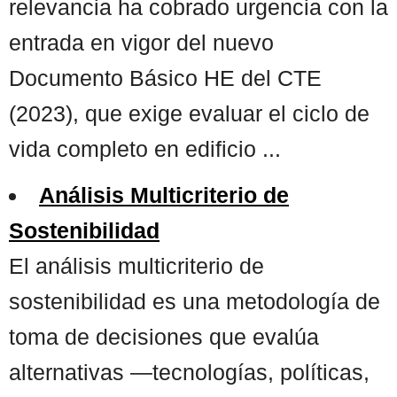
relevancia ha cobrado urgencia con la
entrada en vigor del nuevo
Documento Básico HE del CTE
(2023), que exige evaluar el ciclo de
vida completo en edificio ...
Análisis Multicriterio de
Sostenibilidad
El análisis multicriterio de
sostenibilidad es una metodología de
toma de decisiones que evalúa
alternativas —tecnologías, políticas,