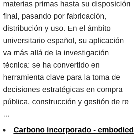
materias primas hasta su disposición
final, pasando por fabricación,
distribución y uso. En el ámbito
universitario español, su aplicación
va más allá de la investigación
técnica: se ha convertido en
herramienta clave para la toma de
decisiones estratégicas en compra
pública, construcción y gestión de re
...
Carbono incorporado - embodied