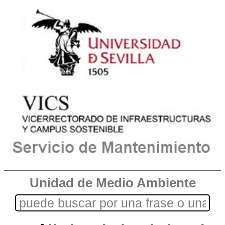
Unidad de Medio Ambiente