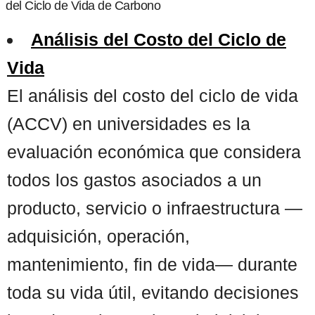
del Ciclo de Vida de Carbono
Análisis del Costo del Ciclo de
Vida
El análisis del costo del ciclo de vida
(ACCV) en universidades es la
evaluación económica que considera
todos los gastos asociados a un
producto, servicio o infraestructura —
adquisición, operación,
mantenimiento, fin de vida— durante
toda su vida útil, evitando decisiones