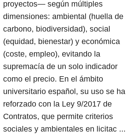
proyectos— según múltiples
dimensiones: ambiental (huella de
carbono, biodiversidad), social
(equidad, bienestar) y económica
(coste, empleo), evitando la
supremacía de un solo indicador
como el precio. En el ámbito
universitario español, su uso se ha
reforzado con la Ley 9/2017 de
Contratos, que permite criterios
sociales y ambientales en licitac ...