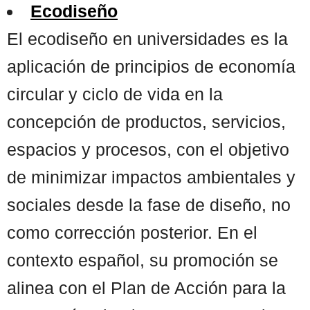
Ecodiseño
El ecodiseño en universidades es la
aplicación de principios de economía
circular y ciclo de vida en la
concepción de productos, servicios,
espacios y procesos, con el objetivo
de minimizar impactos ambientales y
sociales desde la fase de diseño, no
como corrección posterior. En el
contexto español, su promoción se
alinea con el Plan de Acción para la