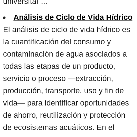
universitar ...
Análisis de Ciclo de Vida Hídrico
El análisis de ciclo de vida hídrico es
la cuantificación del consumo y
contaminación de agua asociados a
todas las etapas de un producto,
servicio o proceso —extracción,
producción, transporte, uso y fin de
vida— para identificar oportunidades
de ahorro, reutilización y protección
de ecosistemas acuáticos. En el