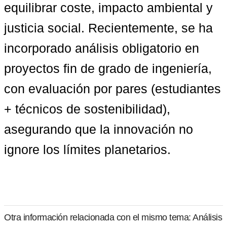
equilibrar coste, impacto ambiental y 
justicia social. Recientemente, se ha 
incorporado 
análisis obligatorio en 
proyectos fin de grado de ingeniería
, 
con evaluación por pares (estudiantes 
+ técnicos de sostenibilidad), 
asegurando que la innovación no 
ignore los límites planetarios.
Otra información relacionada con el mismo tema: Análisis