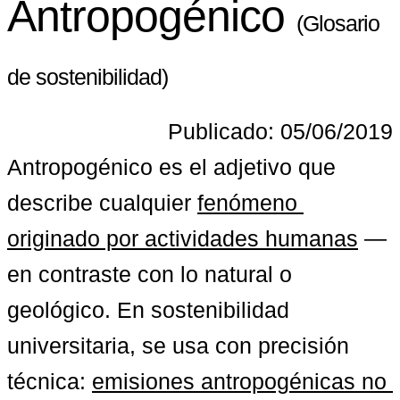
Antropogénico
(Glosario
de sostenibilidad)
Publicado: 05/06/2019
Antropogénico es el adjetivo que 
describe cualquier 
fenómeno 
originado por actividades humanas
 —
en contraste con lo natural o 
geológico. En sostenibilidad 
universitaria, se usa con precisión 
técnica: 
emisiones antropogénicas no 