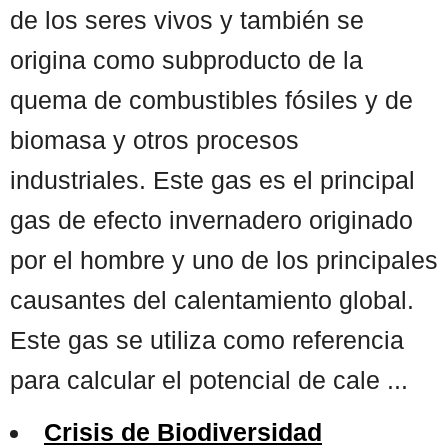
de los seres vivos y también se
origina como subproducto de la
quema de combustibles fósiles y de
biomasa y otros procesos
industriales. Este gas es el principal
gas de efecto invernadero originado
por el hombre y uno de los principales
causantes del calentamiento global.
Este gas se utiliza como referencia
para calcular el potencial de cale ...
Crisis de Biodiversidad