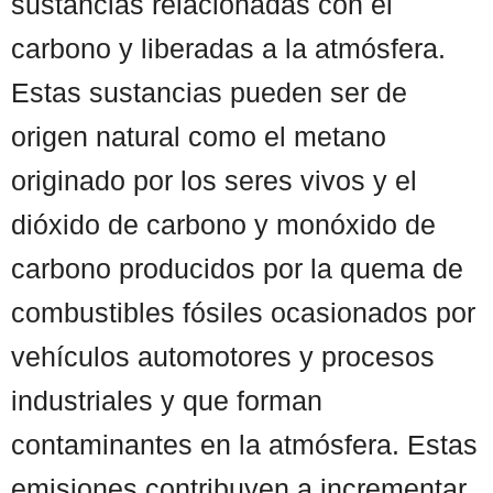
sustancias relacionadas con el
carbono y liberadas a la atmósfera.
Estas sustancias pueden ser de
origen natural como el metano
originado por los seres vivos y el
dióxido de carbono y monóxido de
carbono producidos por la quema de
combustibles fósiles ocasionados por
vehículos automotores y procesos
industriales y que forman
contaminantes en la atmósfera. Estas
emisiones contribuyen a incrementar