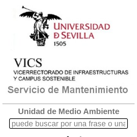
Unidad de Medio Ambiente