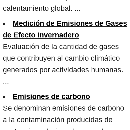
calentamiento global. ...
Medición de Emisiones de Gases
de Efecto Invernadero
Evaluación de la cantidad de gases
que contribuyen al cambio climático
generados por actividades humanas.
...
Emisiones de carbono
Se denominan emisiones de carbono
a la contaminación producidas de