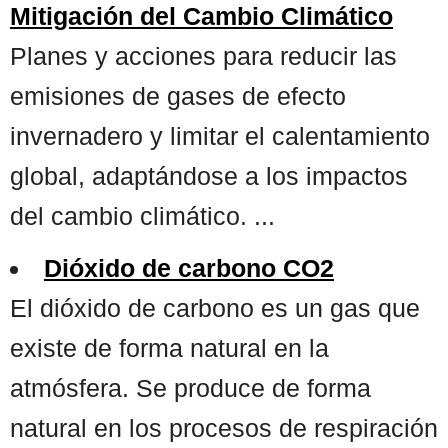
Mitigación del Cambio Climático
Planes y acciones para reducir las
emisiones de gases de efecto
invernadero y limitar el calentamiento
global, adaptándose a los impactos
del cambio climático. ...
Dióxido de carbono CO2
El dióxido de carbono es un gas que
existe de forma natural en la
atmósfera. Se produce de forma
natural en los procesos de respiración