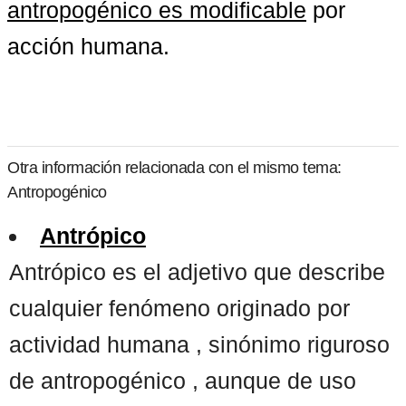
antropogénico es modificable
 por 
acción humana.
Otra información relacionada con el mismo tema:
Antropogénico
Antrópico
Antrópico es el adjetivo que describe
cualquier fenómeno originado por
actividad humana , sinónimo riguroso
de antropogénico , aunque de uso