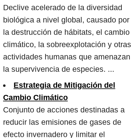
Declive acelerado de la diversidad
biológica a nivel global, causado por
la destrucción de hábitats, el cambio
climático, la sobreexplotación y otras
actividades humanas que amenazan
la supervivencia de especies. ...
Estrategia de Mitigación del
Cambio Climático
Conjunto de acciones destinadas a
reducir las emisiones de gases de
efecto invernadero y limitar el