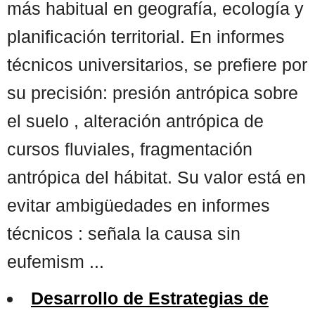
más habitual en geografía, ecología y
planificación territorial. En informes
técnicos universitarios, se prefiere por
su precisión: presión antrópica sobre
el suelo , alteración antrópica de
cursos fluviales, fragmentación
antrópica del hábitat. Su valor está en
evitar ambigüedades en informes
técnicos : señala la causa sin
eufemism ...
Desarrollo de Estrategias de