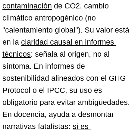
contaminación
 de CO2, cambio 
climático antropogénico (no 
"calentamiento global"). Su valor está 
en la 
claridad causal en informes 
técnicos
: señala al origen, no al 
síntoma. En informes de 
sostenibilidad alineados con el GHG 
Protocol o el IPCC, su uso es 
obligatorio para evitar ambigüedades. 
En docencia, ayuda a desmontar 
narrativas fatalistas: 
si es 