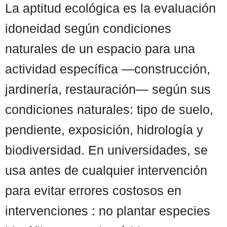
La aptitud ecológica es la evaluación
idoneidad según condiciones
naturales de un espacio para una
actividad específica —construcción,
jardinería, restauración— según sus
condiciones naturales: tipo de suelo,
pendiente, exposición, hidrología y
biodiversidad. En universidades, se
usa antes de cualquier intervención
para evitar errores costosos en
intervenciones : no plantar especies