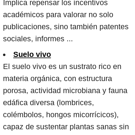
Implica repensar los incentivos
académicos para valorar no solo
publicaciones, sino también patentes
sociales, informes ...
Suelo vivo
El suelo vivo es un sustrato rico en
materia orgánica, con estructura
porosa, actividad microbiana y fauna
edáfica diversa (lombrices,
colémbolos, hongos micorrícicos),
capaz de sustentar plantas sanas sin