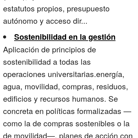
estatutos propios, presupuesto
autónomo y acceso dir...
Sostenibilidad en la gestión
Aplicación de principios de
sostenibilidad a todas las
operaciones universitarias.energía,
agua, movilidad, compras, residuos,
edificios y recursos humanos. Se
concreta en políticas formalizadas —
como la de compras sostenibles o la
de movilidad—, planes de acción con