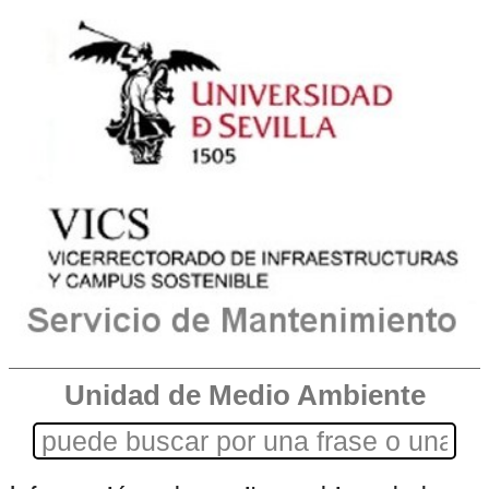
Unidad de Medio Ambiente