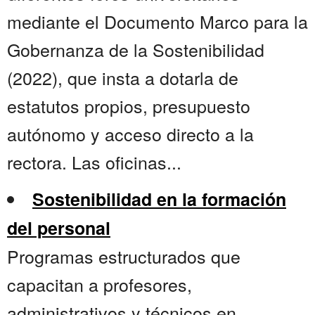
mediante el Documento Marco para la
Gobernanza de la Sostenibilidad
(2022), que insta a dotarla de
estatutos propios, presupuesto
autónomo y acceso directo a la
rectora. Las oficinas...
Sostenibilidad en la formación
del personal
Programas estructurados que
capacitan a profesores,
administrativos y técnicos en