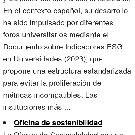
En el contexto español, su desarrollo
ha sido impulsado por diferentes
foros universitarios mediante el
Documento sobre Indicadores ESG
en Universidades (2023), que
propone una estructura estandarizada
para evitar la proliferación de
métricas incompatibles. Las
instituciones más ...
Oficina de sostenibilidad
La Oficina de Sostenibilidad en una