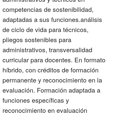
competencias de sostenibilidad,
adaptadas a sus funciones.análisis
de ciclo de vida para técnicos,
pliegos sostenibles para
administrativos, transversalidad
curricular para docentes. En formato
híbrido, con créditos de formación
permanente y reconocimiento en la
evaluación. Formación adaptada a
funciones específicas y
reconocimiento en evaluación