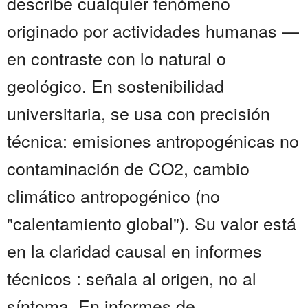
describe cualquier fenómeno
originado por actividades humanas —
en contraste con lo natural o
geológico. En sostenibilidad
universitaria, se usa con precisión
técnica: emisiones antropogénicas no
contaminación de CO2, cambio
climático antropogénico (no
"calentamiento global"). Su valor está
en la claridad causal en informes
técnicos : señala al origen, no al
síntoma. En informes de