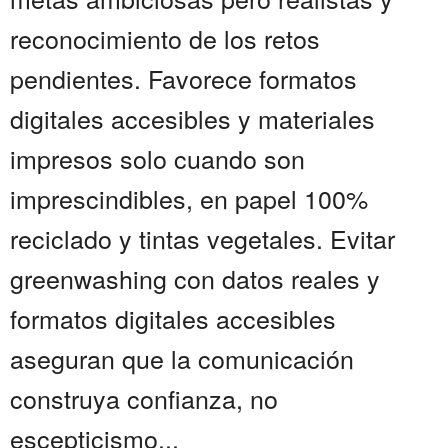
reconocimiento de los retos
pendientes. Favorece formatos
digitales accesibles y materiales
impresos solo cuando son
imprescindibles, en papel 100%
reciclado y tintas vegetales. Evitar
greenwashing con datos reales y
formatos digitales accesibles
aseguran que la comunicación
construya confianza, no
escepticismo...