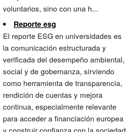
voluntarios, sino con una h...
Reporte esg
El reporte ESG en universidades es
la comunicación estructurada y
verificada del desempeño ambiental,
social y de gobernanza, sirviendo
como herramienta de transparencia,
rendición de cuentas y mejora
continua, especialmente relevante
para acceder a financiación europea
y construir confianza con la sociedad.