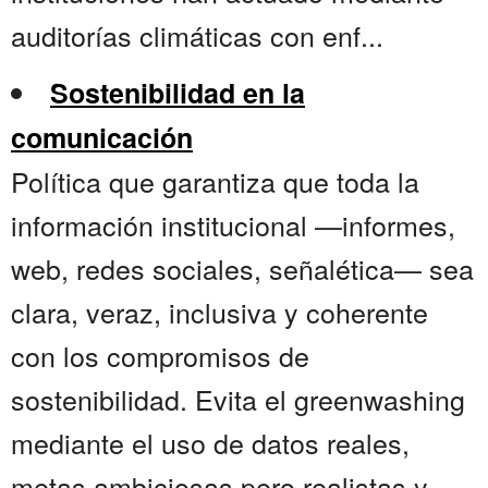
auditorías climáticas con enf...
Sostenibilidad en la
comunicación
Política que garantiza que toda la
información institucional —informes,
web, redes sociales, señalética— sea
clara, veraz, inclusiva y coherente
con los compromisos de
sostenibilidad. Evita el greenwashing
mediante el uso de datos reales,
metas ambiciosas pero realistas y