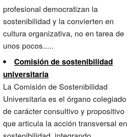
profesional democratizan la
sostenibilidad y la convierten en
cultura organizativa, no en tarea de
unos pocos.....
Comisión de sostenibilidad
universitaria
La Comisión de Sostenibilidad
Universitaria es el órgano colegiado
de carácter consultivo y propositivo
que articula la acción transversal en
sostenibilidad, integrando