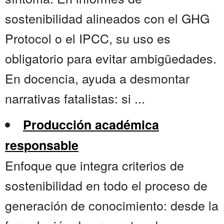
sostenibilidad alineados con el GHG
Protocol o el IPCC, su uso es
obligatorio para evitar ambigüedades.
En docencia, ayuda a desmontar
narrativas fatalistas: si ...
Producción académica
responsable
Enfoque que integra criterios de
sostenibilidad en todo el proceso de
generación de conocimiento: desde la