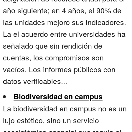
año siguiente; en 4 años, el 90% de
las unidades mejoró sus indicadores.
La el acuerdo entre universidades ha
señalado que sin rendición de
cuentas, los compromisos son
vacíos. Los informes públicos con
datos verificables...
Biodiversidad en campus
La biodiversidad en campus no es un
lujo estético, sino un servicio
ecosistémico esencial que regula el