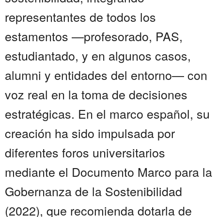
representantes de todos los
estamentos —profesorado, PAS,
estudiantado, y en algunos casos,
alumni y entidades del entorno— con
voz real en la toma de decisiones
estratégicas. En el marco español, su
creación ha sido impulsada por
diferentes foros universitarios
mediante el Documento Marco para la
Gobernanza de la Sostenibilidad
(2022), que recomienda dotarla de