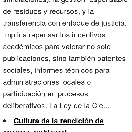
de residuos y recursos, y la
transferencia con enfoque de justicia.
Implica repensar los incentivos
académicos para valorar no solo
publicaciones, sino también patentes
sociales, informes técnicos para
administraciones locales o
participación en procesos
deliberativos. La Ley de la Cie...
Cultura de la rendición de