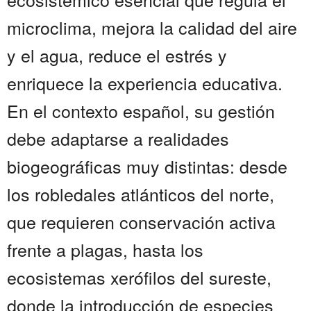
microclima, mejora la calidad del aire
y el agua, reduce el estrés y
enriquece la experiencia educativa.
En el contexto español, su gestión
debe adaptarse a realidades
biogeográficas muy distintas: desde
los robledales atlánticos del norte,
que requieren conservación activa
frente a plagas, hasta los
ecosistemas xerófilos del sureste,
donde la introducción de especies