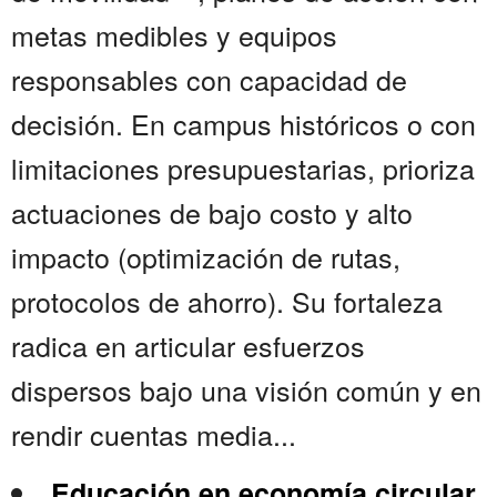
metas medibles y equipos
responsables con capacidad de
decisión. En campus históricos o con
limitaciones presupuestarias, prioriza
actuaciones de bajo costo y alto
impacto (optimización de rutas,
protocolos de ahorro). Su fortaleza
radica en articular esfuerzos
dispersos bajo una visión común y en
rendir cuentas media...
Educación en economía circular