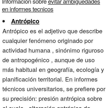
Información sobre
evitar ambiguedades
en informes tecnicos
Antrópico
Antrópico es el adjetivo que describe
cualquier fenómeno originado por
actividad humana , sinónimo riguroso
de antropogénico , aunque de uso
más habitual en geografía, ecología y
planificación territorial. En informes
técnicos universitarios, se prefiere por
su precisión: presión antrópica sobre
el suelo , alteración antrópica de