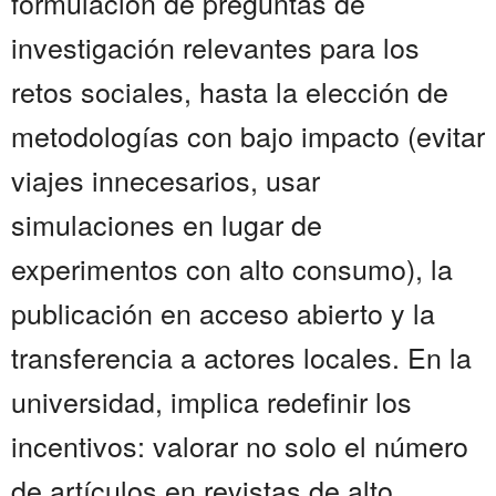
formulación de preguntas de
investigación relevantes para los
retos sociales, hasta la elección de
metodologías con bajo impacto (evitar
viajes innecesarios, usar
simulaciones en lugar de
experimentos con alto consumo), la
publicación en acceso abierto y la
transferencia a actores locales. En la
universidad, implica redefinir los
incentivos: valorar no solo el número
de artículos en revistas de alto