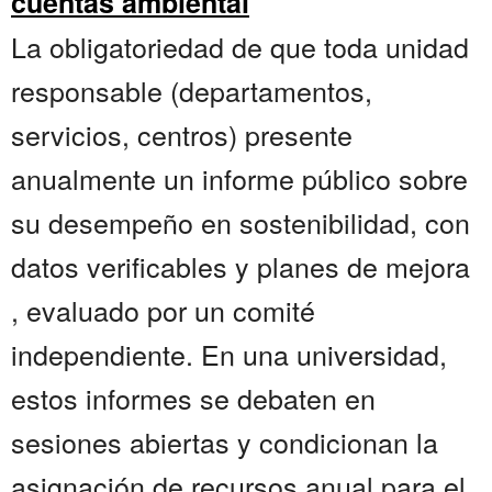
cuentas ambiental
La obligatoriedad de que toda unidad
responsable (departamentos,
servicios, centros) presente
anualmente un informe público sobre
su desempeño en sostenibilidad, con
datos verificables y planes de mejora
, evaluado por un comité
independiente. En una universidad,
estos informes se debaten en
sesiones abiertas y condicionan la
asignación de recursos anual para el