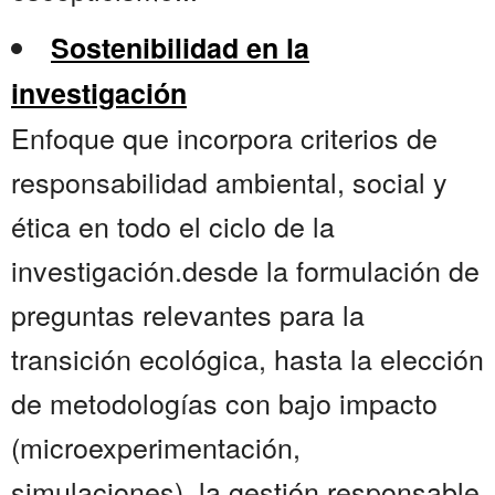
Sostenibilidad en la
investigación
Enfoque que incorpora criterios de
responsabilidad ambiental, social y
ética en todo el ciclo de la
investigación.desde la formulación de
preguntas relevantes para la
transición ecológica, hasta la elección
de metodologías con bajo impacto
(microexperimentación,
simulaciones), la gestión responsable