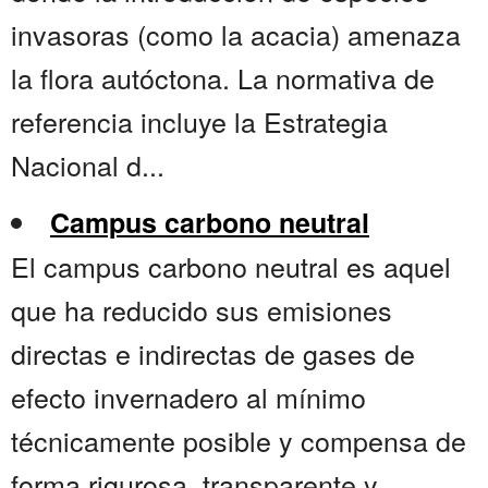
invasoras (como la acacia) amenaza
la flora autóctona. La normativa de
referencia incluye la Estrategia
Nacional d...
Campus carbono neutral
El campus carbono neutral es aquel
que ha reducido sus emisiones
directas e indirectas de gases de
efecto invernadero al mínimo
técnicamente posible y compensa de
forma rigurosa, transparente y