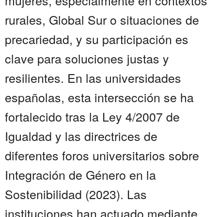
mujeres, especialmente en contextos
rurales, Global Sur o situaciones de
precariedad, y su participación es
clave para soluciones justas y
resilientes. En las universidades
españolas, esta intersección se ha
fortalecido tras la Ley 4/2007 de
Igualdad y las directrices de
diferentes foros universitarios sobre
Integración de Género en la
Sostenibilidad (2023). Las
instituciones han actuado mediante