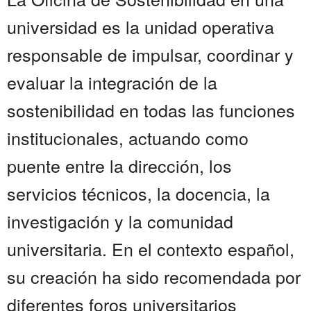
universidad es la unidad operativa
responsable de impulsar, coordinar y
evaluar la integración de la
sostenibilidad en todas las funciones
institucionales, actuando como
puente entre la dirección, los
servicios técnicos, la docencia, la
investigación y la comunidad
universitaria. En el contexto español,
su creación ha sido recomendada por
diferentes foros universitarios