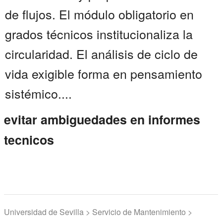
de flujos. El módulo obligatorio en
grados técnicos institucionaliza la
circularidad. El análisis de ciclo de
vida exigible forma en pensamiento
sistémico....
evitar ambiguedades en informes
tecnicos
Universidad de Sevilla > Servicio de Mantenimiento >