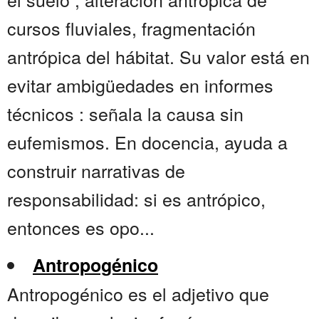
cursos fluviales, fragmentación
antrópica del hábitat. Su valor está en
evitar ambigüedades en informes
técnicos : señala la causa sin
eufemismos. En docencia, ayuda a
construir narrativas de
responsabilidad: si es antrópico,
entonces es opo...
Antropogénico
Antropogénico es el adjetivo que