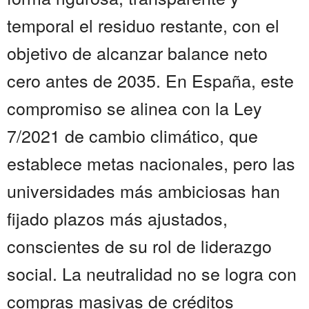
temporal el residuo restante, con el
objetivo de alcanzar balance neto
cero antes de 2035. En España, este
compromiso se alinea con la Ley
7/2021 de cambio climático, que
establece metas nacionales, pero las
universidades más ambiciosas han
fijado plazos más ajustados,
conscientes de su rol de liderazgo
social. La neutralidad no se logra con
compras masivas de créditos