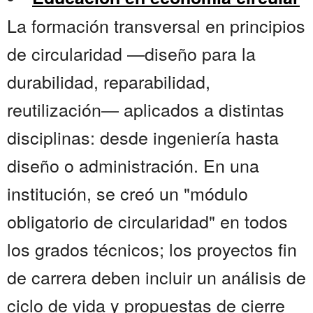
La formación transversal en principios
de circularidad —diseño para la
durabilidad, reparabilidad,
reutilización— aplicados a distintas
disciplinas: desde ingeniería hasta
diseño o administración. En una
institución, se creó un "módulo
obligatorio de circularidad" en todos
los grados técnicos; los proyectos fin
de carrera deben incluir un análisis de
ciclo de vida y propuestas de cierre