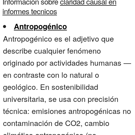
Información sobre
claridad causal en
informes tecnicos
Antropogénico
Antropogénico es el adjetivo que
describe cualquier fenómeno
originado por actividades humanas —
en contraste con lo natural o
geológico. En sostenibilidad
universitaria, se usa con precisión
técnica: emisiones antropogénicas no
contaminación de CO2, cambio
climático antropogénico (no