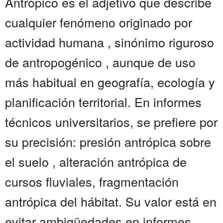
Antrópico es el adjetivo que describe
cualquier fenómeno originado por
actividad humana , sinónimo riguroso
de antropogénico , aunque de uso
más habitual en geografía, ecología y
planificación territorial. En informes
técnicos universitarios, se prefiere por
su precisión: presión antrópica sobre
el suelo , alteración antrópica de
cursos fluviales, fragmentación
antrópica del hábitat. Su valor está en
evitar ambigüedades en informes