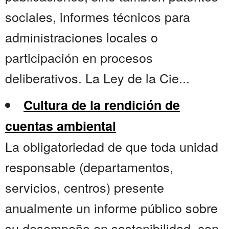
sociales, informes técnicos para
administraciones locales o
participación en procesos
deliberativos. La Ley de la Cie...
Cultura de la rendición de
cuentas ambiental
La obligatoriedad de que toda unidad
responsable (departamentos,
servicios, centros) presente
anualmente un informe público sobre
su desempeño en sostenibilidad, con