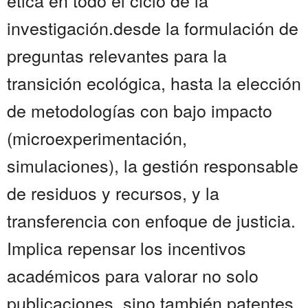
ética en todo el ciclo de la
investigación.desde la formulación de
preguntas relevantes para la
transición ecológica, hasta la elección
de metodologías con bajo impacto
(microexperimentación,
simulaciones), la gestión responsable
de residuos y recursos, y la
transferencia con enfoque de justicia.
Implica repensar los incentivos
académicos para valorar no solo
publicaciones, sino también patentes