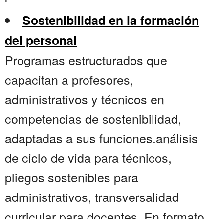
Sostenibilidad en la formación
del personal
Programas estructurados que
capacitan a profesores,
administrativos y técnicos en
competencias de sostenibilidad,
adaptadas a sus funciones.análisis
de ciclo de vida para técnicos,
pliegos sostenibles para
administrativos, transversalidad
curricular para docentes. En formato