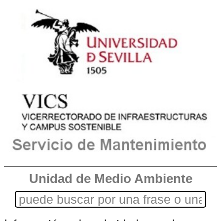
Unidad de Medio Ambiente