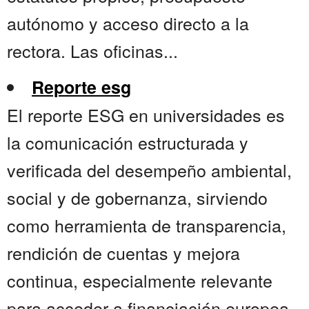
autónomo y acceso directo a la
rectora. Las oficinas...
Reporte esg
El reporte ESG en universidades es
la comunicación estructurada y
verificada del desempeño ambiental,
social y de gobernanza, sirviendo
como herramienta de transparencia,
rendición de cuentas y mejora
continua, especialmente relevante
para acceder a financiación europea