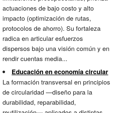
actuaciones de bajo costo y alto
impacto (optimización de rutas,
protocolos de ahorro). Su fortaleza
radica en articular esfuerzos
dispersos bajo una visión común y en
rendir cuentas media...
Educación en economía circular
La formación transversal en principios
de circularidad —diseño para la
durabilidad, reparabilidad,
reutilización— aplicados a distintas