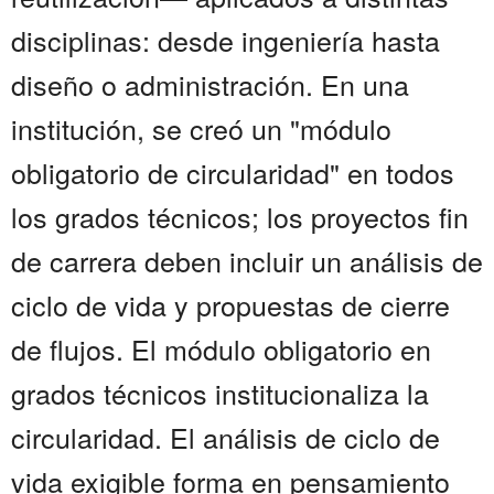
disciplinas: desde ingeniería hasta
diseño o administración. En una
institución, se creó un "módulo
obligatorio de circularidad" en todos
los grados técnicos; los proyectos fin
de carrera deben incluir un análisis de
ciclo de vida y propuestas de cierre
de flujos. El módulo obligatorio en
grados técnicos institucionaliza la
circularidad. El análisis de ciclo de
vida exigible forma en pensamiento