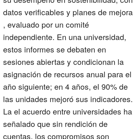
datos verificables y planes de mejora
, evaluado por un comité
independiente. En una universidad,
estos informes se debaten en
sesiones abiertas y condicionan la
asignación de recursos anual para el
año siguiente; en 4 años, el 90% de
las unidades mejoró sus indicadores.
La el acuerdo entre universidades ha
señalado que sin rendición de
cuentas, los compromisos son