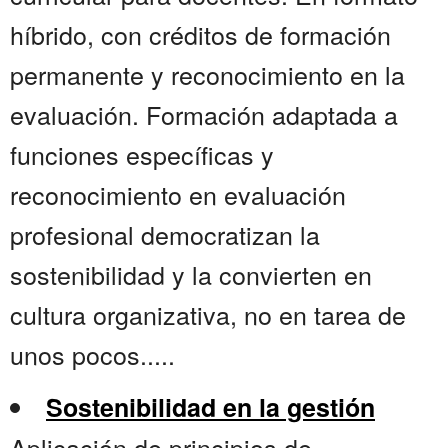
híbrido, con créditos de formación
permanente y reconocimiento en la
evaluación. Formación adaptada a
funciones específicas y
reconocimiento en evaluación
profesional democratizan la
sostenibilidad y la convierten en
cultura organizativa, no en tarea de
unos pocos.....
Sostenibilidad en la gestión
Aplicación de principios de