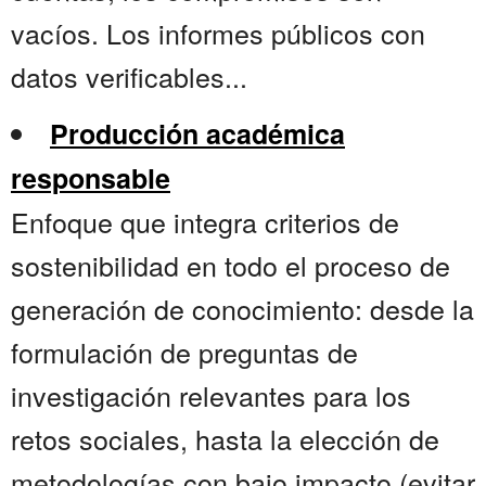
vacíos. Los informes públicos con
datos verificables...
Producción académica
responsable
Enfoque que integra criterios de
sostenibilidad en todo el proceso de
generación de conocimiento: desde la
formulación de preguntas de
investigación relevantes para los
retos sociales, hasta la elección de
metodologías con bajo impacto (evitar