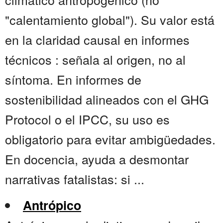
"calentamiento global"). Su valor está
en la claridad causal en informes
técnicos : señala al origen, no al
síntoma. En informes de
sostenibilidad alineados con el GHG
Protocol o el IPCC, su uso es
obligatorio para evitar ambigüedades.
En docencia, ayuda a desmontar
narrativas fatalistas: si ...
Antrópico