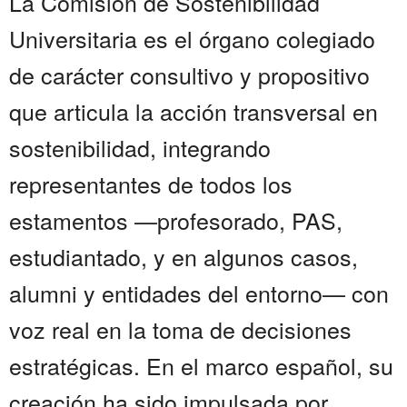
La Comisión de Sostenibilidad
Universitaria es el órgano colegiado
de carácter consultivo y propositivo
que articula la acción transversal en
sostenibilidad, integrando
representantes de todos los
estamentos —profesorado, PAS,
estudiantado, y en algunos casos,
alumni y entidades del entorno— con
voz real en la toma de decisiones
estratégicas. En el marco español, su
creación ha sido impulsada por