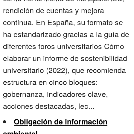
rendición de cuentas y mejora
continua. En España, su formato se
ha estandarizado gracias a la guía de
diferentes foros universitarios Cómo
elaborar un informe de sostenibilidad
universitario (2022), que recomienda
estructura en cinco bloques:
gobernanza, indicadores clave,
acciones destacadas, lec...
Obligación de información
ambiental