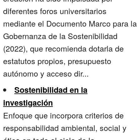
diferentes foros universitarios
mediante el Documento Marco para la
Gobernanza de la Sostenibilidad
(2022), que recomienda dotarla de
estatutos propios, presupuesto
autónomo y acceso dir...
Sostenibilidad en la
investigación
Enfoque que incorpora criterios de
responsabilidad ambiental, social y