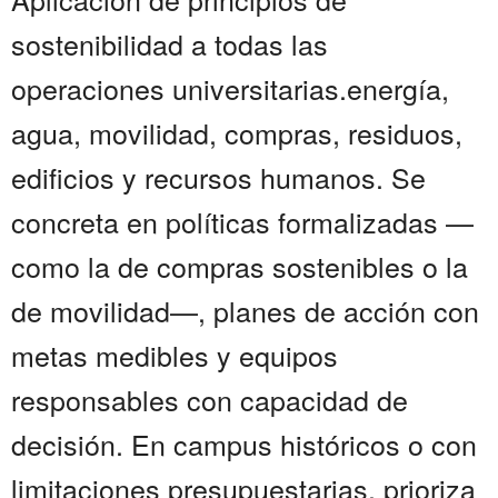
sostenibilidad a todas las
operaciones universitarias.energía,
agua, movilidad, compras, residuos,
edificios y recursos humanos. Se
concreta en políticas formalizadas —
como la de compras sostenibles o la
de movilidad—, planes de acción con
metas medibles y equipos
responsables con capacidad de
decisión. En campus históricos o con
limitaciones presupuestarias, prioriza