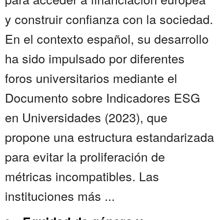
y construir confianza con la sociedad.
En el contexto español, su desarrollo
ha sido impulsado por diferentes
foros universitarios mediante el
Documento sobre Indicadores ESG
en Universidades (2023), que
propone una estructura estandarizada
para evitar la proliferación de
métricas incompatibles. Las
instituciones más ...