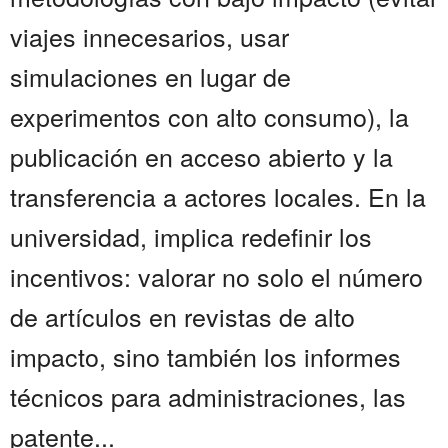
viajes innecesarios, usar
simulaciones en lugar de
experimentos con alto consumo), la
publicación en acceso abierto y la
transferencia a actores locales. En la
universidad, implica redefinir los
incentivos: valorar no solo el número
de artículos en revistas de alto
impacto, sino también los informes
técnicos para administraciones, las
patente...