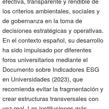
efectiva, transparente y rendible de
los criterios ambientales, sociales y
de gobernanza en la toma de
decisiones estratégicas y operativas.
En el contexto español, su desarrollo
ha sido impulsado por diferentes
foros universitarios mediante el
Documento sobre Indicadores ESG
en Universidades (2023), que
recomienda evitar la fragmentación y
crear estructuras transversales con
voz real. Las instituciones más