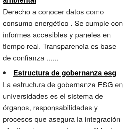
Derecho a conocer datos como
consumo energético . Se cumple con
informes accesibles y paneles en
tiempo real. Transparencia es base
de confianza ......
Estructura de gobernanza esg
La estructura de gobernanza ESG en
universidades es el sistema de
órganos, responsabilidades y
procesos que asegura la integración