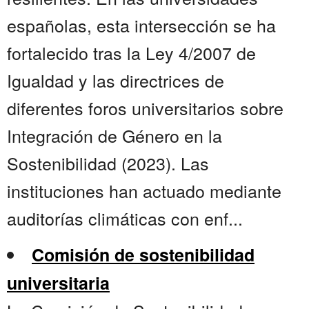
españolas, esta intersección se ha
fortalecido tras la Ley 4/2007 de
Igualdad y las directrices de
diferentes foros universitarios sobre
Integración de Género en la
Sostenibilidad (2023). Las
instituciones han actuado mediante
auditorías climáticas con enf...
Comisión de sostenibilidad
universitaria