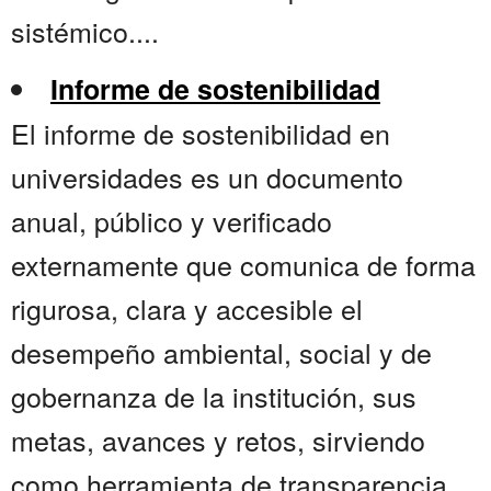
sistémico....
Informe de sostenibilidad
El informe de sostenibilidad en
universidades es un documento
anual, público y verificado
externamente que comunica de forma
rigurosa, clara y accesible el
desempeño ambiental, social y de
gobernanza de la institución, sus
metas, avances y retos, sirviendo
como herramienta de transparencia,