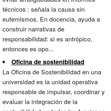
técnicos : señala la causa sin
eufemismos. En docencia, ayuda a
construir narrativas de
responsabilidad: si es antrópico,
entonces es opo...
Oficina de sostenibilidad
La Oficina de Sostenibilidad en una
universidad es la unidad operativa
responsable de impulsar, coordinar y
evaluar la integración de la