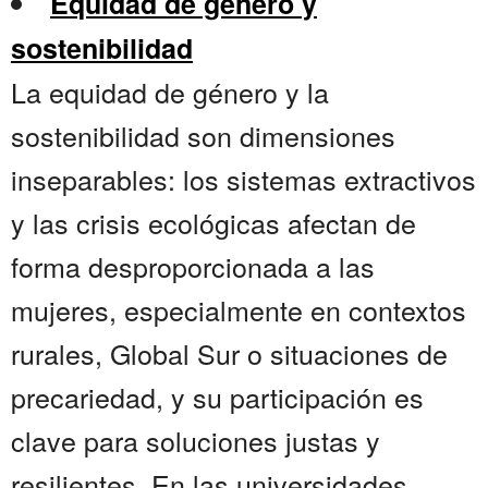
Equidad de género y
sostenibilidad
La equidad de género y la
sostenibilidad son dimensiones
inseparables: los sistemas extractivos
y las crisis ecológicas afectan de
forma desproporcionada a las
mujeres, especialmente en contextos
rurales, Global Sur o situaciones de
precariedad, y su participación es
clave para soluciones justas y
resilientes. En las universidades