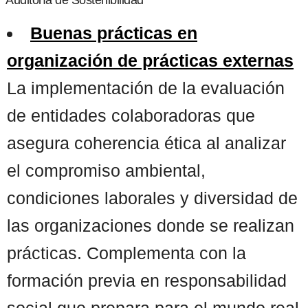
Buenas prácticas en
organización de prácticas externas
La implementación de la evaluación
de entidades colaboradoras que
asegura coherencia ética al analizar
el compromiso ambiental,
condiciones laborales y diversidad de
las organizaciones donde se realizan
prácticas. Complementa con la
formación previa en responsabilidad
social que prepara para el mundo real