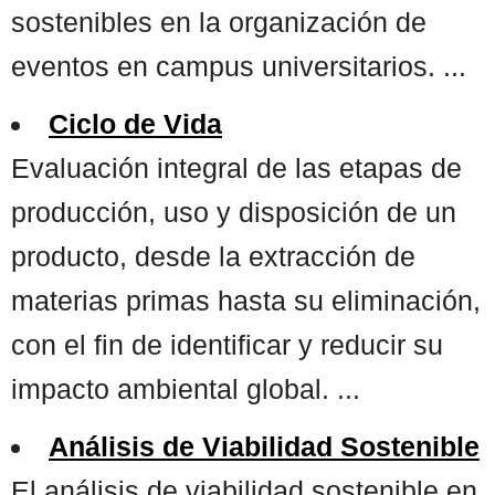
sostenibles en la organización de
eventos en campus universitarios. ...
Ciclo de Vida
Evaluación integral de las etapas de
producción, uso y disposición de un
producto, desde la extracción de
materias primas hasta su eliminación,
con el fin de identificar y reducir su
impacto ambiental global. ...
Análisis de Viabilidad Sostenible
El análisis de viabilidad sostenible en