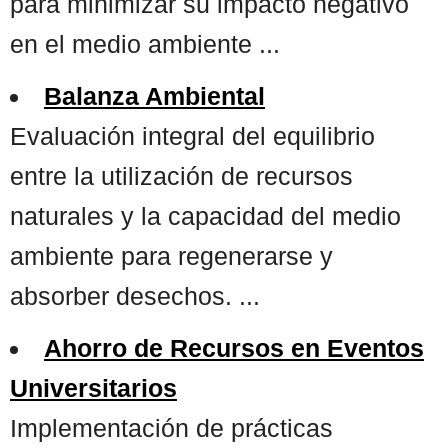
para minimizar su impacto negativo
en el medio ambiente ...
Balanza Ambiental
Evaluación integral del equilibrio
entre la utilización de recursos
naturales y la capacidad del medio
ambiente para regenerarse y
absorber desechos. ...
Ahorro de Recursos en Eventos
Universitarios
Implementación de prácticas