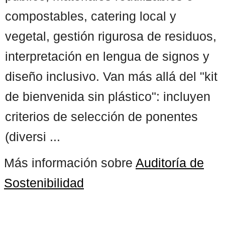
compostables, catering local y
vegetal, gestión rigurosa de residuos,
interpretación en lengua de signos y
diseño inclusivo. Van más allá del "kit
de bienvenida sin plástico": incluyen
criterios de selección de ponentes
(diversi ...
Más información sobre
Auditoría de
Sostenibilidad