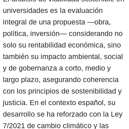
universidades es la evaluación
integral de una propuesta —obra,
política, inversión— considerando no
solo su rentabilidad económica, sino
también su impacto ambiental, social
y de gobernanza a corto, medio y
largo plazo, asegurando coherencia
con los principios de sostenibilidad y
justicia. En el contexto español, su
desarrollo se ha reforzado con la Ley
7/2021 de cambio climático y las