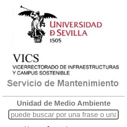
Unidad de Medio Ambiente