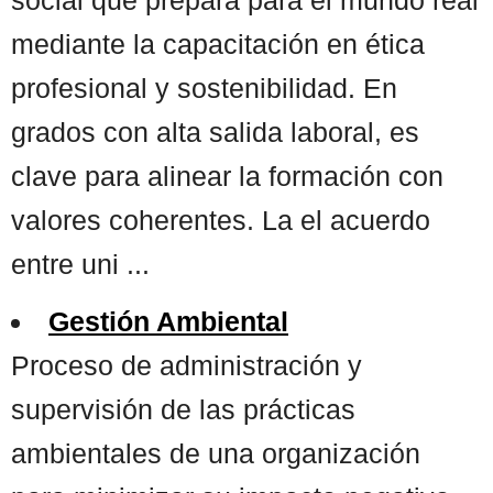
mediante la capacitación en ética
profesional y sostenibilidad. En
grados con alta salida laboral, es
clave para alinear la formación con
valores coherentes. La el acuerdo
entre uni ...
Gestión Ambiental
Proceso de administración y
supervisión de las prácticas
ambientales de una organización