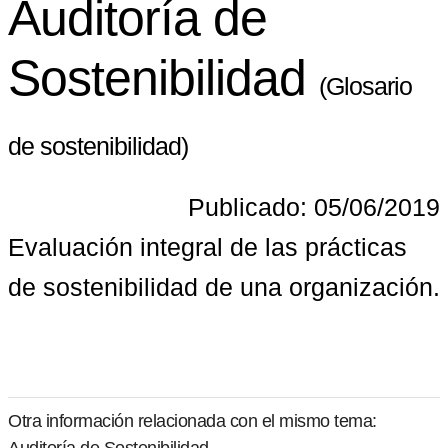
Auditoría de
Sostenibilidad
(Glosario
de sostenibilidad)
Publicado: 05/06/2019
Evaluación integral de las prácticas 
de sostenibilidad de una organización.
Otra información relacionada con el mismo tema:
Auditoría de Sostenibilidad