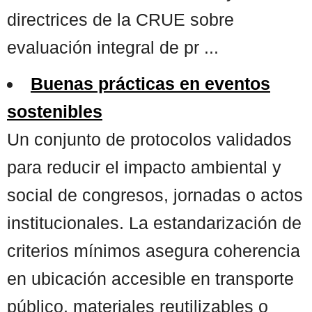
directrices de la CRUE sobre
evaluación integral de pr ...
Buenas prácticas en eventos
sostenibles
Un conjunto de protocolos validados
para reducir el impacto ambiental y
social de congresos, jornadas o actos
institucionales. La estandarización de
criterios mínimos asegura coherencia
en ubicación accesible en transporte
público, materiales reutilizables o