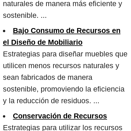
naturales de manera más eficiente y
sostenible. ...
Bajo Consumo de Recursos en
el Diseño de Mobiliario
Estrategias para diseñar muebles que
utilicen menos recursos naturales y
sean fabricados de manera
sostenible, promoviendo la eficiencia
y la reducción de residuos. ...
Conservación de Recursos
Estrategias para utilizar los recursos