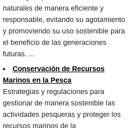
naturales de manera eficiente y
responsable, evitando su agotamiento
y promoviendo su uso sostenible para
el beneficio de las generaciones
futuras. ...
Conservación de Recursos
Marinos en la Pesca
Estrategias y regulaciones para
gestionar de manera sostenible las
actividades pesqueras y proteger los
recursos marinos de la