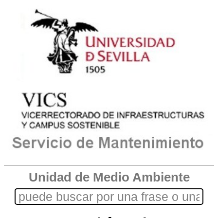
Unidad de Medio Ambiente