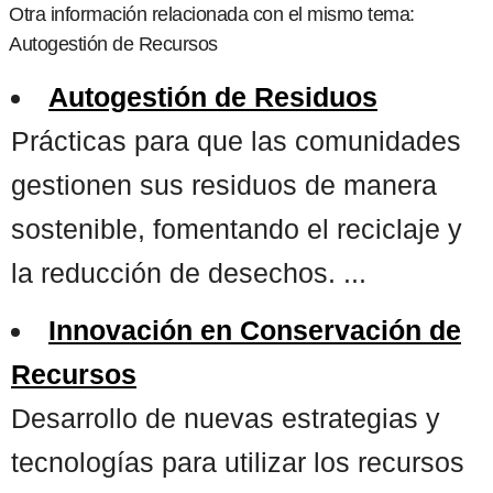
Otra información relacionada con el mismo tema:
Autogestión de Recursos
Autogestión de Residuos
Prácticas para que las comunidades
gestionen sus residuos de manera
sostenible, fomentando el reciclaje y
la reducción de desechos. ...
Innovación en Conservación de
Recursos
Desarrollo de nuevas estrategias y
tecnologías para utilizar los recursos