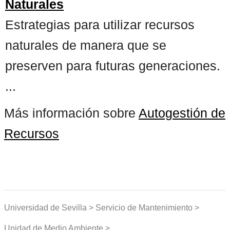
Naturales
Estrategias para utilizar recursos
naturales de manera que se
preserven para futuras generaciones.
...
Más información sobre
Autogestión de
Recursos
Universidad de Sevilla > Servicio de Mantenimiento >
Unidad de Medio Ambiente >