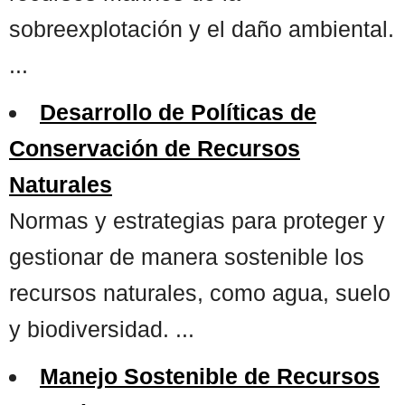
sobreexplotación y el daño ambiental.
...
Desarrollo de Políticas de
Conservación de Recursos
Naturales
Normas y estrategias para proteger y
gestionar de manera sostenible los
recursos naturales, como agua, suelo
y biodiversidad. ...
Manejo Sostenible de Recursos