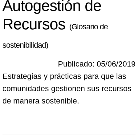
Autogestión de
Recursos
(Glosario de
sostenibilidad)
Publicado: 05/06/2019
Estrategias y prácticas para que las 
comunidades gestionen sus recursos 
de manera sostenible.