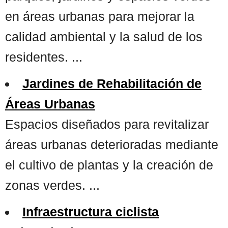
en áreas urbanas para mejorar la
calidad ambiental y la salud de los
residentes. ...
Jardines de Rehabilitación de
Áreas Urbanas
Espacios diseñados para revitalizar
áreas urbanas deterioradas mediante
el cultivo de plantas y la creación de
zonas verdes. ...
Infraestructura ciclista