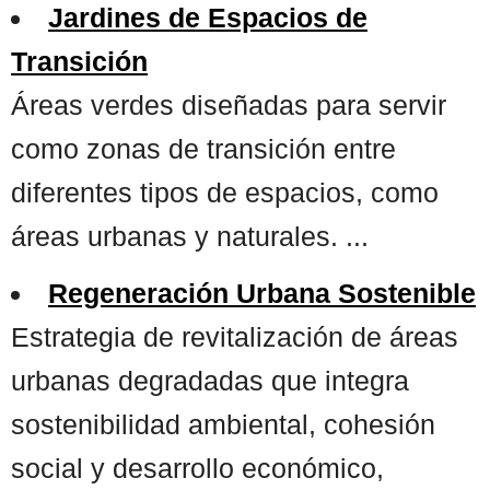
Jardines de Espacios de
Transición
Áreas verdes diseñadas para servir
como zonas de transición entre
diferentes tipos de espacios, como
áreas urbanas y naturales. ...
Regeneración Urbana Sostenible
Estrategia de revitalización de áreas
urbanas degradadas que integra
sostenibilidad ambiental, cohesión
social y desarrollo económico,