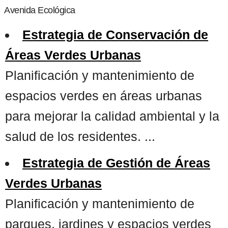
Avenida Ecológica
Estrategia de Conservación de
Áreas Verdes Urbanas
Planificación y mantenimiento de
espacios verdes en áreas urbanas
para mejorar la calidad ambiental y la
salud de los residentes. ...
Estrategia de Gestión de Áreas
Verdes Urbanas
Planificación y mantenimiento de
parques, jardines y espacios verdes