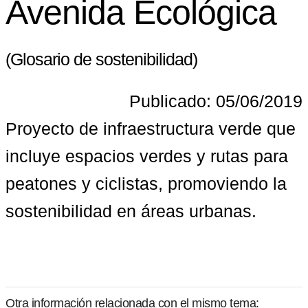
Avenida Ecológica
(Glosario de sostenibilidad)
Publicado: 05/06/2019
Proyecto de infraestructura verde que 
incluye espacios verdes y rutas para 
peatones y ciclistas, promoviendo la 
sostenibilidad en áreas urbanas.
Otra información relacionada con el mismo tema: