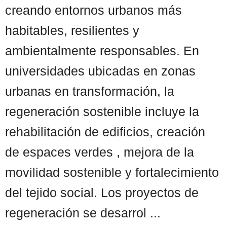
creando entornos urbanos más
habitables, resilientes y
ambientalmente responsables. En
universidades ubicadas en zonas
urbanas en transformación, la
regeneración sostenible incluye la
rehabilitación de edificios, creación
de espaces verdes , mejora de la
movilidad sostenible y fortalecimiento
del tejido social. Los proyectos de
regeneración se desarrol ...