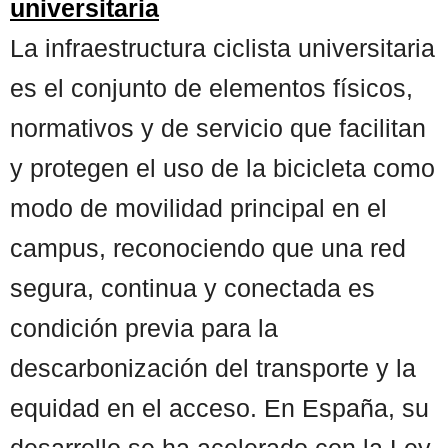
universitaria
La infraestructura ciclista universitaria
es el conjunto de elementos físicos,
normativos y de servicio que facilitan
y protegen el uso de la bicicleta como
modo de movilidad principal en el
campus, reconociendo que una red
segura, continua y conectada es
condición previa para la
descarbonización del transporte y la
equidad en el acceso. En España, su
desarrollo se ha acelerado con la Ley