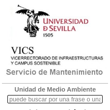
Unidad de Medio Ambiente