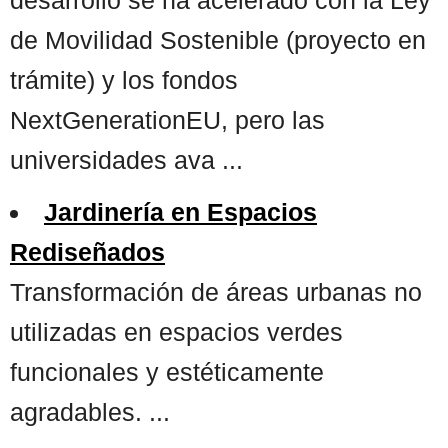
de Movilidad Sostenible (proyecto en
trámite) y los fondos
NextGenerationEU, pero las
universidades ava ...
Jardinería en Espacios
Rediseñados
Transformación de áreas urbanas no
utilizadas en espacios verdes
funcionales y estéticamente
agradables. ...