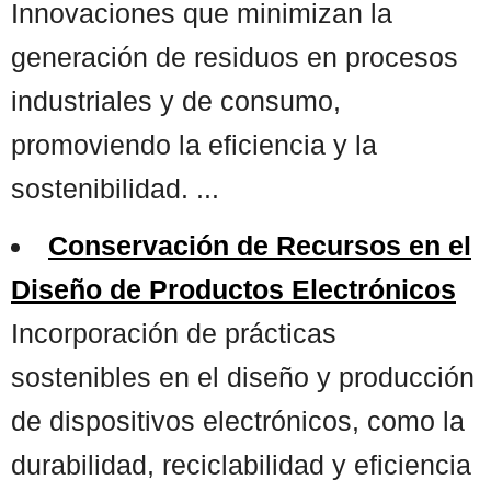
Innovaciones que minimizan la
generación de residuos en procesos
industriales y de consumo,
promoviendo la eficiencia y la
sostenibilidad. ...
Conservación de Recursos en el
Diseño de Productos Electrónicos
Incorporación de prácticas
sostenibles en el diseño y producción
de dispositivos electrónicos, como la
durabilidad, reciclabilidad y eficiencia