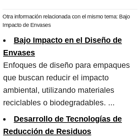
Otra información relacionada con el mismo tema: Bajo
Impacto de Envases
Bajo Impacto en el Diseño de
Envases
Enfoques de diseño para empaques
que buscan reducir el impacto
ambiental, utilizando materiales
reciclables o biodegradables. ...
Desarrollo de Tecnologías de
Reducción de Residuos