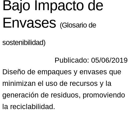
Bajo Impacto de
Envases
(Glosario de
sostenibilidad)
Publicado: 05/06/2019
Diseño de empaques y envases que 
minimizan el uso de recursos y la 
generación de residuos, promoviendo 
la reciclabilidad.