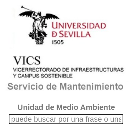
Unidad de Medio Ambiente