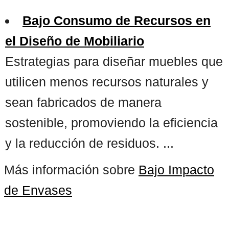
Bajo Consumo de Recursos en
el Diseño de Mobiliario
Estrategias para diseñar muebles que
utilicen menos recursos naturales y
sean fabricados de manera
sostenible, promoviendo la eficiencia
y la reducción de residuos. ...
Más información sobre
Bajo Impacto
de Envases