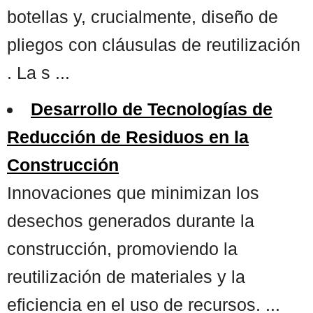
botellas y, crucialmente, diseño de
pliegos con cláusulas de reutilización
. La s ...
Desarrollo de Tecnologías de
Reducción de Residuos en la
Construcción
Innovaciones que minimizan los
desechos generados durante la
construcción, promoviendo la
reutilización de materiales y la
eficiencia en el uso de recursos. ...