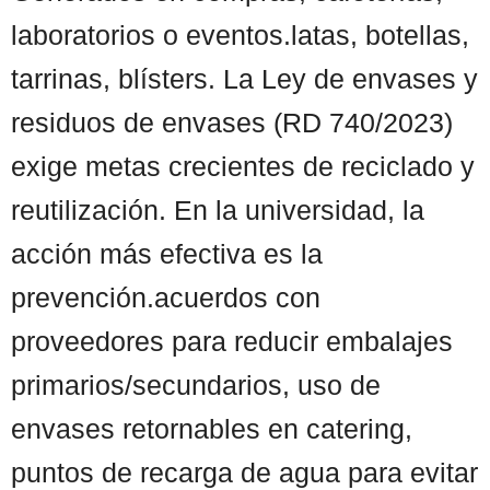
laboratorios o eventos.latas, botellas,
tarrinas, blísters. La Ley de envases y
residuos de envases (RD 740/2023)
exige metas crecientes de reciclado y
reutilización. En la universidad, la
acción más efectiva es la
prevención.acuerdos con
proveedores para reducir embalajes
primarios/secundarios, uso de
envases retornables en catering,
puntos de recarga de agua para evitar