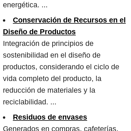
energética. ...
Conservación de Recursos en el
Diseño de Productos
Integración de principios de
sostenibilidad en el diseño de
productos, considerando el ciclo de
vida completo del producto, la
reducción de materiales y la
reciclabilidad. ...
Residuos de envases
Generados en compras, cafeterías,