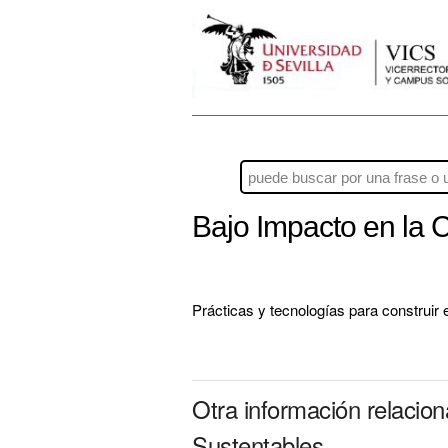
Bajo Impacto en la 
Prácticas y tecnologías para construir
Otra información relacio
Sustentables