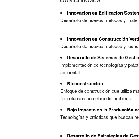
Innovación en Edificación Sosten
Desarrollo de nuevos métodos y materia
...
Innovación en Construcción Ver
Desarrollo de nuevos métodos y tecnolo
Desarrollo de Sistemas de Gestió
Implementación de tecnologías y práct
ambiental. ...
Bioconstrucción
Enfoque de construcción que utiliza ma
respetuosos con el medio ambiente. ...
Bajo Impacto en la Producción d
Tecnologías y prácticas que buscan red
...
Desarrollo de Estrategias de Ges