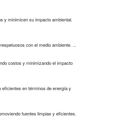
sos y minimicen su impacto ambiental.
 respetuosos con el medio ambiente. ...
iendo costos y minimizando el impacto
n eficientes en términos de energía y
omoviendo fuentes limpias y eficientes.