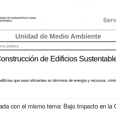
Unidad de Medio Ambiente
Construcción de Edificios Sustentab
 edificios que sean eficientes en términos de energía y recursos, mi
nada con el mismo tema: Bajo Impacto en la C