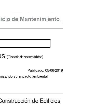
les
(Glosario de sostenibilidad)
Publicado: 05/06/2019
nimizando su impacto ambiental.
onstrucción de Edificios