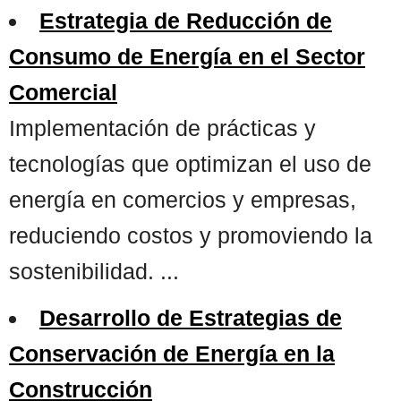
Estrategia de Reducción de
Consumo de Energía en el Sector
Comercial
Implementación de prácticas y
tecnologías que optimizan el uso de
energía en comercios y empresas,
reduciendo costos y promoviendo la
sostenibilidad. ...
Desarrollo de Estrategias de
Conservación de Energía en la
Construcción