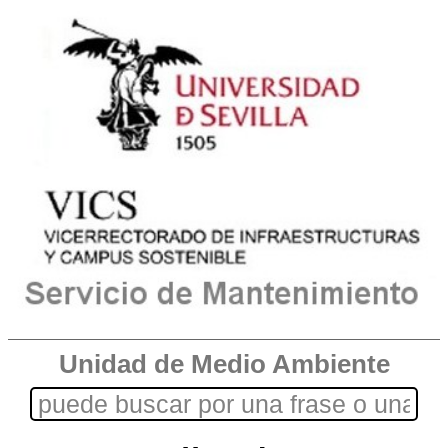
Unidad de Medio Ambiente