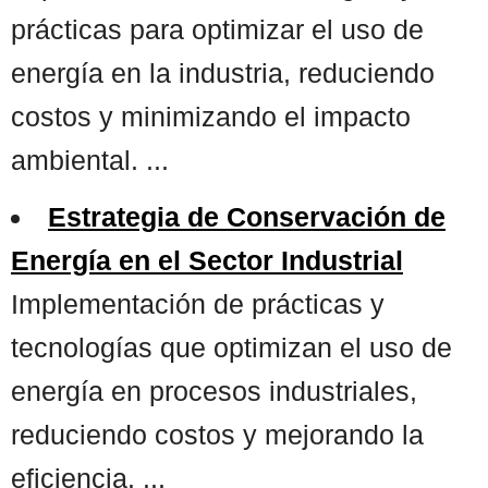
prácticas para optimizar el uso de
energía en la industria, reduciendo
costos y minimizando el impacto
ambiental. ...
Estrategia de Conservación de
Energía en el Sector Industrial
Implementación de prácticas y
tecnologías que optimizan el uso de
energía en procesos industriales,
reduciendo costos y mejorando la
eficiencia. ...