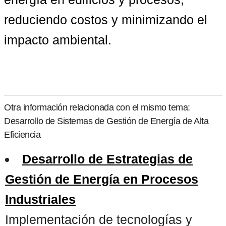
reduciendo costos y minimizando el 
impacto ambiental.
Otra información relacionada con el mismo tema:
Desarrollo de Sistemas de Gestión de Energía de Alta
Eficiencia
Desarrollo de Estrategias de
Gestión de Energía en Procesos
Industriales
Implementación de tecnologías y