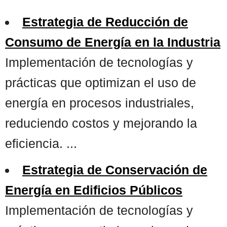
Estrategia de Reducción de
Consumo de Energía en la Industria
Implementación de tecnologías y
prácticas que optimizan el uso de
energía en procesos industriales,
reduciendo costos y mejorando la
eficiencia. ...
Estrategia de Conservación de
Energía en Edificios Públicos
Implementación de tecnologías y