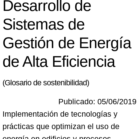
Desarrollo de
Sistemas de
Gestión de Energía
de Alta Eficiencia
(Glosario de sostenibilidad)
Publicado: 05/06/2019
Implementación de tecnologías y 
prácticas que optimizan el uso de 
energía en edificios y procesos, 