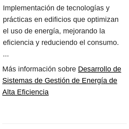
Implementación de tecnologías y
prácticas en edificios que optimizan
el uso de energía, mejorando la
eficiencia y reduciendo el consumo.
...
Más información sobre
Desarrollo de
Sistemas de Gestión de Energía de
Alta Eficiencia