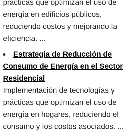
prácticas que optimizan el uso de
energía en edificios públicos,
reduciendo costos y mejorando la
eficiencia. ...
Estrategia de Reducción de
Consumo de Energía en el Sector
Residencial
Implementación de tecnologías y
prácticas que optimizan el uso de
energía en hogares, reduciendo el
consumo y los costos asociados. ...