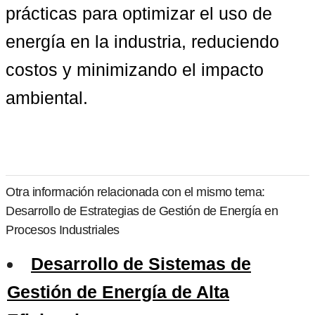
prácticas para optimizar el uso de 
energía en la industria, reduciendo 
costos y minimizando el impacto 
ambiental.
Otra información relacionada con el mismo tema:
Desarrollo de Estrategias de Gestión de Energía en
Procesos Industriales
Desarrollo de Sistemas de
Gestión de Energía de Alta