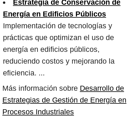
Estrategia de Conservación de
Energía en Edificios Públicos
Implementación de tecnologías y
prácticas que optimizan el uso de
energía en edificios públicos,
reduciendo costos y mejorando la
eficiencia. ...
Más información sobre
Desarrollo de
Estrategias de Gestión de Energía en
Procesos Industriales