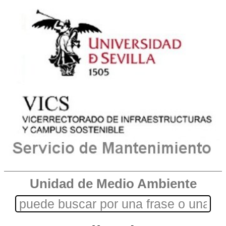
Unidad de Medio Ambiente