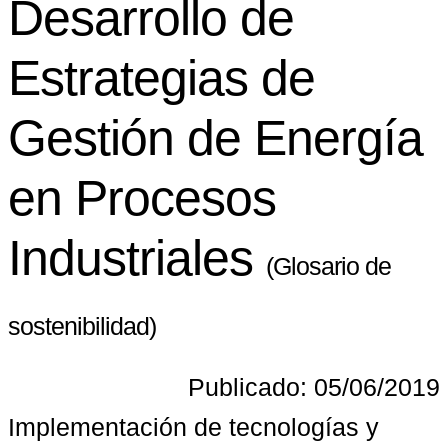
Desarrollo de
Estrategias de
Gestión de Energía
en Procesos
Industriales
(Glosario de
sostenibilidad)
Publicado: 05/06/2019
Implementación de tecnologías y 