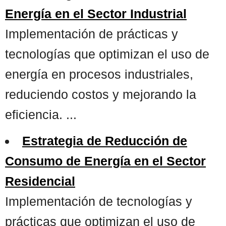
Energía en el Sector Industrial
Implementación de prácticas y
tecnologías que optimizan el uso de
energía en procesos industriales,
reduciendo costos y mejorando la
eficiencia. ...
Estrategia de Reducción de
Consumo de Energía en el Sector
Residencial
Implementación de tecnologías y
prácticas que optimizan el uso de