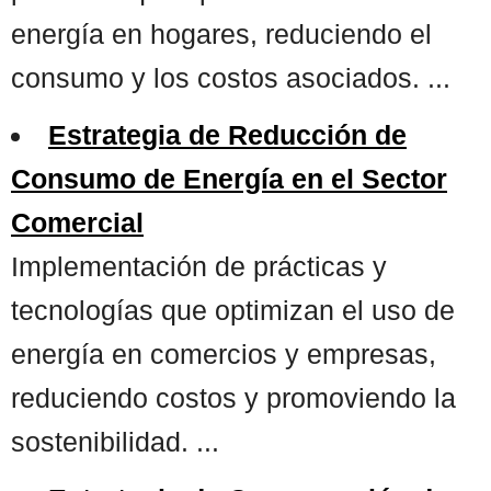
energía en hogares, reduciendo el
consumo y los costos asociados. ...
Estrategia de Reducción de
Consumo de Energía en el Sector
Comercial
Implementación de prácticas y
tecnologías que optimizan el uso de
energía en comercios y empresas,
reduciendo costos y promoviendo la
sostenibilidad. ...