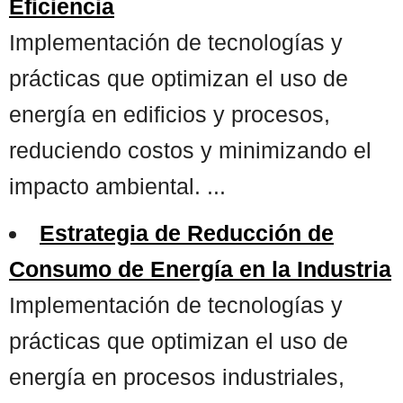
Eficiencia
Implementación de tecnologías y
prácticas que optimizan el uso de
energía en edificios y procesos,
reduciendo costos y minimizando el
impacto ambiental. ...
Estrategia de Reducción de
Consumo de Energía en la Industria
Implementación de tecnologías y
prácticas que optimizan el uso de
energía en procesos industriales,