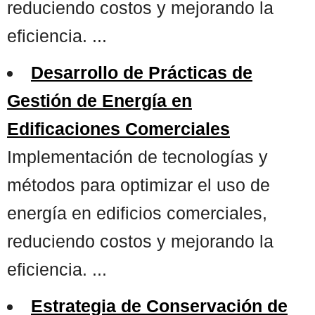
reduciendo costos y mejorando la
eficiencia. ...
Desarrollo de Prácticas de
Gestión de Energía en
Edificaciones Comerciales
Implementación de tecnologías y
métodos para optimizar el uso de
energía en edificios comerciales,
reduciendo costos y mejorando la
eficiencia. ...
Estrategia de Conservación de