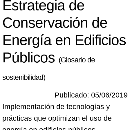
Estrategia de
Conservación de
Energía en Edificios
Públicos
(Glosario de
sostenibilidad)
Publicado: 05/06/2019
Implementación de tecnologías y 
prácticas que optimizan el uso de 
energía en edificios públicos, 