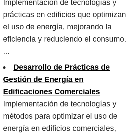
Implementación de tecnologías y
prácticas en edificios que optimizan
el uso de energía, mejorando la
eficiencia y reduciendo el consumo.
...
Desarrollo de Prácticas de
Gestión de Energía en
Edificaciones Comerciales
Implementación de tecnologías y
métodos para optimizar el uso de
energía en edificios comerciales,