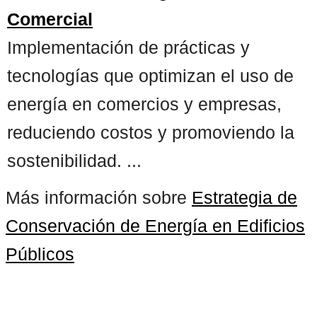
Comercial
Implementación de prácticas y
tecnologías que optimizan el uso de
energía en comercios y empresas,
reduciendo costos y promoviendo la
sostenibilidad. ...
Más información sobre
Estrategia de
Conservación de Energía en Edificios
Públicos