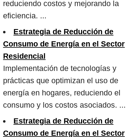
reduciendo costos y mejorando la
eficiencia. ...
Estrategia de Reducción de
Consumo de Energía en el Sector
Residencial
Implementación de tecnologías y
prácticas que optimizan el uso de
energía en hogares, reduciendo el
consumo y los costos asociados. ...
Estrategia de Reducción de
Consumo de Energía en el Sector