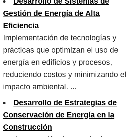
Desarrollo de Sistemas de
Gestión de Energía de Alta
Eficiencia
Implementación de tecnologías y
prácticas que optimizan el uso de
energía en edificios y procesos,
reduciendo costos y minimizando el
impacto ambiental. ...
Desarrollo de Estrategias de
Conservación de Energía en la
Construcción