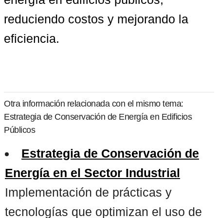
reduciendo costos y mejorando la 
eficiencia.
Otra información relacionada con el mismo tema:
Estrategia de Conservación de Energía en Edificios
Públicos
Estrategia de Conservación de
Energía en el Sector Industrial
Implementación de prácticas y
tecnologías que optimizan el uso de