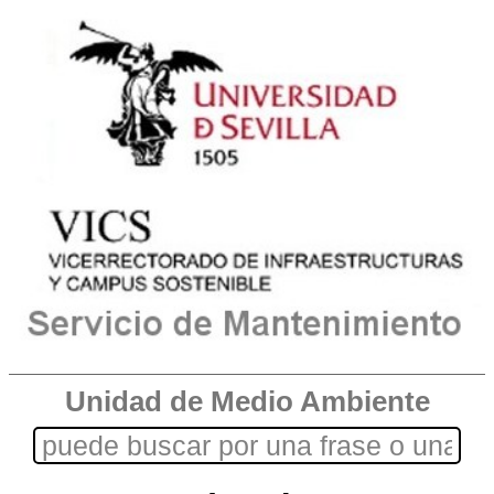
Unidad de Medio Ambiente