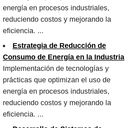
energía en procesos industriales,
reduciendo costos y mejorando la
eficiencia. ...
Estrategia de Reducción de
Consumo de Energía en la Industria
Implementación de tecnologías y
prácticas que optimizan el uso de
energía en procesos industriales,
reduciendo costos y mejorando la
eficiencia. ...