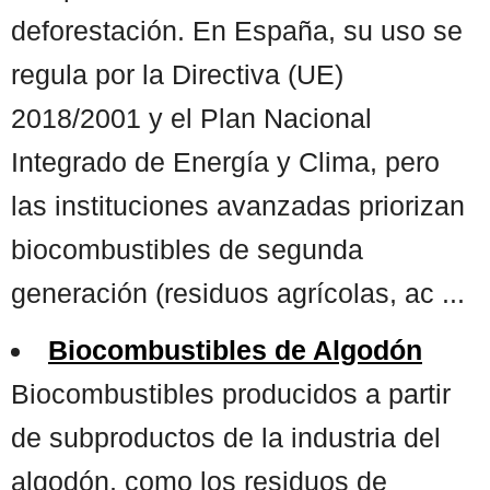
deforestación. En España, su uso se
regula por la Directiva (UE)
2018/2001 y el Plan Nacional
Integrado de Energía y Clima, pero
las instituciones avanzadas priorizan
biocombustibles de segunda
generación (residuos agrícolas, ac ...
Biocombustibles de Algodón
Biocombustibles producidos a partir
de subproductos de la industria del
algodón, como los residuos de