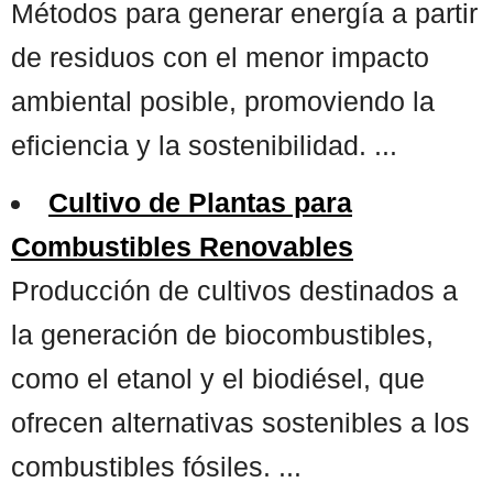
Métodos para generar energía a partir
de residuos con el menor impacto
ambiental posible, promoviendo la
eficiencia y la sostenibilidad. ...
Cultivo de Plantas para
Combustibles Renovables
Producción de cultivos destinados a
la generación de biocombustibles,
como el etanol y el biodiésel, que
ofrecen alternativas sostenibles a los
combustibles fósiles. ...