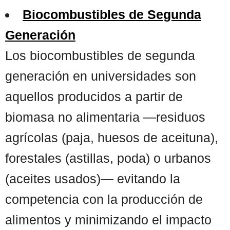
Biocombustibles de Segunda
Generación
Los biocombustibles de segunda
generación en universidades son
aquellos producidos a partir de
biomasa no alimentaria —residuos
agrícolas (paja, huesos de aceituna),
forestales (astillas, poda) o urbanos
(aceites usados)— evitando la
competencia con la producción de
alimentos y minimizando el impacto