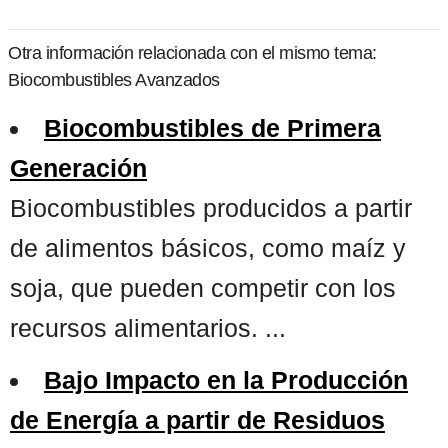
Otra información relacionada con el mismo tema:
Biocombustibles Avanzados
Biocombustibles de Primera
Generación
Biocombustibles producidos a partir
de alimentos básicos, como maíz y
soja, que pueden competir con los
recursos alimentarios. ...
Bajo Impacto en la Producción
de Energía a partir de Residuos