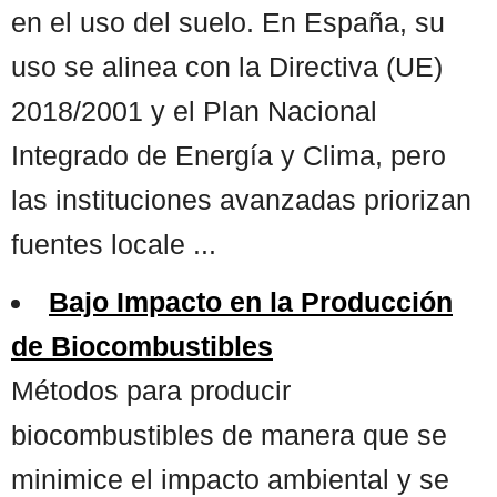
en el uso del suelo. En España, su
uso se alinea con la Directiva (UE)
2018/2001 y el Plan Nacional
Integrado de Energía y Clima, pero
las instituciones avanzadas priorizan
fuentes locale ...
Bajo Impacto en la Producción
de Biocombustibles
Métodos para producir
biocombustibles de manera que se
minimice el impacto ambiental y se