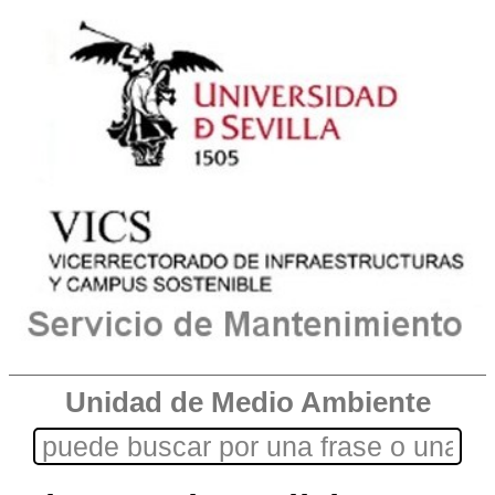
Unidad de Medio Ambiente