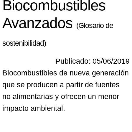
Biocombustibles
Avanzados
(Glosario de
sostenibilidad)
Publicado: 05/06/2019
Biocombustibles de nueva generación 
que se producen a partir de fuentes 
no alimentarias y ofrecen un menor 
impacto ambiental.