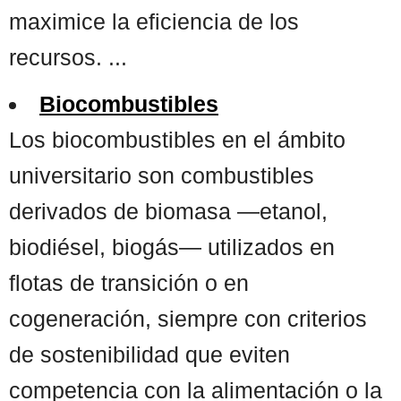
maximice la eficiencia de los
recursos. ...
Biocombustibles
Los biocombustibles en el ámbito
universitario son combustibles
derivados de biomasa —etanol,
biodiésel, biogás— utilizados en
flotas de transición o en
cogeneración, siempre con criterios
de sostenibilidad que eviten
competencia con la alimentación o la